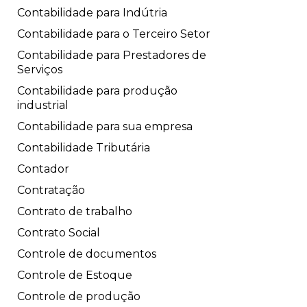
Contabilidade para Indútria
Contabilidade para o Terceiro Setor
Contabilidade para Prestadores de
Serviços
Contabilidade para produção
industrial
Contabilidade para sua empresa
Contabilidade Tributária
Contador
Contratação
Contrato de trabalho
Contrato Social
Controle de documentos
Controle de Estoque
Controle de produção