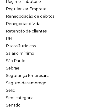
Regime Tributário
Regularizar Empresa
Renegociação de débitos
Renegociar dívida
Retenção de clientes
RH
Riscos Jurídicos
Salário mínimo
São Paulo
Sebrae
Segurança Empresarial
Seguro-desemprego
Selic
Sem categoria
Senado