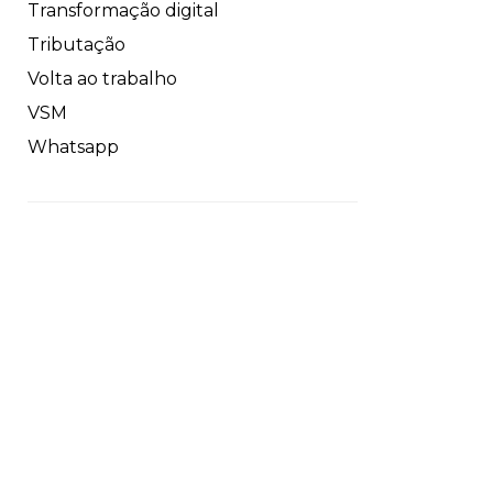
Transformação digital
Tributação
Volta ao trabalho
VSM
Whatsapp