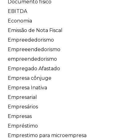
Documento físico
EBITDA
Economia
Emissão de Nota Fiscal
Empreededorismo
Empreeendedorismo
empreendedorismo
Empregado Afastado
Empresa cônjuge
Empresa Inativa
Empresarial
Empresários
Empresas
Empréstimo
Emprestimo para microempresa