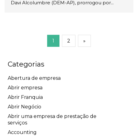
Davi Alcolumbre (DEM-AP), prorrogou por...
1
2
»
Categorias
Abertura de empresa
Abrir empresa
Abrir Franquia
Abrir Negócio
Abrir uma empresa de prestação de
serviços
Accounting