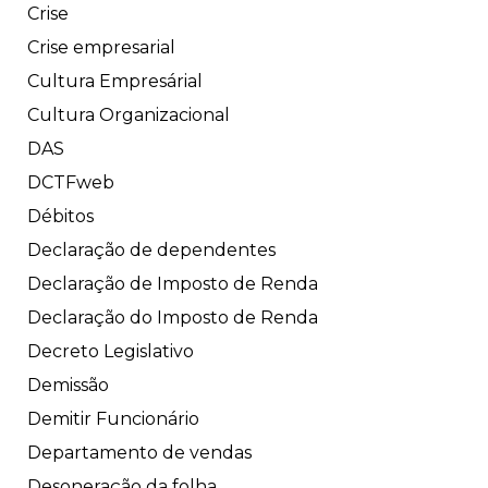
Crise
Crise empresarial
Cultura Empresárial
Cultura Organizacional
DAS
DCTFweb
Débitos
Declaração de dependentes
Declaração de Imposto de Renda
Declaração do Imposto de Renda
Decreto Legislativo
Demissão
Demitir Funcionário
Departamento de vendas
Desoneração da folha