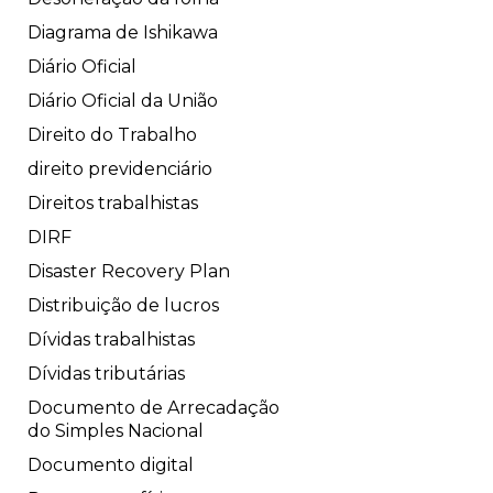
Diagrama de Ishikawa
Diário Oficial
Diário Oficial da União
Direito do Trabalho
direito previdenciário
Direitos trabalhistas
DIRF
Disaster Recovery Plan
Distribuição de lucros
Dívidas trabalhistas
Dívidas tributárias
Documento de Arrecadação
do Simples Nacional
Documento digital