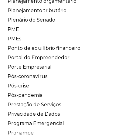
Planejamento orçamentário
Planejamento tributário
Plenário do Senado
PME
PMEs
Ponto de equilíbrio financeiro
Portal do Empreendedor
Porte Empresarial
Pós-coronavírus
Pós-crise
Pós-pandemia
Prestação de Serviços
Privacidade de Dados
Programa Emergencial
Pronampe