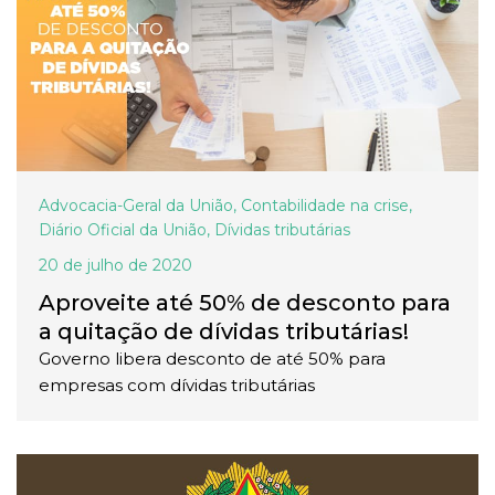
Advocacia-Geral da União
,
Contabilidade na crise
,
Diário Oficial da União
,
Dívidas tributárias
20 de julho de 2020
Aproveite até 50% de desconto para
a quitação de dívidas tributárias!
Governo libera desconto de até 50% para
empresas com dívidas tributárias