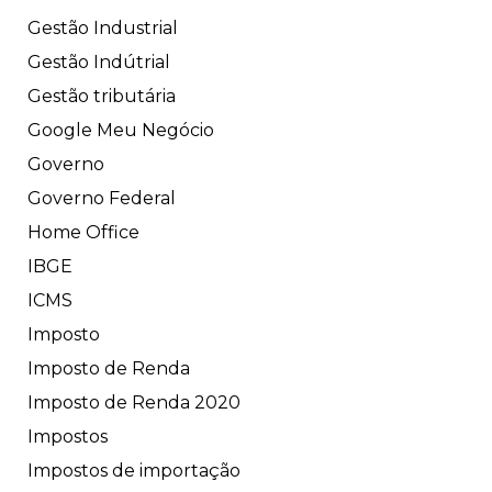
Gestão Industrial
Gestão Indútrial
Gestão tributária
Google Meu Negócio
Governo
Governo Federal
Home Office
IBGE
ICMS
Imposto
Imposto de Renda
Imposto de Renda 2020
Impostos
Impostos de importação