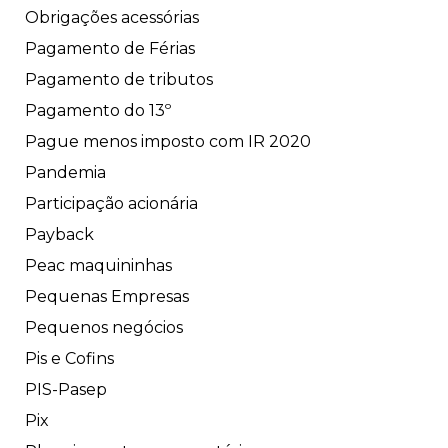
Obrigações acessórias
Pagamento de Férias
Pagamento de tributos
Pagamento do 13º
Pague menos imposto com IR 2020
Pandemia
Participação acionária
Payback
Peac maquininhas
Pequenas Empresas
Pequenos negócios
Pis e Cofins
PIS-Pasep
Pix