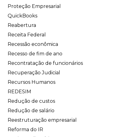
Proteção Empresarial
QuickBooks
Reabertura
Receita Federal
Recessão econômica
Recesso de fim de ano
Recontratação de funcionários
Recuperação Judicial
Recursos Humanos
REDESIM
Redução de custos
Redução de salário
Reestruturação empresarial
Reforma do IR