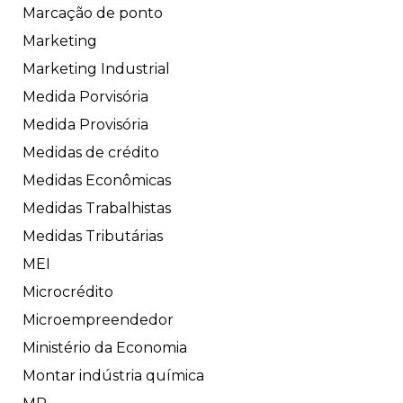
Marcação de ponto
Marketing
Marketing Industrial
Medida Porvisória
Medida Provisória
Medidas de crédito
Medidas Econômicas
Medidas Trabalhistas
Medidas Tributárias
MEI
Microcrédito
Microempreendedor
Ministério da Economia
Montar indústria química