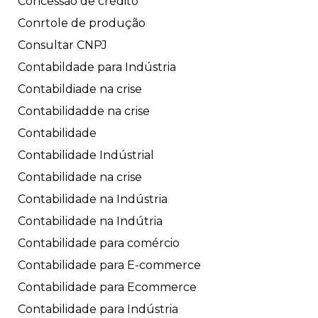
Concessão de crédito
Conrtole de produção
Consultar CNPJ
Contabildade para Indústria
Contabildiade na crise
Contabilidadde na crise
Contabilidade
Contabilidade Indústrial
Contabilidade na crise
Contabilidade na Indústria
Contabilidade na Indútria
Contabilidade para comércio
Contabilidade para E-commerce
Contabilidade para Ecommerce
Contabilidade para Indústria