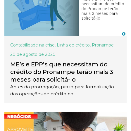
Contabilidade na crise
,
Linha de crédito
,
Pronampe
20 de agosto de 2020
ME’s e EPP’s que necessitam do
crédito do Pronampe terão mais 3
meses para solicitá-lo
Antes da prorrogação, prazo para formalização
das operações de crédito no...