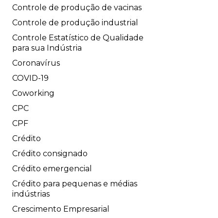
Controle de produção de vacinas
Controle de produção industrial
Controle Estatístico de Qualidade
para sua Indústria
Coronavírus
COVID-19
Coworking
CPC
CPF
Crédito
Crédito consignado
Crédito emergencial
Crédito para pequenas e médias
indústrias
Crescimento Empresarial