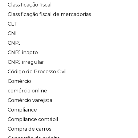
Classificação fiscal
Classificação fiscal de mercadorias
CLT
CNI
CNPJ
CNPJ inapto
CNPJ irregular
Código de Processo Civil
Comércio
comércio online
Comércio varejista
Compliance
Compliance contábil
Compra de carros