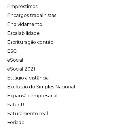
Empréstimos
Encargos trabalhistas
Endividamento
Escalabilidade
Escrituração contábil
ESG
eSocial
eSocial 2021
Estágio a distância
Exclusão do Simples Nacional
Expansão empresarial
Fator R
Faturamento real
Feriado