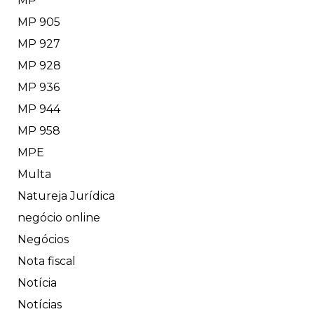
MP
MP 905
MP 927
MP 928
MP 936
MP 944
MP 958
MPE
Multa
Natureja Jurídica
negócio online
Negócios
Nota fiscal
Notícia
Notícias