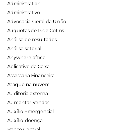
Administration
Administrativo
Advocacia-Geral da União
Alíquotas de Pis e Cofins
Análise de resultados
Análise setorial
Anywhere office
Aplicativo da Caixa
Assessoria Financeira
Ataque na nuvem
Auditoria externa
Aumentar Vendas
Auxílio Emergencial
Auxílio-doença
Banco Central