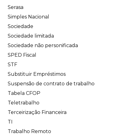
Serasa
Simples Nacional
Sociedade
Sociedade limitada
Sociedade não personificada
SPED Fiscal
STF
Substituir Empréstimos
Suspensão de contrato de trabalho
Tabela CFOP
Teletrabalho
Terceirização Financeira
TI
Trabalho Remoto