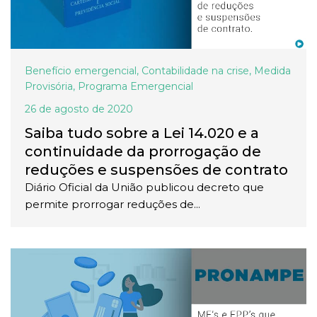
Benefício emergencial
,
Contabilidade na crise
,
Medida
Provisória
,
Programa Emergencial
26 de agosto de 2020
Saiba tudo sobre a Lei 14.020 e a
continuidade da prorrogação de
reduções e suspensões de contrato
Diário Oficial da União publicou decreto que
permite prorrogar reduções de...