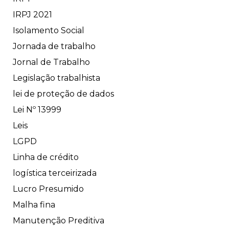
IRPJ 2021
Isolamento Social
Jornada de trabalho
Jornal de Trabalho
Legislação trabalhista
lei de proteção de dados
Lei Nº 13999
Leis
LGPD
Linha de crédito
logística terceirizada
Lucro Presumido
Malha fina
Manutenção Preditiva