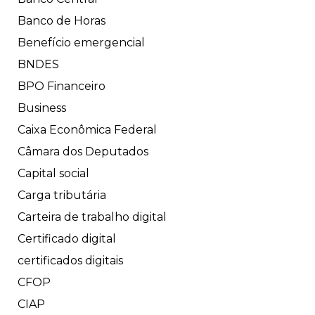
Banco de Horas
Benefício emergencial
BNDES
BPO Financeiro
Business
Caixa Econômica Federal
Câmara dos Deputados
Capital social
Carga tributária
Carteira de trabalho digital
Certificado digital
certificados digitais
CFOP
CIAP