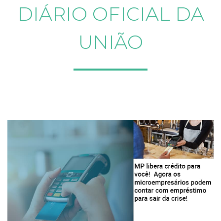
DIÁRIO OFICIAL DA
UNIÃO