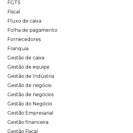
FGTS
Fiscal
Fluxo de caixa
Folha de pagamento
Fornecedores
Franquia
Gestão de caixa
Gestão de equipe
Gestão de Indústria
Gestão de negócio
Gestão de negócios
Gestão do Negócio
Gestão Empresarial
Gestão financeira
Gestão Fiscal