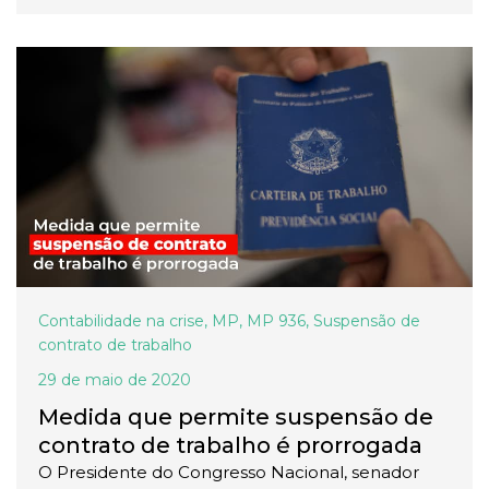
Contabilidade na crise
,
MP
,
MP 936
,
Suspensão de
contrato de trabalho
29 de maio de 2020
Medida que permite suspensão de
contrato de trabalho é prorrogada
O Presidente do Congresso Nacional, senador