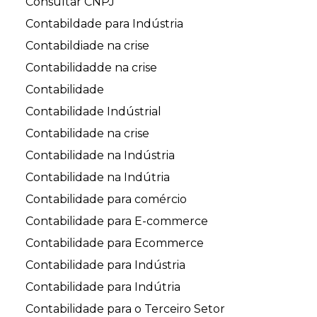
Consultar CNPJ
Contabildade para Indústria
Contabildiade na crise
Contabilidadde na crise
Contabilidade
Contabilidade Indústrial
Contabilidade na crise
Contabilidade na Indústria
Contabilidade na Indútria
Contabilidade para comércio
Contabilidade para E-commerce
Contabilidade para Ecommerce
Contabilidade para Indústria
Contabilidade para Indútria
Contabilidade para o Terceiro Setor