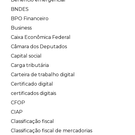
BNDES
BPO Financeiro
Business
Caixa Econômica Federal
Câmara dos Deputados
Capital social
Carga tributária
Carteira de trabalho digital
Certificado digital
certificados digitais
CFOP
CIAP
Classificação fiscal
Classificação fiscal de mercadorias