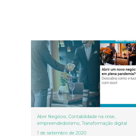
Abrir Negócio
,
Contabilidade na crise
,
empreendedorismo
,
Transformação digital
1 de setembro de 2020