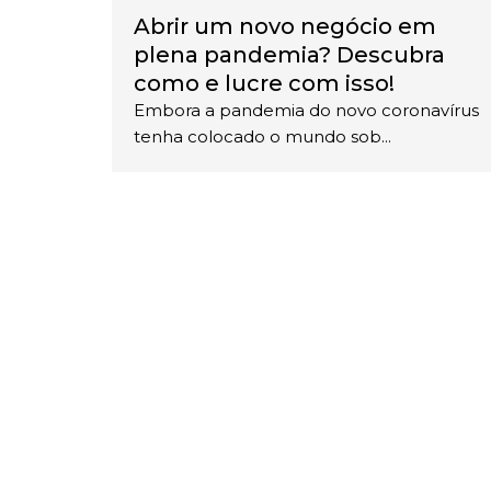
Abrir um novo negócio em
plena pandemia? Descubra
como e lucre com isso!
Embora a pandemia do novo coronavírus
tenha colocado o mundo sob...