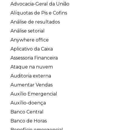
Advocacia-Geral da União
Alíquotas de Pis e Cofins
Análise de resultados
Análise setorial
Anywhere office
Aplicativo da Caixa
Assessoria Financeira
Ataque na nuvem
Auditoria externa
Aumentar Vendas
Auxílio Emergencial
Auxílio-doença
Banco Central
Banco de Horas
Benefício emergencial