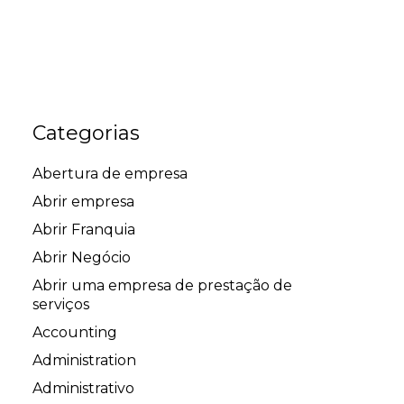
Categorias
Abertura de empresa
Abrir empresa
Abrir Franquia
Abrir Negócio
Abrir uma empresa de prestação de
serviços
Accounting
Administration
Administrativo