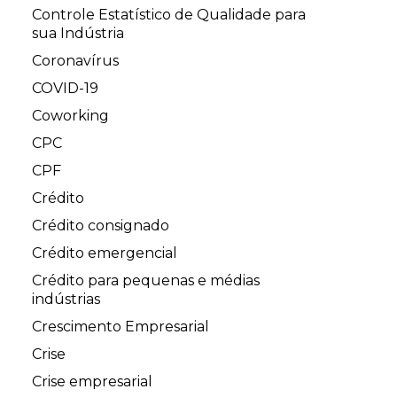
Controle Estatístico de Qualidade para
sua Indústria
Coronavírus
COVID-19
Coworking
CPC
CPF
Crédito
Crédito consignado
Crédito emergencial
Crédito para pequenas e médias
indústrias
Crescimento Empresarial
Crise
Crise empresarial