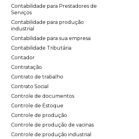
Contabilidade para Prestadores de
Serviços
Contabilidade para produção
industrial
Contabilidade para sua empresa
Contabilidade Tributária
Contador
Contratação
Contrato de trabalho
Contrato Social
Controle de documentos
Controle de Estoque
Controle de produção
Controle de produção de vacinas
Controle de produção industrial