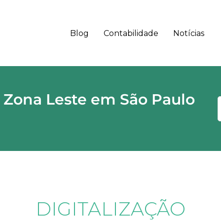
Blog
Contabilidade
Notícias
 - SP CEP
 Zona Leste em São Paulo
DIGITALIZAÇÃO