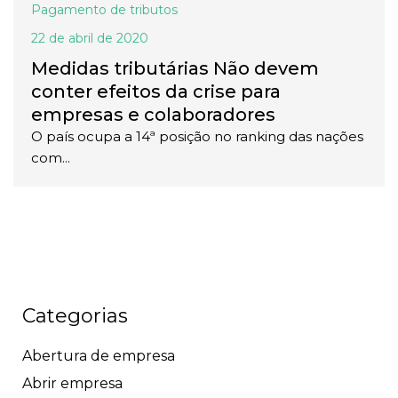
Pagamento de tributos
22 de abril de 2020
Medidas tributárias Não devem
conter efeitos da crise para
empresas e colaboradores
O país ocupa a 14ª posição no ranking das nações
com...
Categorias
Abertura de empresa
Abrir empresa