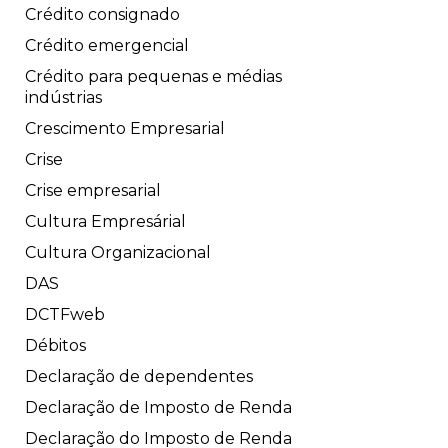
Crédito consignado
Crédito emergencial
Crédito para pequenas e médias
indústrias
Crescimento Empresarial
Crise
Crise empresarial
Cultura Empresárial
Cultura Organizacional
DAS
DCTFweb
Débitos
Declaração de dependentes
Declaração de Imposto de Renda
Declaração do Imposto de Renda