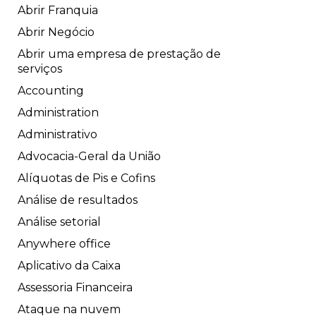
Abrir Franquia
Abrir Negócio
Abrir uma empresa de prestação de
serviços
Accounting
Administration
Administrativo
Advocacia-Geral da União
Alíquotas de Pis e Cofins
Análise de resultados
Análise setorial
Anywhere office
Aplicativo da Caixa
Assessoria Financeira
Ataque na nuvem