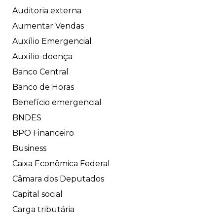
Auditoria externa
Aumentar Vendas
Auxílio Emergencial
Auxílio-doença
Banco Central
Banco de Horas
Benefício emergencial
BNDES
BPO Financeiro
Business
Caixa Econômica Federal
Câmara dos Deputados
Capital social
Carga tributária