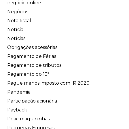
negócio online
Negócios
Nota fiscal
Notícia
Notícias
Obrigações acessórias
Pagamento de Férias
Pagamento de tributos
Pagamento do 13º
Pague menos imposto com IR 2020
Pandemia
Participação acionária
Payback
Peac maquininhas
Pequenas Empresas