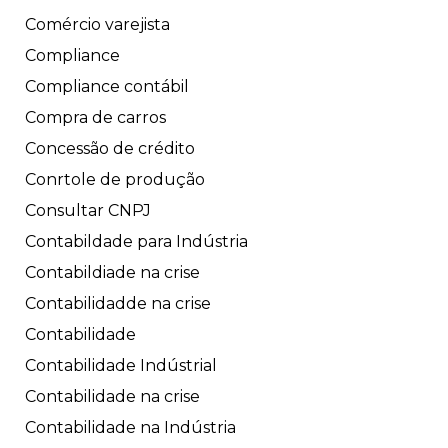
Comércio varejista
Compliance
Compliance contábil
Compra de carros
Concessão de crédito
Conrtole de produção
Consultar CNPJ
Contabildade para Indústria
Contabildiade na crise
Contabilidadde na crise
Contabilidade
Contabilidade Indústrial
Contabilidade na crise
Contabilidade na Indústria