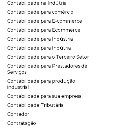
Contabilidade na Indútria
Contabilidade para comércio
Contabilidade para E-commerce
Contabilidade para Ecommerce
Contabilidade para Indústria
Contabilidade para Indútria
Contabilidade para o Terceiro Setor
Contabilidade para Prestadores de
Serviços
Contabilidade para produção
industrial
Contabilidade para sua empresa
Contabilidade Tributária
Contador
Contratação