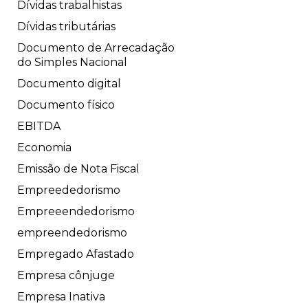
Dívidas trabalhistas
Dívidas tributárias
Documento de Arrecadação
do Simples Nacional
Documento digital
Documento físico
EBITDA
Economia
Emissão de Nota Fiscal
Empreededorismo
Empreeendedorismo
empreendedorismo
Empregado Afastado
Empresa cônjuge
Empresa Inativa