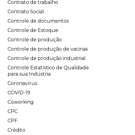
Contrato de trabalho
Contrato Social
Controle de documentos
Controle de Estoque
Controle de produção
Controle de produção de vacinas
Controle de produção industrial
Controle Estatístico de Qualidade
para sua Indústria
Coronavírus
COVID-19
Coworking
CPC
CPF
Crédito