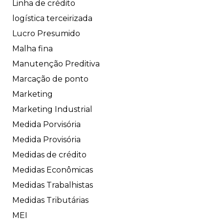
Linha de crédito
logística terceirizada
Lucro Presumido
Malha fina
Manutenção Preditiva
Marcação de ponto
Marketing
Marketing Industrial
Medida Porvisória
Medida Provisória
Medidas de crédito
Medidas Econômicas
Medidas Trabalhistas
Medidas Tributárias
MEI