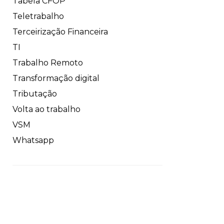
Tabela CFOP
Teletrabalho
Terceirização Financeira
TI
Trabalho Remoto
Transformação digital
Tributação
Volta ao trabalho
VSM
Whatsapp