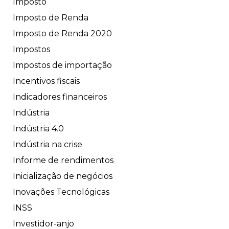
Imposto
Imposto de Renda
Imposto de Renda 2020
Impostos
Impostos de importação
Incentivos fiscais
Indicadores financeiros
Indústria
Indústria 4.0
Indústria na crise
Informe de rendimentos
Inicialização de negócios
Inovações Tecnológicas
INSS
Investidor-anjo