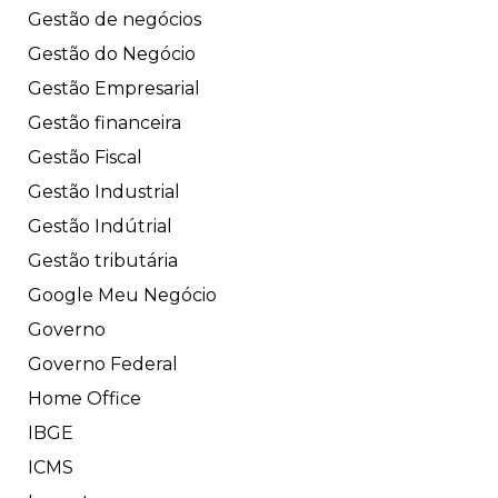
Gestão de negócios
Gestão do Negócio
Gestão Empresarial
Gestão financeira
Gestão Fiscal
Gestão Industrial
Gestão Indútrial
Gestão tributária
Google Meu Negócio
Governo
Governo Federal
Home Office
IBGE
ICMS