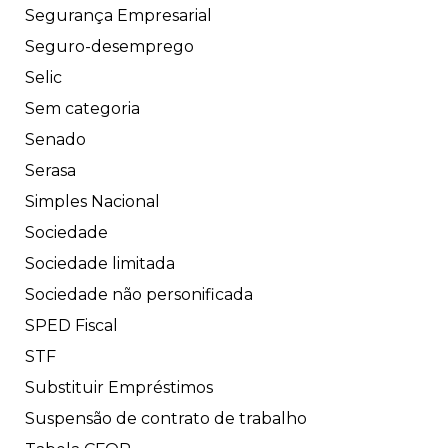
Segurança Empresarial
Seguro-desemprego
Selic
Sem categoria
Senado
Serasa
Simples Nacional
Sociedade
Sociedade limitada
Sociedade não personificada
SPED Fiscal
STF
Substituir Empréstimos
Suspensão de contrato de trabalho