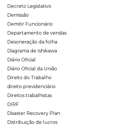
Decreto Legislativo
Demissão
Demitir Funcionário
Departamento de vendas
Desoneração da folha
Diagrama de Ishikawa
Diário Oficial
Diário Oficial da União
Direito do Trabalho
direito previdenciário
Direitos trabalhistas
DIRF
Disaster Recovery Plan
Distribuição de lucros