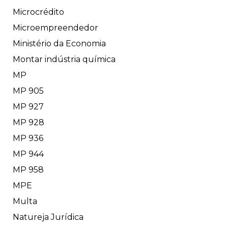
Microcrédito
Microempreendedor
Ministério da Economia
Montar indústria química
MP
MP 905
MP 927
MP 928
MP 936
MP 944
MP 958
MPE
Multa
Natureja Jurídica