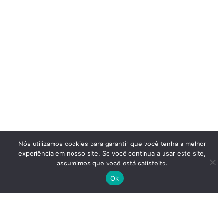
Nós utilizamos cookies para garantir que você tenha a melhor
experiência em nosso site. Se você continua a usar este site,
assumimos que você está satisfeito.
Ok