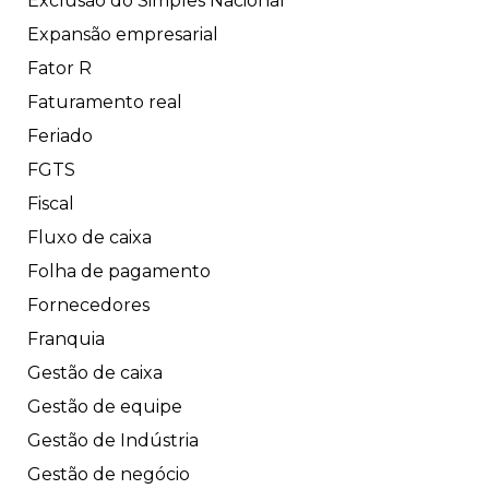
Exclusão do Simples Nacional
Expansão empresarial
Fator R
Faturamento real
Feriado
FGTS
Fiscal
Fluxo de caixa
Folha de pagamento
Fornecedores
Franquia
Gestão de caixa
Gestão de equipe
Gestão de Indústria
Gestão de negócio