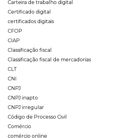
Carteira de trabalho digital
Certificado digital
certificados digitais
CFOP
CIAP
Classificação fiscal
Classificação fiscal de mercadorias
CLT
CNI
CNPJ
CNPJ inapto
CNPJ irregular
Código de Processo Civil
Comércio
comércio online