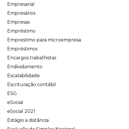
Empresarial
Empresários
Empresas
Empréstimo
Emprestimo para microempresa
Empréstimos
Encargos trabalhistas
Endividamento
Escalabilidade
Escrituração contábil
ESG
eSocial
eSocial 2021
Estágio a distância