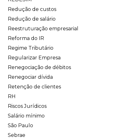
Redução de custos
Redução de salário
Reestruturação empresarial
Reforma do IR
Regime Tributário
Regularizar Empresa
Renegociação de débitos
Renegociar dívida
Retenção de clientes
RH
Riscos Jurídicos
Salário mínimo
São Paulo
Sebrae