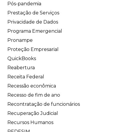
Pós-pandemia
Prestação de Serviços
Privacidade de Dados
Programa Emergencial
Pronampe
Proteção Empresarial
QuickBooks
Reabertura
Receita Federal
Recessão econômica
Recesso de fim de ano
Recontratação de funcionários
Recuperação Judicial
Recursos Humanos
REDESIM