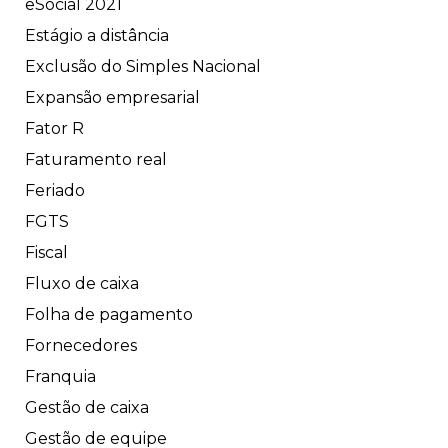
eSocial 2021
Estágio a distância
Exclusão do Simples Nacional
Expansão empresarial
Fator R
Faturamento real
Feriado
FGTS
Fiscal
Fluxo de caixa
Folha de pagamento
Fornecedores
Franquia
Gestão de caixa
Gestão de equipe