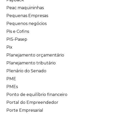
Peac maquininhas
Pequenas Empresas
Pequenos negócios
Pis e Cofins
PIS-Pasep
Pix
Planejamento orçamentário
Planejamento tributário
Plenário do Senado
PME
PMEs
Ponto de equilíbrio financeiro
Portal do Empreendedor
Porte Empresarial