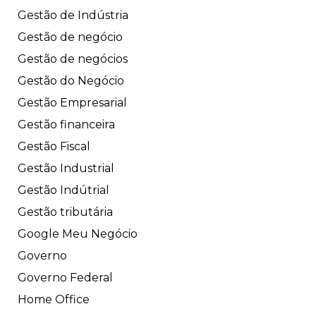
Gestão de Indústria
Gestão de negócio
Gestão de negócios
Gestão do Negócio
Gestão Empresarial
Gestão financeira
Gestão Fiscal
Gestão Industrial
Gestão Indútrial
Gestão tributária
Google Meu Negócio
Governo
Governo Federal
Home Office