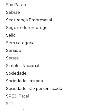
São Paulo
Sebrae
Segurança Empresarial
Seguro-desemprego
Selic
Sem categoria
Senado
Serasa
Simples Nacional
Sociedade
Sociedade limitada
Sociedade não personificada
SPED Fiscal
STF