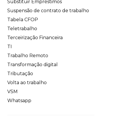
Substituir Empréstimos
Suspensão de contrato de trabalho
Tabela CFOP
Teletrabalho
Terceirização Financeira
TI
Trabalho Remoto
Transformação digital
Tributação
Volta ao trabalho
VSM
Whatsapp