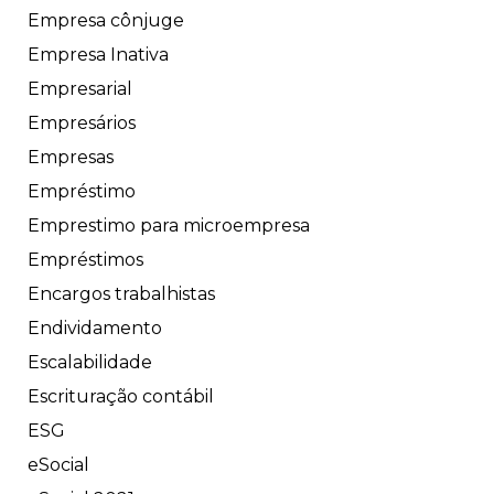
Empresa cônjuge
Empresa Inativa
Empresarial
Empresários
Empresas
Empréstimo
Emprestimo para microempresa
Empréstimos
Encargos trabalhistas
Endividamento
Escalabilidade
Escrituração contábil
ESG
eSocial