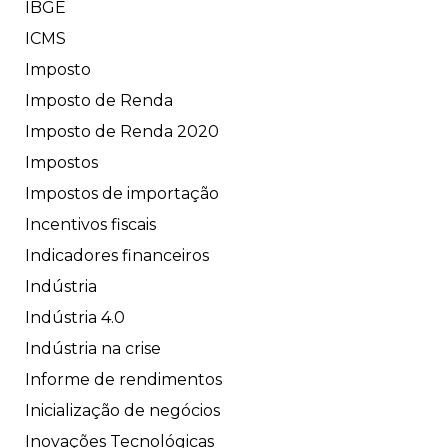
IBGE
ICMS
Imposto
Imposto de Renda
Imposto de Renda 2020
Impostos
Impostos de importação
Incentivos fiscais
Indicadores financeiros
Indústria
Indústria 4.0
Indústria na crise
Informe de rendimentos
Inicialização de negócios
Inovações Tecnológicas