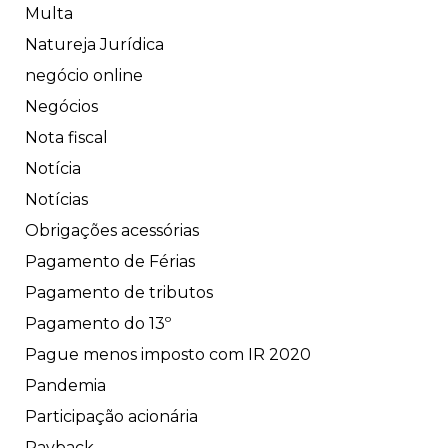
Multa
Natureja Jurídica
negócio online
Negócios
Nota fiscal
Notícia
Notícias
Obrigações acessórias
Pagamento de Férias
Pagamento de tributos
Pagamento do 13º
Pague menos imposto com IR 2020
Pandemia
Participação acionária
Payback