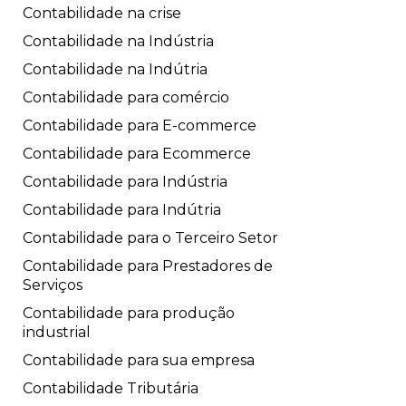
Contabilidade na crise
Contabilidade na Indústria
Contabilidade na Indútria
Contabilidade para comércio
Contabilidade para E-commerce
Contabilidade para Ecommerce
Contabilidade para Indústria
Contabilidade para Indútria
Contabilidade para o Terceiro Setor
Contabilidade para Prestadores de
Serviços
Contabilidade para produção
industrial
Contabilidade para sua empresa
Contabilidade Tributária