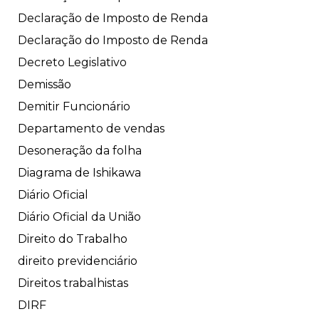
Declaração de Imposto de Renda
Declaração do Imposto de Renda
Decreto Legislativo
Demissão
Demitir Funcionário
Departamento de vendas
Desoneração da folha
Diagrama de Ishikawa
Diário Oficial
Diário Oficial da União
Direito do Trabalho
direito previdenciário
Direitos trabalhistas
DIRF