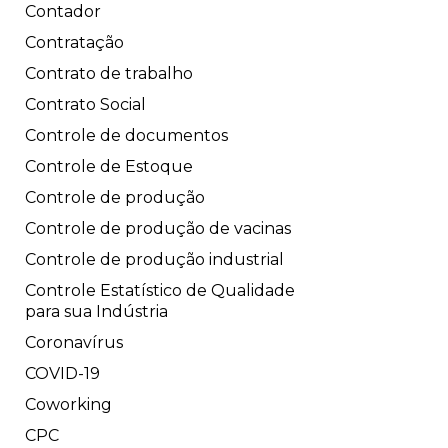
Contador
Contratação
Contrato de trabalho
Contrato Social
Controle de documentos
Controle de Estoque
Controle de produção
Controle de produção de vacinas
Controle de produção industrial
Controle Estatístico de Qualidade
para sua Indústria
Coronavírus
COVID-19
Coworking
CPC