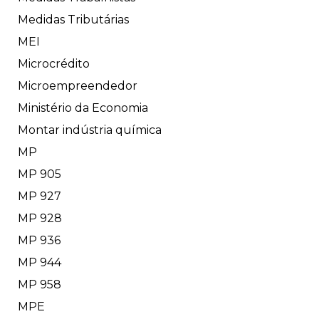
Medidas Tributárias
MEI
Microcrédito
Microempreendedor
Ministério da Economia
Montar indústria química
MP
MP 905
MP 927
MP 928
MP 936
MP 944
MP 958
MPE