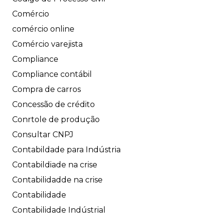
Comércio
comércio online
Comércio varejista
Compliance
Compliance contábil
Compra de carros
Concessão de crédito
Conrtole de produção
Consultar CNPJ
Contabildade para Indústria
Contabildiade na crise
Contabilidadde na crise
Contabilidade
Contabilidade Indústrial