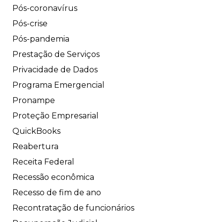
Pós-coronavírus
Pós-crise
Pós-pandemia
Prestação de Serviços
Privacidade de Dados
Programa Emergencial
Pronampe
Proteção Empresarial
QuickBooks
Reabertura
Receita Federal
Recessão econômica
Recesso de fim de ano
Recontratação de funcionários