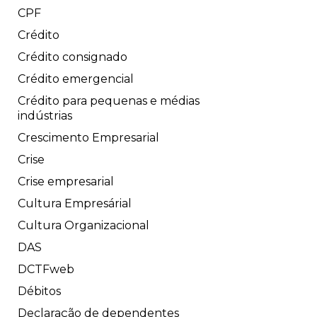
CPF
Crédito
Crédito consignado
Crédito emergencial
Crédito para pequenas e médias
indústrias
Crescimento Empresarial
Crise
Crise empresarial
Cultura Empresárial
Cultura Organizacional
DAS
DCTFweb
Débitos
Declaração de dependentes