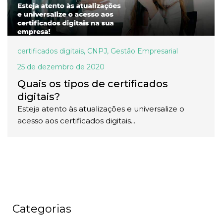
certificados digitais
,
CNPJ
,
Gestão Empresarial
25 de dezembro de 2020
Quais os tipos de certificados
digitais?
Esteja atento às atualizações e universalize o
acesso aos certificados digitais...
Categorias