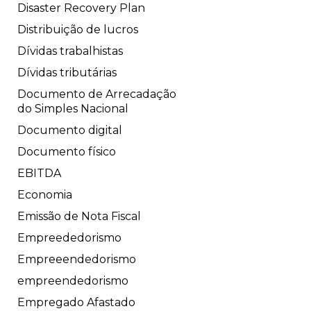
Disaster Recovery Plan
Distribuição de lucros
Dívidas trabalhistas
Dívidas tributárias
Documento de Arrecadação
do Simples Nacional
Documento digital
Documento físico
EBITDA
Economia
Emissão de Nota Fiscal
Empreededorismo
Empreeendedorismo
empreendedorismo
Empregado Afastado