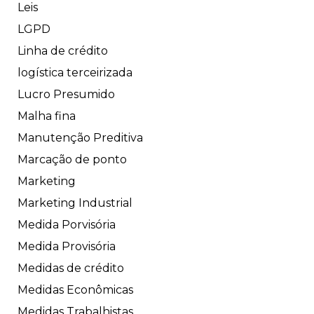
Leis
LGPD
Linha de crédito
logística terceirizada
Lucro Presumido
Malha fina
Manutenção Preditiva
Marcação de ponto
Marketing
Marketing Industrial
Medida Porvisória
Medida Provisória
Medidas de crédito
Medidas Econômicas
Medidas Trabalhistas