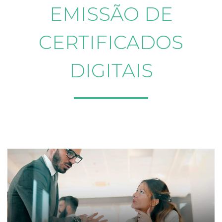
EMISSÃO DE
CERTIFICADOS
DIGITAIS