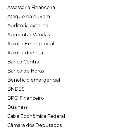
Assessoria Financeira
Ataque na nuvem
Auditoria externa
Aumentar Vendas
Auxílio Emergencial
Auxílio-doença
Banco Central
Banco de Horas
Benefício emergencial
BNDES
BPO Financeiro
Business
Caixa Econômica Federal
Câmara dos Deputados