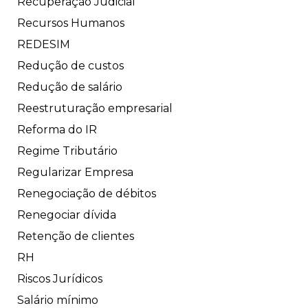
Recuperação Judicial
Recursos Humanos
REDESIM
Redução de custos
Redução de salário
Reestruturação empresarial
Reforma do IR
Regime Tributário
Regularizar Empresa
Renegociação de débitos
Renegociar dívida
Retenção de clientes
RH
Riscos Jurídicos
Salário mínimo