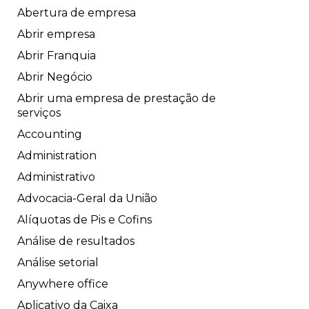
Abertura de empresa
Abrir empresa
Abrir Franquia
Abrir Negócio
Abrir uma empresa de prestação de
serviços
Accounting
Administration
Administrativo
Advocacia-Geral da União
Alíquotas de Pis e Cofins
Análise de resultados
Análise setorial
Anywhere office
Aplicativo da Caixa