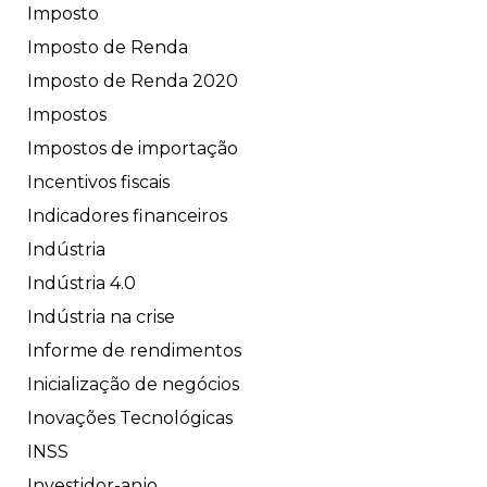
Imposto
Imposto de Renda
Imposto de Renda 2020
Impostos
Impostos de importação
Incentivos fiscais
Indicadores financeiros
Indústria
Indústria 4.0
Indústria na crise
Informe de rendimentos
Inicialização de negócios
Inovações Tecnológicas
INSS
Investidor-anjo