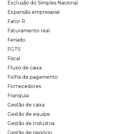
Exclusão do Simples Nacional
Expansão empresarial
Fator R
Faturamento real
Feriado
FGTS
Fiscal
Fluxo de caixa
Folha de pagamento
Fornecedores
Franquia
Gestão de caixa
Gestão de equipe
Gestão de Indústria
Gestão de negócio