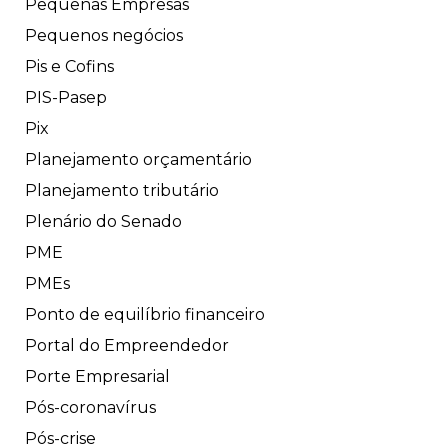
Pequenas Empresas
Pequenos negócios
Pis e Cofins
PIS-Pasep
Pix
Planejamento orçamentário
Planejamento tributário
Plenário do Senado
PME
PMEs
Ponto de equilíbrio financeiro
Portal do Empreendedor
Porte Empresarial
Pós-coronavírus
Pós-crise