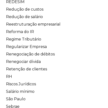
REDESIM
Redução de custos
Redução de salário
Reestruturação empresarial
Reforma do IR
Regime Tributário
Regularizar Empresa
Renegociação de débitos
Renegociar dívida
Retenção de clientes
RH
Riscos Jurídicos
Salário mínimo
São Paulo
Sebrae