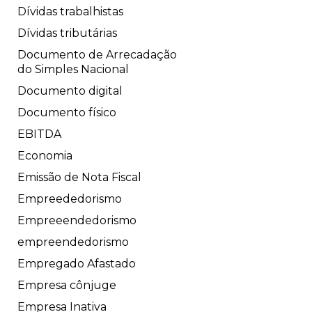
Dívidas trabalhistas
Dívidas tributárias
Documento de Arrecadação
do Simples Nacional
Documento digital
Documento físico
EBITDA
Economia
Emissão de Nota Fiscal
Empreededorismo
Empreeendedorismo
empreendedorismo
Empregado Afastado
Empresa cônjuge
Empresa Inativa