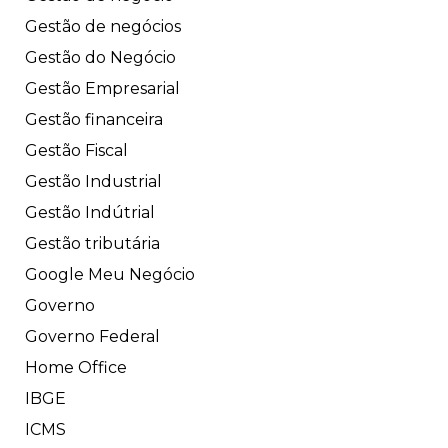
Gestão de negócios
Gestão do Negócio
Gestão Empresarial
Gestão financeira
Gestão Fiscal
Gestão Industrial
Gestão Indútrial
Gestão tributária
Google Meu Negócio
Governo
Governo Federal
Home Office
IBGE
ICMS