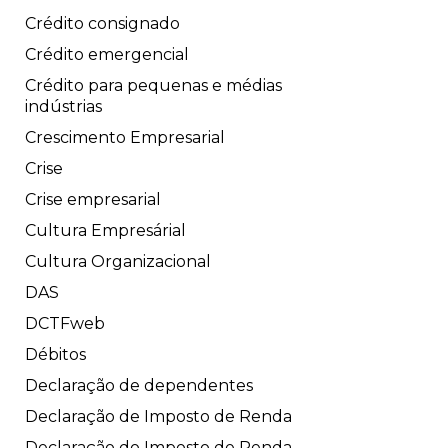
Crédito consignado
Crédito emergencial
Crédito para pequenas e médias
indústrias
Crescimento Empresarial
Crise
Crise empresarial
Cultura Empresárial
Cultura Organizacional
DAS
DCTFweb
Débitos
Declaração de dependentes
Declaração de Imposto de Renda
Declaração do Imposto de Renda