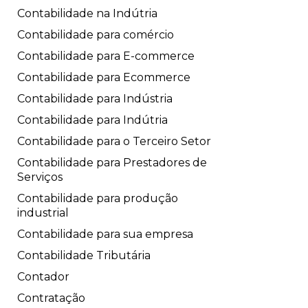
Contabilidade na Indútria
Contabilidade para comércio
Contabilidade para E-commerce
Contabilidade para Ecommerce
Contabilidade para Indústria
Contabilidade para Indútria
Contabilidade para o Terceiro Setor
Contabilidade para Prestadores de
Serviços
Contabilidade para produção
industrial
Contabilidade para sua empresa
Contabilidade Tributária
Contador
Contratação