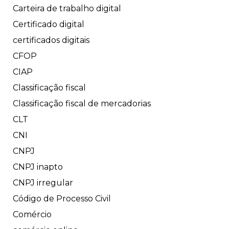
Carteira de trabalho digital
Certificado digital
certificados digitais
CFOP
CIAP
Classificação fiscal
Classificação fiscal de mercadorias
CLT
CNI
CNPJ
CNPJ inapto
CNPJ irregular
Código de Processo Civil
Comércio