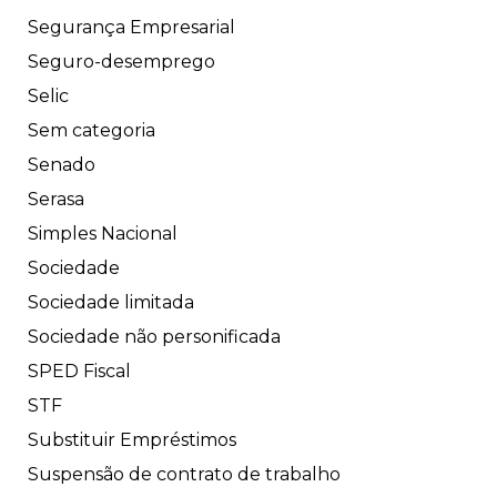
Segurança Empresarial
Seguro-desemprego
Selic
Sem categoria
Senado
Serasa
Simples Nacional
Sociedade
Sociedade limitada
Sociedade não personificada
SPED Fiscal
STF
Substituir Empréstimos
Suspensão de contrato de trabalho