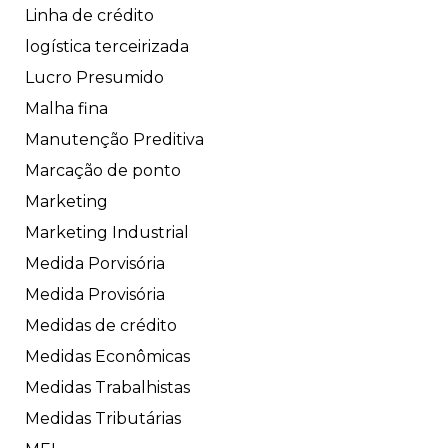
Linha de crédito
logística terceirizada
Lucro Presumido
Malha fina
Manutenção Preditiva
Marcação de ponto
Marketing
Marketing Industrial
Medida Porvisória
Medida Provisória
Medidas de crédito
Medidas Econômicas
Medidas Trabalhistas
Medidas Tributárias