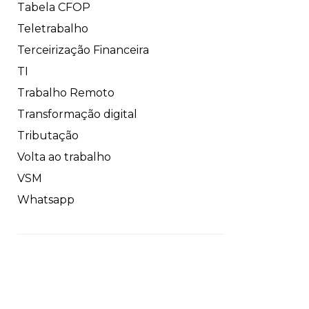
Tabela CFOP
Teletrabalho
Terceirização Financeira
TI
Trabalho Remoto
Transformação digital
Tributação
Volta ao trabalho
VSM
Whatsapp