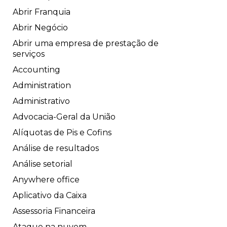
Abrir Franquia
Abrir Negócio
Abrir uma empresa de prestação de
serviços
Accounting
Administration
Administrativo
Advocacia-Geral da União
Alíquotas de Pis e Cofins
Análise de resultados
Análise setorial
Anywhere office
Aplicativo da Caixa
Assessoria Financeira
Ataque na nuvem