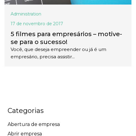
Administration
17 de novembro de 2017
5 filmes para empresários – motive-
se para o sucesso!
Você, que deseja empreender ou já é um
empresário, precisa assistir...
Categorias
Abertura de empresa
Abrir empresa