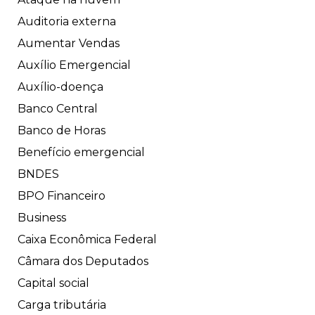
Auditoria externa
Aumentar Vendas
Auxílio Emergencial
Auxílio-doença
Banco Central
Banco de Horas
Benefício emergencial
BNDES
BPO Financeiro
Business
Caixa Econômica Federal
Câmara dos Deputados
Capital social
Carga tributária