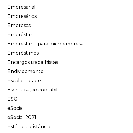
Empresarial
Empresários
Empresas
Empréstimo
Emprestimo para microempresa
Empréstimos
Encargos trabalhistas
Endividamento
Escalabilidade
Escrituração contábil
ESG
eSocial
eSocial 2021
Estágio a distância