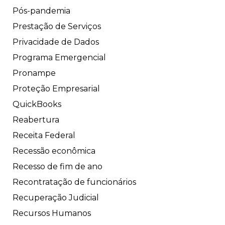
Pós-pandemia
Prestação de Serviços
Privacidade de Dados
Programa Emergencial
Pronampe
Proteção Empresarial
QuickBooks
Reabertura
Receita Federal
Recessão econômica
Recesso de fim de ano
Recontratação de funcionários
Recuperação Judicial
Recursos Humanos