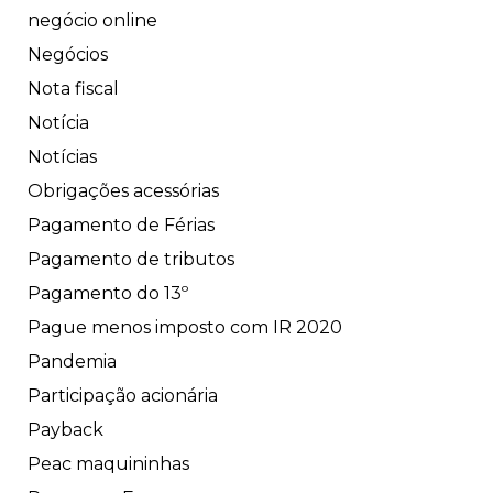
negócio online
Negócios
Nota fiscal
Notícia
Notícias
Obrigações acessórias
Pagamento de Férias
Pagamento de tributos
Pagamento do 13º
Pague menos imposto com IR 2020
Pandemia
Participação acionária
Payback
Peac maquininhas