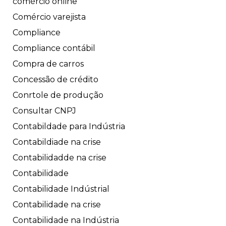
comércio online
Comércio varejista
Compliance
Compliance contábil
Compra de carros
Concessão de crédito
Conrtole de produção
Consultar CNPJ
Contabildade para Indústria
Contabildiade na crise
Contabilidadde na crise
Contabilidade
Contabilidade Indústrial
Contabilidade na crise
Contabilidade na Indústria