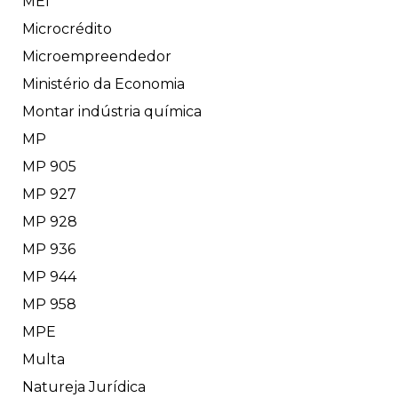
MEI
Microcrédito
Microempreendedor
Ministério da Economia
Montar indústria química
MP
MP 905
MP 927
MP 928
MP 936
MP 944
MP 958
MPE
Multa
Natureja Jurídica