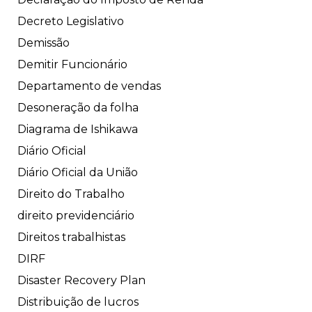
Decreto Legislativo
Demissão
Demitir Funcionário
Departamento de vendas
Desoneração da folha
Diagrama de Ishikawa
Diário Oficial
Diário Oficial da União
Direito do Trabalho
direito previdenciário
Direitos trabalhistas
DIRF
Disaster Recovery Plan
Distribuição de lucros