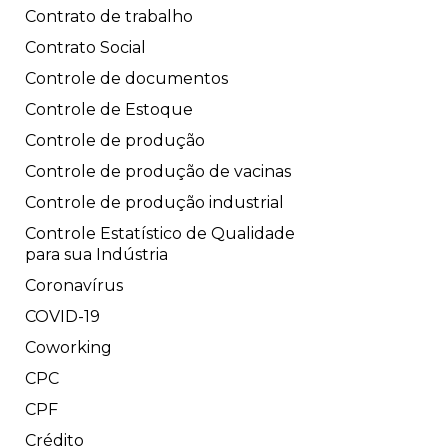
Contrato de trabalho
Contrato Social
Controle de documentos
Controle de Estoque
Controle de produção
Controle de produção de vacinas
Controle de produção industrial
Controle Estatístico de Qualidade
para sua Indústria
Coronavírus
COVID-19
Coworking
CPC
CPF
Crédito