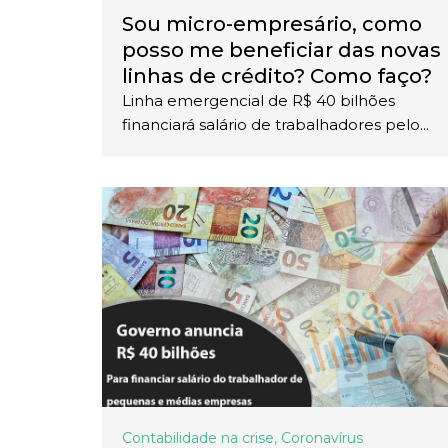
Sou micro-empresário, como
posso me beneficiar das novas
linhas de crédito? Como faço?
Linha emergencial de R$ 40 bilhões
financiará salário de trabalhadores pelo...
Contabilidade na crise
,
Coronavírus