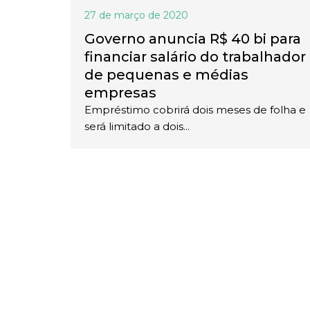
27 de março de 2020
Governo anuncia R$ 40 bi para
financiar salário do trabalhador
de pequenas e médias
empresas
Empréstimo cobrirá dois meses de folha e
será limitado a dois...