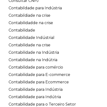
Consultar CNPJ
Contabildade para Indústria
Contabildiade na crise
Contabilidadde na crise
Contabilidade
Contabilidade Indústrial
Contabilidade na crise
Contabilidade na Indústria
Contabilidade na Indútria
Contabilidade para comércio
Contabilidade para E-commerce
Contabilidade para Ecommerce
Contabilidade para Indústria
Contabilidade para Indútria
Contabilidade para o Terceiro Setor