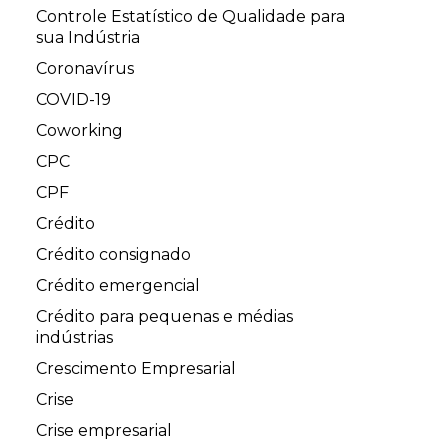
Controle Estatístico de Qualidade para
sua Indústria
Coronavírus
COVID-19
Coworking
CPC
CPF
Crédito
Crédito consignado
Crédito emergencial
Crédito para pequenas e médias
indústrias
Crescimento Empresarial
Crise
Crise empresarial