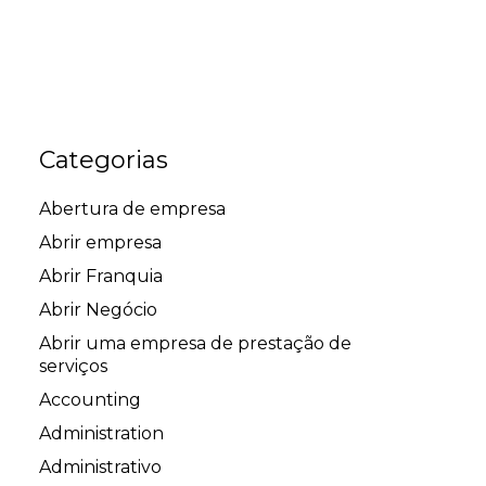
Categorias
Abertura de empresa
Abrir empresa
Abrir Franquia
Abrir Negócio
Abrir uma empresa de prestação de
serviços
Accounting
Administration
Administrativo