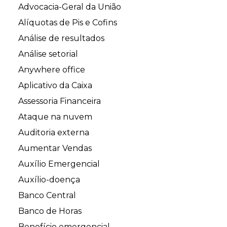
Advocacia-Geral da União
Alíquotas de Pis e Cofins
Análise de resultados
Análise setorial
Anywhere office
Aplicativo da Caixa
Assessoria Financeira
Ataque na nuvem
Auditoria externa
Aumentar Vendas
Auxílio Emergencial
Auxílio-doença
Banco Central
Banco de Horas
Benefício emergencial