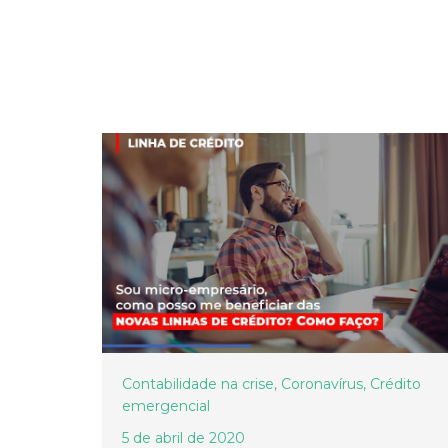
Contabilidade na crise
,
Coronavírus
,
Crédito
emergencial
5 de abril de 2020