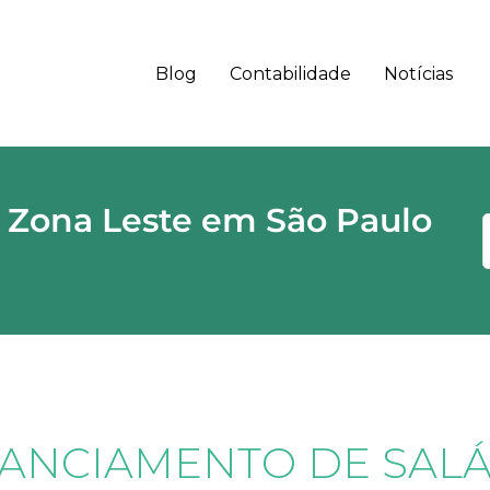
Blog
Contabilidade
Notícias
 - SP CEP
 Zona Leste em São Paulo
NANCIAMENTO DE SALÁ