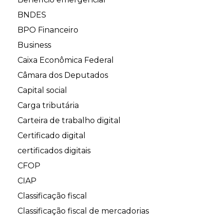
BNDES
BPO Financeiro
Business
Caixa Econômica Federal
Câmara dos Deputados
Capital social
Carga tributária
Carteira de trabalho digital
Certificado digital
certificados digitais
CFOP
CIAP
Classificação fiscal
Classificação fiscal de mercadorias