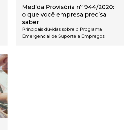
Medida Provisória nº 944/2020:
o que você empresa precisa
saber
Principais dúvidas sobre o Programa
Emergencial de Suporte a Empregos.