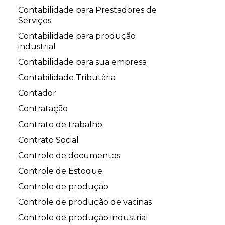
Contabilidade para Prestadores de
Serviços
Contabilidade para produção
industrial
Contabilidade para sua empresa
Contabilidade Tributária
Contador
Contratação
Contrato de trabalho
Contrato Social
Controle de documentos
Controle de Estoque
Controle de produção
Controle de produção de vacinas
Controle de produção industrial