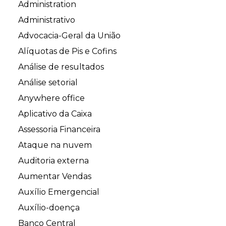
Administration
Administrativo
Advocacia-Geral da União
Alíquotas de Pis e Cofins
Análise de resultados
Análise setorial
Anywhere office
Aplicativo da Caixa
Assessoria Financeira
Ataque na nuvem
Auditoria externa
Aumentar Vendas
Auxílio Emergencial
Auxílio-doença
Banco Central