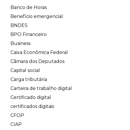
Banco de Horas
Benefício emergencial
BNDES
BPO Financeiro
Business
Caixa Econômica Federal
Câmara dos Deputados
Capital social
Carga tributária
Carteira de trabalho digital
Certificado digital
certificados digitais
CFOP
CIAP