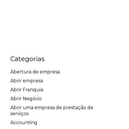
Categorias
Abertura de empresa
Abrir empresa
Abrir Franquia
Abrir Negócio
Abrir uma empresa de prestação de
serviços
Accounting