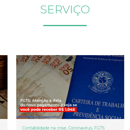
SERVIÇO
Contabilidade na crise
,
Coronavírus
,
FGTS