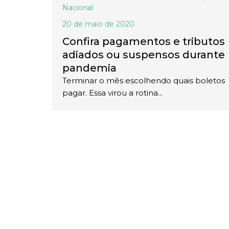
Nacional
20 de maio de 2020
Confira pagamentos e tributos
adiados ou suspensos durante
pandemia
Terminar o mês escolhendo quais boletos
pagar. Essa virou a rotina...