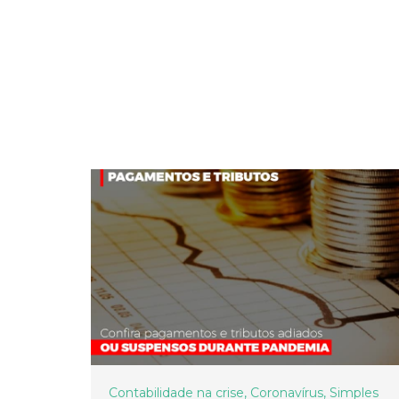
Contabilidade na crise
,
Coronavírus
,
Simples