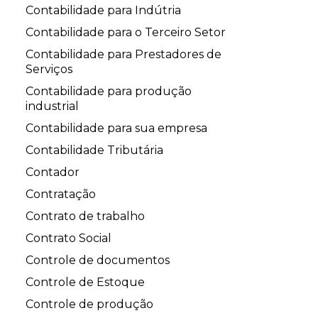
Contabilidade para Indútria
Contabilidade para o Terceiro Setor
Contabilidade para Prestadores de
Serviços
Contabilidade para produção
industrial
Contabilidade para sua empresa
Contabilidade Tributária
Contador
Contratação
Contrato de trabalho
Contrato Social
Controle de documentos
Controle de Estoque
Controle de produção