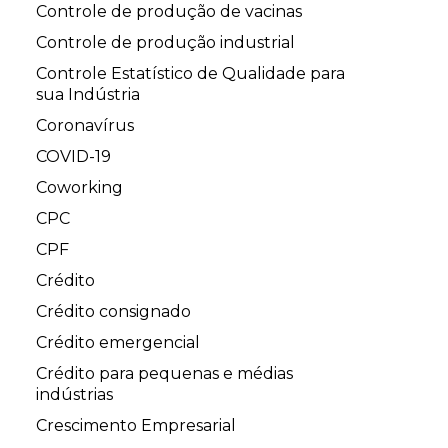
Controle de produção de vacinas
Controle de produção industrial
Controle Estatístico de Qualidade para
sua Indústria
Coronavírus
COVID-19
Coworking
CPC
CPF
Crédito
Crédito consignado
Crédito emergencial
Crédito para pequenas e médias
indústrias
Crescimento Empresarial