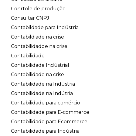
Conrtole de produção
Consultar CNPJ
Contabildade para Indústria
Contabildiade na crise
Contabilidadde na crise
Contabilidade
Contabilidade Indústrial
Contabilidade na crise
Contabilidade na Indústria
Contabilidade na Indútria
Contabilidade para comércio
Contabilidade para E-commerce
Contabilidade para Ecommerce
Contabilidade para Indústria