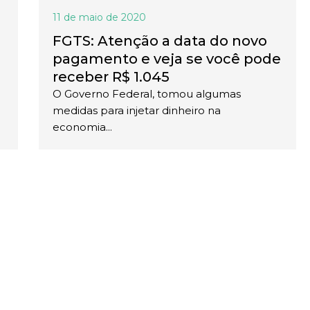
11 de maio de 2020
FGTS: Atenção a data do novo
pagamento e veja se você pode
receber R$ 1.045
O Governo Federal, tomou algumas
medidas para injetar dinheiro na
economia...