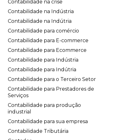
Contabilidade na crise
Contabilidade na Indústria
Contabilidade na Indútria
Contabilidade para comércio
Contabilidade para E-commerce
Contabilidade para Ecommerce
Contabilidade para Indústria
Contabilidade para Indútria
Contabilidade para o Terceiro Setor
Contabilidade para Prestadores de
Serviços
Contabilidade para produção
industrial
Contabilidade para sua empresa
Contabilidade Tributária