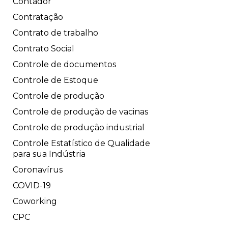
Contador
Contratação
Contrato de trabalho
Contrato Social
Controle de documentos
Controle de Estoque
Controle de produção
Controle de produção de vacinas
Controle de produção industrial
Controle Estatístico de Qualidade
para sua Indústria
Coronavírus
COVID-19
Coworking
CPC