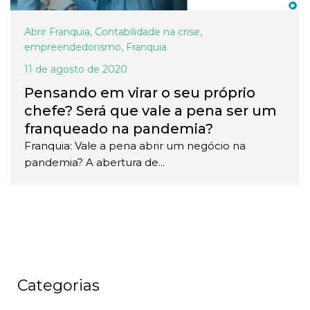
Abrir Franquia
,
Contabilidade na crise
,
empreendedorismo
,
Franquia
11 de agosto de 2020
Pensando em virar o seu próprio
chefe? Será que vale a pena ser um
franqueado na pandemia?
Franquia: Vale a pena abrir um negócio na
pandemia? A abertura de...
Categorias