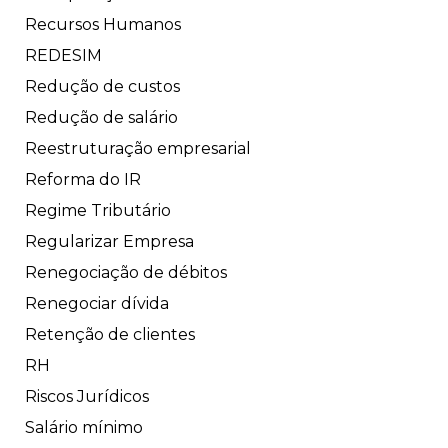
Recursos Humanos
REDESIM
Redução de custos
Redução de salário
Reestruturação empresarial
Reforma do IR
Regime Tributário
Regularizar Empresa
Renegociação de débitos
Renegociar dívida
Retenção de clientes
RH
Riscos Jurídicos
Salário mínimo