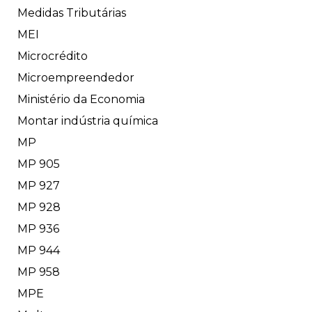
Medidas Tributárias
MEI
Microcrédito
Microempreendedor
Ministério da Economia
Montar indústria química
MP
MP 905
MP 927
MP 928
MP 936
MP 944
MP 958
MPE