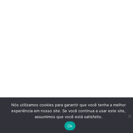
Nós utilizamos cookies para garantir que você tenha a melhor
experiência em nosso site. Se você continua a usar este site,
assumimos que você está satisfeito.
Ok