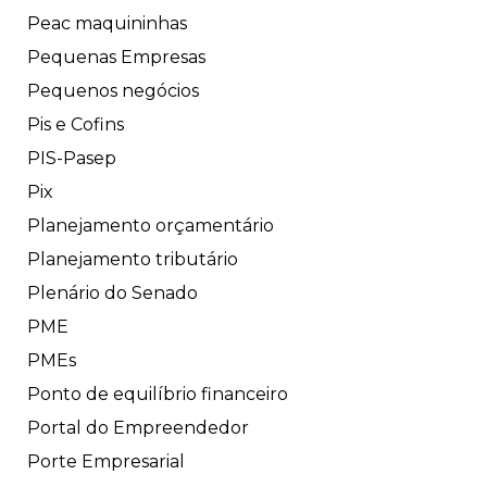
Peac maquininhas
Pequenas Empresas
Pequenos negócios
Pis e Cofins
PIS-Pasep
Pix
Planejamento orçamentário
Planejamento tributário
Plenário do Senado
PME
PMEs
Ponto de equilíbrio financeiro
Portal do Empreendedor
Porte Empresarial