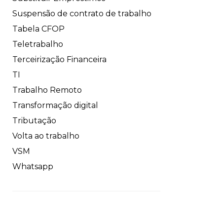
Suspensão de contrato de trabalho
Tabela CFOP
Teletrabalho
Terceirização Financeira
TI
Trabalho Remoto
Transformação digital
Tributação
Volta ao trabalho
VSM
Whatsapp