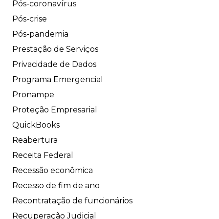
Pós-coronavírus
Pós-crise
Pós-pandemia
Prestação de Serviços
Privacidade de Dados
Programa Emergencial
Pronampe
Proteção Empresarial
QuickBooks
Reabertura
Receita Federal
Recessão econômica
Recesso de fim de ano
Recontratação de funcionários
Recuperação Judicial