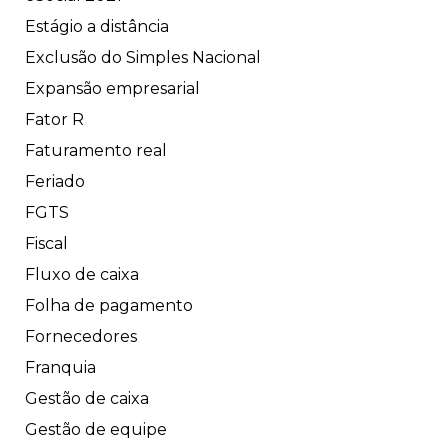
Estágio a distância
Exclusão do Simples Nacional
Expansão empresarial
Fator R
Faturamento real
Feriado
FGTS
Fiscal
Fluxo de caixa
Folha de pagamento
Fornecedores
Franquia
Gestão de caixa
Gestão de equipe