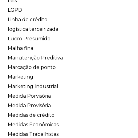
Leis
LGPD
Linha de crédito
logística terceirizada
Lucro Presumido
Malha fina
Manutenção Preditiva
Marcação de ponto
Marketing
Marketing Industrial
Medida Porvisória
Medida Provisória
Medidas de crédito
Medidas Econômicas
Medidas Trabalhistas