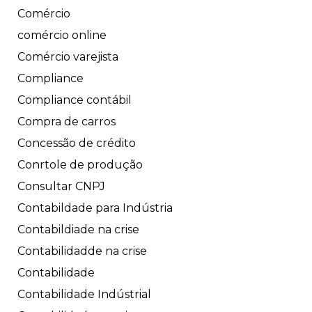
Comércio
comércio online
Comércio varejista
Compliance
Compliance contábil
Compra de carros
Concessão de crédito
Conrtole de produção
Consultar CNPJ
Contabildade para Indústria
Contabildiade na crise
Contabilidadde na crise
Contabilidade
Contabilidade Indústrial