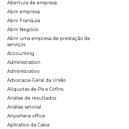
Abertura de empresa
Abrir empresa
Abrir Franquia
Abrir Negócio
Abrir uma empresa de prestação de
serviços
Accounting
Administration
Administrativo
Advocacia-Geral da União
Alíquotas de Pis e Cofins
Análise de resultados
Análise setorial
Anywhere office
Aplicativo da Caixa