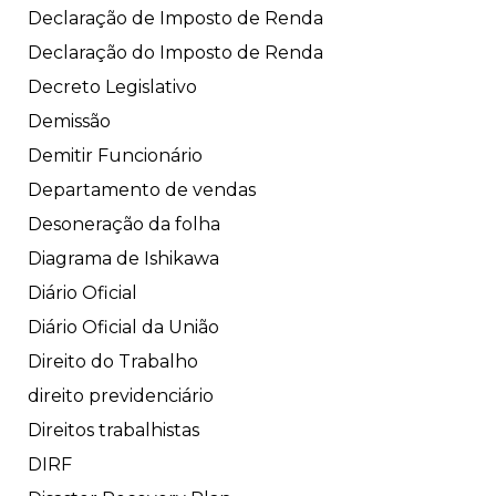
Declaração de Imposto de Renda
Declaração do Imposto de Renda
Decreto Legislativo
Demissão
Demitir Funcionário
Departamento de vendas
Desoneração da folha
Diagrama de Ishikawa
Diário Oficial
Diário Oficial da União
Direito do Trabalho
direito previdenciário
Direitos trabalhistas
DIRF