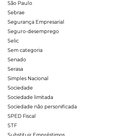
São Paulo
Sebrae
Segurança Empresarial
Seguro-desemprego
Selic
Sem categoria
Senado
Serasa
Simples Nacional
Sociedade
Sociedade limitada
Sociedade não personificada
SPED Fiscal
STF
Substituir Empréstimos