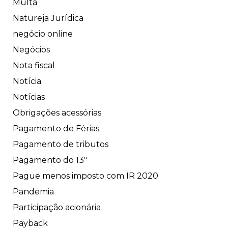
Multa
Natureja Jurídica
negócio online
Negócios
Nota fiscal
Notícia
Notícias
Obrigações acessórias
Pagamento de Férias
Pagamento de tributos
Pagamento do 13º
Pague menos imposto com IR 2020
Pandemia
Participação acionária
Payback