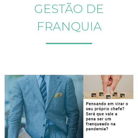
GESTÃO DE
FRANQUIA