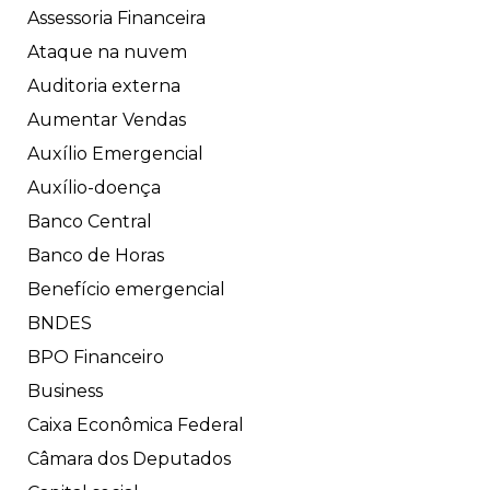
Assessoria Financeira
Ataque na nuvem
Auditoria externa
Aumentar Vendas
Auxílio Emergencial
Auxílio-doença
Banco Central
Banco de Horas
Benefício emergencial
BNDES
BPO Financeiro
Business
Caixa Econômica Federal
Câmara dos Deputados