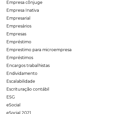
Empresa cônjuge
Empresa Inativa
Empresarial
Empresários
Empresas
Empréstimo
Emprestimo para microempresa
Empréstimos
Encargos trabalhistas
Endividamento
Escalabilidade
Escrituração contábil
ESG
eSocial
eSocial 2021