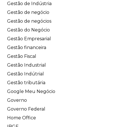
Gestão de Indústria
Gestão de negócio
Gestão de negócios
Gestão do Negócio
Gestão Empresarial
Gestão financeira
Gestão Fiscal
Gestão Industrial
Gestão Indútrial
Gestão tributária
Google Meu Negócio
Governo
Governo Federal
Home Office
IBGE