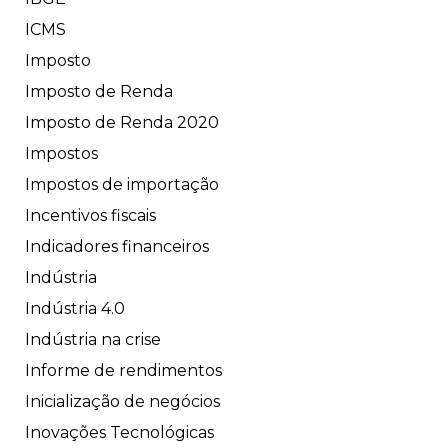
ICMS
Imposto
Imposto de Renda
Imposto de Renda 2020
Impostos
Impostos de importação
Incentivos fiscais
Indicadores financeiros
Indústria
Indústria 4.0
Indústria na crise
Informe de rendimentos
Inicialização de negócios
Inovações Tecnológicas