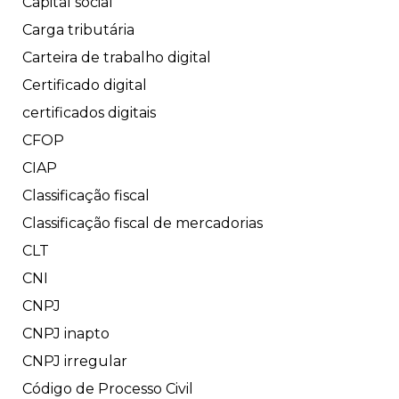
Capital social
Carga tributária
Carteira de trabalho digital
Certificado digital
certificados digitais
CFOP
CIAP
Classificação fiscal
Classificação fiscal de mercadorias
CLT
CNI
CNPJ
CNPJ inapto
CNPJ irregular
Código de Processo Civil