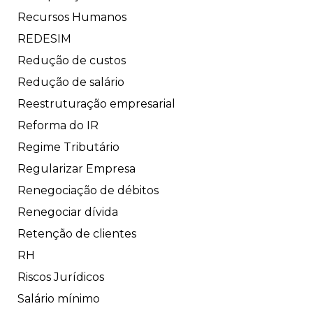
Recursos Humanos
REDESIM
Redução de custos
Redução de salário
Reestruturação empresarial
Reforma do IR
Regime Tributário
Regularizar Empresa
Renegociação de débitos
Renegociar dívida
Retenção de clientes
RH
Riscos Jurídicos
Salário mínimo