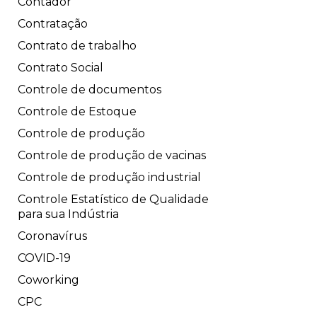
Contador
Contratação
Contrato de trabalho
Contrato Social
Controle de documentos
Controle de Estoque
Controle de produção
Controle de produção de vacinas
Controle de produção industrial
Controle Estatístico de Qualidade
para sua Indústria
Coronavírus
COVID-19
Coworking
CPC