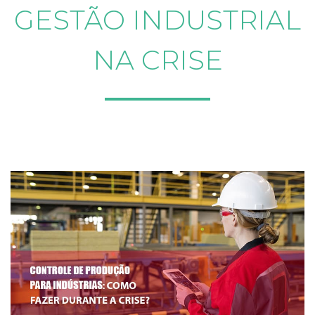
GESTÃO INDUSTRIAL
NA CRISE