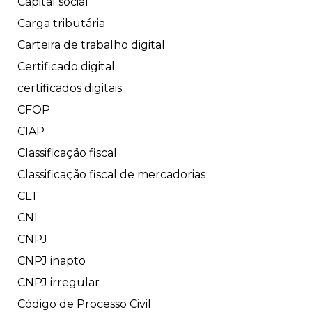
Capital social
Carga tributária
Carteira de trabalho digital
Certificado digital
certificados digitais
CFOP
CIAP
Classificação fiscal
Classificação fiscal de mercadorias
CLT
CNI
CNPJ
CNPJ inapto
CNPJ irregular
Código de Processo Civil