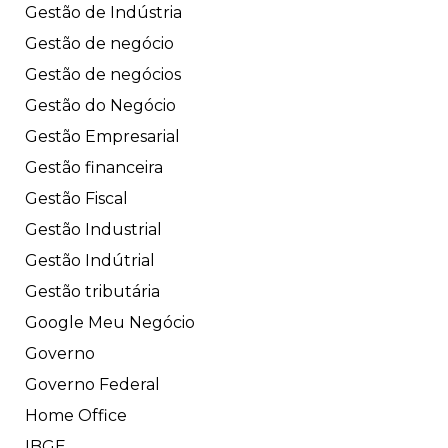
Gestão de Indústria
Gestão de negócio
Gestão de negócios
Gestão do Negócio
Gestão Empresarial
Gestão financeira
Gestão Fiscal
Gestão Industrial
Gestão Indútrial
Gestão tributária
Google Meu Negócio
Governo
Governo Federal
Home Office
IBGE