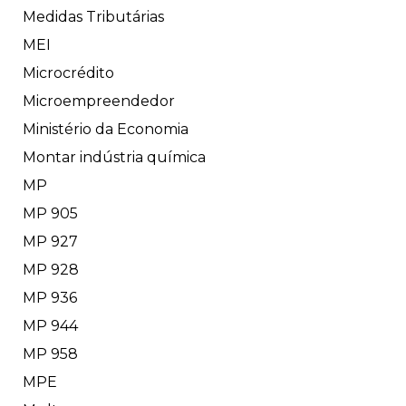
Medidas Tributárias
MEI
Microcrédito
Microempreendedor
Ministério da Economia
Montar indústria química
MP
MP 905
MP 927
MP 928
MP 936
MP 944
MP 958
MPE