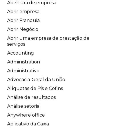
Abertura de empresa
Abrir empresa
Abrir Franquia
Abrir Negócio
Abrir uma empresa de prestação de
serviços
Accounting
Administration
Administrativo
Advocacia-Geral da União
Alíquotas de Pis e Cofins
Análise de resultados
Análise setorial
Anywhere office
Aplicativo da Caixa