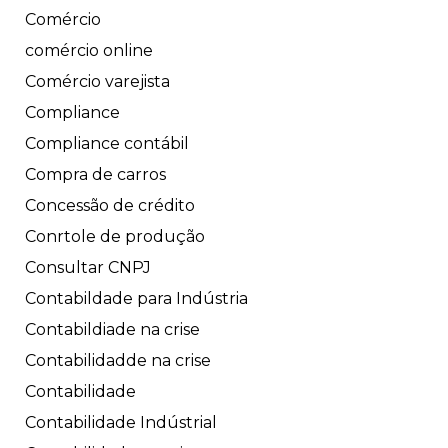
Comércio
comércio online
Comércio varejista
Compliance
Compliance contábil
Compra de carros
Concessão de crédito
Conrtole de produção
Consultar CNPJ
Contabildade para Indústria
Contabildiade na crise
Contabilidadde na crise
Contabilidade
Contabilidade Indústrial