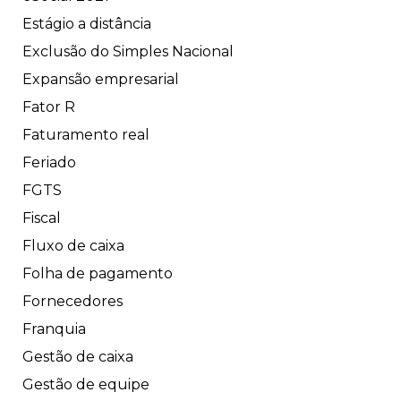
Estágio a distância
Exclusão do Simples Nacional
Expansão empresarial
Fator R
Faturamento real
Feriado
FGTS
Fiscal
Fluxo de caixa
Folha de pagamento
Fornecedores
Franquia
Gestão de caixa
Gestão de equipe