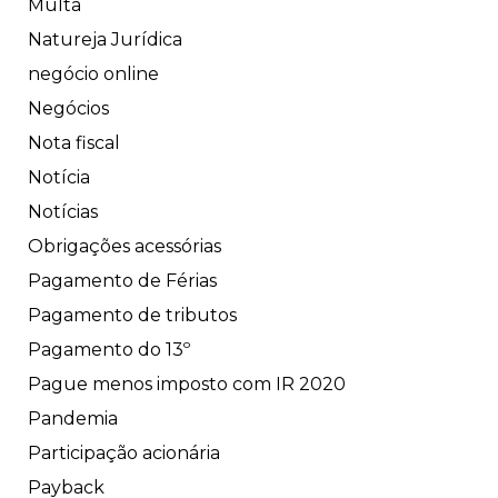
Multa
Natureja Jurídica
negócio online
Negócios
Nota fiscal
Notícia
Notícias
Obrigações acessórias
Pagamento de Férias
Pagamento de tributos
Pagamento do 13º
Pague menos imposto com IR 2020
Pandemia
Participação acionária
Payback