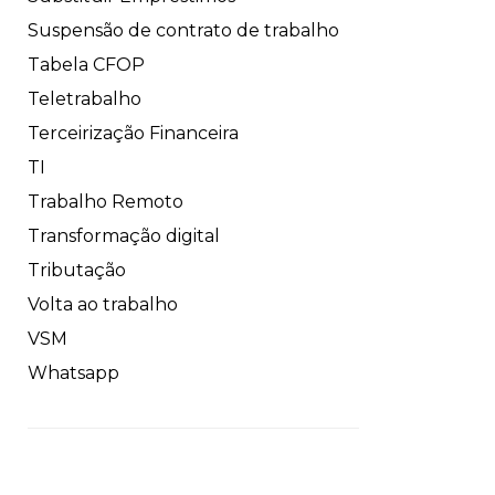
Suspensão de contrato de trabalho
Tabela CFOP
Teletrabalho
Terceirização Financeira
TI
Trabalho Remoto
Transformação digital
Tributação
Volta ao trabalho
VSM
Whatsapp