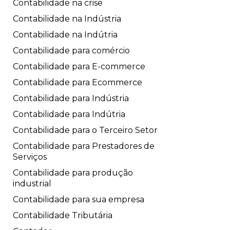
Contabilidade na crise
Contabilidade na Indústria
Contabilidade na Indútria
Contabilidade para comércio
Contabilidade para E-commerce
Contabilidade para Ecommerce
Contabilidade para Indústria
Contabilidade para Indútria
Contabilidade para o Terceiro Setor
Contabilidade para Prestadores de
Serviços
Contabilidade para produção
industrial
Contabilidade para sua empresa
Contabilidade Tributária