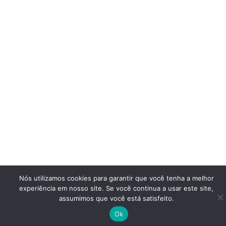
Nós utilizamos cookies para garantir que você tenha a melhor
experiência em nosso site. Se você continua a usar este site,
assumimos que você está satisfeito.
Ok