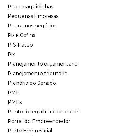
Peac maquininhas
Pequenas Empresas
Pequenos negócios
Pis e Cofins
PIS-Pasep
Pix
Planejamento orçamentário
Planejamento tributário
Plenário do Senado
PME
PMEs
Ponto de equilíbrio financeiro
Portal do Empreendedor
Porte Empresarial