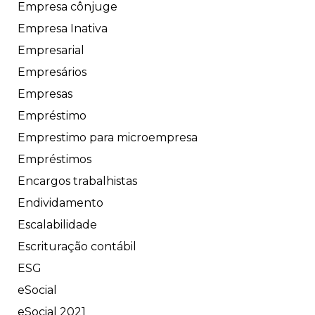
Empresa cônjuge
Empresa Inativa
Empresarial
Empresários
Empresas
Empréstimo
Emprestimo para microempresa
Empréstimos
Encargos trabalhistas
Endividamento
Escalabilidade
Escrituração contábil
ESG
eSocial
eSocial 2021