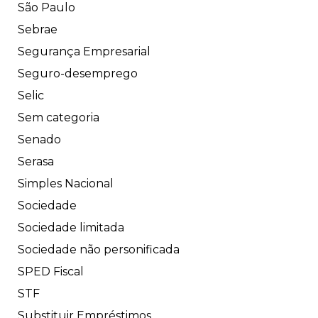
São Paulo
Sebrae
Segurança Empresarial
Seguro-desemprego
Selic
Sem categoria
Senado
Serasa
Simples Nacional
Sociedade
Sociedade limitada
Sociedade não personificada
SPED Fiscal
STF
Substituir Empréstimos