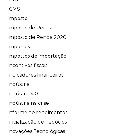
ICMS
Imposto
Imposto de Renda
Imposto de Renda 2020
Impostos
Impostos de importação
Incentivos fiscais
Indicadores financeiros
Indústria
Indústria 4.0
Indústria na crise
Informe de rendimentos
Inicialização de negócios
Inovações Tecnológicas