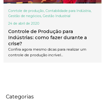
Conrtole de produção
,
Contabilidade para Indústria
,
Gestão de negócios
,
Gestão Industrial
24 de abril de 2020
Controle de Produção para
Indústrias: como fazer durante a
crise?
Confira agora mesmo dicas para realizar um
controle de produção incrível...
Categorias