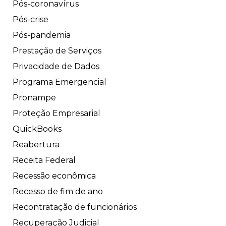
Pós-coronavírus
Pós-crise
Pós-pandemia
Prestação de Serviços
Privacidade de Dados
Programa Emergencial
Pronampe
Proteção Empresarial
QuickBooks
Reabertura
Receita Federal
Recessão econômica
Recesso de fim de ano
Recontratação de funcionários
Recuperação Judicial