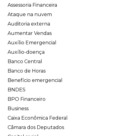
Assessoria Financeira
Ataque na nuvem
Auditoria externa
Aumentar Vendas
Auxílio Emergencial
Auxílio-doença
Banco Central
Banco de Horas
Benefício emergencial
BNDES
BPO Financeiro
Business
Caixa Econômica Federal
Câmara dos Deputados