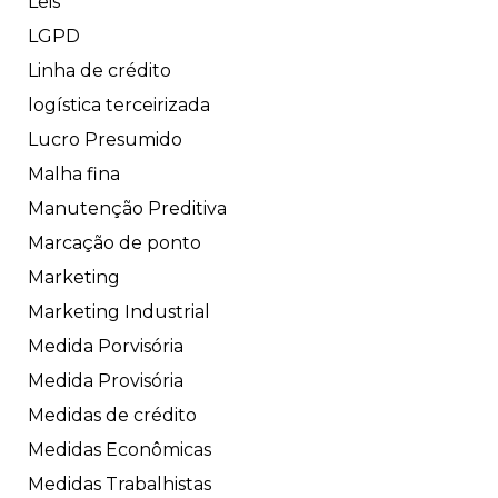
Leis
LGPD
Linha de crédito
logística terceirizada
Lucro Presumido
Malha fina
Manutenção Preditiva
Marcação de ponto
Marketing
Marketing Industrial
Medida Porvisória
Medida Provisória
Medidas de crédito
Medidas Econômicas
Medidas Trabalhistas