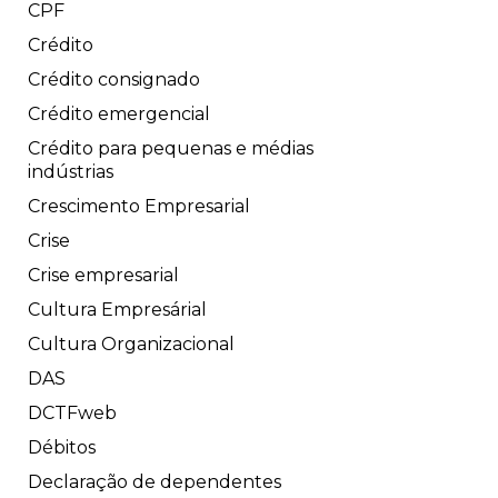
CPF
Crédito
Crédito consignado
Crédito emergencial
Crédito para pequenas e médias
indústrias
Crescimento Empresarial
Crise
Crise empresarial
Cultura Empresárial
Cultura Organizacional
DAS
DCTFweb
Débitos
Declaração de dependentes