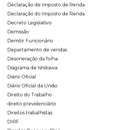
Declaração de Imposto de Renda
Declaração do Imposto de Renda
Decreto Legislativo
Demissão
Demitir Funcionário
Departamento de vendas
Desoneração da folha
Diagrama de Ishikawa
Diário Oficial
Diário Oficial da União
Direito do Trabalho
direito previdenciário
Direitos trabalhistas
DIRF