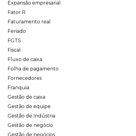
Expansão empresarial
Fator R
Faturamento real
Feriado
FGTS
Fiscal
Fluxo de caixa
Folha de pagamento
Fornecedores
Franquia
Gestão de caixa
Gestão de equipe
Gestão de Indústria
Gestão de negócio
Gestão de negócios