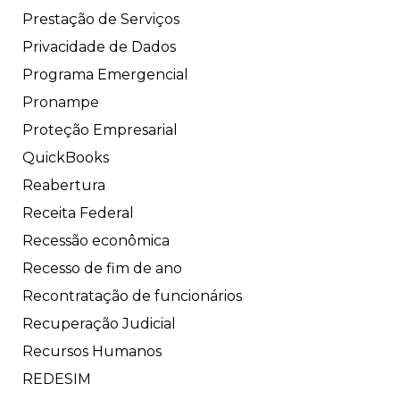
Prestação de Serviços
Privacidade de Dados
Programa Emergencial
Pronampe
Proteção Empresarial
QuickBooks
Reabertura
Receita Federal
Recessão econômica
Recesso de fim de ano
Recontratação de funcionários
Recuperação Judicial
Recursos Humanos
REDESIM