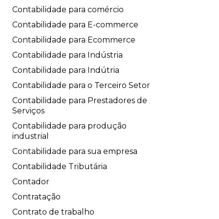
Contabilidade para comércio
Contabilidade para E-commerce
Contabilidade para Ecommerce
Contabilidade para Indústria
Contabilidade para Indútria
Contabilidade para o Terceiro Setor
Contabilidade para Prestadores de
Serviços
Contabilidade para produção
industrial
Contabilidade para sua empresa
Contabilidade Tributária
Contador
Contratação
Contrato de trabalho