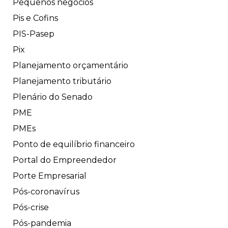
Pequenos negócios
Pis e Cofins
PIS-Pasep
Pix
Planejamento orçamentário
Planejamento tributário
Plenário do Senado
PME
PMEs
Ponto de equilíbrio financeiro
Portal do Empreendedor
Porte Empresarial
Pós-coronavírus
Pós-crise
Pós-pandemia