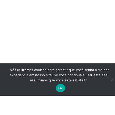
Nós utilizamos cookies para garantir que você tenha a melhor
experiência em nosso site. Se você continua a usar este site,
assumimos que você está satisfeito.
Ok