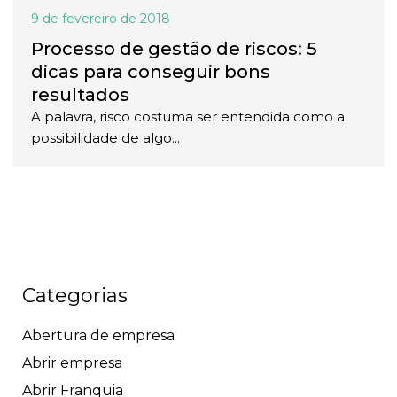
9 de fevereiro de 2018
Processo de gestão de riscos: 5
dicas para conseguir bons
resultados
A palavra, risco costuma ser entendida como a
possibilidade de algo...
Categorias
Abertura de empresa
Abrir empresa
Abrir Franquia