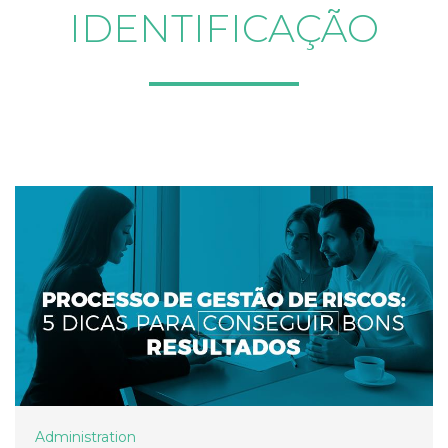
IDENTIFICAÇÃO
Administration