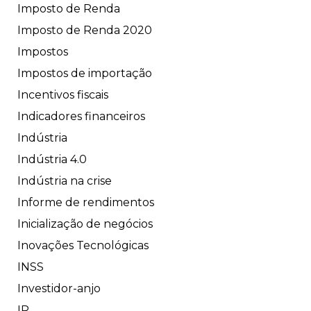
Imposto de Renda
Imposto de Renda 2020
Impostos
Impostos de importação
Incentivos fiscais
Indicadores financeiros
Indústria
Indústria 4.0
Indústria na crise
Informe de rendimentos
Inicialização de negócios
Inovações Tecnológicas
INSS
Investidor-anjo
IR