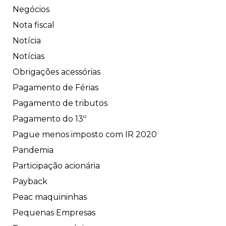
Negócios
Nota fiscal
Notícia
Notícias
Obrigações acessórias
Pagamento de Férias
Pagamento de tributos
Pagamento do 13º
Pague menos imposto com IR 2020
Pandemia
Participação acionária
Payback
Peac maquininhas
Pequenas Empresas