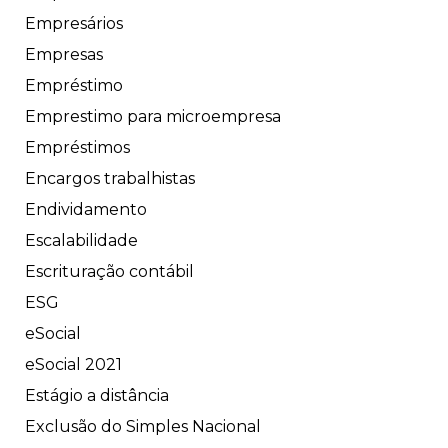
Empresários
Empresas
Empréstimo
Emprestimo para microempresa
Empréstimos
Encargos trabalhistas
Endividamento
Escalabilidade
Escrituração contábil
ESG
eSocial
eSocial 2021
Estágio a distância
Exclusão do Simples Nacional