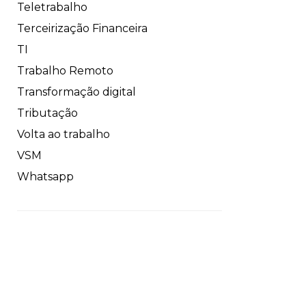
Teletrabalho
Terceirização Financeira
TI
Trabalho Remoto
Transformação digital
Tributação
Volta ao trabalho
VSM
Whatsapp