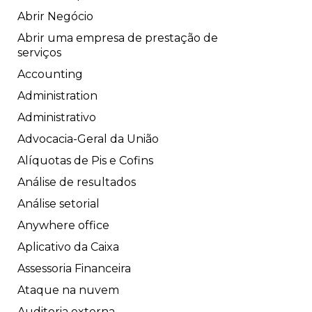
Abrir Negócio
Abrir uma empresa de prestação de
serviços
Accounting
Administration
Administrativo
Advocacia-Geral da União
Alíquotas de Pis e Cofins
Análise de resultados
Análise setorial
Anywhere office
Aplicativo da Caixa
Assessoria Financeira
Ataque na nuvem
Auditoria externa