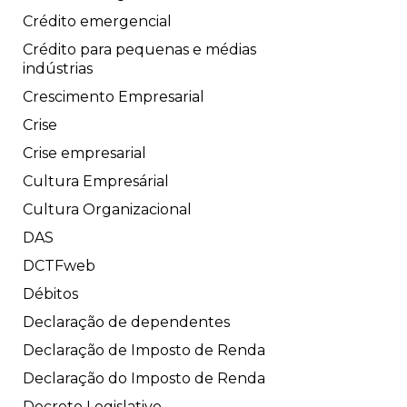
Crédito emergencial
Crédito para pequenas e médias
indústrias
Crescimento Empresarial
Crise
Crise empresarial
Cultura Empresárial
Cultura Organizacional
DAS
DCTFweb
Débitos
Declaração de dependentes
Declaração de Imposto de Renda
Declaração do Imposto de Renda
Decreto Legislativo