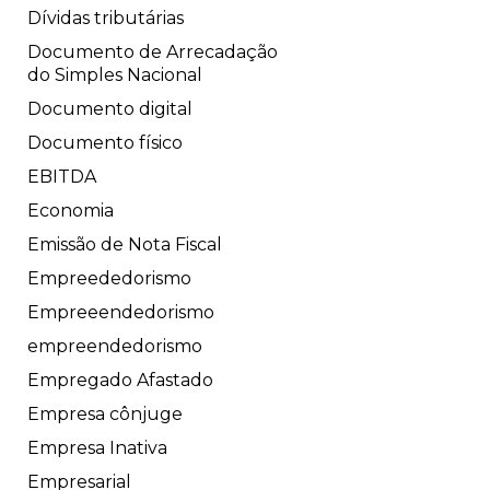
Dívidas tributárias
Documento de Arrecadação
do Simples Nacional
Documento digital
Documento físico
EBITDA
Economia
Emissão de Nota Fiscal
Empreededorismo
Empreeendedorismo
empreendedorismo
Empregado Afastado
Empresa cônjuge
Empresa Inativa
Empresarial