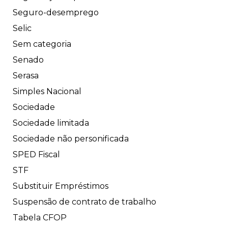
Seguro-desemprego
Selic
Sem categoria
Senado
Serasa
Simples Nacional
Sociedade
Sociedade limitada
Sociedade não personificada
SPED Fiscal
STF
Substituir Empréstimos
Suspensão de contrato de trabalho
Tabela CFOP