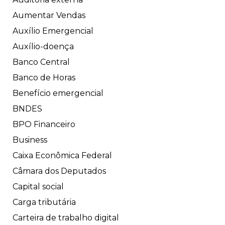
Aumentar Vendas
Auxílio Emergencial
Auxílio-doença
Banco Central
Banco de Horas
Benefício emergencial
BNDES
BPO Financeiro
Business
Caixa Econômica Federal
Câmara dos Deputados
Capital social
Carga tributária
Carteira de trabalho digital