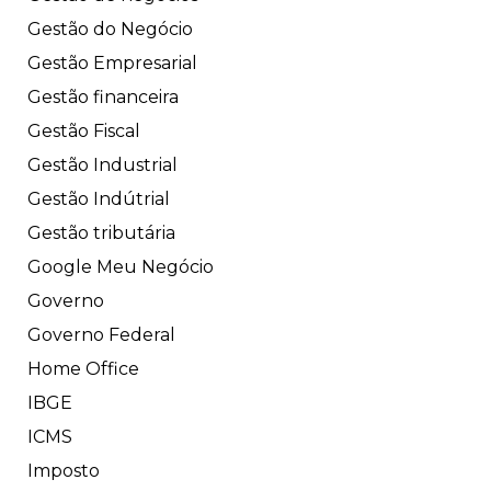
Gestão do Negócio
Gestão Empresarial
Gestão financeira
Gestão Fiscal
Gestão Industrial
Gestão Indútrial
Gestão tributária
Google Meu Negócio
Governo
Governo Federal
Home Office
IBGE
ICMS
Imposto