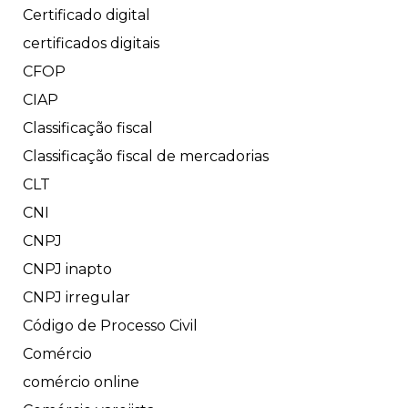
Certificado digital
certificados digitais
CFOP
CIAP
Classificação fiscal
Classificação fiscal de mercadorias
CLT
CNI
CNPJ
CNPJ inapto
CNPJ irregular
Código de Processo Civil
Comércio
comércio online