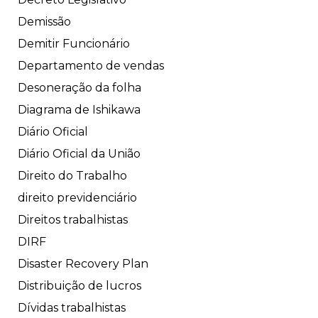
Demissão
Demitir Funcionário
Departamento de vendas
Desoneração da folha
Diagrama de Ishikawa
Diário Oficial
Diário Oficial da União
Direito do Trabalho
direito previdenciário
Direitos trabalhistas
DIRF
Disaster Recovery Plan
Distribuição de lucros
Dívidas trabalhistas