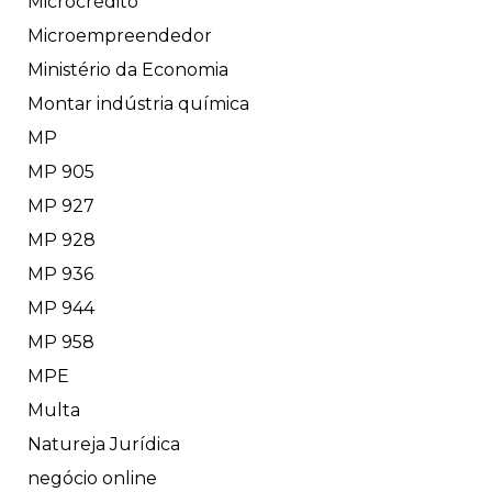
Microcrédito
Microempreendedor
Ministério da Economia
Montar indústria química
MP
MP 905
MP 927
MP 928
MP 936
MP 944
MP 958
MPE
Multa
Natureja Jurídica
negócio online