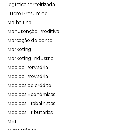
logística terceirizada
Lucro Presumido
Malha fina
Manutenção Preditiva
Marcação de ponto
Marketing
Marketing Industrial
Medida Porvisória
Medida Provisória
Medidas de crédito
Medidas Econômicas
Medidas Trabalhistas
Medidas Tributárias
MEI