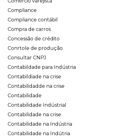
Comércio varejista
Compliance
Compliance contábil
Compra de carros
Concessão de crédito
Conrtole de produção
Consultar CNPJ
Contabildade para Indústria
Contabildiade na crise
Contabilidadde na crise
Contabilidade
Contabilidade Indústrial
Contabilidade na crise
Contabilidade na Indústria
Contabilidade na Indútria