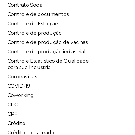
Contrato Social
Controle de documentos
Controle de Estoque
Controle de produção
Controle de produção de vacinas
Controle de produção industrial
Controle Estatístico de Qualidade
para sua Indústria
Coronavírus
COVID-19
Coworking
CPC
CPF
Crédito
Crédito consignado