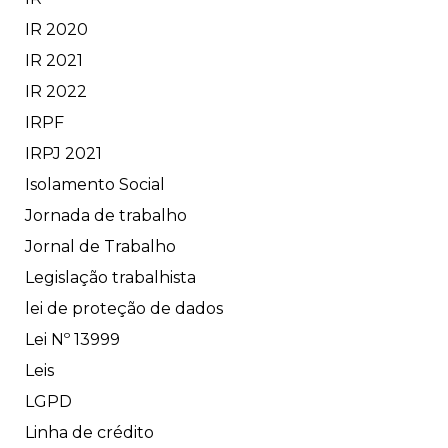
IR 2020
IR 2021
IR 2022
IRPF
IRPJ 2021
Isolamento Social
Jornada de trabalho
Jornal de Trabalho
Legislação trabalhista
lei de proteção de dados
Lei Nº 13999
Leis
LGPD
Linha de crédito