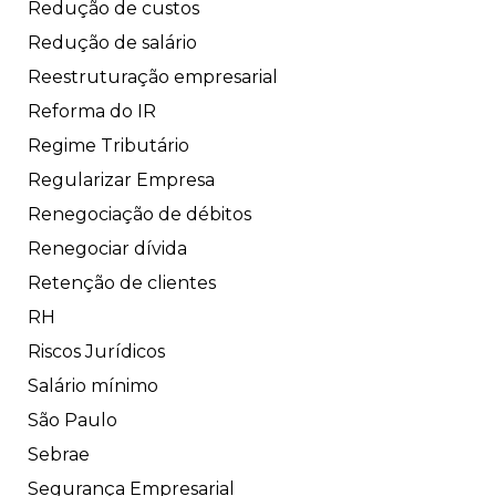
Redução de custos
Redução de salário
Reestruturação empresarial
Reforma do IR
Regime Tributário
Regularizar Empresa
Renegociação de débitos
Renegociar dívida
Retenção de clientes
RH
Riscos Jurídicos
Salário mínimo
São Paulo
Sebrae
Segurança Empresarial