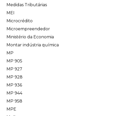
Medidas Tributárias
MEI
Microcrédito
Microempreendedor
Ministério da Economia
Montar indústria química
MP
MP 905
MP 927
MP 928
MP 936
MP 944
MP 958
MPE