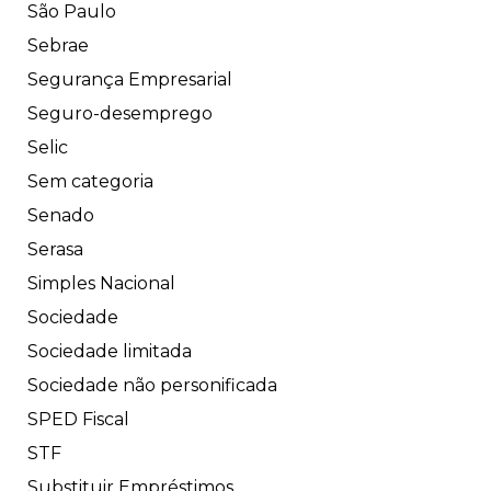
São Paulo
Sebrae
Segurança Empresarial
Seguro-desemprego
Selic
Sem categoria
Senado
Serasa
Simples Nacional
Sociedade
Sociedade limitada
Sociedade não personificada
SPED Fiscal
STF
Substituir Empréstimos