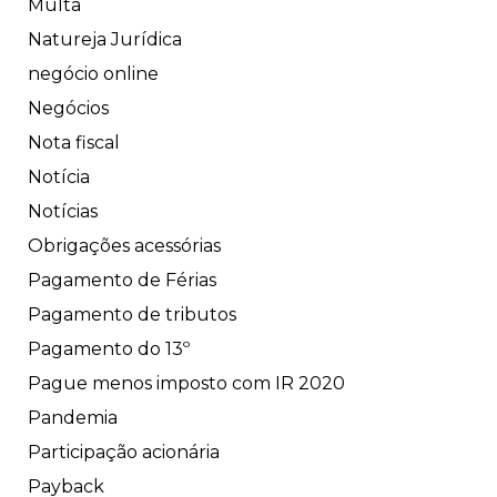
Multa
Natureja Jurídica
negócio online
Negócios
Nota fiscal
Notícia
Notícias
Obrigações acessórias
Pagamento de Férias
Pagamento de tributos
Pagamento do 13º
Pague menos imposto com IR 2020
Pandemia
Participação acionária
Payback