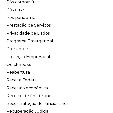
Pós-coronavírus
Pós-crise
Pós-pandemia
Prestação de Serviços
Privacidade de Dados
Programa Emergencial
Pronampe
Proteção Empresarial
QuickBooks
Reabertura
Receita Federal
Recessão econômica
Recesso de fim de ano
Recontratação de funcionários
Recuperação Judicial