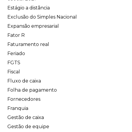
Estágio a distância
Exclusão do Simples Nacional
Expansão empresarial
Fator R
Faturamento real
Feriado
FGTS
Fiscal
Fluxo de caixa
Folha de pagamento
Fornecedores
Franquia
Gestão de caixa
Gestão de equipe