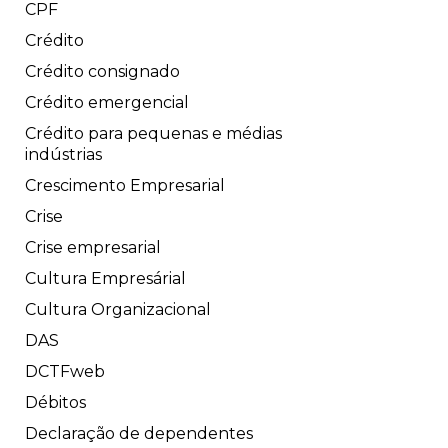
CPF
Crédito
Crédito consignado
Crédito emergencial
Crédito para pequenas e médias
indústrias
Crescimento Empresarial
Crise
Crise empresarial
Cultura Empresárial
Cultura Organizacional
DAS
DCTFweb
Débitos
Declaração de dependentes