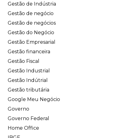
Gestão de Indústria
Gestão de negócio
Gestão de negócios
Gestão do Negócio
Gestão Empresarial
Gestão financeira
Gestão Fiscal
Gestão Industrial
Gestão Indútrial
Gestão tributária
Google Meu Negócio
Governo
Governo Federal
Home Office
IBGE