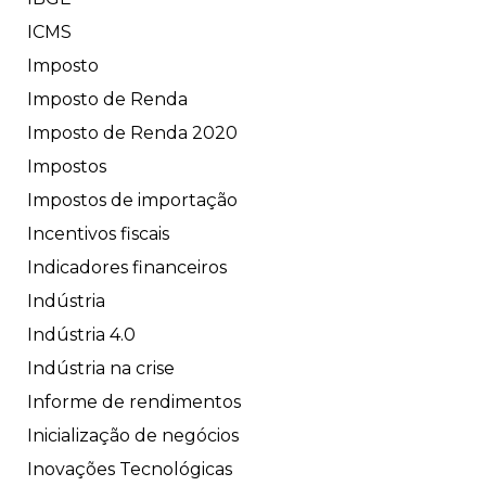
ICMS
Imposto
Imposto de Renda
Imposto de Renda 2020
Impostos
Impostos de importação
Incentivos fiscais
Indicadores financeiros
Indústria
Indústria 4.0
Indústria na crise
Informe de rendimentos
Inicialização de negócios
Inovações Tecnológicas