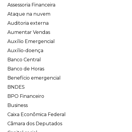
Assessoria Financeira
Ataque na nuvem
Auditoria externa
Aumentar Vendas
Auxílio Emergencial
Auxílio-doença
Banco Central
Banco de Horas
Benefício emergencial
BNDES
BPO Financeiro
Business
Caixa Econômica Federal
Câmara dos Deputados