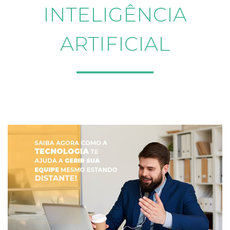
INTELIGÊNCIA
ARTIFICIAL