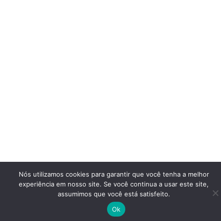
Nós utilizamos cookies para garantir que você tenha a melhor
experiência em nosso site. Se você continua a usar este site,
assumimos que você está satisfeito.
Ok