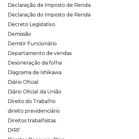
Declaração de Imposto de Renda
Declaração do Imposto de Renda
Decreto Legislativo
Demissão
Demitir Funcionário
Departamento de vendas
Desoneração da folha
Diagrama de Ishikawa
Diário Oficial
Diário Oficial da União
Direito do Trabalho
direito previdenciário
Direitos trabalhistas
DIRF