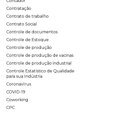
Contador
Contratação
Contrato de trabalho
Contrato Social
Controle de documentos
Controle de Estoque
Controle de produção
Controle de produção de vacinas
Controle de produção industrial
Controle Estatístico de Qualidade
para sua Indústria
Coronavírus
COVID-19
Coworking
CPC