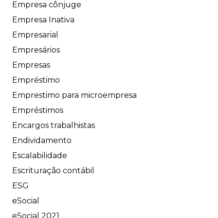
Empresa cônjuge
Empresa Inativa
Empresarial
Empresários
Empresas
Empréstimo
Emprestimo para microempresa
Empréstimos
Encargos trabalhistas
Endividamento
Escalabilidade
Escrituração contábil
ESG
eSocial
eSocial 2021