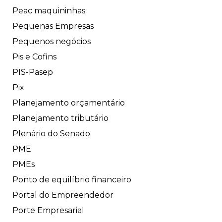
Peac maquininhas
Pequenas Empresas
Pequenos negócios
Pis e Cofins
PIS-Pasep
Pix
Planejamento orçamentário
Planejamento tributário
Plenário do Senado
PME
PMEs
Ponto de equilíbrio financeiro
Portal do Empreendedor
Porte Empresarial