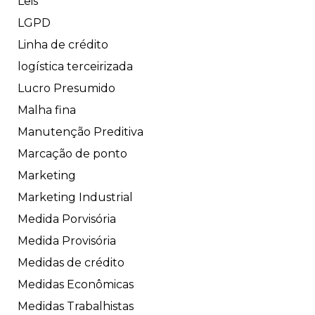
Leis
LGPD
Linha de crédito
logística terceirizada
Lucro Presumido
Malha fina
Manutenção Preditiva
Marcação de ponto
Marketing
Marketing Industrial
Medida Porvisória
Medida Provisória
Medidas de crédito
Medidas Econômicas
Medidas Trabalhistas