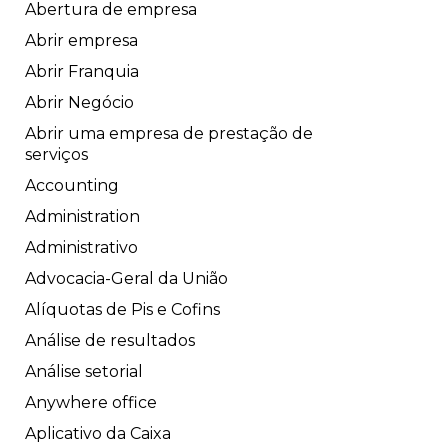
Abertura de empresa
Abrir empresa
Abrir Franquia
Abrir Negócio
Abrir uma empresa de prestação de
serviços
Accounting
Administration
Administrativo
Advocacia-Geral da União
Alíquotas de Pis e Cofins
Análise de resultados
Análise setorial
Anywhere office
Aplicativo da Caixa