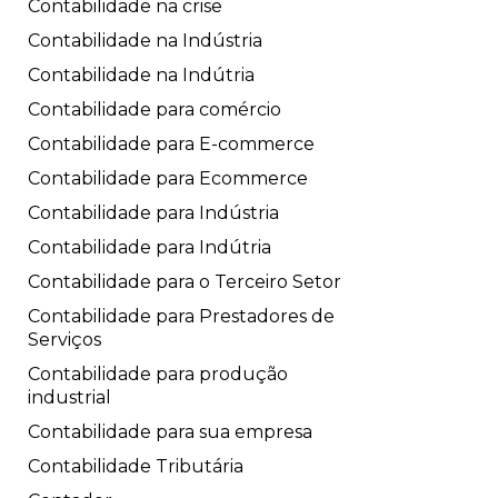
Contabilidade na crise
Contabilidade na Indústria
Contabilidade na Indútria
Contabilidade para comércio
Contabilidade para E-commerce
Contabilidade para Ecommerce
Contabilidade para Indústria
Contabilidade para Indútria
Contabilidade para o Terceiro Setor
Contabilidade para Prestadores de
Serviços
Contabilidade para produção
industrial
Contabilidade para sua empresa
Contabilidade Tributária