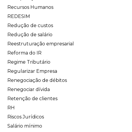
Recursos Humanos
REDESIM
Redução de custos
Redução de salário
Reestruturação empresarial
Reforma do IR
Regime Tributário
Regularizar Empresa
Renegociação de débitos
Renegociar dívida
Retenção de clientes
RH
Riscos Jurídicos
Salário mínimo