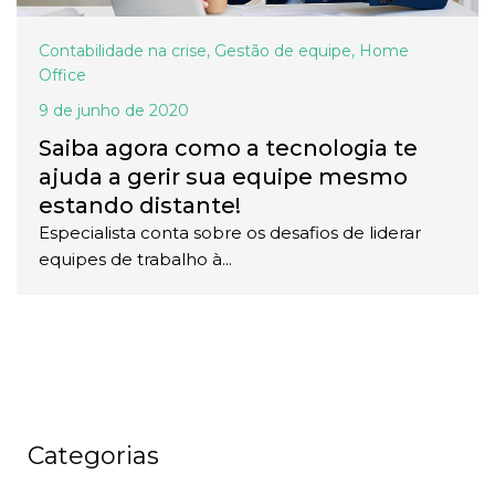
Contabilidade na crise
,
Gestão de equipe
,
Home
Office
9 de junho de 2020
Saiba agora como a tecnologia te
ajuda a gerir sua equipe mesmo
estando distante!
Especialista conta sobre os desafios de liderar
equipes de trabalho à...
Categorias