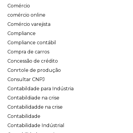
Comércio
comércio online
Comércio varejista
Compliance
Compliance contábil
Compra de carros
Concessão de crédito
Conrtole de produção
Consultar CNPJ
Contabildade para Indústria
Contabildiade na crise
Contabilidadde na crise
Contabilidade
Contabilidade Indústrial