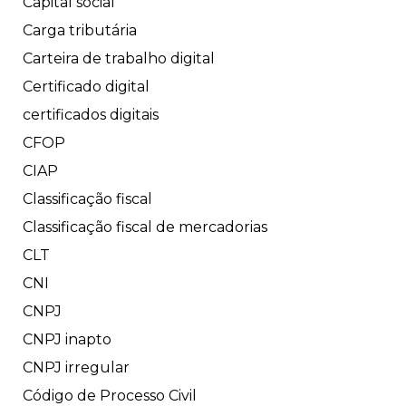
Capital social
Carga tributária
Carteira de trabalho digital
Certificado digital
certificados digitais
CFOP
CIAP
Classificação fiscal
Classificação fiscal de mercadorias
CLT
CNI
CNPJ
CNPJ inapto
CNPJ irregular
Código de Processo Civil