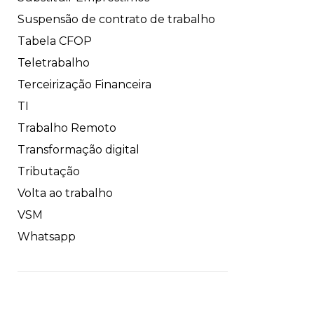
Suspensão de contrato de trabalho
Tabela CFOP
Teletrabalho
Terceirização Financeira
TI
Trabalho Remoto
Transformação digital
Tributação
Volta ao trabalho
VSM
Whatsapp