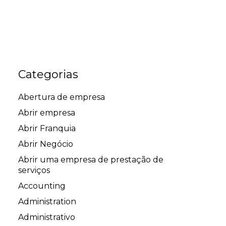
Categorias
Abertura de empresa
Abrir empresa
Abrir Franquia
Abrir Negócio
Abrir uma empresa de prestação de
serviços
Accounting
Administration
Administrativo