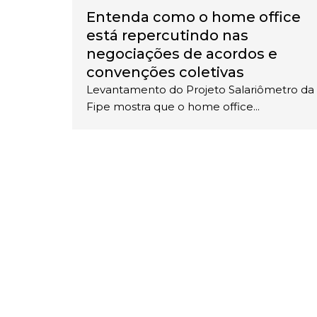
Entenda como o home office
está repercutindo nas
negociações de acordos e
convenções coletivas
Levantamento do Projeto Salariômetro da
Fipe mostra que o home office...