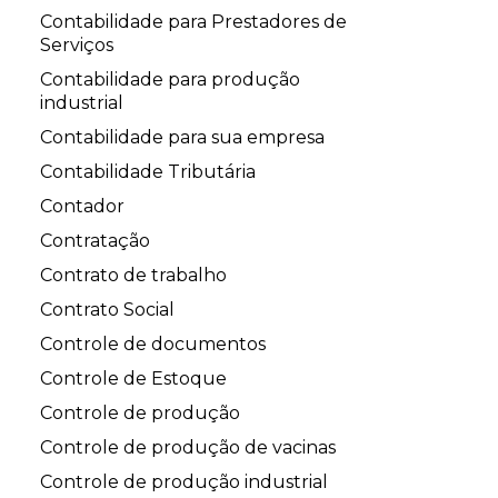
Contabilidade para Prestadores de
Serviços
Contabilidade para produção
industrial
Contabilidade para sua empresa
Contabilidade Tributária
Contador
Contratação
Contrato de trabalho
Contrato Social
Controle de documentos
Controle de Estoque
Controle de produção
Controle de produção de vacinas
Controle de produção industrial