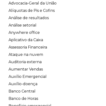
Advocacia-Geral da União
Alíquotas de Pis e Cofins
Análise de resultados
Análise setorial
Anywhere office
Aplicativo da Caixa
Assessoria Financeira
Ataque na nuvem
Auditoria externa
Aumentar Vendas
Auxílio Emergencial
Auxílio-doença
Banco Central
Banco de Horas
Benefício emergencial