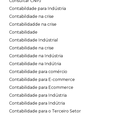
Consultar CNPJ
Contabildade para Indústria
Contabildiade na crise
Contabilidadde na crise
Contabilidade
Contabilidade Indústrial
Contabilidade na crise
Contabilidade na Indústria
Contabilidade na Indútria
Contabilidade para comércio
Contabilidade para E-commerce
Contabilidade para Ecommerce
Contabilidade para Indústria
Contabilidade para Indútria
Contabilidade para o Terceiro Setor