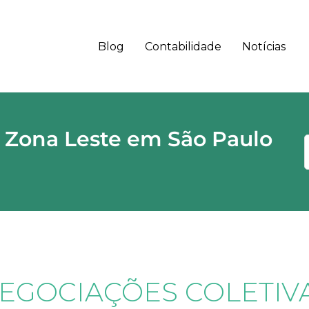
Blog
Contabilidade
Notícias
 - SP CEP
 Zona Leste em São Paulo
EGOCIAÇÕES COLETIV