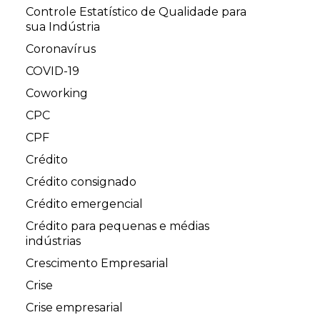
Controle Estatístico de Qualidade para
sua Indústria
Coronavírus
COVID-19
Coworking
CPC
CPF
Crédito
Crédito consignado
Crédito emergencial
Crédito para pequenas e médias
indústrias
Crescimento Empresarial
Crise
Crise empresarial