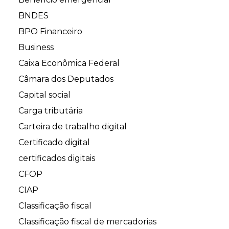
BNDES
BPO Financeiro
Business
Caixa Econômica Federal
Câmara dos Deputados
Capital social
Carga tributária
Carteira de trabalho digital
Certificado digital
certificados digitais
CFOP
CIAP
Classificação fiscal
Classificação fiscal de mercadorias