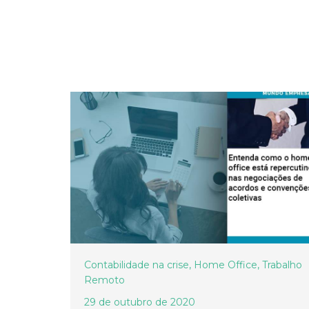
Contabilidade na crise
,
Home Office
,
Trabalho
Remoto
29 de outubro de 2020