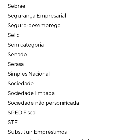
Sebrae
Segurança Empresarial
Seguro-desemprego
Selic
Sem categoria
Senado
Serasa
Simples Nacional
Sociedade
Sociedade limitada
Sociedade não personificada
SPED Fiscal
STF
Substituir Empréstimos