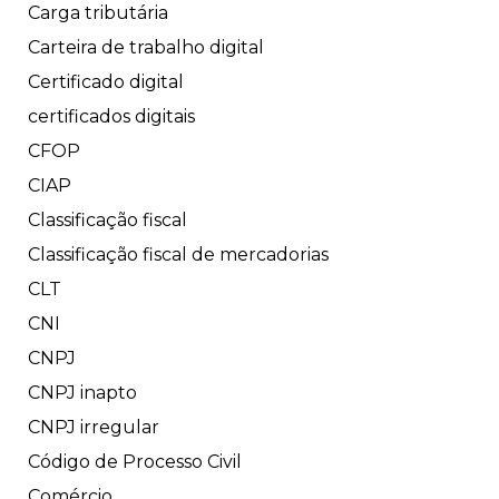
Carga tributária
Carteira de trabalho digital
Certificado digital
certificados digitais
CFOP
CIAP
Classificação fiscal
Classificação fiscal de mercadorias
CLT
CNI
CNPJ
CNPJ inapto
CNPJ irregular
Código de Processo Civil
Comércio