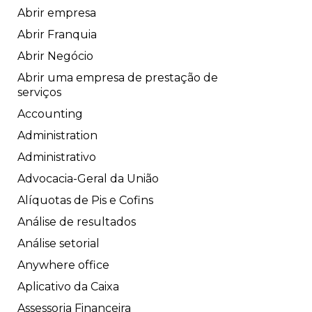
Abrir empresa
Abrir Franquia
Abrir Negócio
Abrir uma empresa de prestação de
serviços
Accounting
Administration
Administrativo
Advocacia-Geral da União
Alíquotas de Pis e Cofins
Análise de resultados
Análise setorial
Anywhere office
Aplicativo da Caixa
Assessoria Financeira