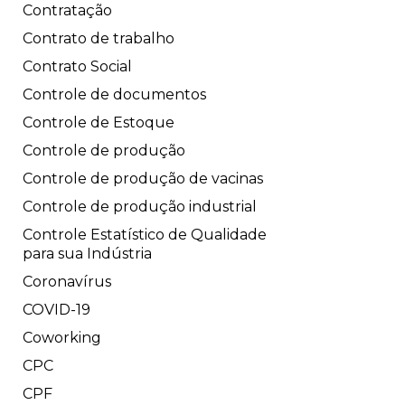
Contratação
Contrato de trabalho
Contrato Social
Controle de documentos
Controle de Estoque
Controle de produção
Controle de produção de vacinas
Controle de produção industrial
Controle Estatístico de Qualidade
para sua Indústria
Coronavírus
COVID-19
Coworking
CPC
CPF