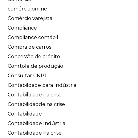
comércio online
Comércio varejista
Compliance
Compliance contábil
Compra de carros
Concessão de crédito
Conrtole de produção
Consultar CNPJ
Contabildade para Indústria
Contabildiade na crise
Contabilidadde na crise
Contabilidade
Contabilidade Indústrial
Contabilidade na crise