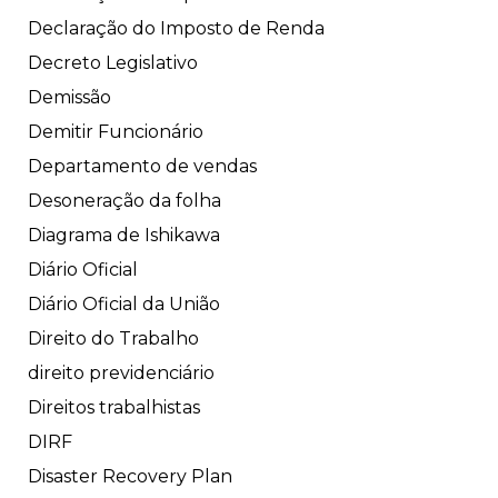
Declaração do Imposto de Renda
Decreto Legislativo
Demissão
Demitir Funcionário
Departamento de vendas
Desoneração da folha
Diagrama de Ishikawa
Diário Oficial
Diário Oficial da União
Direito do Trabalho
direito previdenciário
Direitos trabalhistas
DIRF
Disaster Recovery Plan