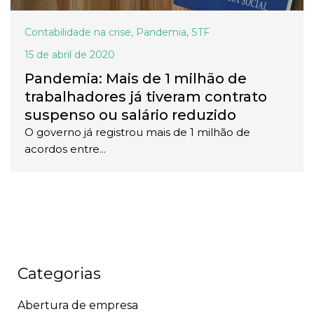
Contabilidade na crise
,
Pandemia
,
STF
15 de abril de 2020
Pandemia: Mais de 1 milhão de
trabalhadores já tiveram contrato
suspenso ou salário reduzido
O governo já registrou mais de 1 milhão de
acordos entre...
Categorias
Abertura de empresa