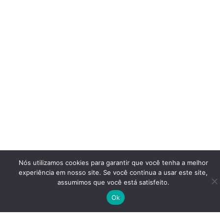
Nós utilizamos cookies para garantir que você tenha a melhor
experiência em nosso site. Se você continua a usar este site,
assumimos que você está satisfeito.
Ok