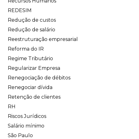
Recursos Humanos
REDESIM
Redução de custos
Redução de salário
Reestruturação empresarial
Reforma do IR
Regime Tributário
Regularizar Empresa
Renegociação de débitos
Renegociar dívida
Retenção de clientes
RH
Riscos Jurídicos
Salário mínimo
São Paulo