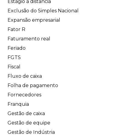
Estágio a distância
Exclusão do Simples Nacional
Expansão empresarial
Fator R
Faturamento real
Feriado
FGTS
Fiscal
Fluxo de caixa
Folha de pagamento
Fornecedores
Franquia
Gestão de caixa
Gestão de equipe
Gestão de Indústria