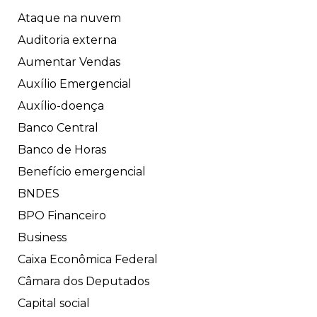
Ataque na nuvem
Auditoria externa
Aumentar Vendas
Auxílio Emergencial
Auxílio-doença
Banco Central
Banco de Horas
Benefício emergencial
BNDES
BPO Financeiro
Business
Caixa Econômica Federal
Câmara dos Deputados
Capital social