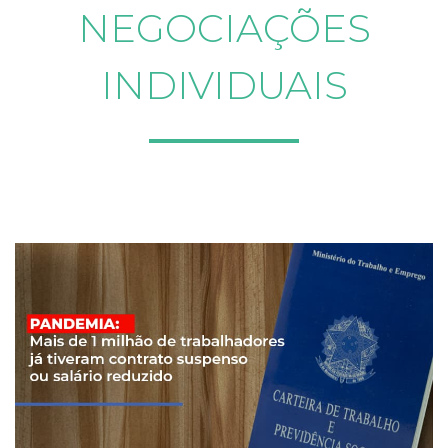
NEGOCIAÇÕES
INDIVIDUAIS