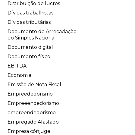
Distribuição de lucros
Dívidas trabalhistas
Dívidas tributárias
Documento de Arrecadação
do Simples Nacional
Documento digital
Documento físico
EBITDA
Economia
Emissão de Nota Fiscal
Empreededorismo
Empreeendedorismo
empreendedorismo
Empregado Afastado
Empresa cônjuge