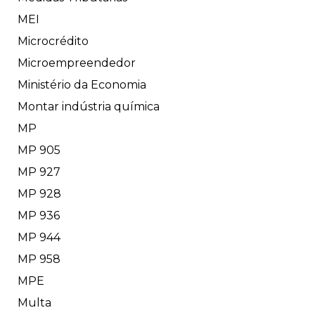
MEI
Microcrédito
Microempreendedor
Ministério da Economia
Montar indústria química
MP
MP 905
MP 927
MP 928
MP 936
MP 944
MP 958
MPE
Multa