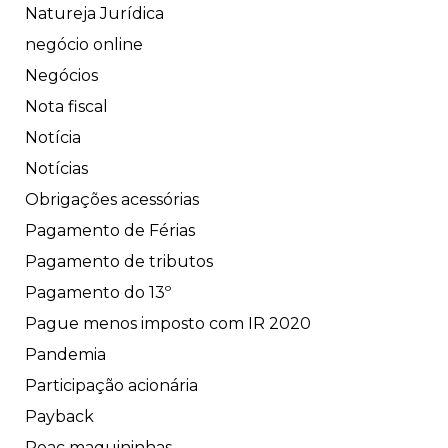
Natureja Jurídica
negócio online
Negócios
Nota fiscal
Notícia
Notícias
Obrigações acessórias
Pagamento de Férias
Pagamento de tributos
Pagamento do 13º
Pague menos imposto com IR 2020
Pandemia
Participação acionária
Payback
Peac maquininhas