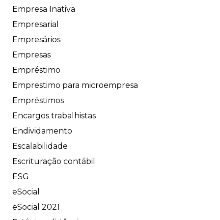
Empresa Inativa
Empresarial
Empresários
Empresas
Empréstimo
Emprestimo para microempresa
Empréstimos
Encargos trabalhistas
Endividamento
Escalabilidade
Escrituração contábil
ESG
eSocial
eSocial 2021