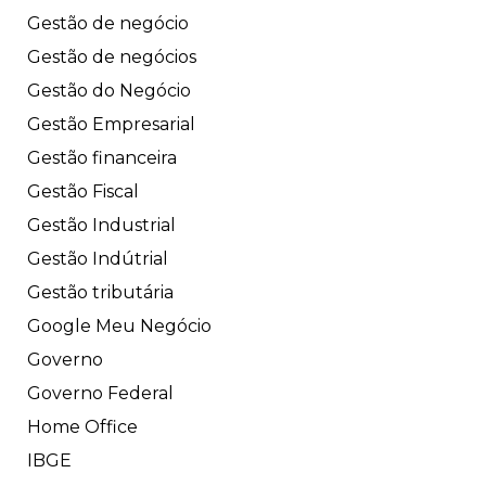
Gestão de negócio
Gestão de negócios
Gestão do Negócio
Gestão Empresarial
Gestão financeira
Gestão Fiscal
Gestão Industrial
Gestão Indútrial
Gestão tributária
Google Meu Negócio
Governo
Governo Federal
Home Office
IBGE