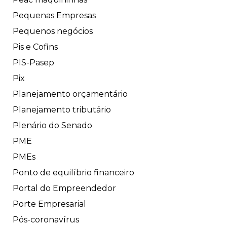
Pequenas Empresas
Pequenos negócios
Pis e Cofins
PIS-Pasep
Pix
Planejamento orçamentário
Planejamento tributário
Plenário do Senado
PME
PMEs
Ponto de equilíbrio financeiro
Portal do Empreendedor
Porte Empresarial
Pós-coronavírus