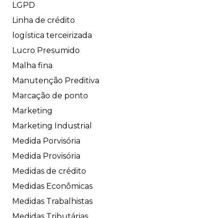
LGPD
Linha de crédito
logística terceirizada
Lucro Presumido
Malha fina
Manutenção Preditiva
Marcação de ponto
Marketing
Marketing Industrial
Medida Porvisória
Medida Provisória
Medidas de crédito
Medidas Econômicas
Medidas Trabalhistas
Medidas Tributárias