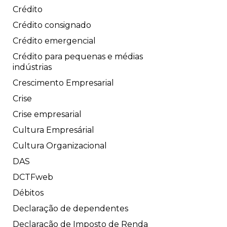
Crédito
Crédito consignado
Crédito emergencial
Crédito para pequenas e médias
indústrias
Crescimento Empresarial
Crise
Crise empresarial
Cultura Empresárial
Cultura Organizacional
DAS
DCTFweb
Débitos
Declaração de dependentes
Declaração de Imposto de Renda