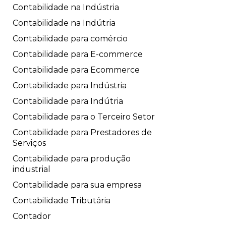
Contabilidade na Indústria
Contabilidade na Indútria
Contabilidade para comércio
Contabilidade para E-commerce
Contabilidade para Ecommerce
Contabilidade para Indústria
Contabilidade para Indútria
Contabilidade para o Terceiro Setor
Contabilidade para Prestadores de
Serviços
Contabilidade para produção
industrial
Contabilidade para sua empresa
Contabilidade Tributária
Contador