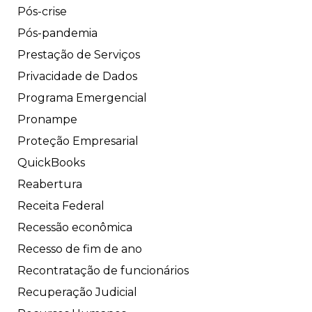
Pós-crise
Pós-pandemia
Prestação de Serviços
Privacidade de Dados
Programa Emergencial
Pronampe
Proteção Empresarial
QuickBooks
Reabertura
Receita Federal
Recessão econômica
Recesso de fim de ano
Recontratação de funcionários
Recuperação Judicial