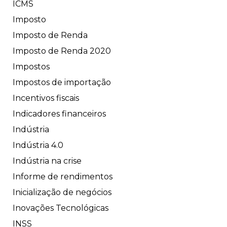
ICMS
Imposto
Imposto de Renda
Imposto de Renda 2020
Impostos
Impostos de importação
Incentivos fiscais
Indicadores financeiros
Indústria
Indústria 4.0
Indústria na crise
Informe de rendimentos
Inicialização de negócios
Inovações Tecnológicas
INSS