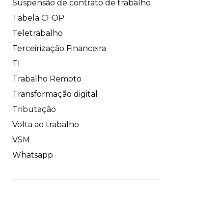
Suspensão de contrato de trabalho
Tabela CFOP
Teletrabalho
Terceirização Financeira
TI
Trabalho Remoto
Transformação digital
Tributação
Volta ao trabalho
VSM
Whatsapp