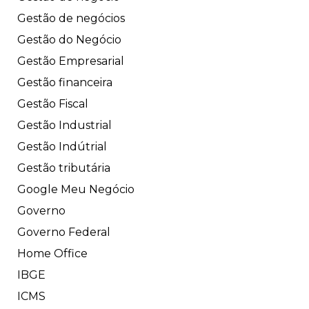
Gestão de negócios
Gestão do Negócio
Gestão Empresarial
Gestão financeira
Gestão Fiscal
Gestão Industrial
Gestão Indútrial
Gestão tributária
Google Meu Negócio
Governo
Governo Federal
Home Office
IBGE
ICMS