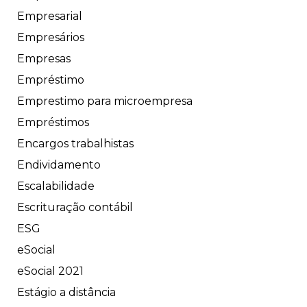
Empresarial
Empresários
Empresas
Empréstimo
Emprestimo para microempresa
Empréstimos
Encargos trabalhistas
Endividamento
Escalabilidade
Escrituração contábil
ESG
eSocial
eSocial 2021
Estágio a distância