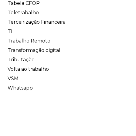
Tabela CFOP
Teletrabalho
Terceirização Financeira
TI
Trabalho Remoto
Transformação digital
Tributação
Volta ao trabalho
VSM
Whatsapp