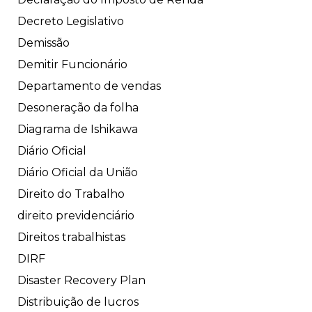
Decreto Legislativo
Demissão
Demitir Funcionário
Departamento de vendas
Desoneração da folha
Diagrama de Ishikawa
Diário Oficial
Diário Oficial da União
Direito do Trabalho
direito previdenciário
Direitos trabalhistas
DIRF
Disaster Recovery Plan
Distribuição de lucros