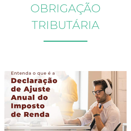
OBRIGAÇÃO
TRIBUTÁRIA