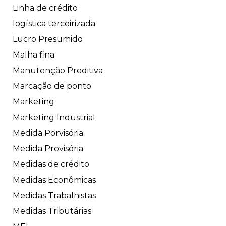
Linha de crédito
logística terceirizada
Lucro Presumido
Malha fina
Manutenção Preditiva
Marcação de ponto
Marketing
Marketing Industrial
Medida Porvisória
Medida Provisória
Medidas de crédito
Medidas Econômicas
Medidas Trabalhistas
Medidas Tributárias