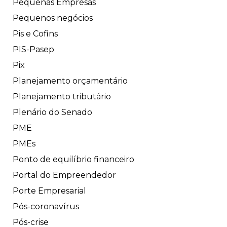
Pequenas Empresas
Pequenos negócios
Pis e Cofins
PIS-Pasep
Pix
Planejamento orçamentário
Planejamento tributário
Plenário do Senado
PME
PMEs
Ponto de equilíbrio financeiro
Portal do Empreendedor
Porte Empresarial
Pós-coronavírus
Pós-crise