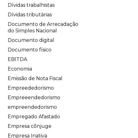
Dívidas trabalhistas
Dívidas tributárias
Documento de Arrecadação
do Simples Nacional
Documento digital
Documento físico
EBITDA
Economia
Emissão de Nota Fiscal
Empreededorismo
Empreeendedorismo
empreendedorismo
Empregado Afastado
Empresa cônjuge
Empresa Inativa