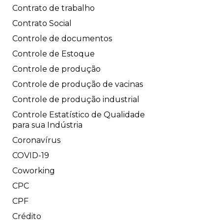
Contrato de trabalho
Contrato Social
Controle de documentos
Controle de Estoque
Controle de produção
Controle de produção de vacinas
Controle de produção industrial
Controle Estatístico de Qualidade
para sua Indústria
Coronavírus
COVID-19
Coworking
CPC
CPF
Crédito