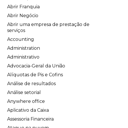
Abrir Franquia
Abrir Negócio
Abrir uma empresa de prestação de
serviços
Accounting
Administration
Administrativo
Advocacia-Geral da União
Alíquotas de Pis e Cofins
Análise de resultados
Análise setorial
Anywhere office
Aplicativo da Caixa
Assessoria Financeira
Ataque na nuvem