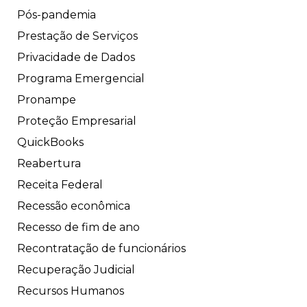
Pós-pandemia
Prestação de Serviços
Privacidade de Dados
Programa Emergencial
Pronampe
Proteção Empresarial
QuickBooks
Reabertura
Receita Federal
Recessão econômica
Recesso de fim de ano
Recontratação de funcionários
Recuperação Judicial
Recursos Humanos