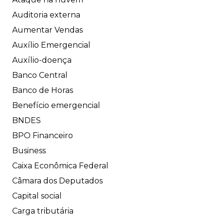
Auditoria externa
Aumentar Vendas
Auxílio Emergencial
Auxílio-doença
Banco Central
Banco de Horas
Benefício emergencial
BNDES
BPO Financeiro
Business
Caixa Econômica Federal
Câmara dos Deputados
Capital social
Carga tributária