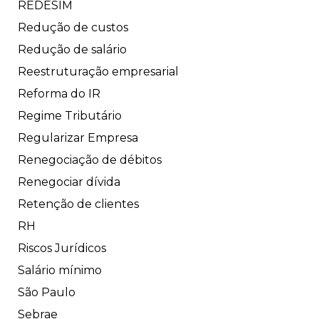
REDESIM
Redução de custos
Redução de salário
Reestruturação empresarial
Reforma do IR
Regime Tributário
Regularizar Empresa
Renegociação de débitos
Renegociar dívida
Retenção de clientes
RH
Riscos Jurídicos
Salário mínimo
São Paulo
Sebrae