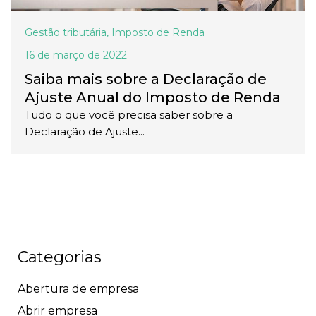
Gestão tributária
,
Imposto de Renda
16 de março de 2022
Saiba mais sobre a Declaração de
Ajuste Anual do Imposto de Renda
Tudo o que você precisa saber sobre a
Declaração de Ajuste...
Categorias
Abertura de empresa
Abrir empresa