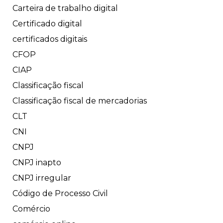
Carteira de trabalho digital
Certificado digital
certificados digitais
CFOP
CIAP
Classificação fiscal
Classificação fiscal de mercadorias
CLT
CNI
CNPJ
CNPJ inapto
CNPJ irregular
Código de Processo Civil
Comércio