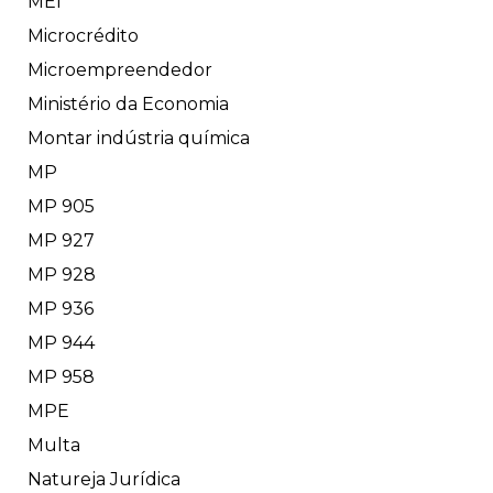
MEI
Microcrédito
Microempreendedor
Ministério da Economia
Montar indústria química
MP
MP 905
MP 927
MP 928
MP 936
MP 944
MP 958
MPE
Multa
Natureja Jurídica