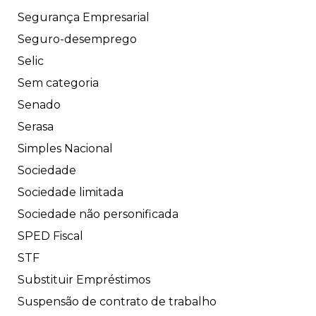
Segurança Empresarial
Seguro-desemprego
Selic
Sem categoria
Senado
Serasa
Simples Nacional
Sociedade
Sociedade limitada
Sociedade não personificada
SPED Fiscal
STF
Substituir Empréstimos
Suspensão de contrato de trabalho