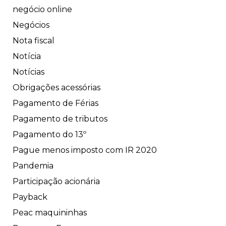
negócio online
Negócios
Nota fiscal
Notícia
Notícias
Obrigações acessórias
Pagamento de Férias
Pagamento de tributos
Pagamento do 13º
Pague menos imposto com IR 2020
Pandemia
Participação acionária
Payback
Peac maquininhas