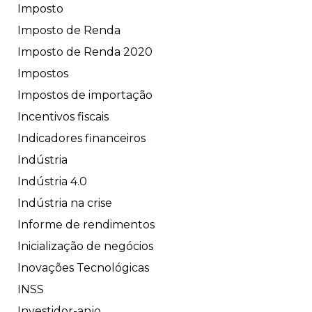
Imposto
Imposto de Renda
Imposto de Renda 2020
Impostos
Impostos de importação
Incentivos fiscais
Indicadores financeiros
Indústria
Indústria 4.0
Indústria na crise
Informe de rendimentos
Inicialização de negócios
Inovações Tecnológicas
INSS
Investidor-anjo