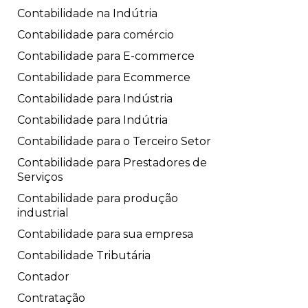
Contabilidade na Indútria
Contabilidade para comércio
Contabilidade para E-commerce
Contabilidade para Ecommerce
Contabilidade para Indústria
Contabilidade para Indútria
Contabilidade para o Terceiro Setor
Contabilidade para Prestadores de
Serviços
Contabilidade para produção
industrial
Contabilidade para sua empresa
Contabilidade Tributária
Contador
Contratação