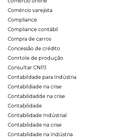
comércio online
Comércio varejista
Compliance
Compliance contábil
Compra de carros
Concessão de crédito
Conrtole de produção
Consultar CNPJ
Contabildade para Indústria
Contabildiade na crise
Contabilidadde na crise
Contabilidade
Contabilidade Indústrial
Contabilidade na crise
Contabilidade na Indústria