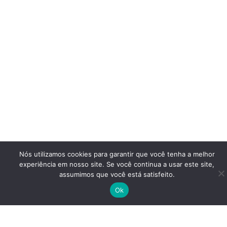
Nós utilizamos cookies para garantir que você tenha a melhor
experiência em nosso site. Se você continua a usar este site,
assumimos que você está satisfeito.
Ok