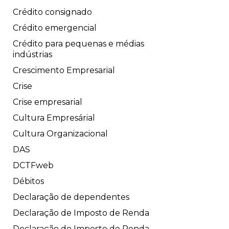
Crédito consignado
Crédito emergencial
Crédito para pequenas e médias
indústrias
Crescimento Empresarial
Crise
Crise empresarial
Cultura Empresárial
Cultura Organizacional
DAS
DCTFweb
Débitos
Declaração de dependentes
Declaração de Imposto de Renda
Declaração do Imposto de Renda