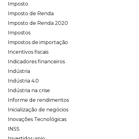
Imposto
Imposto de Renda
Imposto de Renda 2020
Impostos
Impostos de importação
Incentivos fiscais
Indicadores financeiros
Indústria
Indústria 4.0
Indústria na crise
Informe de rendimentos
Inicialização de negócios
Inovações Tecnológicas
INSS
Investidor-anjo