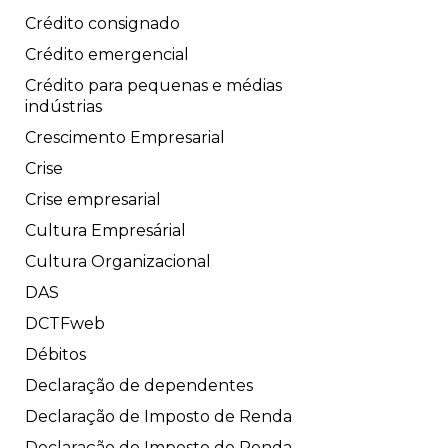
Crédito consignado
Crédito emergencial
Crédito para pequenas e médias
indústrias
Crescimento Empresarial
Crise
Crise empresarial
Cultura Empresárial
Cultura Organizacional
DAS
DCTFweb
Débitos
Declaração de dependentes
Declaração de Imposto de Renda
Declaração do Imposto de Renda