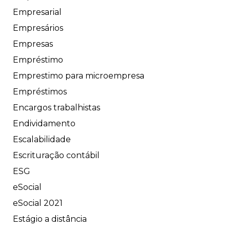
Empresarial
Empresários
Empresas
Empréstimo
Emprestimo para microempresa
Empréstimos
Encargos trabalhistas
Endividamento
Escalabilidade
Escrituração contábil
ESG
eSocial
eSocial 2021
Estágio a distância