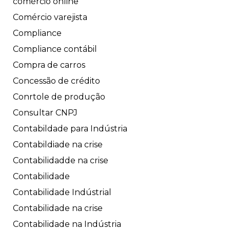
comércio online
Comércio varejista
Compliance
Compliance contábil
Compra de carros
Concessão de crédito
Conrtole de produção
Consultar CNPJ
Contabildade para Indústria
Contabildiade na crise
Contabilidadde na crise
Contabilidade
Contabilidade Indústrial
Contabilidade na crise
Contabilidade na Indústria