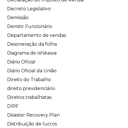
Decreto Legislativo
Demissão
Demitir Funcionário
Departamento de vendas
Desoneração da folha
Diagrama de Ishikawa
Diário Oficial
Diário Oficial da União
Direito do Trabalho
direito previdenciário
Direitos trabalhistas
DIRF
Disaster Recovery Plan
Distribuição de lucros