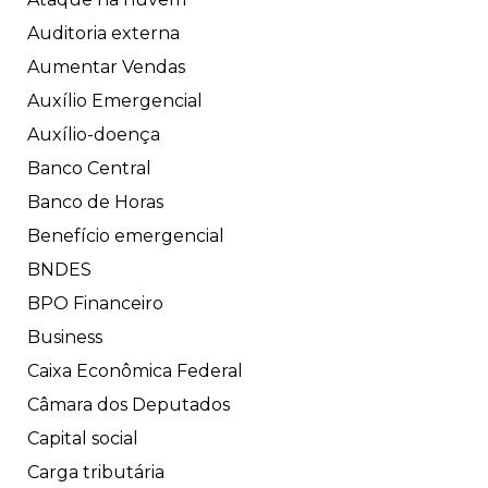
Auditoria externa
Aumentar Vendas
Auxílio Emergencial
Auxílio-doença
Banco Central
Banco de Horas
Benefício emergencial
BNDES
BPO Financeiro
Business
Caixa Econômica Federal
Câmara dos Deputados
Capital social
Carga tributária