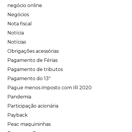
negócio online
Negócios
Nota fiscal
Notícia
Notícias
Obrigações acessórias
Pagamento de Férias
Pagamento de tributos
Pagamento do 13º
Pague menos imposto com IR 2020
Pandemia
Participação acionária
Payback
Peac maquininhas