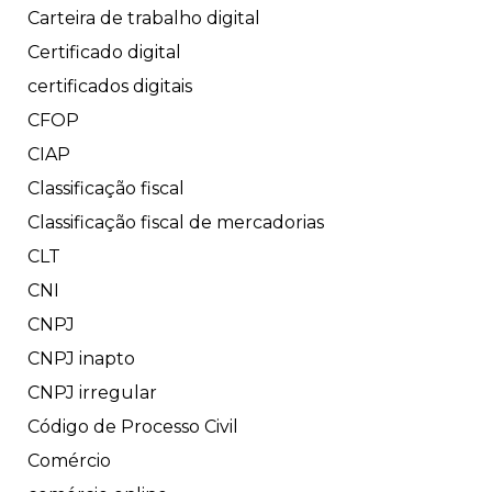
Carteira de trabalho digital
Certificado digital
certificados digitais
CFOP
CIAP
Classificação fiscal
Classificação fiscal de mercadorias
CLT
CNI
CNPJ
CNPJ inapto
CNPJ irregular
Código de Processo Civil
Comércio