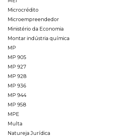
MEI
Microcrédito
Microempreendedor
Ministério da Economia
Montar indústria química
MP
MP 905
MP 927
MP 928
MP 936
MP 944
MP 958
MPE
Multa
Natureja Jurídica