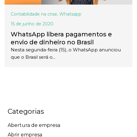
Contabilidade na crise
,
Whatsapp
15 de junho de 2020
WhatsApp libera pagamentos e
envio de dinheiro no Brasil
Nesta segunda-feira (15), o WhatsApp anunciou
que o Brasil será o...
Categorias
Abertura de empresa
Abrir empresa