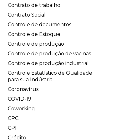
Contrato de trabalho
Contrato Social
Controle de documentos
Controle de Estoque
Controle de produção
Controle de produção de vacinas
Controle de produção industrial
Controle Estatístico de Qualidade
para sua Indústria
Coronavírus
COVID-19
Coworking
CPC
CPF
Crédito