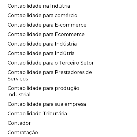
Contabilidade na Indútria
Contabilidade para comércio
Contabilidade para E-commerce
Contabilidade para Ecommerce
Contabilidade para Indústria
Contabilidade para Indútria
Contabilidade para o Terceiro Setor
Contabilidade para Prestadores de
Serviços
Contabilidade para produção
industrial
Contabilidade para sua empresa
Contabilidade Tributária
Contador
Contratação