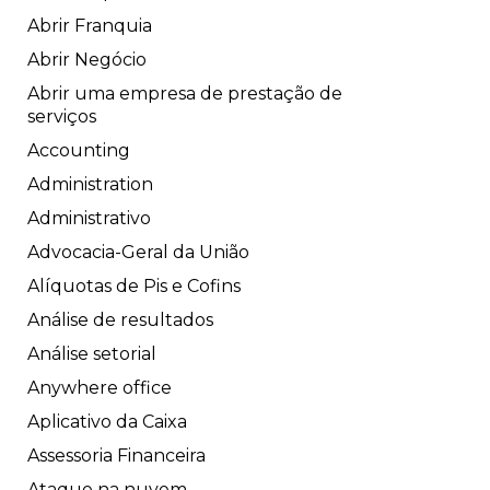
Abrir Franquia
Abrir Negócio
Abrir uma empresa de prestação de
serviços
Accounting
Administration
Administrativo
Advocacia-Geral da União
Alíquotas de Pis e Cofins
Análise de resultados
Análise setorial
Anywhere office
Aplicativo da Caixa
Assessoria Financeira
Ataque na nuvem