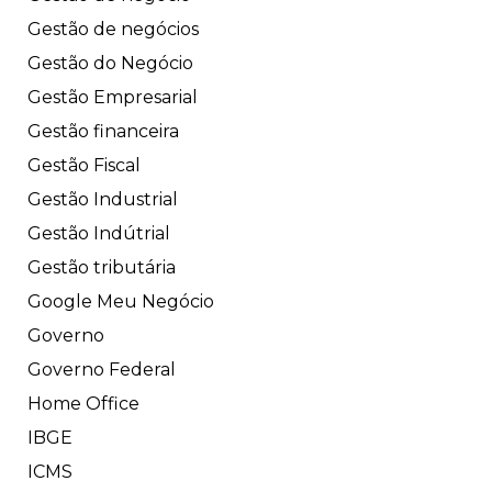
Gestão de negócios
Gestão do Negócio
Gestão Empresarial
Gestão financeira
Gestão Fiscal
Gestão Industrial
Gestão Indútrial
Gestão tributária
Google Meu Negócio
Governo
Governo Federal
Home Office
IBGE
ICMS