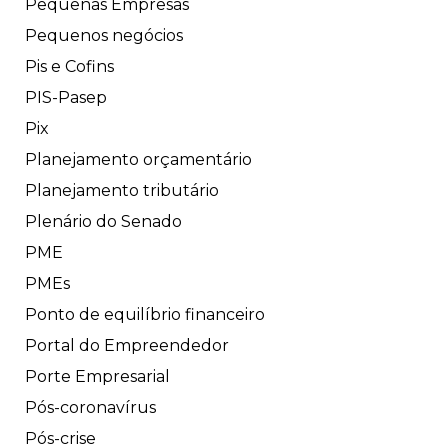
Pequenas Empresas
Pequenos negócios
Pis e Cofins
PIS-Pasep
Pix
Planejamento orçamentário
Planejamento tributário
Plenário do Senado
PME
PMEs
Ponto de equilíbrio financeiro
Portal do Empreendedor
Porte Empresarial
Pós-coronavírus
Pós-crise