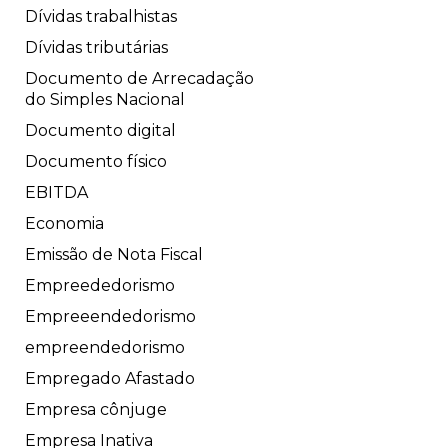
Dívidas trabalhistas
Dívidas tributárias
Documento de Arrecadação
do Simples Nacional
Documento digital
Documento físico
EBITDA
Economia
Emissão de Nota Fiscal
Empreededorismo
Empreeendedorismo
empreendedorismo
Empregado Afastado
Empresa cônjuge
Empresa Inativa