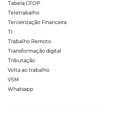
Tabela CFOP
Teletrabalho
Terceirização Financeira
TI
Trabalho Remoto
Transformação digital
Tributação
Volta ao trabalho
VSM
Whatsapp