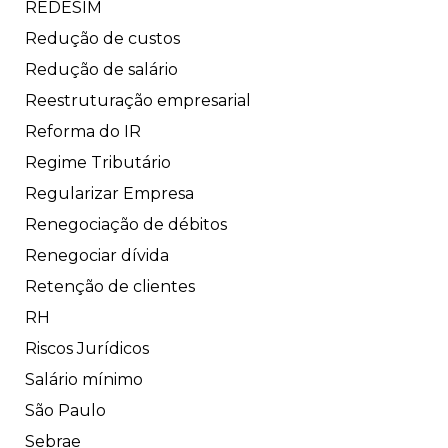
REDESIM
Redução de custos
Redução de salário
Reestruturação empresarial
Reforma do IR
Regime Tributário
Regularizar Empresa
Renegociação de débitos
Renegociar dívida
Retenção de clientes
RH
Riscos Jurídicos
Salário mínimo
São Paulo
Sebrae