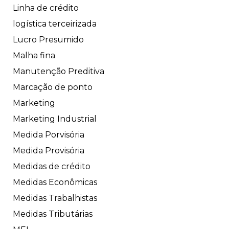
Linha de crédito
logística terceirizada
Lucro Presumido
Malha fina
Manutenção Preditiva
Marcação de ponto
Marketing
Marketing Industrial
Medida Porvisória
Medida Provisória
Medidas de crédito
Medidas Econômicas
Medidas Trabalhistas
Medidas Tributárias