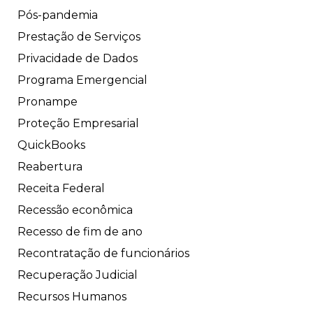
Pós-pandemia
Prestação de Serviços
Privacidade de Dados
Programa Emergencial
Pronampe
Proteção Empresarial
QuickBooks
Reabertura
Receita Federal
Recessão econômica
Recesso de fim de ano
Recontratação de funcionários
Recuperação Judicial
Recursos Humanos