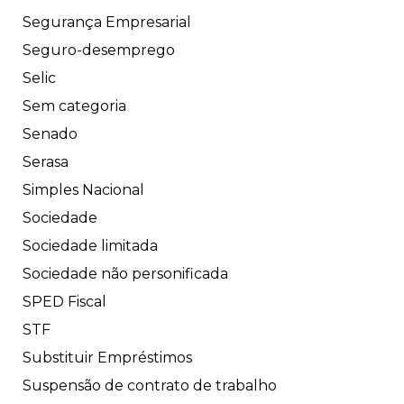
Segurança Empresarial
Seguro-desemprego
Selic
Sem categoria
Senado
Serasa
Simples Nacional
Sociedade
Sociedade limitada
Sociedade não personificada
SPED Fiscal
STF
Substituir Empréstimos
Suspensão de contrato de trabalho