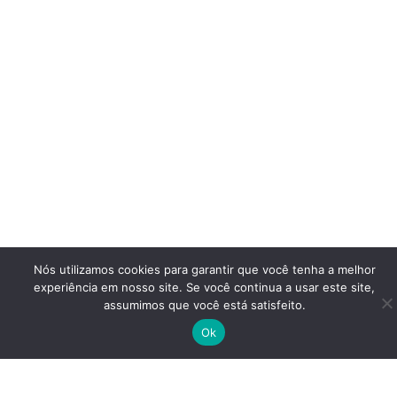
Nós utilizamos cookies para garantir que você tenha a melhor
experiência em nosso site. Se você continua a usar este site,
assumimos que você está satisfeito.
Ok