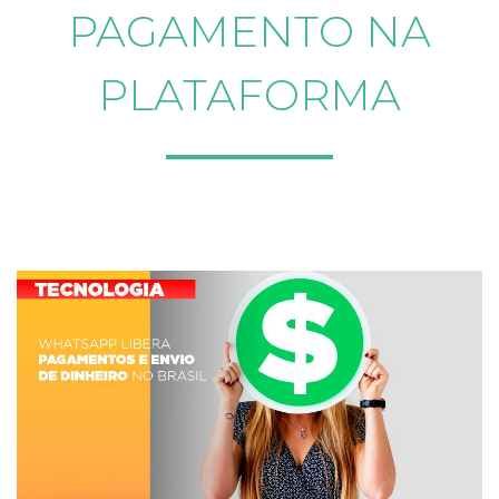
PAGAMENTO NA
PLATAFORMA