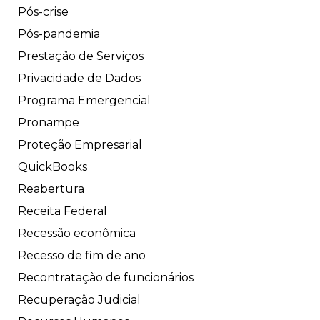
Pós-crise
Pós-pandemia
Prestação de Serviços
Privacidade de Dados
Programa Emergencial
Pronampe
Proteção Empresarial
QuickBooks
Reabertura
Receita Federal
Recessão econômica
Recesso de fim de ano
Recontratação de funcionários
Recuperação Judicial