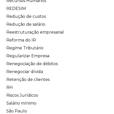
Recursos Humanos
REDESIM
Redução de custos
Redução de salário
Reestruturação empresarial
Reforma do IR
Regime Tributário
Regularizar Empresa
Renegociação de débitos
Renegociar dívida
Retenção de clientes
RH
Riscos Jurídicos
Salário mínimo
São Paulo