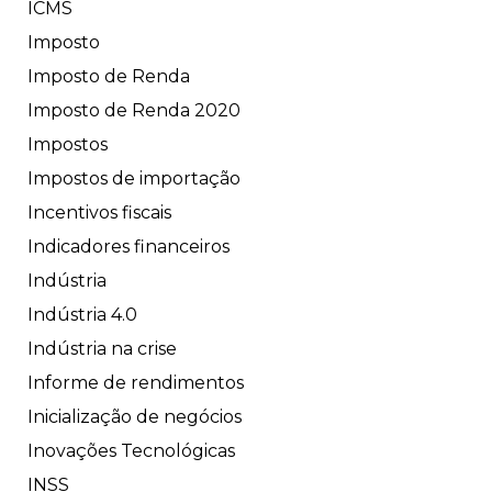
ICMS
Imposto
Imposto de Renda
Imposto de Renda 2020
Impostos
Impostos de importação
Incentivos fiscais
Indicadores financeiros
Indústria
Indústria 4.0
Indústria na crise
Informe de rendimentos
Inicialização de negócios
Inovações Tecnológicas
INSS