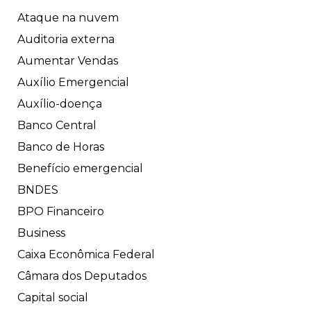
Ataque na nuvem
Auditoria externa
Aumentar Vendas
Auxílio Emergencial
Auxílio-doença
Banco Central
Banco de Horas
Benefício emergencial
BNDES
BPO Financeiro
Business
Caixa Econômica Federal
Câmara dos Deputados
Capital social