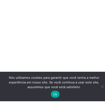
Nós utilizamos cookies para garantir que você tenha a melhor
experiência em nosso site. Se você continua a usar este site,
assumimos que você está satisfeito.
Ok