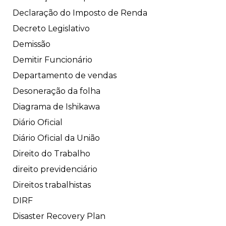
Declaração do Imposto de Renda
Decreto Legislativo
Demissão
Demitir Funcionário
Departamento de vendas
Desoneração da folha
Diagrama de Ishikawa
Diário Oficial
Diário Oficial da União
Direito do Trabalho
direito previdenciário
Direitos trabalhistas
DIRF
Disaster Recovery Plan