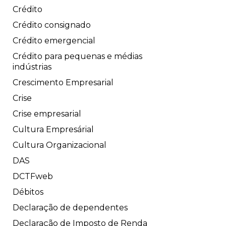
Crédito
Crédito consignado
Crédito emergencial
Crédito para pequenas e médias
indústrias
Crescimento Empresarial
Crise
Crise empresarial
Cultura Empresárial
Cultura Organizacional
DAS
DCTFweb
Débitos
Declaração de dependentes
Declaração de Imposto de Renda