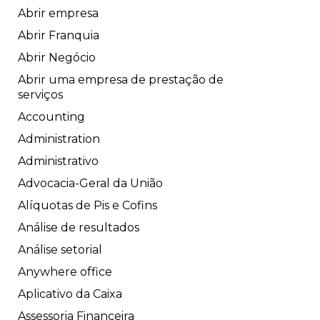
Abrir empresa
Abrir Franquia
Abrir Negócio
Abrir uma empresa de prestação de
serviços
Accounting
Administration
Administrativo
Advocacia-Geral da União
Alíquotas de Pis e Cofins
Análise de resultados
Análise setorial
Anywhere office
Aplicativo da Caixa
Assessoria Financeira