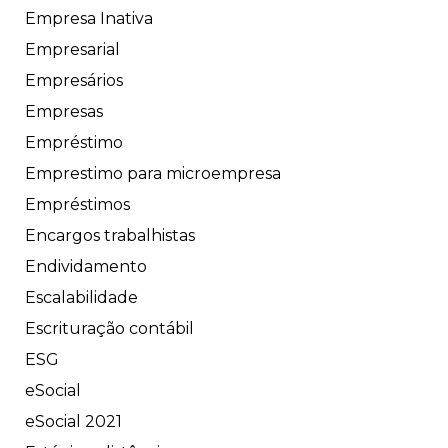
Empresa Inativa
Empresarial
Empresários
Empresas
Empréstimo
Emprestimo para microempresa
Empréstimos
Encargos trabalhistas
Endividamento
Escalabilidade
Escrituração contábil
ESG
eSocial
eSocial 2021