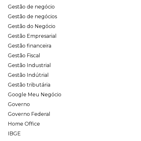
Gestão de negócio
Gestão de negócios
Gestão do Negócio
Gestão Empresarial
Gestão financeira
Gestão Fiscal
Gestão Industrial
Gestão Indútrial
Gestão tributária
Google Meu Negócio
Governo
Governo Federal
Home Office
IBGE