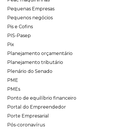
Pequenas Empresas
Pequenos negócios
Pis e Cofins
PIS-Pasep
Pix
Planejamento orçamentário
Planejamento tributário
Plenário do Senado
PME
PMEs
Ponto de equilíbrio financeiro
Portal do Empreendedor
Porte Empresarial
Pós-coronavírus