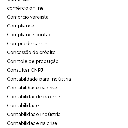
comércio online
Comércio varejista
Compliance
Compliance contábil
Compra de carros
Concessão de crédito
Conrtole de produção
Consultar CNPJ
Contabildade para Indústria
Contabildiade na crise
Contabilidadde na crise
Contabilidade
Contabilidade Indústrial
Contabilidade na crise