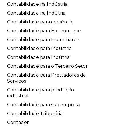
Contabilidade na Indústria
Contabilidade na Indútria
Contabilidade para comércio
Contabilidade para E-commerce
Contabilidade para Ecommerce
Contabilidade para Indústria
Contabilidade para Indútria
Contabilidade para o Terceiro Setor
Contabilidade para Prestadores de
Serviços
Contabilidade para produção
industrial
Contabilidade para sua empresa
Contabilidade Tributária
Contador