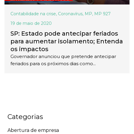
Contabilidade na crise
,
Coronavírus
,
MP
,
MP 927
19 de maio de 2020
SP: Estado pode antecipar feriados
para aumentar isolamento; Entenda
os impactos
Governador anunciou que pretende antecipar
feriados para os próximos dias como...
Categorias
Abertura de empresa