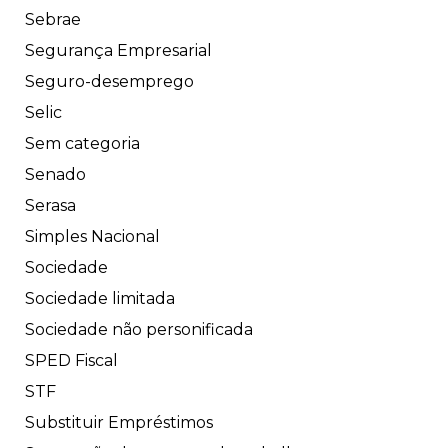
Sebrae
Segurança Empresarial
Seguro-desemprego
Selic
Sem categoria
Senado
Serasa
Simples Nacional
Sociedade
Sociedade limitada
Sociedade não personificada
SPED Fiscal
STF
Substituir Empréstimos