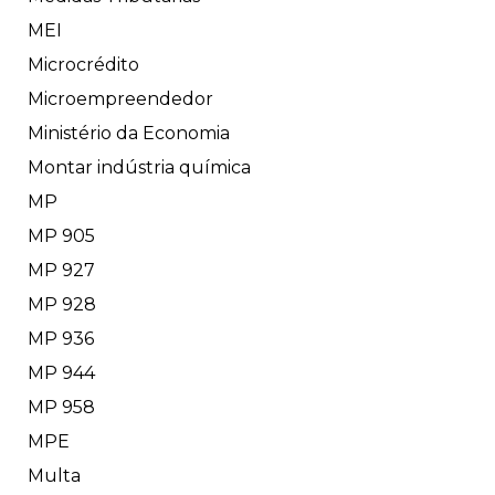
MEI
Microcrédito
Microempreendedor
Ministério da Economia
Montar indústria química
MP
MP 905
MP 927
MP 928
MP 936
MP 944
MP 958
MPE
Multa