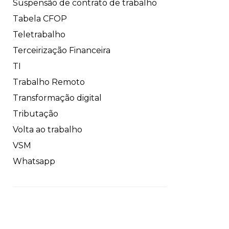
Suspensão de contrato de trabalho
Tabela CFOP
Teletrabalho
Terceirização Financeira
TI
Trabalho Remoto
Transformação digital
Tributação
Volta ao trabalho
VSM
Whatsapp