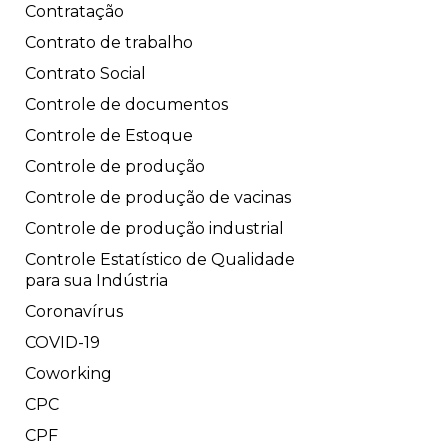
Contratação
Contrato de trabalho
Contrato Social
Controle de documentos
Controle de Estoque
Controle de produção
Controle de produção de vacinas
Controle de produção industrial
Controle Estatístico de Qualidade
para sua Indústria
Coronavírus
COVID-19
Coworking
CPC
CPF