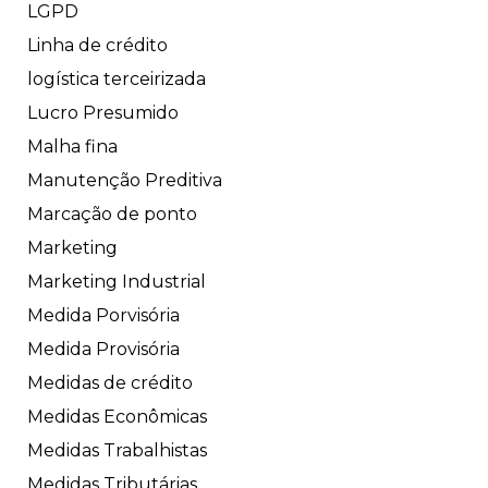
LGPD
Linha de crédito
logística terceirizada
Lucro Presumido
Malha fina
Manutenção Preditiva
Marcação de ponto
Marketing
Marketing Industrial
Medida Porvisória
Medida Provisória
Medidas de crédito
Medidas Econômicas
Medidas Trabalhistas
Medidas Tributárias