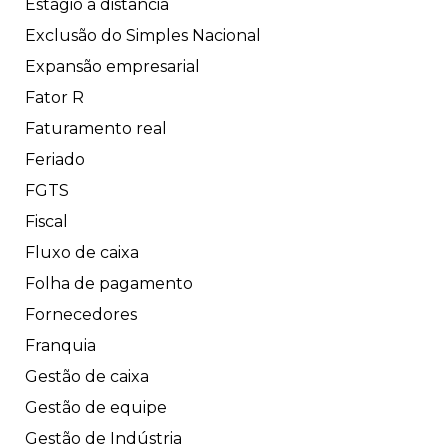
Estágio a distância
Exclusão do Simples Nacional
Expansão empresarial
Fator R
Faturamento real
Feriado
FGTS
Fiscal
Fluxo de caixa
Folha de pagamento
Fornecedores
Franquia
Gestão de caixa
Gestão de equipe
Gestão de Indústria