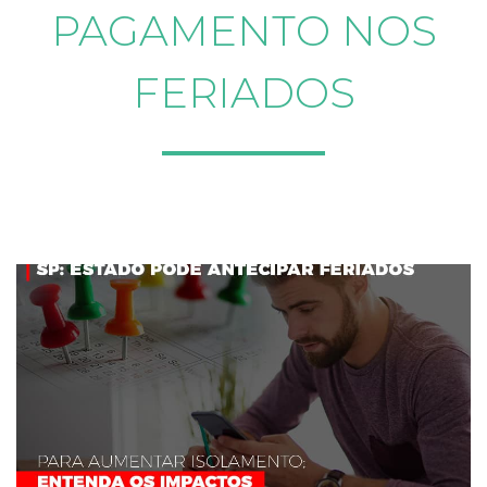
PAGAMENTO NOS
FERIADOS