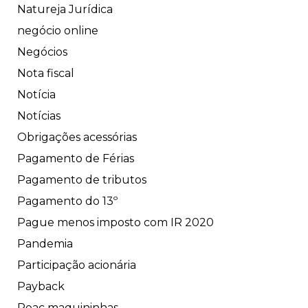
Natureja Jurídica
negócio online
Negócios
Nota fiscal
Notícia
Notícias
Obrigações acessórias
Pagamento de Férias
Pagamento de tributos
Pagamento do 13º
Pague menos imposto com IR 2020
Pandemia
Participação acionária
Payback
Peac maquininhas