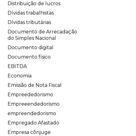
Distribuição de lucros
Dívidas trabalhistas
Dívidas tributárias
Documento de Arrecadação
do Simples Nacional
Documento digital
Documento físico
EBITDA
Economia
Emissão de Nota Fiscal
Empreededorismo
Empreeendedorismo
empreendedorismo
Empregado Afastado
Empresa cônjuge