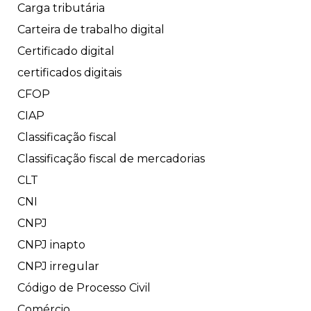
Carga tributária
Carteira de trabalho digital
Certificado digital
certificados digitais
CFOP
CIAP
Classificação fiscal
Classificação fiscal de mercadorias
CLT
CNI
CNPJ
CNPJ inapto
CNPJ irregular
Código de Processo Civil
Comércio