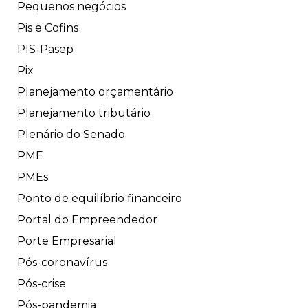
Pequenos negócios
Pis e Cofins
PIS-Pasep
Pix
Planejamento orçamentário
Planejamento tributário
Plenário do Senado
PME
PMEs
Ponto de equilíbrio financeiro
Portal do Empreendedor
Porte Empresarial
Pós-coronavírus
Pós-crise
Pós-pandemia