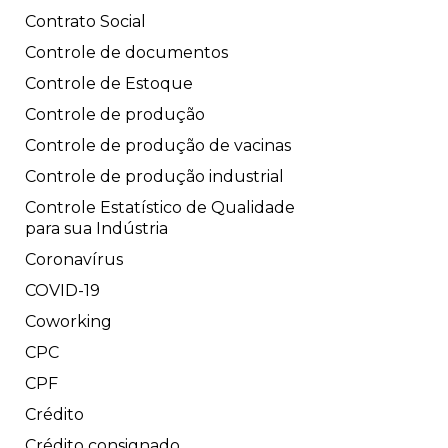
Contrato Social
Controle de documentos
Controle de Estoque
Controle de produção
Controle de produção de vacinas
Controle de produção industrial
Controle Estatístico de Qualidade
para sua Indústria
Coronavírus
COVID-19
Coworking
CPC
CPF
Crédito
Crédito consignado