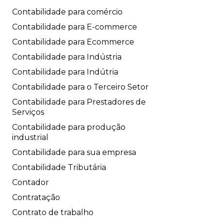
Contabilidade para comércio
Contabilidade para E-commerce
Contabilidade para Ecommerce
Contabilidade para Indústria
Contabilidade para Indútria
Contabilidade para o Terceiro Setor
Contabilidade para Prestadores de
Serviços
Contabilidade para produção
industrial
Contabilidade para sua empresa
Contabilidade Tributária
Contador
Contratação
Contrato de trabalho