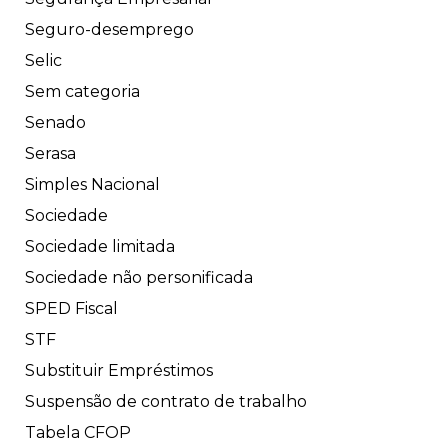
Seguro-desemprego
Selic
Sem categoria
Senado
Serasa
Simples Nacional
Sociedade
Sociedade limitada
Sociedade não personificada
SPED Fiscal
STF
Substituir Empréstimos
Suspensão de contrato de trabalho
Tabela CFOP