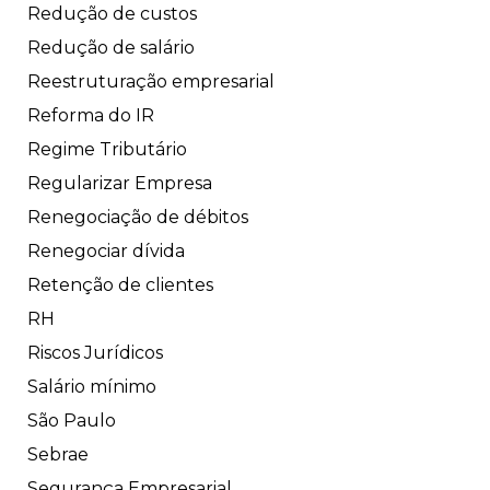
Redução de custos
Redução de salário
Reestruturação empresarial
Reforma do IR
Regime Tributário
Regularizar Empresa
Renegociação de débitos
Renegociar dívida
Retenção de clientes
RH
Riscos Jurídicos
Salário mínimo
São Paulo
Sebrae
Segurança Empresarial