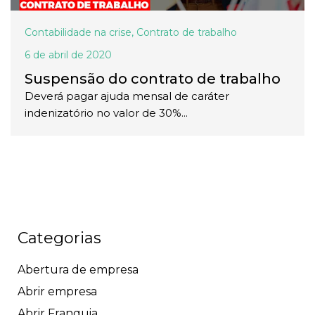
Contabilidade na crise
,
Contrato de trabalho
6 de abril de 2020
Suspensão do contrato de trabalho
Deverá pagar ajuda mensal de caráter
indenizatório no valor de 30%...
Categorias
Abertura de empresa
Abrir empresa
Abrir Franquia