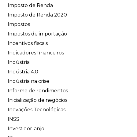
Imposto de Renda
Imposto de Renda 2020
Impostos
Impostos de importação
Incentivos fiscais
Indicadores financeiros
Indústria
Indústria 4.0
Indústria na crise
Informe de rendimentos
Inicialização de negócios
Inovações Tecnológicas
INSS
Investidor-anjo