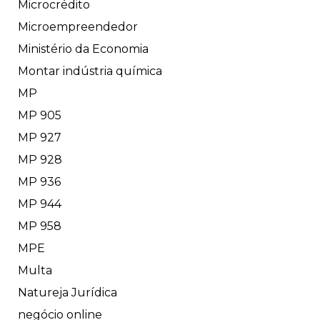
Microcrédito
Microempreendedor
Ministério da Economia
Montar indústria química
MP
MP 905
MP 927
MP 928
MP 936
MP 944
MP 958
MPE
Multa
Natureja Jurídica
negócio online