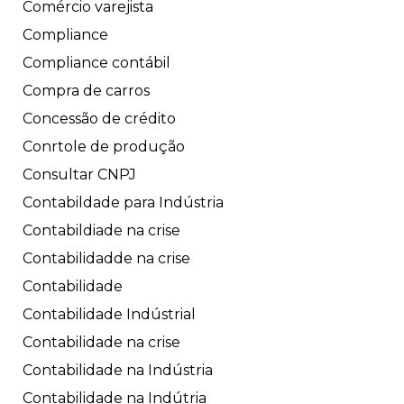
Comércio varejista
Compliance
Compliance contábil
Compra de carros
Concessão de crédito
Conrtole de produção
Consultar CNPJ
Contabildade para Indústria
Contabildiade na crise
Contabilidadde na crise
Contabilidade
Contabilidade Indústrial
Contabilidade na crise
Contabilidade na Indústria
Contabilidade na Indútria