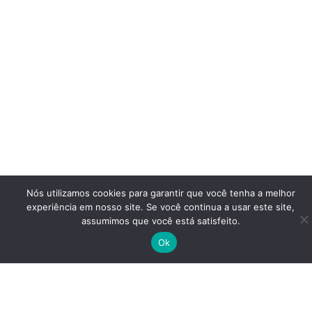
Nós utilizamos cookies para garantir que você tenha a melhor
experiência em nosso site. Se você continua a usar este site,
assumimos que você está satisfeito.
Ok