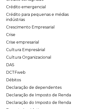
Crédito emergencial
Crédito para pequenas e médias
indústrias
Crescimento Empresarial
Crise
Crise empresarial
Cultura Empresárial
Cultura Organizacional
DAS
DCTFweb
Débitos
Declaração de dependentes
Declaração de Imposto de Renda
Declaração do Imposto de Renda