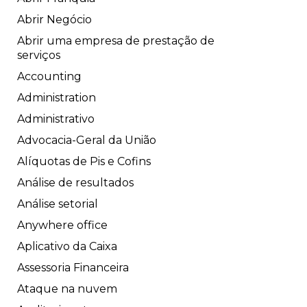
Abrir Negócio
Abrir uma empresa de prestação de
serviços
Accounting
Administration
Administrativo
Advocacia-Geral da União
Alíquotas de Pis e Cofins
Análise de resultados
Análise setorial
Anywhere office
Aplicativo da Caixa
Assessoria Financeira
Ataque na nuvem