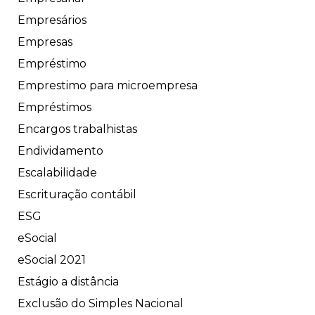
Empresários
Empresas
Empréstimo
Emprestimo para microempresa
Empréstimos
Encargos trabalhistas
Endividamento
Escalabilidade
Escrituração contábil
ESG
eSocial
eSocial 2021
Estágio a distância
Exclusão do Simples Nacional