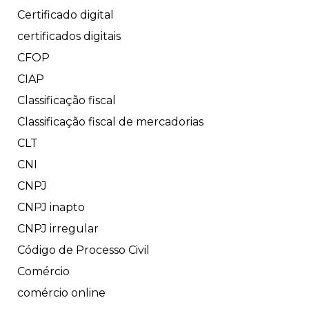
Certificado digital
certificados digitais
CFOP
CIAP
Classificação fiscal
Classificação fiscal de mercadorias
CLT
CNI
CNPJ
CNPJ inapto
CNPJ irregular
Código de Processo Civil
Comércio
comércio online