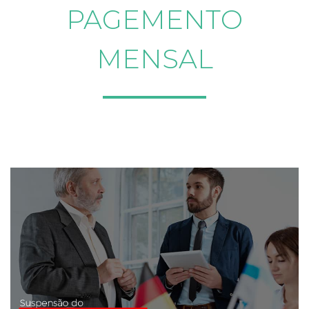
PAGEMENTO
MENSAL