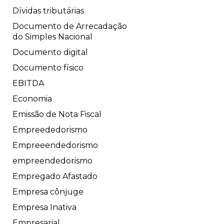
Dívidas tributárias
Documento de Arrecadação
do Simples Nacional
Documento digital
Documento físico
EBITDA
Economia
Emissão de Nota Fiscal
Empreededorismo
Empreeendedorismo
empreendedorismo
Empregado Afastado
Empresa cônjuge
Empresa Inativa
Empresarial