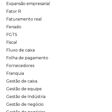
Expansão empresarial
Fator R
Faturamento real
Feriado
FGTS
Fiscal
Fluxo de caixa
Folha de pagamento
Fornecedores
Franquia
Gestão de caixa
Gestão de equipe
Gestão de Indústria
Gestão de negócio