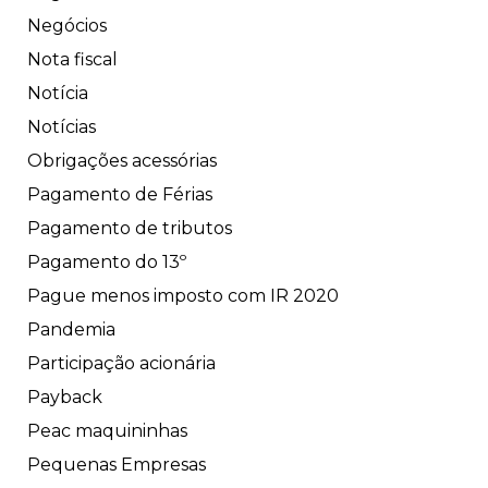
Negócios
Nota fiscal
Notícia
Notícias
Obrigações acessórias
Pagamento de Férias
Pagamento de tributos
Pagamento do 13º
Pague menos imposto com IR 2020
Pandemia
Participação acionária
Payback
Peac maquininhas
Pequenas Empresas