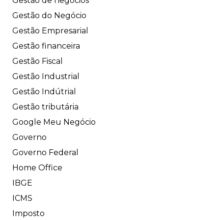
Gestão de negócios
Gestão do Negócio
Gestão Empresarial
Gestão financeira
Gestão Fiscal
Gestão Industrial
Gestão Indútrial
Gestão tributária
Google Meu Negócio
Governo
Governo Federal
Home Office
IBGE
ICMS
Imposto