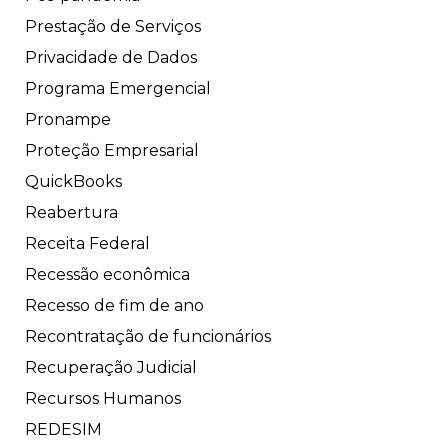
Prestação de Serviços
Privacidade de Dados
Programa Emergencial
Pronampe
Proteção Empresarial
QuickBooks
Reabertura
Receita Federal
Recessão econômica
Recesso de fim de ano
Recontratação de funcionários
Recuperação Judicial
Recursos Humanos
REDESIM