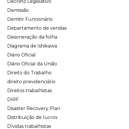
Decreto Legislativo
Demissão
Demitir Funcionário
Departamento de vendas
Desoneração da folha
Diagrama de Ishikawa
Diário Oficial
Diário Oficial da União
Direito do Trabalho
direito previdenciário
Direitos trabalhistas
DIRF
Disaster Recovery Plan
Distribuição de lucros
Dívidas trabalhistas