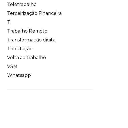
Teletrabalho
Terceirização Financeira
TI
Trabalho Remoto
Transformação digital
Tributação
Volta ao trabalho
VSM
Whatsapp