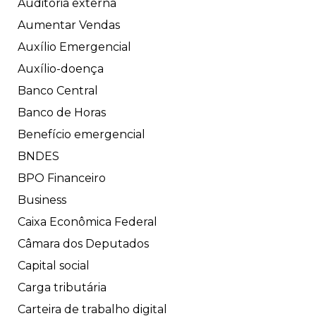
Auditoria externa
Aumentar Vendas
Auxílio Emergencial
Auxílio-doença
Banco Central
Banco de Horas
Benefício emergencial
BNDES
BPO Financeiro
Business
Caixa Econômica Federal
Câmara dos Deputados
Capital social
Carga tributária
Carteira de trabalho digital