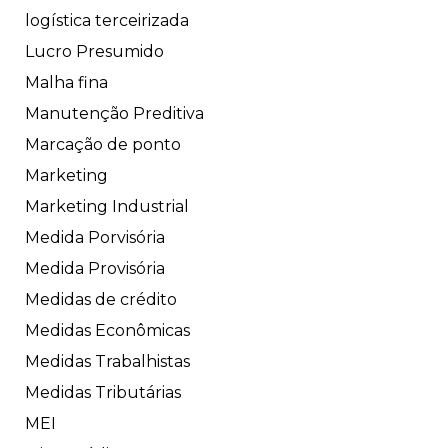
logística terceirizada
Lucro Presumido
Malha fina
Manutenção Preditiva
Marcação de ponto
Marketing
Marketing Industrial
Medida Porvisória
Medida Provisória
Medidas de crédito
Medidas Econômicas
Medidas Trabalhistas
Medidas Tributárias
MEI