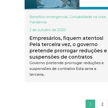
Benefício emergencial
,
Contabilidade na crise
,
Pandemia
2 de outubro de 2020
Empresários, fiquem atentos!
Pela terceira vez, o governo
pretende prorrogar reduções e
suspensões de contratos
Governo pretende prorrogar reduções e
suspensões de contratos Esta seria a
terceira...
1
2