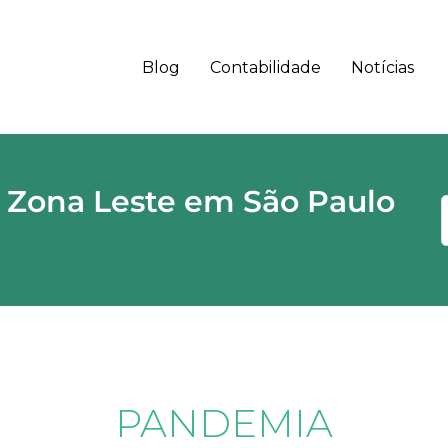
Blog
Contabilidade
Notícias
 - SP CEP
 Zona Leste em São Paulo
PANDEMIA