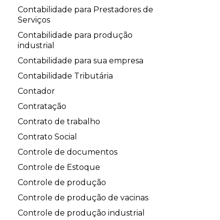
Contabilidade para Prestadores de
Serviços
Contabilidade para produção
industrial
Contabilidade para sua empresa
Contabilidade Tributária
Contador
Contratação
Contrato de trabalho
Contrato Social
Controle de documentos
Controle de Estoque
Controle de produção
Controle de produção de vacinas
Controle de produção industrial