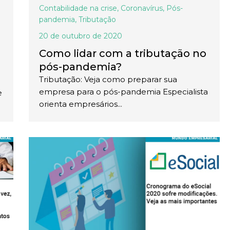
Contabilidade na crise
,
Coronavírus
,
Pós-
pandemia
,
Tributação
20 de outubro de 2020
Como lidar com a tributação no
pós-pandemia?
Tributação: Veja como preparar sua
empresa para o pós-pandemia Especialista
e
orienta empresários...