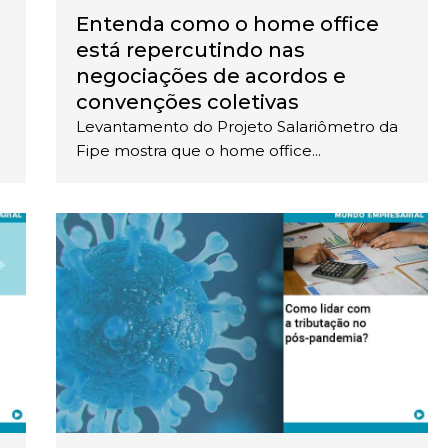
Entenda como o home office
está repercutindo nas
negociações de acordos e
convenções coletivas
Levantamento do Projeto Salariômetro da
Fipe mostra que o home office...