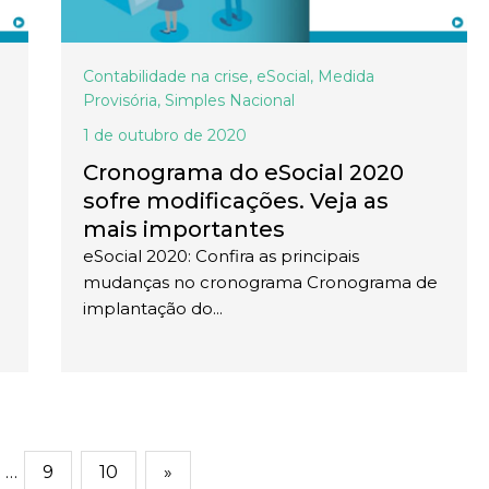
Contabilidade na crise
,
eSocial
,
Medida
Provisória
,
Simples Nacional
1 de outubro de 2020
Cronograma do eSocial 2020
sofre modificações. Veja as
mais importantes
eSocial 2020: Confira as principais
mudanças no cronograma Cronograma de
implantação do...
…
9
10
»