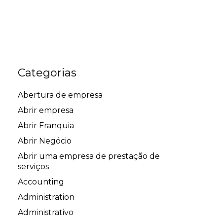
Categorias
Abertura de empresa
Abrir empresa
Abrir Franquia
Abrir Negócio
Abrir uma empresa de prestação de
serviços
Accounting
Administration
Administrativo