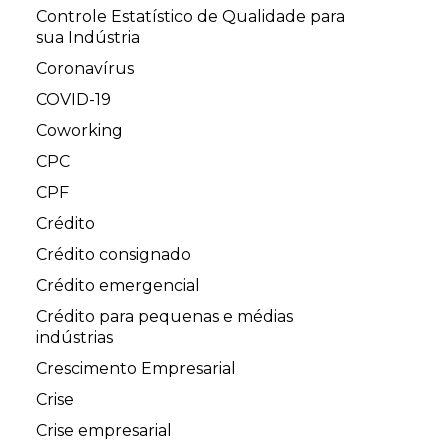
Controle Estatístico de Qualidade para
sua Indústria
Coronavírus
COVID-19
Coworking
CPC
CPF
Crédito
Crédito consignado
Crédito emergencial
Crédito para pequenas e médias
indústrias
Crescimento Empresarial
Crise
Crise empresarial