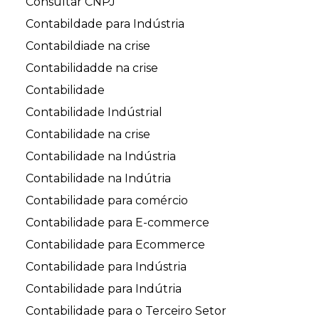
Consultar CNPJ
Contabildade para Indústria
Contabildiade na crise
Contabilidadde na crise
Contabilidade
Contabilidade Indústrial
Contabilidade na crise
Contabilidade na Indústria
Contabilidade na Indútria
Contabilidade para comércio
Contabilidade para E-commerce
Contabilidade para Ecommerce
Contabilidade para Indústria
Contabilidade para Indútria
Contabilidade para o Terceiro Setor