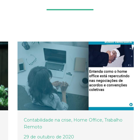
Contabilidade na crise
,
Home Office
,
Trabalho
Remoto
29 de outubro de 2020