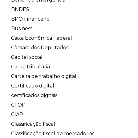
BNDES
BPO Financeiro
Business
Caixa Econômica Federal
Câmara dos Deputados
Capital social
Carga tributária
Carteira de trabalho digital
Certificado digital
certificados digitais
CFOP
CIAP
Classificação fiscal
Classificação fiscal de mercadorias