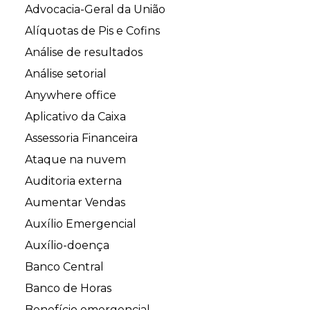
Advocacia-Geral da União
Alíquotas de Pis e Cofins
Análise de resultados
Análise setorial
Anywhere office
Aplicativo da Caixa
Assessoria Financeira
Ataque na nuvem
Auditoria externa
Aumentar Vendas
Auxílio Emergencial
Auxílio-doença
Banco Central
Banco de Horas
Benefício emergencial