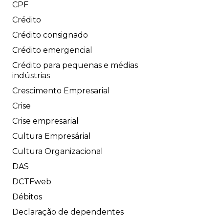
CPF
Crédito
Crédito consignado
Crédito emergencial
Crédito para pequenas e médias
indústrias
Crescimento Empresarial
Crise
Crise empresarial
Cultura Empresárial
Cultura Organizacional
DAS
DCTFweb
Débitos
Declaração de dependentes