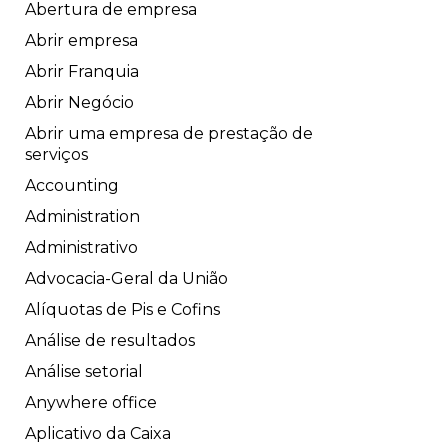
Abertura de empresa
Abrir empresa
Abrir Franquia
Abrir Negócio
Abrir uma empresa de prestação de
serviços
Accounting
Administration
Administrativo
Advocacia-Geral da União
Alíquotas de Pis e Cofins
Análise de resultados
Análise setorial
Anywhere office
Aplicativo da Caixa