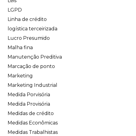
Leis
LGPD
Linha de crédito
logística terceirizada
Lucro Presumido
Malha fina
Manutenção Preditiva
Marcação de ponto
Marketing
Marketing Industrial
Medida Porvisória
Medida Provisória
Medidas de crédito
Medidas Econômicas
Medidas Trabalhistas