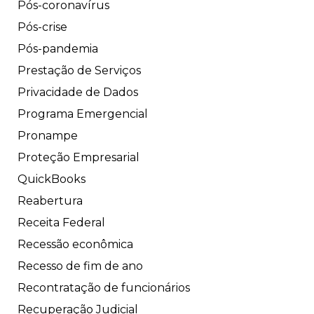
Pós-coronavírus
Pós-crise
Pós-pandemia
Prestação de Serviços
Privacidade de Dados
Programa Emergencial
Pronampe
Proteção Empresarial
QuickBooks
Reabertura
Receita Federal
Recessão econômica
Recesso de fim de ano
Recontratação de funcionários
Recuperação Judicial