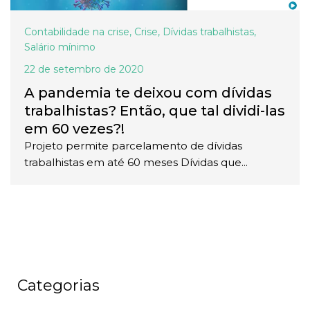
Contabilidade na crise
,
Crise
,
Dívidas trabalhistas
,
Salário mínimo
22 de setembro de 2020
A pandemia te deixou com dívidas
trabalhistas? Então, que tal dividi-las
em 60 vezes?!
Projeto permite parcelamento de dívidas
trabalhistas em até 60 meses Dívidas que...
Categorias