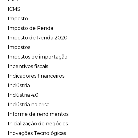
ICMS
Imposto
Imposto de Renda
Imposto de Renda 2020
Impostos
Impostos de importação
Incentivos fiscais
Indicadores financeiros
Indústria
Indústria 4.0
Indústria na crise
Informe de rendimentos
Inicialização de negócios
Inovações Tecnológicas