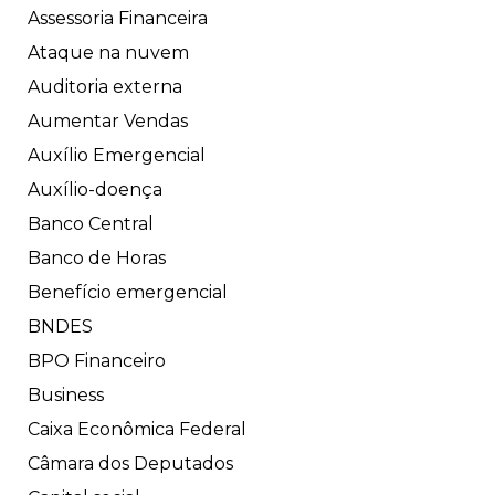
Assessoria Financeira
Ataque na nuvem
Auditoria externa
Aumentar Vendas
Auxílio Emergencial
Auxílio-doença
Banco Central
Banco de Horas
Benefício emergencial
BNDES
BPO Financeiro
Business
Caixa Econômica Federal
Câmara dos Deputados