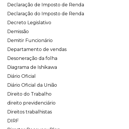
Declaração de Imposto de Renda
Declaração do Imposto de Renda
Decreto Legislativo
Demissão
Demitir Funcionário
Departamento de vendas
Desoneração da folha
Diagrama de Ishikawa
Diário Oficial
Diário Oficial da União
Direito do Trabalho
direito previdenciário
Direitos trabalhistas
DIRF