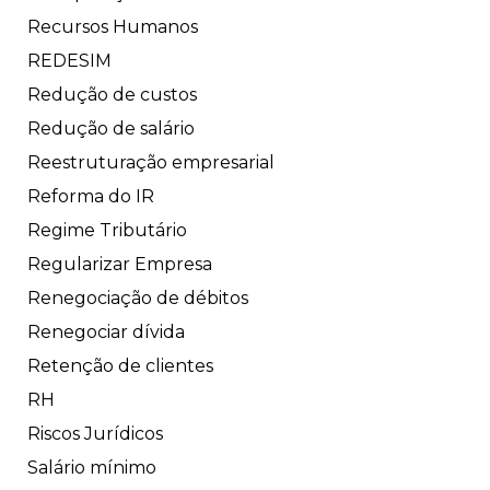
Recursos Humanos
REDESIM
Redução de custos
Redução de salário
Reestruturação empresarial
Reforma do IR
Regime Tributário
Regularizar Empresa
Renegociação de débitos
Renegociar dívida
Retenção de clientes
RH
Riscos Jurídicos
Salário mínimo