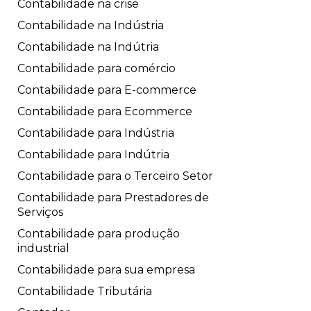
Contabilidade na crise
Contabilidade na Indústria
Contabilidade na Indútria
Contabilidade para comércio
Contabilidade para E-commerce
Contabilidade para Ecommerce
Contabilidade para Indústria
Contabilidade para Indútria
Contabilidade para o Terceiro Setor
Contabilidade para Prestadores de
Serviços
Contabilidade para produção
industrial
Contabilidade para sua empresa
Contabilidade Tributária