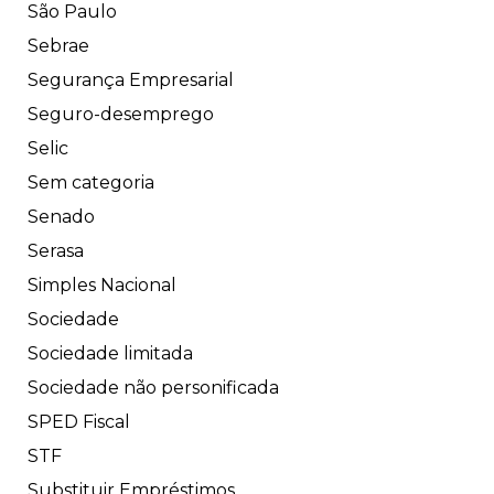
São Paulo
Sebrae
Segurança Empresarial
Seguro-desemprego
Selic
Sem categoria
Senado
Serasa
Simples Nacional
Sociedade
Sociedade limitada
Sociedade não personificada
SPED Fiscal
STF
Substituir Empréstimos