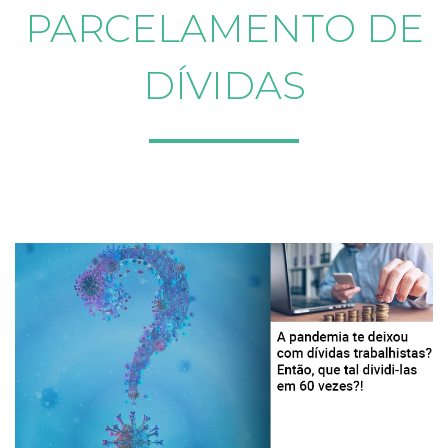
PARCELAMENTO DE
DÍVIDAS