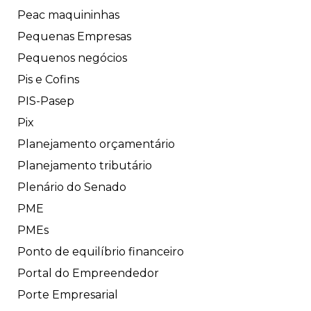
Peac maquininhas
Pequenas Empresas
Pequenos negócios
Pis e Cofins
PIS-Pasep
Pix
Planejamento orçamentário
Planejamento tributário
Plenário do Senado
PME
PMEs
Ponto de equilíbrio financeiro
Portal do Empreendedor
Porte Empresarial