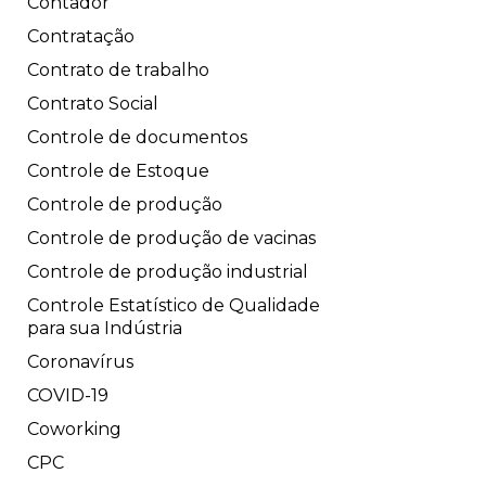
Contador
Contratação
Contrato de trabalho
Contrato Social
Controle de documentos
Controle de Estoque
Controle de produção
Controle de produção de vacinas
Controle de produção industrial
Controle Estatístico de Qualidade
para sua Indústria
Coronavírus
COVID-19
Coworking
CPC