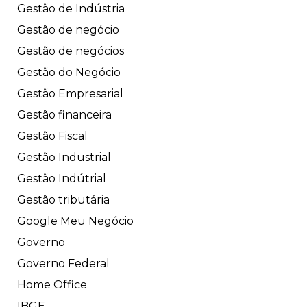
Gestão de Indústria
Gestão de negócio
Gestão de negócios
Gestão do Negócio
Gestão Empresarial
Gestão financeira
Gestão Fiscal
Gestão Industrial
Gestão Indútrial
Gestão tributária
Google Meu Negócio
Governo
Governo Federal
Home Office
IBGE