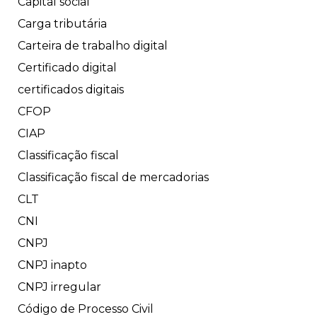
Capital social
Carga tributária
Carteira de trabalho digital
Certificado digital
certificados digitais
CFOP
CIAP
Classificação fiscal
Classificação fiscal de mercadorias
CLT
CNI
CNPJ
CNPJ inapto
CNPJ irregular
Código de Processo Civil