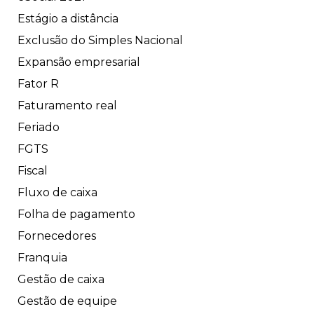
Estágio a distância
Exclusão do Simples Nacional
Expansão empresarial
Fator R
Faturamento real
Feriado
FGTS
Fiscal
Fluxo de caixa
Folha de pagamento
Fornecedores
Franquia
Gestão de caixa
Gestão de equipe