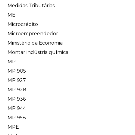
Medidas Tributárias
MEI
Microcrédito
Microempreendedor
Ministério da Economia
Montar indústria química
MP
MP 905
MP 927
MP 928
MP 936
MP 944
MP 958
MPE