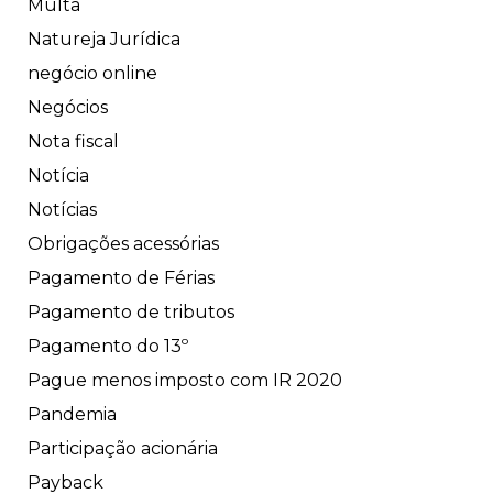
Multa
Natureja Jurídica
negócio online
Negócios
Nota fiscal
Notícia
Notícias
Obrigações acessórias
Pagamento de Férias
Pagamento de tributos
Pagamento do 13º
Pague menos imposto com IR 2020
Pandemia
Participação acionária
Payback