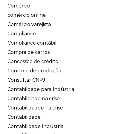
Comércio
comércio online
Comércio varejista
Compliance
Compliance contábil
Compra de carros
Concessão de crédito
Conrtole de produção
Consultar CNPJ
Contabildade para Indústria
Contabildiade na crise
Contabilidadde na crise
Contabilidade
Contabilidade Indústrial