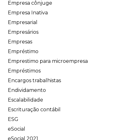
Empresa cônjuge
Empresa Inativa
Empresarial
Empresários
Empresas
Empréstimo
Emprestimo para microempresa
Empréstimos
Encargos trabalhistas
Endividamento
Escalabilidade
Escrituração contábil
ESG
eSocial
eSocial 2021