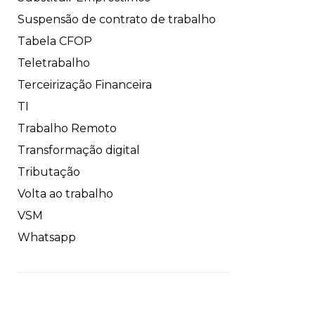
Suspensão de contrato de trabalho
Tabela CFOP
Teletrabalho
Terceirização Financeira
TI
Trabalho Remoto
Transformação digital
Tributação
Volta ao trabalho
VSM
Whatsapp