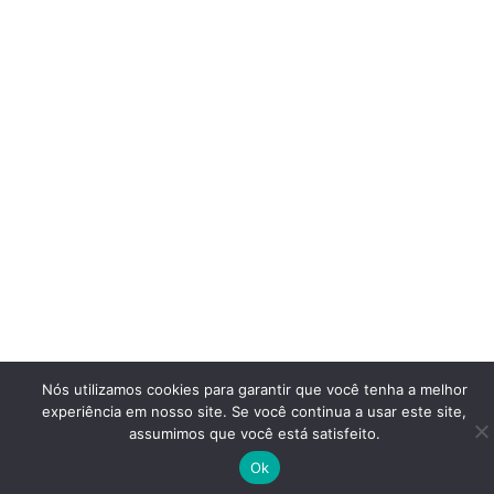
Nós utilizamos cookies para garantir que você tenha a melhor
experiência em nosso site. Se você continua a usar este site,
assumimos que você está satisfeito.
Ok