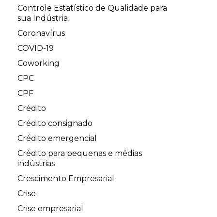
Controle Estatístico de Qualidade para
sua Indústria
Coronavírus
COVID-19
Coworking
CPC
CPF
Crédito
Crédito consignado
Crédito emergencial
Crédito para pequenas e médias
indústrias
Crescimento Empresarial
Crise
Crise empresarial