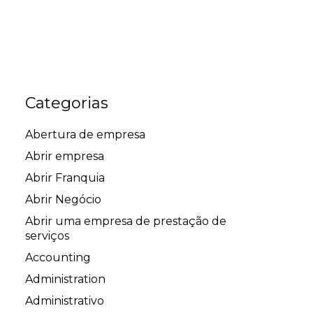
Categorias
Abertura de empresa
Abrir empresa
Abrir Franquia
Abrir Negócio
Abrir uma empresa de prestação de
serviços
Accounting
Administration
Administrativo