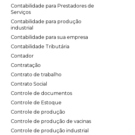
Contabilidade para Prestadores de
Serviços
Contabilidade para produção
industrial
Contabilidade para sua empresa
Contabilidade Tributária
Contador
Contratação
Contrato de trabalho
Contrato Social
Controle de documentos
Controle de Estoque
Controle de produção
Controle de produção de vacinas
Controle de produção industrial