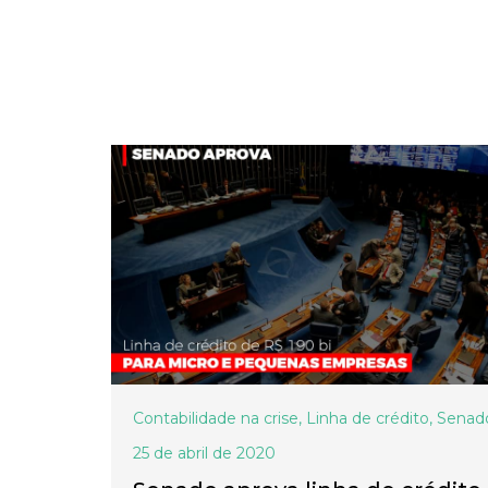
Contabilidade na crise
,
Linha de crédito
,
Senad
25 de abril de 2020