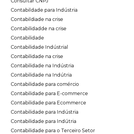
Consultar CNPJ
Contabildade para Indústria
Contabildiade na crise
Contabilidadde na crise
Contabilidade
Contabilidade Indústrial
Contabilidade na crise
Contabilidade na Indústria
Contabilidade na Indútria
Contabilidade para comércio
Contabilidade para E-commerce
Contabilidade para Ecommerce
Contabilidade para Indústria
Contabilidade para Indútria
Contabilidade para o Terceiro Setor