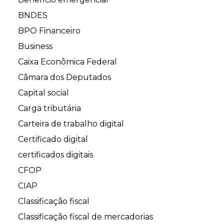
BNDES
BPO Financeiro
Business
Caixa Econômica Federal
Câmara dos Deputados
Capital social
Carga tributária
Carteira de trabalho digital
Certificado digital
certificados digitais
CFOP
CIAP
Classificação fiscal
Classificação fiscal de mercadorias