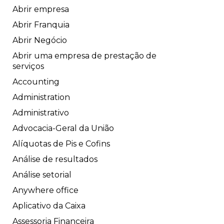
Abrir empresa
Abrir Franquia
Abrir Negócio
Abrir uma empresa de prestação de
serviços
Accounting
Administration
Administrativo
Advocacia-Geral da União
Alíquotas de Pis e Cofins
Análise de resultados
Análise setorial
Anywhere office
Aplicativo da Caixa
Assessoria Financeira