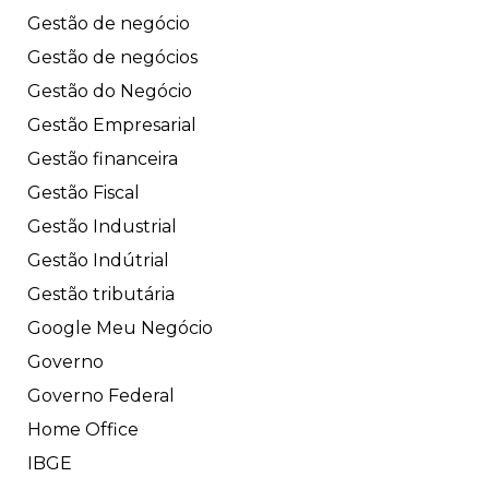
Gestão de negócio
Gestão de negócios
Gestão do Negócio
Gestão Empresarial
Gestão financeira
Gestão Fiscal
Gestão Industrial
Gestão Indútrial
Gestão tributária
Google Meu Negócio
Governo
Governo Federal
Home Office
IBGE