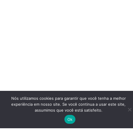
Nós utilizamos cookies para garantir que você tenha a melhor
experiência em nosso site. Se você continua a usar este site,
assumimos que você está satisfeito.
Ok