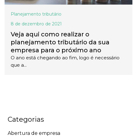
Planejamento tributário
8 de dezembro de 2021
Veja aqui como realizar o
planejamento tributário da sua
empresa para o próximo ano
O ano está chegando ao fim, logo é necessário
que a...
Categorias
Abertura de empresa