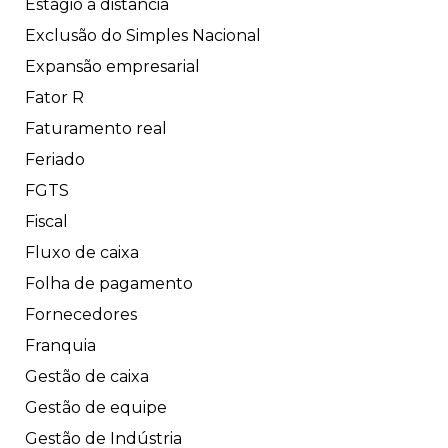
Estágio a distância
Exclusão do Simples Nacional
Expansão empresarial
Fator R
Faturamento real
Feriado
FGTS
Fiscal
Fluxo de caixa
Folha de pagamento
Fornecedores
Franquia
Gestão de caixa
Gestão de equipe
Gestão de Indústria