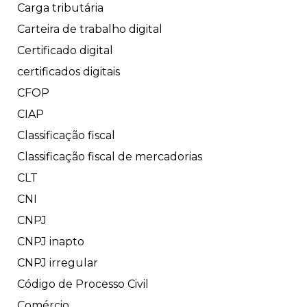
Carga tributária
Carteira de trabalho digital
Certificado digital
certificados digitais
CFOP
CIAP
Classificação fiscal
Classificação fiscal de mercadorias
CLT
CNI
CNPJ
CNPJ inapto
CNPJ irregular
Código de Processo Civil
Comércio