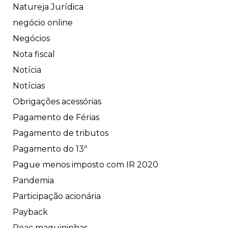
Natureja Jurídica
negócio online
Negócios
Nota fiscal
Notícia
Notícias
Obrigações acessórias
Pagamento de Férias
Pagamento de tributos
Pagamento do 13º
Pague menos imposto com IR 2020
Pandemia
Participação acionária
Payback
Peac maquininhas