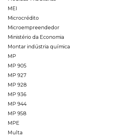
MEI
Microcrédito
Microempreendedor
Ministério da Economia
Montar indústria química
MP
MP 905
MP 927
MP 928
MP 936
MP 944
MP 958
MPE
Multa