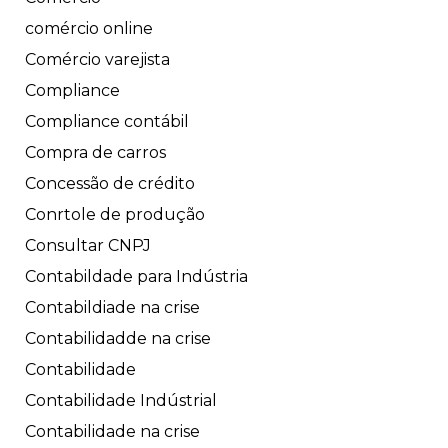
comércio online
Comércio varejista
Compliance
Compliance contábil
Compra de carros
Concessão de crédito
Conrtole de produção
Consultar CNPJ
Contabildade para Indústria
Contabildiade na crise
Contabilidadde na crise
Contabilidade
Contabilidade Indústrial
Contabilidade na crise