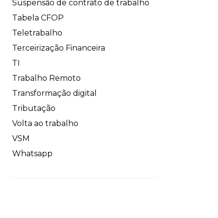
Suspensão de contrato de trabalho
Tabela CFOP
Teletrabalho
Terceirização Financeira
TI
Trabalho Remoto
Transformação digital
Tributação
Volta ao trabalho
VSM
Whatsapp