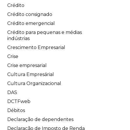
Crédito
Crédito consignado
Crédito emergencial
Crédito para pequenas e médias
indústrias
Crescimento Empresarial
Crise
Crise empresarial
Cultura Empresárial
Cultura Organizacional
DAS
DCTFweb
Débitos
Declaração de dependentes
Declaração de Imposto de Renda