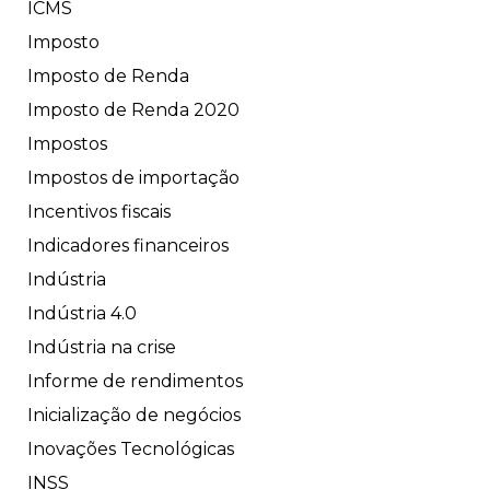
ICMS
Imposto
Imposto de Renda
Imposto de Renda 2020
Impostos
Impostos de importação
Incentivos fiscais
Indicadores financeiros
Indústria
Indústria 4.0
Indústria na crise
Informe de rendimentos
Inicialização de negócios
Inovações Tecnológicas
INSS