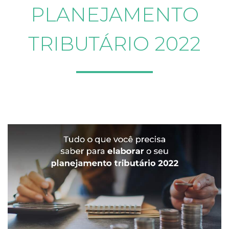
PLANEJAMENTO
TRIBUTÁRIO 2022