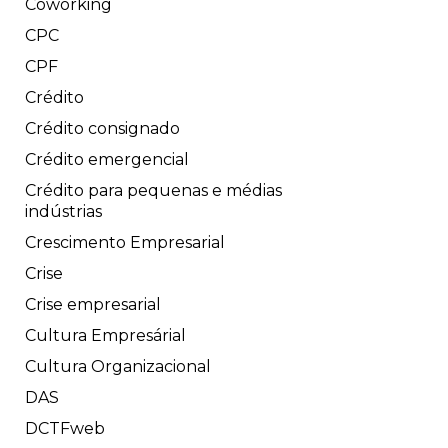
Coworking
CPC
CPF
Crédito
Crédito consignado
Crédito emergencial
Crédito para pequenas e médias
indústrias
Crescimento Empresarial
Crise
Crise empresarial
Cultura Empresárial
Cultura Organizacional
DAS
DCTFweb