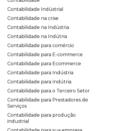
Contabilidade
Contabilidade Indústrial
Contabilidade na crise
Contabilidade na Indústria
Contabilidade na Indútria
Contabilidade para comércio
Contabilidade para E-commerce
Contabilidade para Ecommerce
Contabilidade para Indústria
Contabilidade para Indútria
Contabilidade para o Terceiro Setor
Contabilidade para Prestadores de
Serviços
Contabilidade para produção
industrial
Contabilidade para sua empresa