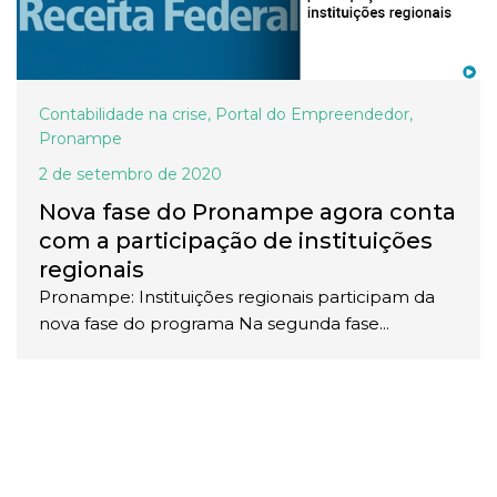
Contabilidade na crise
,
Portal do Empreendedor
,
Pronampe
2 de setembro de 2020
Nova fase do Pronampe agora conta
com a participação de instituições
regionais
Pronampe: Instituições regionais participam da
nova fase do programa Na segunda fase...