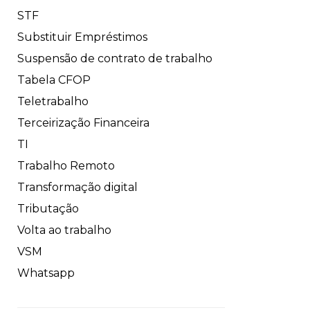
STF
Substituir Empréstimos
Suspensão de contrato de trabalho
Tabela CFOP
Teletrabalho
Terceirização Financeira
TI
Trabalho Remoto
Transformação digital
Tributação
Volta ao trabalho
VSM
Whatsapp