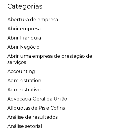
Categorias
Abertura de empresa
Abrir empresa
Abrir Franquia
Abrir Negócio
Abrir uma empresa de prestação de
serviços
Accounting
Administration
Administrativo
Advocacia-Geral da União
Alíquotas de Pis e Cofins
Análise de resultados
Análise setorial