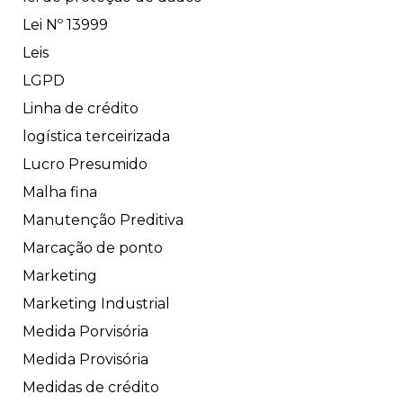
Lei Nº 13999
Leis
LGPD
Linha de crédito
logística terceirizada
Lucro Presumido
Malha fina
Manutenção Preditiva
Marcação de ponto
Marketing
Marketing Industrial
Medida Porvisória
Medida Provisória
Medidas de crédito