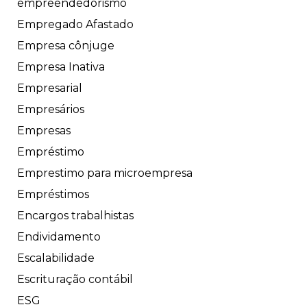
empreendedorismo
Empregado Afastado
Empresa cônjuge
Empresa Inativa
Empresarial
Empresários
Empresas
Empréstimo
Emprestimo para microempresa
Empréstimos
Encargos trabalhistas
Endividamento
Escalabilidade
Escrituração contábil
ESG