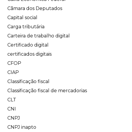
Câmara dos Deputados
Capital social
Carga tributária
Carteira de trabalho digital
Certificado digital
certificados digitais
CFOP
CIAP
Classificação fiscal
Classificação fiscal de mercadorias
CLT
CNI
CNPJ
CNPJ inapto