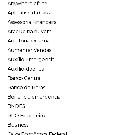
Anywhere office
Aplicativo da Caixa
Assessoria Financeira
Ataque na nuvem
Auditoria externa
Aumentar Vendas
Auxílio Emergencial
Auxílio-doença
Banco Central
Banco de Horas
Benefício emergencial
BNDES
BPO Financeiro
Business
Caixa Econômica Federal