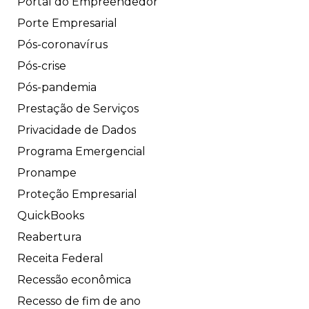
Portal do Empreendedor
Porte Empresarial
Pós-coronavírus
Pós-crise
Pós-pandemia
Prestação de Serviços
Privacidade de Dados
Programa Emergencial
Pronampe
Proteção Empresarial
QuickBooks
Reabertura
Receita Federal
Recessão econômica
Recesso de fim de ano