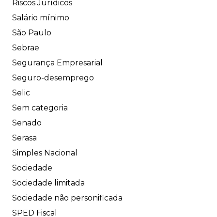
Riscos Jurídicos
Salário mínimo
São Paulo
Sebrae
Segurança Empresarial
Seguro-desemprego
Selic
Sem categoria
Senado
Serasa
Simples Nacional
Sociedade
Sociedade limitada
Sociedade não personificada
SPED Fiscal