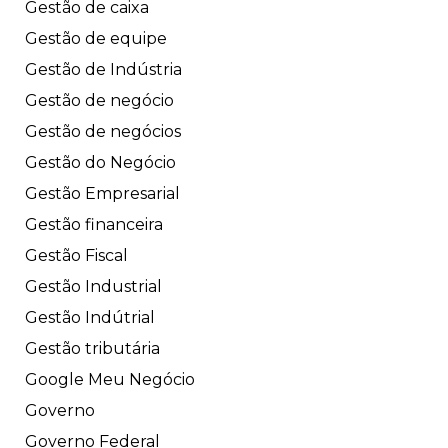
Gestão de caixa
Gestão de equipe
Gestão de Indústria
Gestão de negócio
Gestão de negócios
Gestão do Negócio
Gestão Empresarial
Gestão financeira
Gestão Fiscal
Gestão Industrial
Gestão Indútrial
Gestão tributária
Google Meu Negócio
Governo
Governo Federal