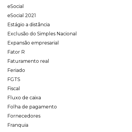
eSocial
eSocial 2021
Estágio a distância
Exclusão do Simples Nacional
Expansão empresarial
Fator R
Faturamento real
Feriado
FGTS
Fiscal
Fluxo de caixa
Folha de pagamento
Fornecedores
Franquia