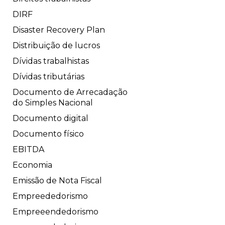
DIRF
Disaster Recovery Plan
Distribuição de lucros
Dívidas trabalhistas
Dívidas tributárias
Documento de Arrecadação
do Simples Nacional
Documento digital
Documento físico
EBITDA
Economia
Emissão de Nota Fiscal
Empreededorismo
Empreeendedorismo