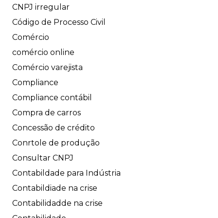
CNPJ irregular
Código de Processo Civil
Comércio
comércio online
Comércio varejista
Compliance
Compliance contábil
Compra de carros
Concessão de crédito
Conrtole de produção
Consultar CNPJ
Contabildade para Indústria
Contabildiade na crise
Contabilidadde na crise