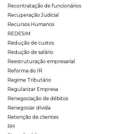
Recontratação de funcionários
Recuperação Judicial
Recursos Humanos
REDESIM
Redução de custos
Redução de salário
Reestruturação empresarial
Reforma do IR
Regime Tributário
Regularizar Empresa
Renegociação de débitos
Renegociar dívida
Retenção de clientes
RH