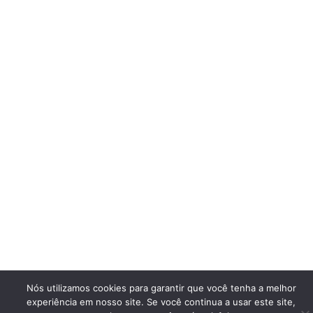
Nós utilizamos cookies para garantir que você tenha a melhor
experiência em nosso site. Se você continua a usar este site,