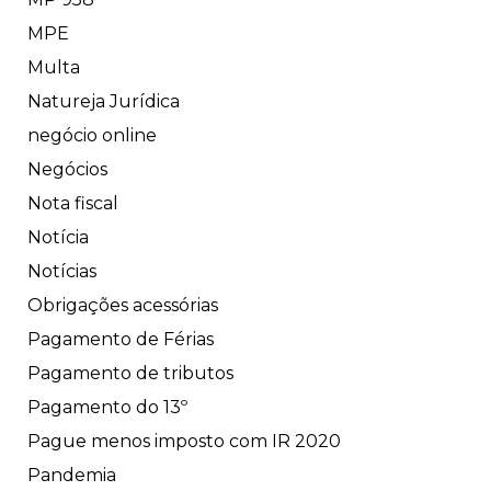
MPE
Multa
Natureja Jurídica
negócio online
Negócios
Nota fiscal
Notícia
Notícias
Obrigações acessórias
Pagamento de Férias
Pagamento de tributos
Pagamento do 13º
Pague menos imposto com IR 2020
Pandemia