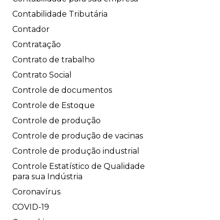
Contabilidade Tributária
Contador
Contratação
Contrato de trabalho
Contrato Social
Controle de documentos
Controle de Estoque
Controle de produção
Controle de produção de vacinas
Controle de produção industrial
Controle Estatístico de Qualidade
para sua Indústria
Coronavírus
COVID-19