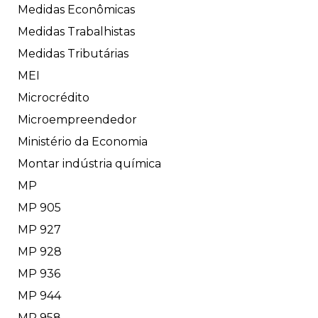
Medidas Econômicas
Medidas Trabalhistas
Medidas Tributárias
MEI
Microcrédito
Microempreendedor
Ministério da Economia
Montar indústria química
MP
MP 905
MP 927
MP 928
MP 936
MP 944
MP 958