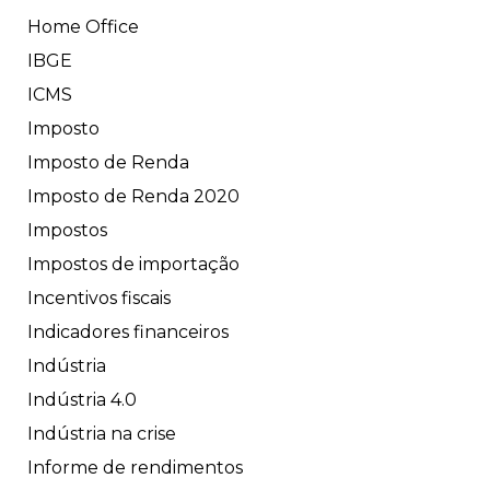
Home Office
IBGE
ICMS
Imposto
Imposto de Renda
Imposto de Renda 2020
Impostos
Impostos de importação
Incentivos fiscais
Indicadores financeiros
Indústria
Indústria 4.0
Indústria na crise
Informe de rendimentos