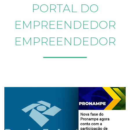
PORTAL DO
EMPREENDEDOR
EMPREENDEDOR