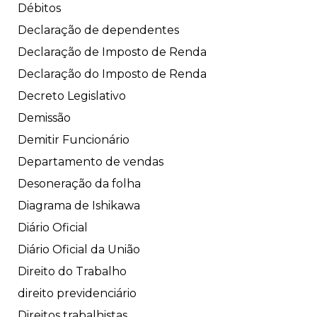
Débitos
Declaração de dependentes
Declaração de Imposto de Renda
Declaração do Imposto de Renda
Decreto Legislativo
Demissão
Demitir Funcionário
Departamento de vendas
Desoneração da folha
Diagrama de Ishikawa
Diário Oficial
Diário Oficial da União
Direito do Trabalho
direito previdenciário
Direitos trabalhistas