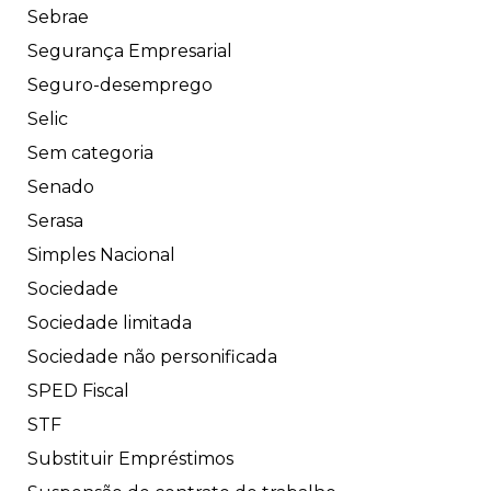
Sebrae
Segurança Empresarial
Seguro-desemprego
Selic
Sem categoria
Senado
Serasa
Simples Nacional
Sociedade
Sociedade limitada
Sociedade não personificada
SPED Fiscal
STF
Substituir Empréstimos