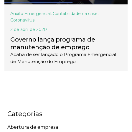
Auxílio Emergencial
,
Contabilidade na crise
,
Coronavírus
2 de abril de 2020
Governo lança programa de
manutenção de emprego
Acaba de ser lançado o Programa Emergencial
de Manutenção do Emprego...
Categorias
Abertura de empresa