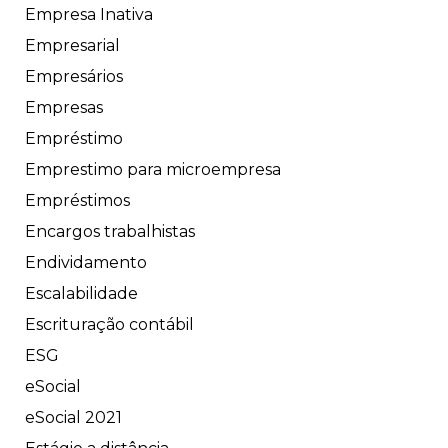
Empresa Inativa
Empresarial
Empresários
Empresas
Empréstimo
Emprestimo para microempresa
Empréstimos
Encargos trabalhistas
Endividamento
Escalabilidade
Escrituração contábil
ESG
eSocial
eSocial 2021