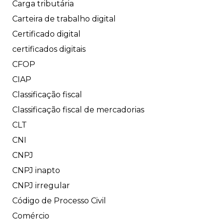
Carga tributária
Carteira de trabalho digital
Certificado digital
certificados digitais
CFOP
CIAP
Classificação fiscal
Classificação fiscal de mercadorias
CLT
CNI
CNPJ
CNPJ inapto
CNPJ irregular
Código de Processo Civil
Comércio