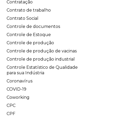
Contratação
Contrato de trabalho
Contrato Social
Controle de documentos
Controle de Estoque
Controle de produção
Controle de produção de vacinas
Controle de produção industrial
Controle Estatístico de Qualidade
para sua Indústria
Coronavírus
COVID-19
Coworking
CPC
CPF