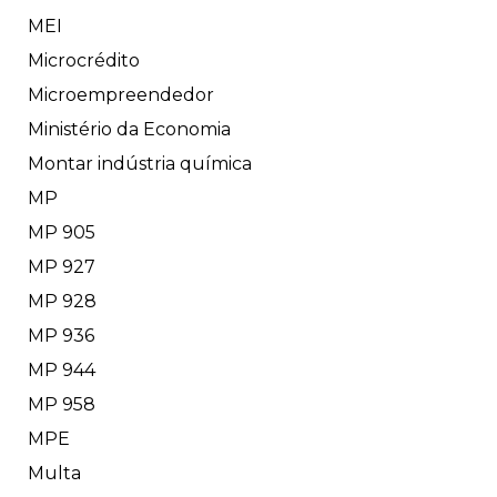
MEI
Microcrédito
Microempreendedor
Ministério da Economia
Montar indústria química
MP
MP 905
MP 927
MP 928
MP 936
MP 944
MP 958
MPE
Multa