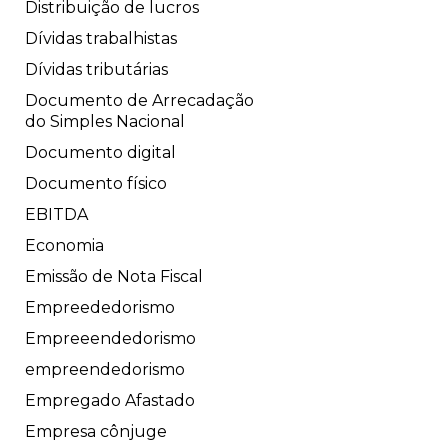
Distribuição de lucros
Dívidas trabalhistas
Dívidas tributárias
Documento de Arrecadação
do Simples Nacional
Documento digital
Documento físico
EBITDA
Economia
Emissão de Nota Fiscal
Empreededorismo
Empreeendedorismo
empreendedorismo
Empregado Afastado
Empresa cônjuge