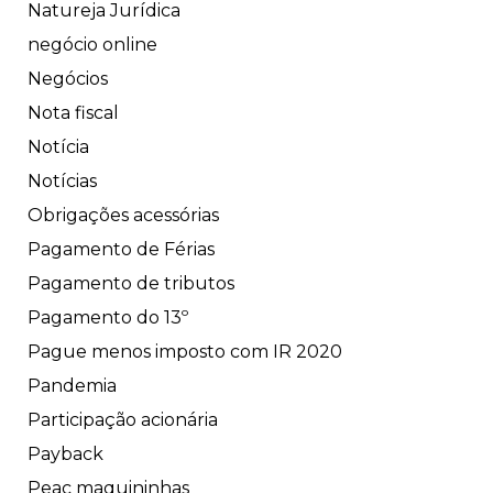
Natureja Jurídica
negócio online
Negócios
Nota fiscal
Notícia
Notícias
Obrigações acessórias
Pagamento de Férias
Pagamento de tributos
Pagamento do 13º
Pague menos imposto com IR 2020
Pandemia
Participação acionária
Payback
Peac maquininhas