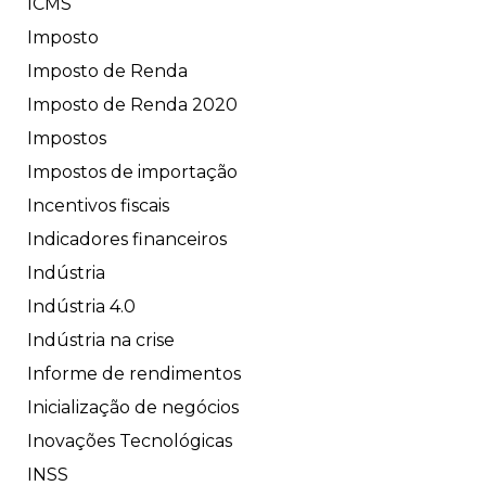
ICMS
Imposto
Imposto de Renda
Imposto de Renda 2020
Impostos
Impostos de importação
Incentivos fiscais
Indicadores financeiros
Indústria
Indústria 4.0
Indústria na crise
Informe de rendimentos
Inicialização de negócios
Inovações Tecnológicas
INSS