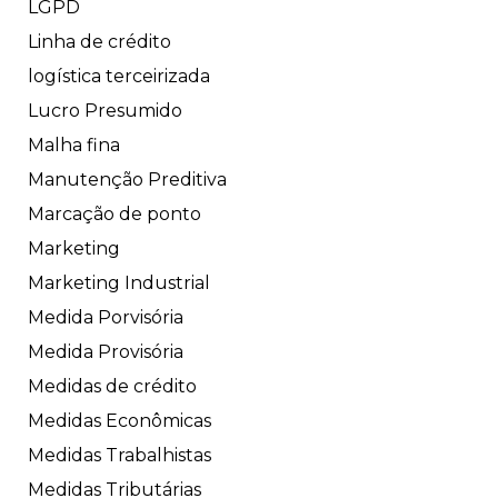
LGPD
Linha de crédito
logística terceirizada
Lucro Presumido
Malha fina
Manutenção Preditiva
Marcação de ponto
Marketing
Marketing Industrial
Medida Porvisória
Medida Provisória
Medidas de crédito
Medidas Econômicas
Medidas Trabalhistas
Medidas Tributárias