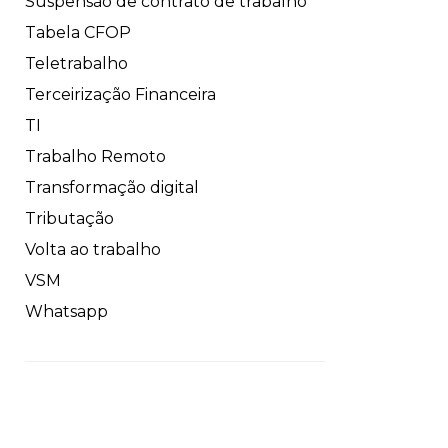
Suspensão de contrato de trabalho
Tabela CFOP
Teletrabalho
Terceirização Financeira
TI
Trabalho Remoto
Transformação digital
Tributação
Volta ao trabalho
VSM
Whatsapp