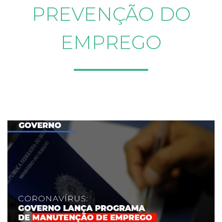
PREVENÇÃO DO
EMPREGO