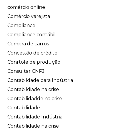
comércio online
Comércio varejista
Compliance
Compliance contábil
Compra de carros
Concessão de crédito
Conrtole de produção
Consultar CNPJ
Contabildade para Indústria
Contabildiade na crise
Contabilidadde na crise
Contabilidade
Contabilidade Indústrial
Contabilidade na crise