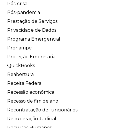
Pós-crise
Pós-pandemia
Prestação de Serviços
Privacidade de Dados
Programa Emergencial
Pronampe
Proteção Empresarial
QuickBooks
Reabertura
Receita Federal
Recessão econômica
Recesso de fim de ano
Recontratação de funcionários
Recuperação Judicial
Recursos Humanos