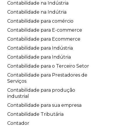
Contabilidade na Indústria
Contabilidade na Indútria
Contabilidade para comércio
Contabilidade para E-commerce
Contabilidade para Ecommerce
Contabilidade para Indústria
Contabilidade para Indútria
Contabilidade para o Terceiro Setor
Contabilidade para Prestadores de
Serviços
Contabilidade para produção
industrial
Contabilidade para sua empresa
Contabilidade Tributária
Contador