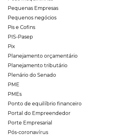
Pequenas Empresas
Pequenos negócios
Pis e Cofins
PIS-Pasep
Pix
Planejamento orçamentário
Planejamento tributário
Plenário do Senado
PME
PMEs
Ponto de equilíbrio financeiro
Portal do Empreendedor
Porte Empresarial
Pós-coronavírus