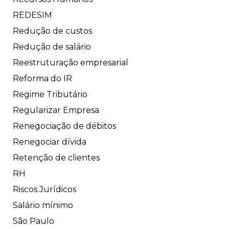
REDESIM
Redução de custos
Redução de salário
Reestruturação empresarial
Reforma do IR
Regime Tributário
Regularizar Empresa
Renegociação de débitos
Renegociar dívida
Retenção de clientes
RH
Riscos Jurídicos
Salário mínimo
São Paulo