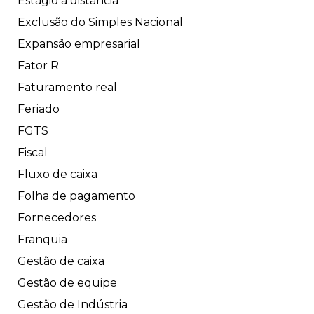
Estágio a distância
Exclusão do Simples Nacional
Expansão empresarial
Fator R
Faturamento real
Feriado
FGTS
Fiscal
Fluxo de caixa
Folha de pagamento
Fornecedores
Franquia
Gestão de caixa
Gestão de equipe
Gestão de Indústria