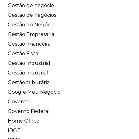
Gestão de negócio
Gestão de negócios
Gestão do Negócio
Gestão Empresarial
Gestão financeira
Gestão Fiscal
Gestão Industrial
Gestão Indútrial
Gestão tributária
Google Meu Negócio
Governo
Governo Federal
Home Office
IBGE