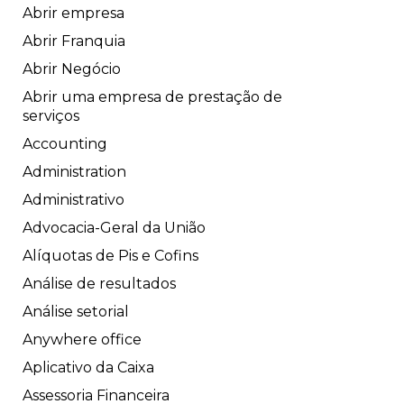
Abrir empresa
Abrir Franquia
Abrir Negócio
Abrir uma empresa de prestação de
serviços
Accounting
Administration
Administrativo
Advocacia-Geral da União
Alíquotas de Pis e Cofins
Análise de resultados
Análise setorial
Anywhere office
Aplicativo da Caixa
Assessoria Financeira