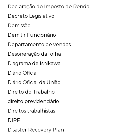
Declaração do Imposto de Renda
Decreto Legislativo
Demissão
Demitir Funcionário
Departamento de vendas
Desoneração da folha
Diagrama de Ishikawa
Diário Oficial
Diário Oficial da União
Direito do Trabalho
direito previdenciário
Direitos trabalhistas
DIRF
Disaster Recovery Plan