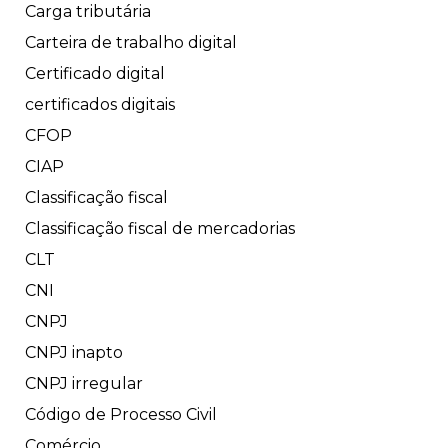
Carga tributária
Carteira de trabalho digital
Certificado digital
certificados digitais
CFOP
CIAP
Classificação fiscal
Classificação fiscal de mercadorias
CLT
CNI
CNPJ
CNPJ inapto
CNPJ irregular
Código de Processo Civil
Comércio