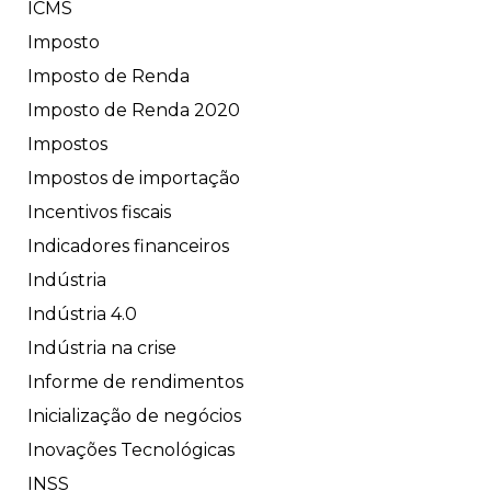
ICMS
Imposto
Imposto de Renda
Imposto de Renda 2020
Impostos
Impostos de importação
Incentivos fiscais
Indicadores financeiros
Indústria
Indústria 4.0
Indústria na crise
Informe de rendimentos
Inicialização de negócios
Inovações Tecnológicas
INSS