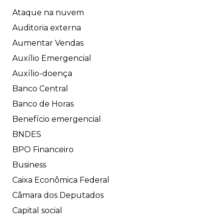
Ataque na nuvem
Auditoria externa
Aumentar Vendas
Auxílio Emergencial
Auxílio-doença
Banco Central
Banco de Horas
Benefício emergencial
BNDES
BPO Financeiro
Business
Caixa Econômica Federal
Câmara dos Deputados
Capital social