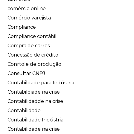
comércio online
Comércio varejista
Compliance
Compliance contábil
Compra de carros
Concessão de crédito
Conrtole de produção
Consultar CNPJ
Contabildade para Indústria
Contabildiade na crise
Contabilidadde na crise
Contabilidade
Contabilidade Indústrial
Contabilidade na crise