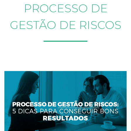
PROCESSO DE
GESTÃO DE RISCOS