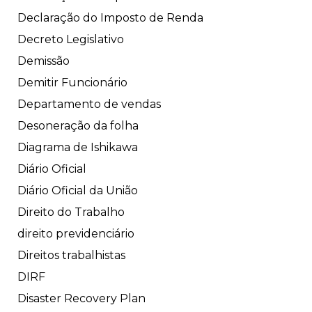
Declaração do Imposto de Renda
Decreto Legislativo
Demissão
Demitir Funcionário
Departamento de vendas
Desoneração da folha
Diagrama de Ishikawa
Diário Oficial
Diário Oficial da União
Direito do Trabalho
direito previdenciário
Direitos trabalhistas
DIRF
Disaster Recovery Plan