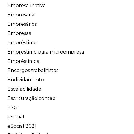
Empresa Inativa
Empresarial
Empresários
Empresas
Empréstimo
Emprestimo para microempresa
Empréstimos
Encargos trabalhistas
Endividamento
Escalabilidade
Escrituração contábil
ESG
eSocial
eSocial 2021