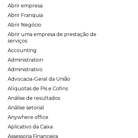
Abrir empresa
Abrir Franquia
Abrir Negócio
Abrir uma empresa de prestação de
serviços
Accounting
Administration
Administrativo
Advocacia-Geral da União
Alíquotas de Pis e Cofins
Análise de resultados
Análise setorial
Anywhere office
Aplicativo da Caixa
Assessoria Financeira