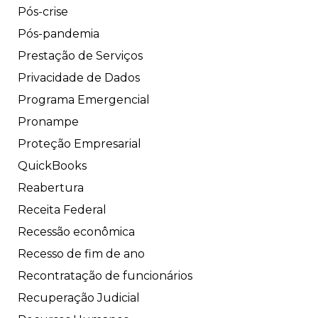
Pós-crise
Pós-pandemia
Prestação de Serviços
Privacidade de Dados
Programa Emergencial
Pronampe
Proteção Empresarial
QuickBooks
Reabertura
Receita Federal
Recessão econômica
Recesso de fim de ano
Recontratação de funcionários
Recuperação Judicial