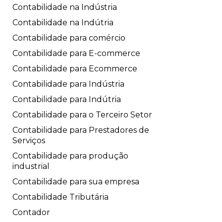
Contabilidade na Indústria
Contabilidade na Indútria
Contabilidade para comércio
Contabilidade para E-commerce
Contabilidade para Ecommerce
Contabilidade para Indústria
Contabilidade para Indútria
Contabilidade para o Terceiro Setor
Contabilidade para Prestadores de
Serviços
Contabilidade para produção
industrial
Contabilidade para sua empresa
Contabilidade Tributária
Contador