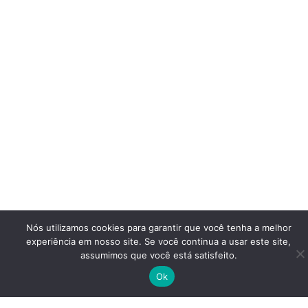
Nós utilizamos cookies para garantir que você tenha a melhor
experiência em nosso site. Se você continua a usar este site,
assumimos que você está satisfeito.
Ok