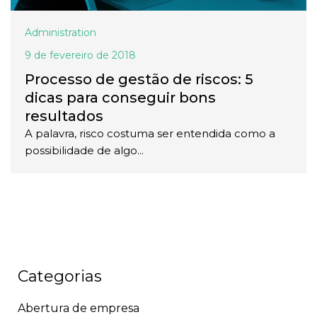
Administration
9 de fevereiro de 2018
Processo de gestão de riscos: 5
dicas para conseguir bons
resultados
A palavra, risco costuma ser entendida como a
possibilidade de algo...
Categorias
Abertura de empresa