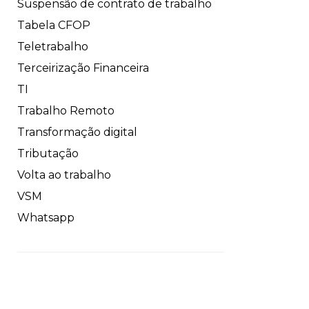
Suspensão de contrato de trabalho
Tabela CFOP
Teletrabalho
Terceirização Financeira
TI
Trabalho Remoto
Transformação digital
Tributação
Volta ao trabalho
VSM
Whatsapp