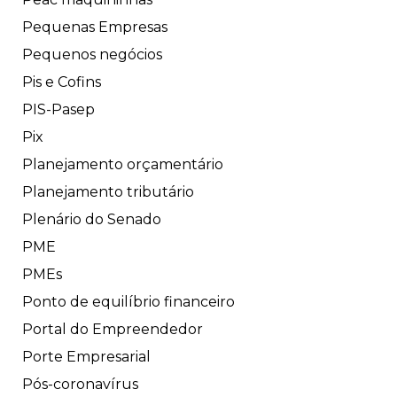
Pequenas Empresas
Pequenos negócios
Pis e Cofins
PIS-Pasep
Pix
Planejamento orçamentário
Planejamento tributário
Plenário do Senado
PME
PMEs
Ponto de equilíbrio financeiro
Portal do Empreendedor
Porte Empresarial
Pós-coronavírus