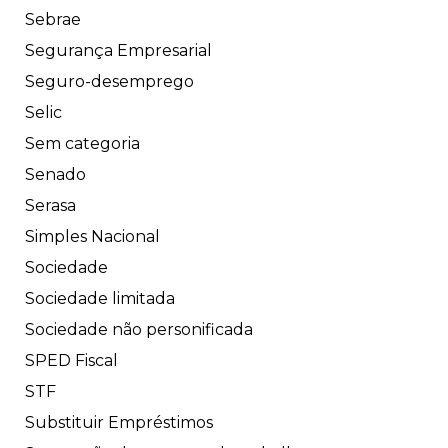
Sebrae
Segurança Empresarial
Seguro-desemprego
Selic
Sem categoria
Senado
Serasa
Simples Nacional
Sociedade
Sociedade limitada
Sociedade não personificada
SPED Fiscal
STF
Substituir Empréstimos