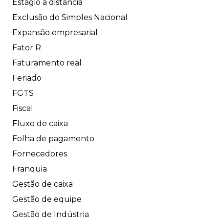
Estágio a distância
Exclusão do Simples Nacional
Expansão empresarial
Fator R
Faturamento real
Feriado
FGTS
Fiscal
Fluxo de caixa
Folha de pagamento
Fornecedores
Franquia
Gestão de caixa
Gestão de equipe
Gestão de Indústria