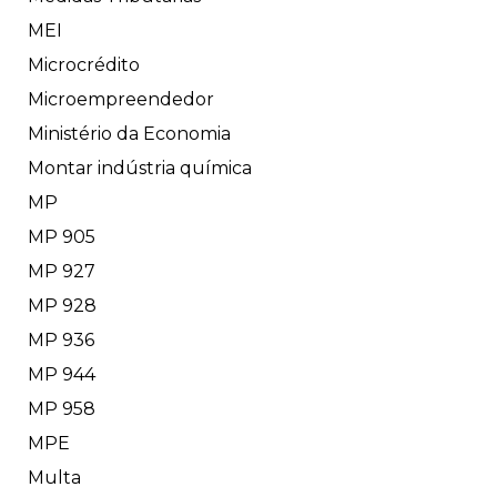
MEI
Microcrédito
Microempreendedor
Ministério da Economia
Montar indústria química
MP
MP 905
MP 927
MP 928
MP 936
MP 944
MP 958
MPE
Multa