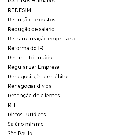
Recursos Humanos
REDESIM
Redução de custos
Redução de salário
Reestruturação empresarial
Reforma do IR
Regime Tributário
Regularizar Empresa
Renegociação de débitos
Renegociar dívida
Retenção de clientes
RH
Riscos Jurídicos
Salário mínimo
São Paulo