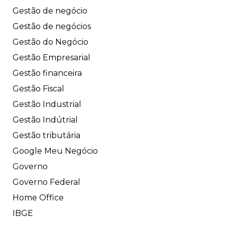
Gestão de negócio
Gestão de negócios
Gestão do Negócio
Gestão Empresarial
Gestão financeira
Gestão Fiscal
Gestão Industrial
Gestão Indútrial
Gestão tributária
Google Meu Negócio
Governo
Governo Federal
Home Office
IBGE