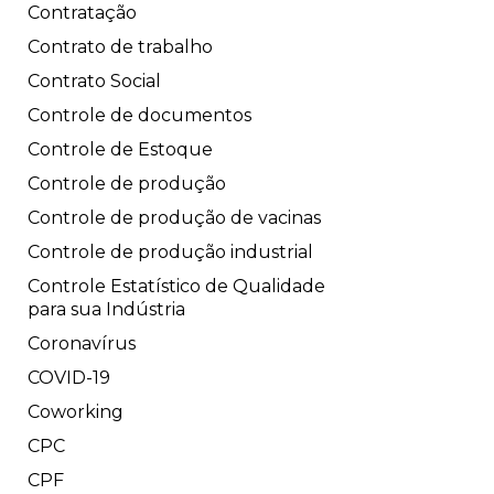
Contratação
Contrato de trabalho
Contrato Social
Controle de documentos
Controle de Estoque
Controle de produção
Controle de produção de vacinas
Controle de produção industrial
Controle Estatístico de Qualidade
para sua Indústria
Coronavírus
COVID-19
Coworking
CPC
CPF