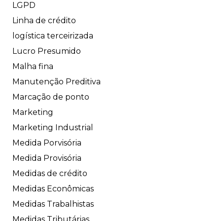
LGPD
Linha de crédito
logística terceirizada
Lucro Presumido
Malha fina
Manutenção Preditiva
Marcação de ponto
Marketing
Marketing Industrial
Medida Porvisória
Medida Provisória
Medidas de crédito
Medidas Econômicas
Medidas Trabalhistas
Medidas Tributárias