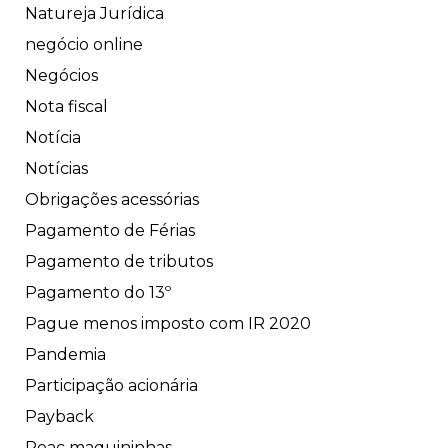
Natureja Jurídica
negócio online
Negócios
Nota fiscal
Notícia
Notícias
Obrigações acessórias
Pagamento de Férias
Pagamento de tributos
Pagamento do 13º
Pague menos imposto com IR 2020
Pandemia
Participação acionária
Payback
Peac maquininhas