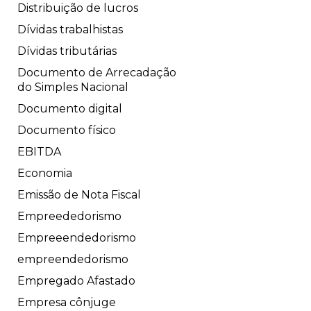
Distribuição de lucros
Dívidas trabalhistas
Dívidas tributárias
Documento de Arrecadação
do Simples Nacional
Documento digital
Documento físico
EBITDA
Economia
Emissão de Nota Fiscal
Empreededorismo
Empreeendedorismo
empreendedorismo
Empregado Afastado
Empresa cônjuge