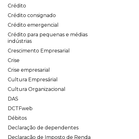
Crédito
Crédito consignado
Crédito emergencial
Crédito para pequenas e médias
indústrias
Crescimento Empresarial
Crise
Crise empresarial
Cultura Empresárial
Cultura Organizacional
DAS
DCTFweb
Débitos
Declaração de dependentes
Declaração de Imposto de Renda