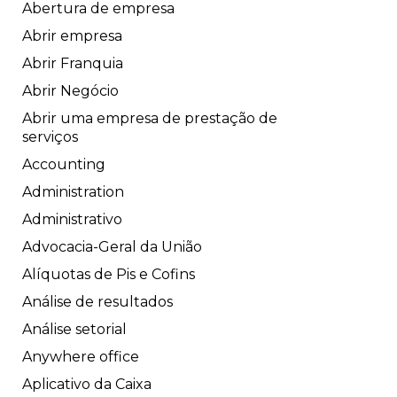
Abertura de empresa
Abrir empresa
Abrir Franquia
Abrir Negócio
Abrir uma empresa de prestação de
serviços
Accounting
Administration
Administrativo
Advocacia-Geral da União
Alíquotas de Pis e Cofins
Análise de resultados
Análise setorial
Anywhere office
Aplicativo da Caixa