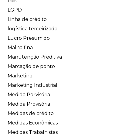
Leis
LGPD
Linha de crédito
logística terceirizada
Lucro Presumido
Malha fina
Manutenção Preditiva
Marcação de ponto
Marketing
Marketing Industrial
Medida Porvisória
Medida Provisória
Medidas de crédito
Medidas Econômicas
Medidas Trabalhistas