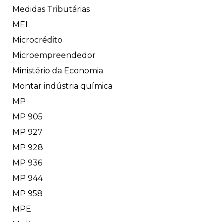
Medidas Tributárias
MEI
Microcrédito
Microempreendedor
Ministério da Economia
Montar indústria química
MP
MP 905
MP 927
MP 928
MP 936
MP 944
MP 958
MPE