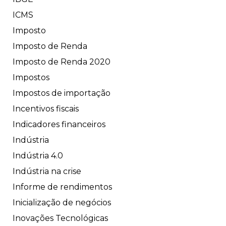
ICMS
Imposto
Imposto de Renda
Imposto de Renda 2020
Impostos
Impostos de importação
Incentivos fiscais
Indicadores financeiros
Indústria
Indústria 4.0
Indústria na crise
Informe de rendimentos
Inicialização de negócios
Inovações Tecnológicas