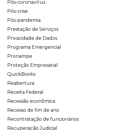
Pós-coronavírus
Pós-crise
Pós-pandemia
Prestação de Serviços
Privacidade de Dados
Programa Emergencial
Pronampe
Proteção Empresarial
QuickBooks
Reabertura
Receita Federal
Recessão econômica
Recesso de fim de ano
Recontratação de funcionários
Recuperação Judicial