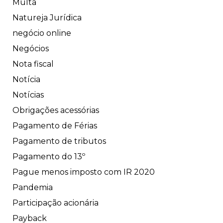
Multa
Natureja Jurídica
negócio online
Negócios
Nota fiscal
Notícia
Notícias
Obrigações acessórias
Pagamento de Férias
Pagamento de tributos
Pagamento do 13º
Pague menos imposto com IR 2020
Pandemia
Participação acionária
Payback