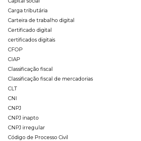
Capital social
Carga tributária
Carteira de trabalho digital
Certificado digital
certificados digitais
CFOP
CIAP
Classificação fiscal
Classificação fiscal de mercadorias
CLT
CNI
CNPJ
CNPJ inapto
CNPJ irregular
Código de Processo Civil