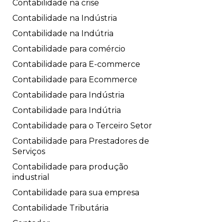
Contabilidade na crise
Contabilidade na Indústria
Contabilidade na Indútria
Contabilidade para comércio
Contabilidade para E-commerce
Contabilidade para Ecommerce
Contabilidade para Indústria
Contabilidade para Indútria
Contabilidade para o Terceiro Setor
Contabilidade para Prestadores de
Serviços
Contabilidade para produção
industrial
Contabilidade para sua empresa
Contabilidade Tributária