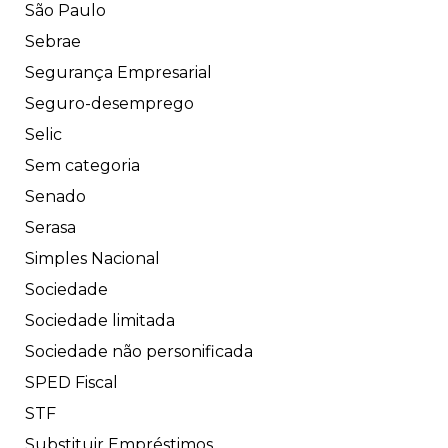
São Paulo
Sebrae
Segurança Empresarial
Seguro-desemprego
Selic
Sem categoria
Senado
Serasa
Simples Nacional
Sociedade
Sociedade limitada
Sociedade não personificada
SPED Fiscal
STF
Substituir Empréstimos