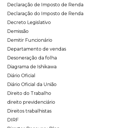
Declaração de Imposto de Renda
Declaração do Imposto de Renda
Decreto Legislativo
Demissão
Demitir Funcionário
Departamento de vendas
Desoneração da folha
Diagrama de Ishikawa
Diário Oficial
Diário Oficial da União
Direito do Trabalho
direito previdenciário
Direitos trabalhistas
DIRF