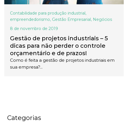
Contabilidade para produção industrial
,
empreendedorismo
,
Gestão Empresarial
,
Negócios
8 de novembro de 2019
Gestão de projetos industriais – 5
dicas para não perder o controle
orçamentário e de prazos!
Como é feita a gestão de projetos industriais em
sua empresa?...
Categorias