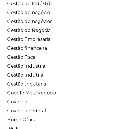
Gestão de Indústria
Gestão de negócio
Gestão de negócios
Gestão do Negócio
Gestão Empresarial
Gestão financeira
Gestão Fiscal
Gestão Industrial
Gestão Indútrial
Gestão tributária
Google Meu Negócio
Governo
Governo Federal
Home Office
IBGE