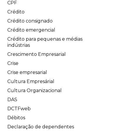
CPF
Crédito
Crédito consignado
Crédito emergencial
Crédito para pequenas e médias
indústrias
Crescimento Empresarial
Crise
Crise empresarial
Cultura Empresárial
Cultura Organizacional
DAS
DCTFweb
Débitos
Declaração de dependentes