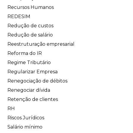
Recursos Humanos
REDESIM
Redução de custos
Redução de salário
Reestruturação empresarial
Reforma do IR
Regime Tributário
Regularizar Empresa
Renegociação de débitos
Renegociar dívida
Retenção de clientes
RH
Riscos Jurídicos
Salário mínimo