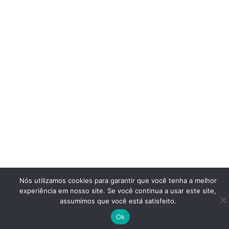
Nós utilizamos cookies para garantir que você tenha a melhor
experiência em nosso site. Se você continua a usar este site,
assumimos que você está satisfeito.
Ok