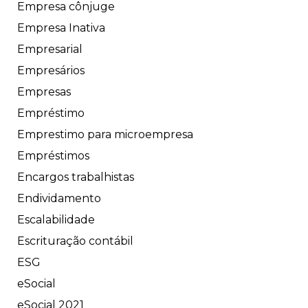
Empresa cônjuge
Empresa Inativa
Empresarial
Empresários
Empresas
Empréstimo
Emprestimo para microempresa
Empréstimos
Encargos trabalhistas
Endividamento
Escalabilidade
Escrituração contábil
ESG
eSocial
eSocial 2021