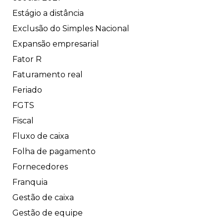
Estágio a distância
Exclusão do Simples Nacional
Expansão empresarial
Fator R
Faturamento real
Feriado
FGTS
Fiscal
Fluxo de caixa
Folha de pagamento
Fornecedores
Franquia
Gestão de caixa
Gestão de equipe