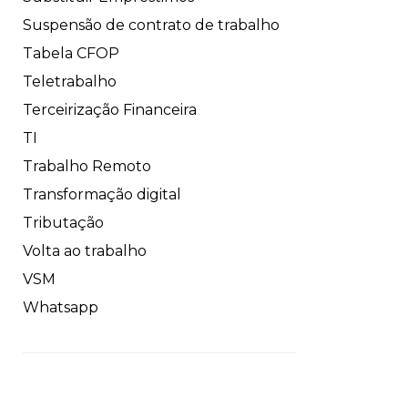
Suspensão de contrato de trabalho
Tabela CFOP
Teletrabalho
Terceirização Financeira
TI
Trabalho Remoto
Transformação digital
Tributação
Volta ao trabalho
VSM
Whatsapp