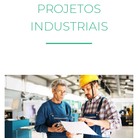
PROJETOS
INDUSTRIAIS