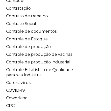
Contador
Contratação
Contrato de trabalho
Contrato Social
Controle de documentos
Controle de Estoque
Controle de produção
Controle de produção de vacinas
Controle de produção industrial
Controle Estatístico de Qualidade
para sua Indústria
Coronavírus
COVID-19
Coworking
CPC