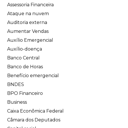
Assessoria Financeira
Ataque na nuvem
Auditoria externa
Aumentar Vendas
Auxílio Emergencial
Auxílio-doença
Banco Central
Banco de Horas
Benefício emergencial
BNDES
BPO Financeiro
Business
Caixa Econômica Federal
Câmara dos Deputados