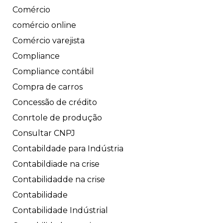
Comércio
comércio online
Comércio varejista
Compliance
Compliance contábil
Compra de carros
Concessão de crédito
Conrtole de produção
Consultar CNPJ
Contabildade para Indústria
Contabildiade na crise
Contabilidadde na crise
Contabilidade
Contabilidade Indústrial