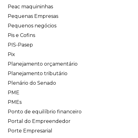
Peac maquininhas
Pequenas Empresas
Pequenos negócios
Pis e Cofins
PIS-Pasep
Pix
Planejamento orçamentário
Planejamento tributário
Plenário do Senado
PME
PMEs
Ponto de equilíbrio financeiro
Portal do Empreendedor
Porte Empresarial