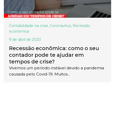
Contabilidade na crise
,
Coronavírus
,
Recessão
econômica
9 de abril de 2020
Recessão econômica: como o seu
contador pode te ajudar em
tempos de crise?
Vivemos um período instável devido a pandemia
causada pelo Covid-19. Muitos...