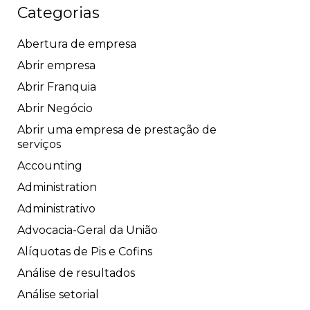
Categorias
Abertura de empresa
Abrir empresa
Abrir Franquia
Abrir Negócio
Abrir uma empresa de prestação de
serviços
Accounting
Administration
Administrativo
Advocacia-Geral da União
Alíquotas de Pis e Cofins
Análise de resultados
Análise setorial