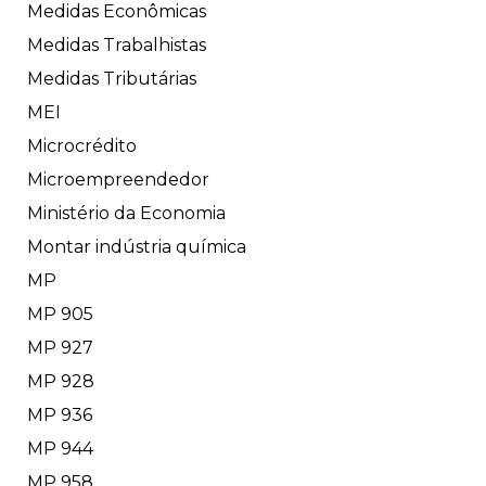
Medidas Econômicas
Medidas Trabalhistas
Medidas Tributárias
MEI
Microcrédito
Microempreendedor
Ministério da Economia
Montar indústria química
MP
MP 905
MP 927
MP 928
MP 936
MP 944
MP 958