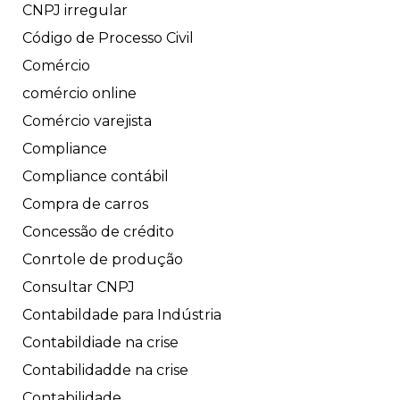
CNPJ irregular
Código de Processo Civil
Comércio
comércio online
Comércio varejista
Compliance
Compliance contábil
Compra de carros
Concessão de crédito
Conrtole de produção
Consultar CNPJ
Contabildade para Indústria
Contabildiade na crise
Contabilidadde na crise
Contabilidade