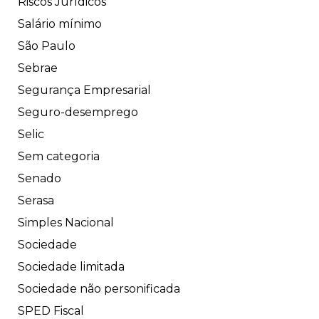
Riscos Jurídicos
Salário mínimo
São Paulo
Sebrae
Segurança Empresarial
Seguro-desemprego
Selic
Sem categoria
Senado
Serasa
Simples Nacional
Sociedade
Sociedade limitada
Sociedade não personificada
SPED Fiscal