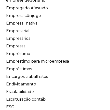
empreendedorismo
Empregado Afastado
Empresa cônjuge
Empresa Inativa
Empresarial
Empresários
Empresas
Empréstimo
Emprestimo para microempresa
Empréstimos
Encargos trabalhistas
Endividamento
Escalabilidade
Escrituração contábil
ESG