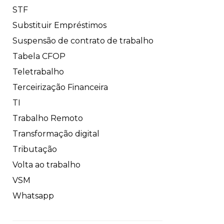
STF
Substituir Empréstimos
Suspensão de contrato de trabalho
Tabela CFOP
Teletrabalho
Terceirização Financeira
TI
Trabalho Remoto
Transformação digital
Tributação
Volta ao trabalho
VSM
Whatsapp