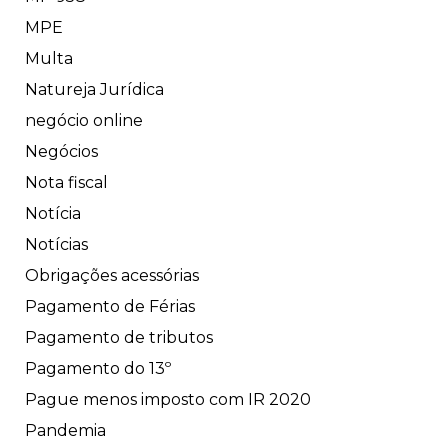
MPE
Multa
Natureja Jurídica
negócio online
Negócios
Nota fiscal
Notícia
Notícias
Obrigações acessórias
Pagamento de Férias
Pagamento de tributos
Pagamento do 13º
Pague menos imposto com IR 2020
Pandemia