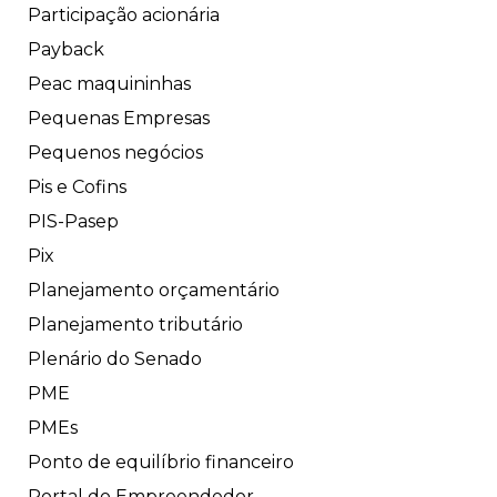
Participação acionária
Payback
Peac maquininhas
Pequenas Empresas
Pequenos negócios
Pis e Cofins
PIS-Pasep
Pix
Planejamento orçamentário
Planejamento tributário
Plenário do Senado
PME
PMEs
Ponto de equilíbrio financeiro
Portal do Empreendedor