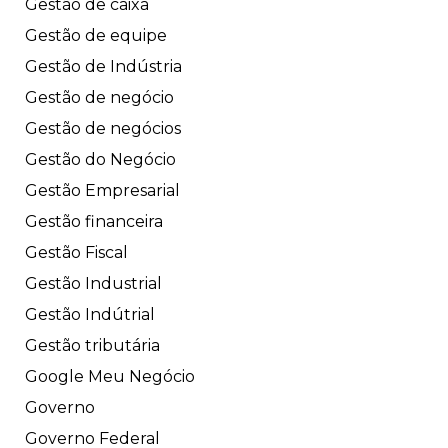
Gestão de caixa
Gestão de equipe
Gestão de Indústria
Gestão de negócio
Gestão de negócios
Gestão do Negócio
Gestão Empresarial
Gestão financeira
Gestão Fiscal
Gestão Industrial
Gestão Indútrial
Gestão tributária
Google Meu Negócio
Governo
Governo Federal