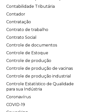
Contabilidade Tributária
Contador
Contratação
Contrato de trabalho
Contrato Social
Controle de documentos
Controle de Estoque
Controle de produção
Controle de produção de vacinas
Controle de produção industrial
Controle Estatístico de Qualidade
para sua Indústria
Coronavírus
COVID-19