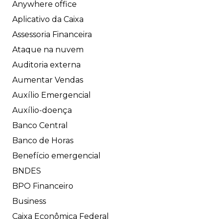
Anywhere office
Aplicativo da Caixa
Assessoria Financeira
Ataque na nuvem
Auditoria externa
Aumentar Vendas
Auxílio Emergencial
Auxílio-doença
Banco Central
Banco de Horas
Benefício emergencial
BNDES
BPO Financeiro
Business
Caixa Econômica Federal