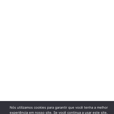
Nós utilizamos cookies para garantir que você tenha a melhor
experiência em nosso site. Se você continua a usar este site,