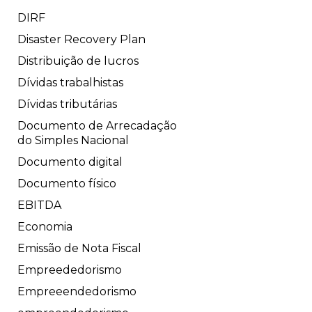
DIRF
Disaster Recovery Plan
Distribuição de lucros
Dívidas trabalhistas
Dívidas tributárias
Documento de Arrecadação
do Simples Nacional
Documento digital
Documento físico
EBITDA
Economia
Emissão de Nota Fiscal
Empreededorismo
Empreeendedorismo