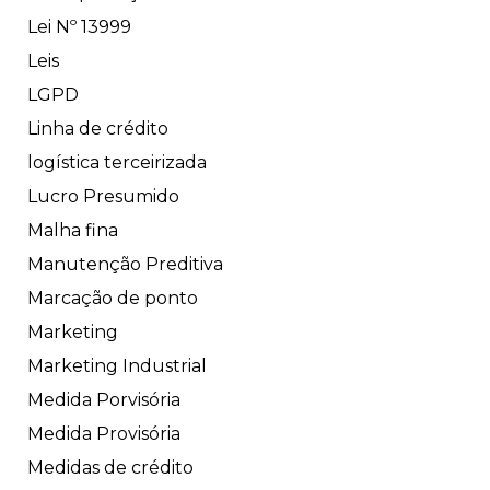
Lei Nº 13999
Leis
LGPD
Linha de crédito
logística terceirizada
Lucro Presumido
Malha fina
Manutenção Preditiva
Marcação de ponto
Marketing
Marketing Industrial
Medida Porvisória
Medida Provisória
Medidas de crédito