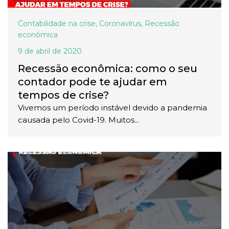
Contabilidade na crise
,
Coronavírus
,
Recessão
econômica
9 de abril de 2020
Recessão econômica: como o seu
contador pode te ajudar em
tempos de crise?
Vivemos um período instável devido a pandemia
causada pelo Covid-19. Muitos...