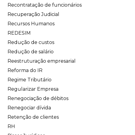
Recontratação de funcionários
Recuperação Judicial
Recursos Humanos
REDESIM
Redução de custos
Redução de salário
Reestruturação empresarial
Reforma do IR
Regime Tributário
Regularizar Empresa
Renegociação de débitos
Renegociar dívida
Retenção de clientes
RH