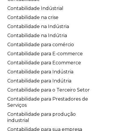
Contabilidade Indústrial
Contabilidade na crise
Contabilidade na Indústria
Contabilidade na Indútria
Contabilidade para comércio
Contabilidade para E-commerce
Contabilidade para Ecommerce
Contabilidade para Indústria
Contabilidade para Indútria
Contabilidade para o Terceiro Setor
Contabilidade para Prestadores de
Serviços
Contabilidade para produção
industrial
Contabilidade para sua empresa