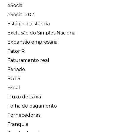
eSocial
eSocial 2021
Estágio a distância
Exclusão do Simples Nacional
Expansão empresarial
Fator R
Faturamento real
Feriado
FGTS
Fiscal
Fluxo de caixa
Folha de pagamento
Fornecedores
Franquia