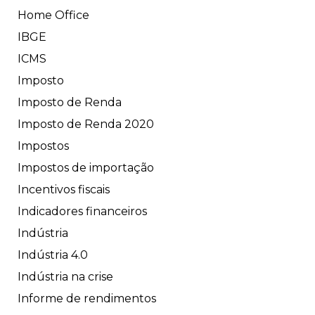
Home Office
IBGE
ICMS
Imposto
Imposto de Renda
Imposto de Renda 2020
Impostos
Impostos de importação
Incentivos fiscais
Indicadores financeiros
Indústria
Indústria 4.0
Indústria na crise
Informe de rendimentos