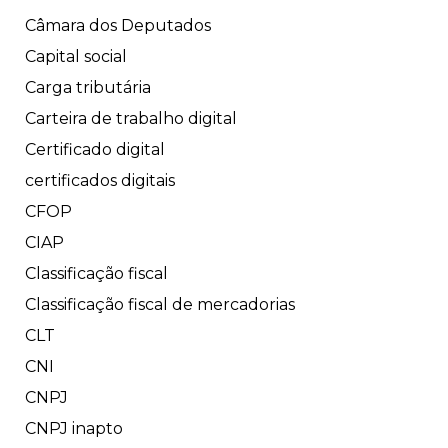
Câmara dos Deputados
Capital social
Carga tributária
Carteira de trabalho digital
Certificado digital
certificados digitais
CFOP
CIAP
Classificação fiscal
Classificação fiscal de mercadorias
CLT
CNI
CNPJ
CNPJ inapto