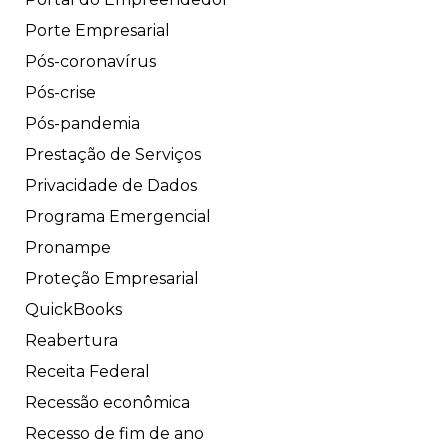
Porte Empresarial
Pós-coronavírus
Pós-crise
Pós-pandemia
Prestação de Serviços
Privacidade de Dados
Programa Emergencial
Pronampe
Proteção Empresarial
QuickBooks
Reabertura
Receita Federal
Recessão econômica
Recesso de fim de ano