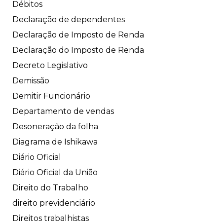
Débitos
Declaração de dependentes
Declaração de Imposto de Renda
Declaração do Imposto de Renda
Decreto Legislativo
Demissão
Demitir Funcionário
Departamento de vendas
Desoneração da folha
Diagrama de Ishikawa
Diário Oficial
Diário Oficial da União
Direito do Trabalho
direito previdenciário
Direitos trabalhistas