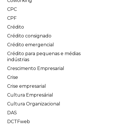
Coworking
CPC
CPF
Crédito
Crédito consignado
Crédito emergencial
Crédito para pequenas e médias
indústrias
Crescimento Empresarial
Crise
Crise empresarial
Cultura Empresárial
Cultura Organizacional
DAS
DCTFweb