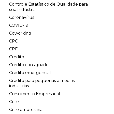
Controle Estatístico de Qualidade para
sua Indústria
Coronavírus
COVID-19
Coworking
CPC
CPF
Crédito
Crédito consignado
Crédito emergencial
Crédito para pequenas e médias
indústrias
Crescimento Empresarial
Crise
Crise empresarial