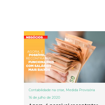
Contabilidade na crise
,
Medida Provisória
16 de julho de 2020