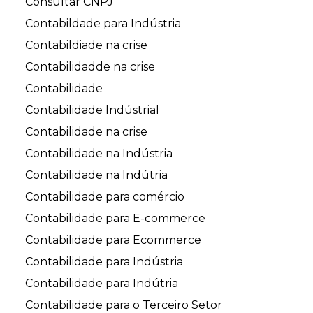
Consultar CNPJ
Contabildade para Indústria
Contabildiade na crise
Contabilidadde na crise
Contabilidade
Contabilidade Indústrial
Contabilidade na crise
Contabilidade na Indústria
Contabilidade na Indútria
Contabilidade para comércio
Contabilidade para E-commerce
Contabilidade para Ecommerce
Contabilidade para Indústria
Contabilidade para Indútria
Contabilidade para o Terceiro Setor