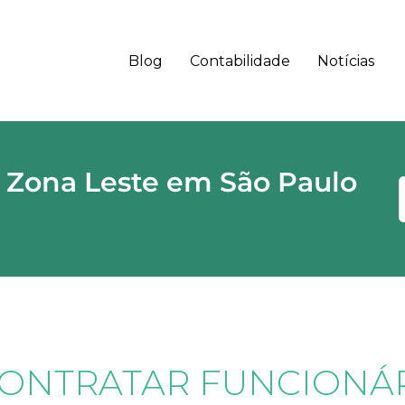
Blog
Contabilidade
Notícias
 - SP CEP
 Zona Leste em São Paulo
ONTRATAR FUNCIONÁ