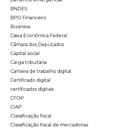
BNDES
BPO Financeiro
Business
Caixa Econômica Federal
Câmara dos Deputados
Capital social
Carga tributária
Carteira de trabalho digital
Certificado digital
certificados digitais
CFOP
CIAP
Classificação fiscal
Classificação fiscal de mercadorias