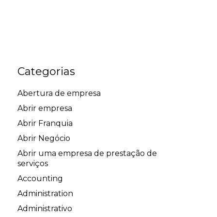
Categorias
Abertura de empresa
Abrir empresa
Abrir Franquia
Abrir Negócio
Abrir uma empresa de prestação de
serviços
Accounting
Administration
Administrativo