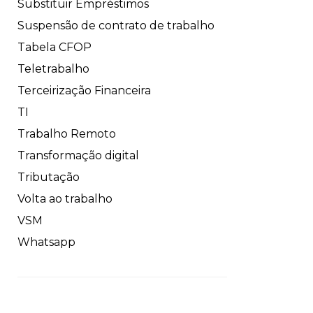
Substituir Empréstimos
Suspensão de contrato de trabalho
Tabela CFOP
Teletrabalho
Terceirização Financeira
TI
Trabalho Remoto
Transformação digital
Tributação
Volta ao trabalho
VSM
Whatsapp