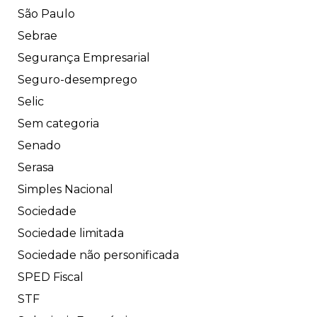
São Paulo
Sebrae
Segurança Empresarial
Seguro-desemprego
Selic
Sem categoria
Senado
Serasa
Simples Nacional
Sociedade
Sociedade limitada
Sociedade não personificada
SPED Fiscal
STF