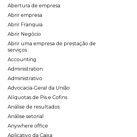
Abertura de empresa
Abrir empresa
Abrir Franquia
Abrir Negócio
Abrir uma empresa de prestação de
serviços
Accounting
Administration
Administrativo
Advocacia-Geral da União
Alíquotas de Pis e Cofins
Análise de resultados
Análise setorial
Anywhere office
Aplicativo da Caixa