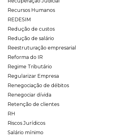
Recuperação Judicial
Recursos Humanos
REDESIM
Redução de custos
Redução de salário
Reestruturação empresarial
Reforma do IR
Regime Tributário
Regularizar Empresa
Renegociação de débitos
Renegociar dívida
Retenção de clientes
RH
Riscos Jurídicos
Salário mínimo