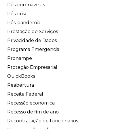
Pós-coronavírus
Pós-crise
Pós-pandemia
Prestação de Serviços
Privacidade de Dados
Programa Emergencial
Pronampe
Proteção Empresarial
QuickBooks
Reabertura
Receita Federal
Recessão econômica
Recesso de fim de ano
Recontratação de funcionários