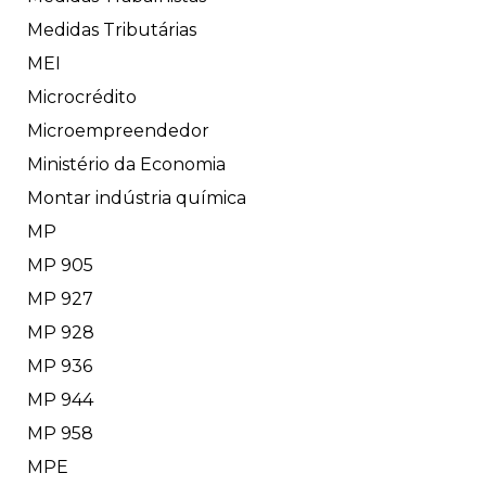
Medidas Tributárias
MEI
Microcrédito
Microempreendedor
Ministério da Economia
Montar indústria química
MP
MP 905
MP 927
MP 928
MP 936
MP 944
MP 958
MPE