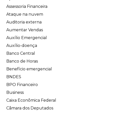
Assessoria Financeira
Ataque na nuvem
Auditoria externa
Aumentar Vendas
Auxílio Emergencial
Auxílio-doença
Banco Central
Banco de Horas
Benefício emergencial
BNDES
BPO Financeiro
Business
Caixa Econômica Federal
Câmara dos Deputados