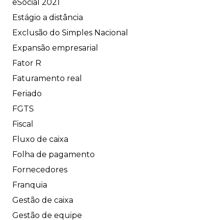
eSocial 2021
Estágio a distância
Exclusão do Simples Nacional
Expansão empresarial
Fator R
Faturamento real
Feriado
FGTS
Fiscal
Fluxo de caixa
Folha de pagamento
Fornecedores
Franquia
Gestão de caixa
Gestão de equipe