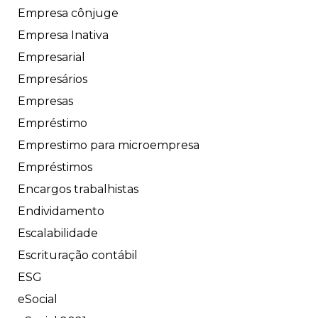
Empresa cônjuge
Empresa Inativa
Empresarial
Empresários
Empresas
Empréstimo
Emprestimo para microempresa
Empréstimos
Encargos trabalhistas
Endividamento
Escalabilidade
Escrituração contábil
ESG
eSocial