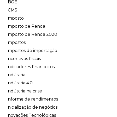
IBGE
ICMS
Imposto
Imposto de Renda
Imposto de Renda 2020
Impostos
Impostos de importação
Incentivos fiscais
Indicadores financeiros
Indústria
Indústria 4.0
Indústria na crise
Informe de rendimentos
Inicialização de negócios
Inovações Tecnológicas