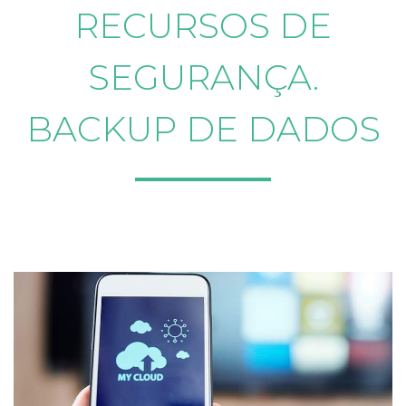
RECURSOS DE
SEGURANÇA.
BACKUP DE DADOS