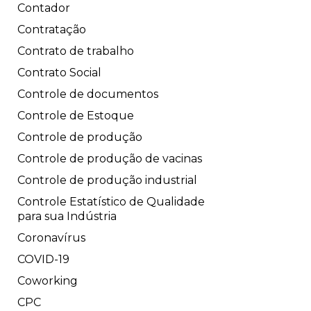
Contador
Contratação
Contrato de trabalho
Contrato Social
Controle de documentos
Controle de Estoque
Controle de produção
Controle de produção de vacinas
Controle de produção industrial
Controle Estatístico de Qualidade
para sua Indústria
Coronavírus
COVID-19
Coworking
CPC