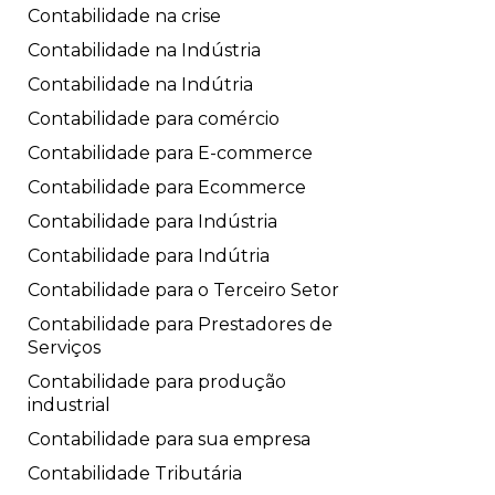
Contabilidade na crise
Contabilidade na Indústria
Contabilidade na Indútria
Contabilidade para comércio
Contabilidade para E-commerce
Contabilidade para Ecommerce
Contabilidade para Indústria
Contabilidade para Indútria
Contabilidade para o Terceiro Setor
Contabilidade para Prestadores de
Serviços
Contabilidade para produção
industrial
Contabilidade para sua empresa
Contabilidade Tributária