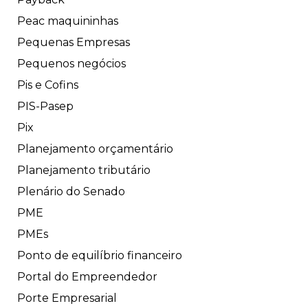
Peac maquininhas
Pequenas Empresas
Pequenos negócios
Pis e Cofins
PIS-Pasep
Pix
Planejamento orçamentário
Planejamento tributário
Plenário do Senado
PME
PMEs
Ponto de equilíbrio financeiro
Portal do Empreendedor
Porte Empresarial