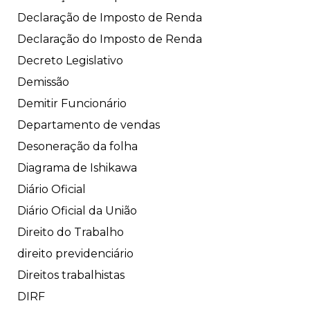
Declaração de Imposto de Renda
Declaração do Imposto de Renda
Decreto Legislativo
Demissão
Demitir Funcionário
Departamento de vendas
Desoneração da folha
Diagrama de Ishikawa
Diário Oficial
Diário Oficial da União
Direito do Trabalho
direito previdenciário
Direitos trabalhistas
DIRF