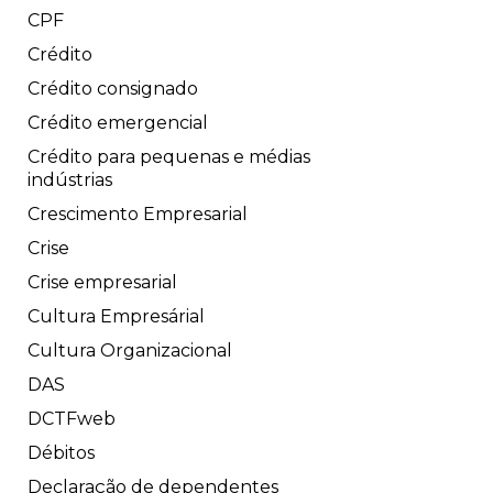
CPF
Crédito
Crédito consignado
Crédito emergencial
Crédito para pequenas e médias
indústrias
Crescimento Empresarial
Crise
Crise empresarial
Cultura Empresárial
Cultura Organizacional
DAS
DCTFweb
Débitos
Declaração de dependentes