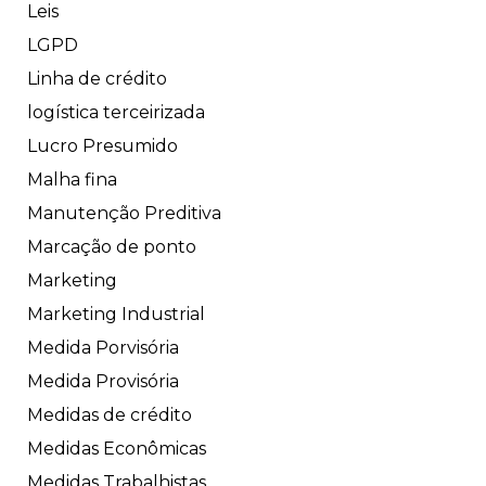
Leis
LGPD
Linha de crédito
logística terceirizada
Lucro Presumido
Malha fina
Manutenção Preditiva
Marcação de ponto
Marketing
Marketing Industrial
Medida Porvisória
Medida Provisória
Medidas de crédito
Medidas Econômicas
Medidas Trabalhistas