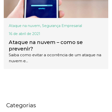
Ataque na nuvem
,
Segurança Empresarial
16 de abril de 2021
Ataque na nuvem – como se
prevenir?
Saiba como evitar a ocorrência de um ataque na
nuvem e...
Categorias