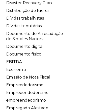
Disaster Recovery Plan
Distribuição de lucros
Dívidas trabalhistas
Dívidas tributárias
Documento de Arrecadação
do Simples Nacional
Documento digital
Documento físico
EBITDA
Economia
Emissão de Nota Fiscal
Empreededorismo
Empreeendedorismo
empreendedorismo
Empregado Afastado