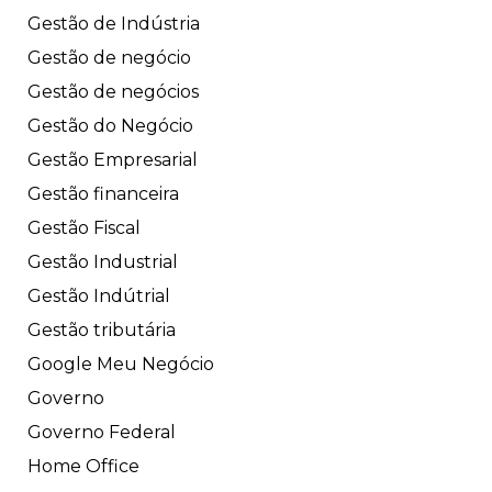
Gestão de Indústria
Gestão de negócio
Gestão de negócios
Gestão do Negócio
Gestão Empresarial
Gestão financeira
Gestão Fiscal
Gestão Industrial
Gestão Indútrial
Gestão tributária
Google Meu Negócio
Governo
Governo Federal
Home Office