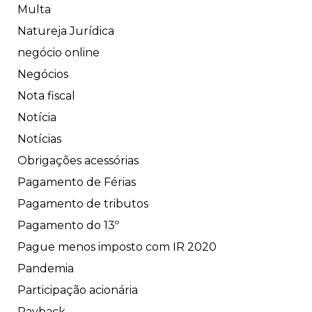
Multa
Natureja Jurídica
negócio online
Negócios
Nota fiscal
Notícia
Notícias
Obrigações acessórias
Pagamento de Férias
Pagamento de tributos
Pagamento do 13º
Pague menos imposto com IR 2020
Pandemia
Participação acionária
Payback