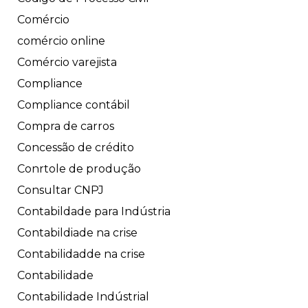
Comércio
comércio online
Comércio varejista
Compliance
Compliance contábil
Compra de carros
Concessão de crédito
Conrtole de produção
Consultar CNPJ
Contabildade para Indústria
Contabildiade na crise
Contabilidadde na crise
Contabilidade
Contabilidade Indústrial