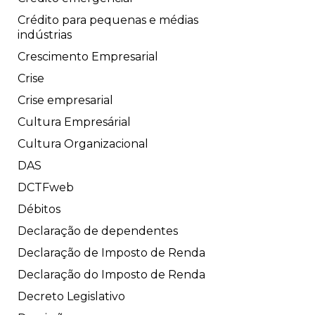
Crédito para pequenas e médias
indústrias
Crescimento Empresarial
Crise
Crise empresarial
Cultura Empresárial
Cultura Organizacional
DAS
DCTFweb
Débitos
Declaração de dependentes
Declaração de Imposto de Renda
Declaração do Imposto de Renda
Decreto Legislativo