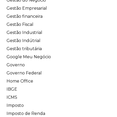
Gestão do Negócio
Gestão Empresarial
Gestão financeira
Gestão Fiscal
Gestão Industrial
Gestão Indútrial
Gestão tributária
Google Meu Negócio
Governo
Governo Federal
Home Office
IBGE
ICMS
Imposto
Imposto de Renda