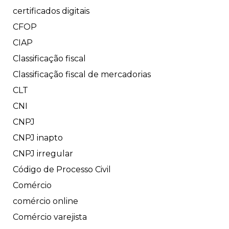
certificados digitais
CFOP
CIAP
Classificação fiscal
Classificação fiscal de mercadorias
CLT
CNI
CNPJ
CNPJ inapto
CNPJ irregular
Código de Processo Civil
Comércio
comércio online
Comércio varejista