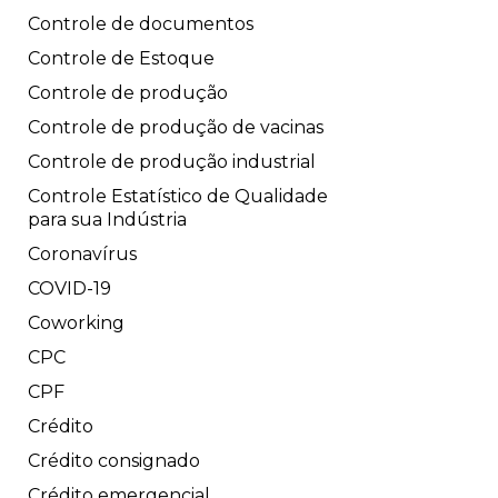
Controle de documentos
Controle de Estoque
Controle de produção
Controle de produção de vacinas
Controle de produção industrial
Controle Estatístico de Qualidade
para sua Indústria
Coronavírus
COVID-19
Coworking
CPC
CPF
Crédito
Crédito consignado
Crédito emergencial