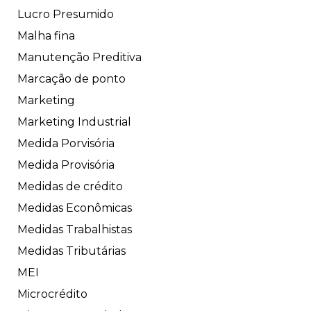
Lucro Presumido
Malha fina
Manutenção Preditiva
Marcação de ponto
Marketing
Marketing Industrial
Medida Porvisória
Medida Provisória
Medidas de crédito
Medidas Econômicas
Medidas Trabalhistas
Medidas Tributárias
MEI
Microcrédito