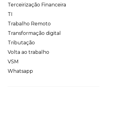
Terceirização Financeira
TI
Trabalho Remoto
Transformação digital
Tributação
Volta ao trabalho
VSM
Whatsapp