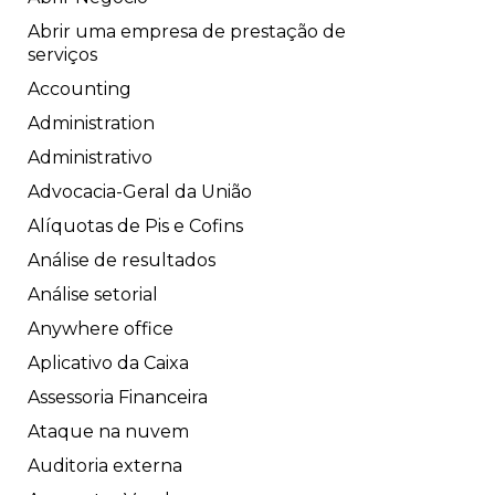
Abrir uma empresa de prestação de
serviços
Accounting
Administration
Administrativo
Advocacia-Geral da União
Alíquotas de Pis e Cofins
Análise de resultados
Análise setorial
Anywhere office
Aplicativo da Caixa
Assessoria Financeira
Ataque na nuvem
Auditoria externa