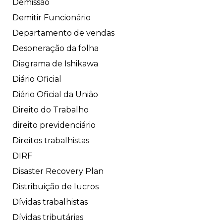
Demissão
Demitir Funcionário
Departamento de vendas
Desoneração da folha
Diagrama de Ishikawa
Diário Oficial
Diário Oficial da União
Direito do Trabalho
direito previdenciário
Direitos trabalhistas
DIRF
Disaster Recovery Plan
Distribuição de lucros
Dívidas trabalhistas
Dívidas tributárias