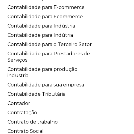
Contabilidade para E-commerce
Contabilidade para Ecommerce
Contabilidade para Indústria
Contabilidade para Indútria
Contabilidade para o Terceiro Setor
Contabilidade para Prestadores de
Serviços
Contabilidade para produção
industrial
Contabilidade para sua empresa
Contabilidade Tributária
Contador
Contratação
Contrato de trabalho
Contrato Social