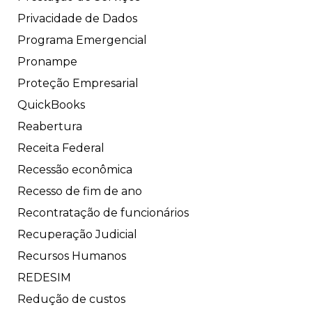
Privacidade de Dados
Programa Emergencial
Pronampe
Proteção Empresarial
QuickBooks
Reabertura
Receita Federal
Recessão econômica
Recesso de fim de ano
Recontratação de funcionários
Recuperação Judicial
Recursos Humanos
REDESIM
Redução de custos