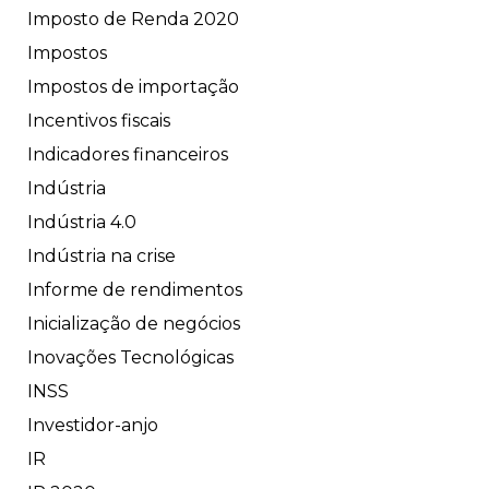
Imposto de Renda 2020
Impostos
Impostos de importação
Incentivos fiscais
Indicadores financeiros
Indústria
Indústria 4.0
Indústria na crise
Informe de rendimentos
Inicialização de negócios
Inovações Tecnológicas
INSS
Investidor-anjo
IR