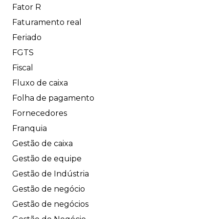
Fator R
Faturamento real
Feriado
FGTS
Fiscal
Fluxo de caixa
Folha de pagamento
Fornecedores
Franquia
Gestão de caixa
Gestão de equipe
Gestão de Indústria
Gestão de negócio
Gestão de negócios