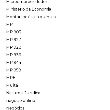
Microempreendedor
Ministério da Economia
Montar indústria química
MP
MP 905
MP 927
MP 928
MP 936
MP 944
MP 958
MPE
Multa
Natureja Jurídica
negócio online
Negócios