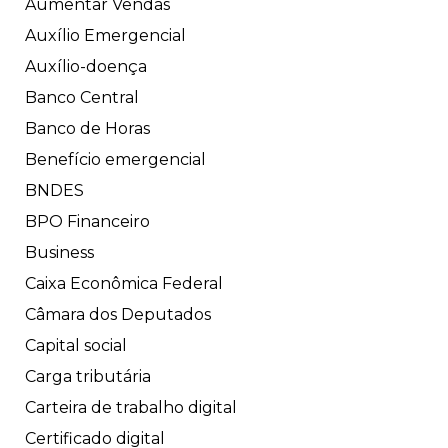
Aumentar Vendas
Auxílio Emergencial
Auxílio-doença
Banco Central
Banco de Horas
Benefício emergencial
BNDES
BPO Financeiro
Business
Caixa Econômica Federal
Câmara dos Deputados
Capital social
Carga tributária
Carteira de trabalho digital
Certificado digital