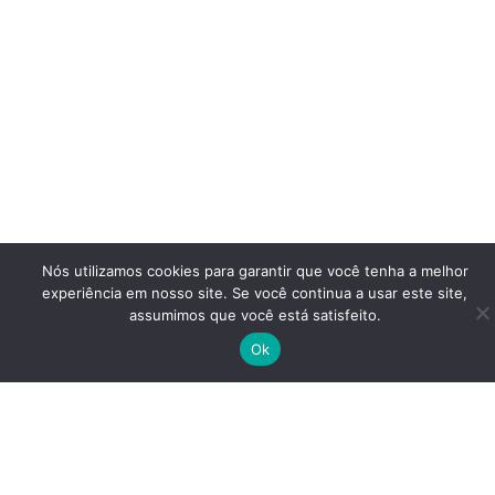
Nós utilizamos cookies para garantir que você tenha a melhor
experiência em nosso site. Se você continua a usar este site,
assumimos que você está satisfeito.
Ok