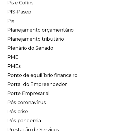
Pis e Cofins
PIS-Pasep
Pix
Planejamento orçamentário
Planejamento tributário
Plenário do Senado
PME
PMEs
Ponto de equilíbrio financeiro
Portal do Empreendedor
Porte Empresarial
Pós-coronavírus
Pós-crise
Pós-pandemia
Prestação de Serviços