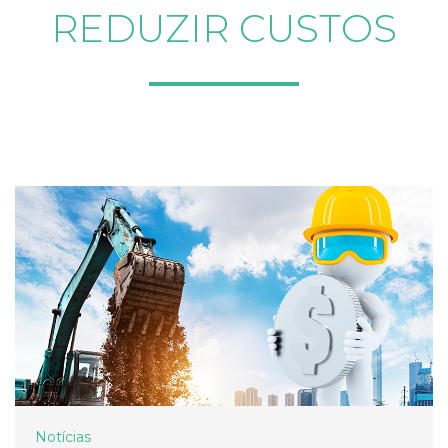
REDUZIR CUSTOS
Notícias