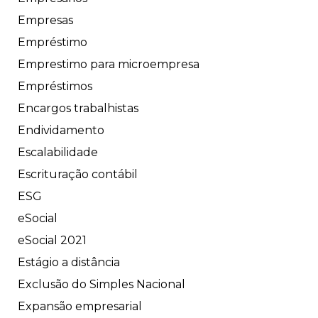
Empresas
Empréstimo
Emprestimo para microempresa
Empréstimos
Encargos trabalhistas
Endividamento
Escalabilidade
Escrituração contábil
ESG
eSocial
eSocial 2021
Estágio a distância
Exclusão do Simples Nacional
Expansão empresarial