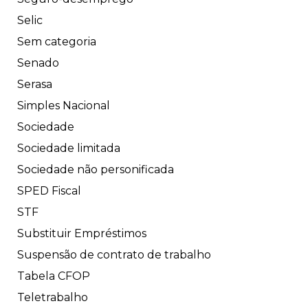
Selic
Sem categoria
Senado
Serasa
Simples Nacional
Sociedade
Sociedade limitada
Sociedade não personificada
SPED Fiscal
STF
Substituir Empréstimos
Suspensão de contrato de trabalho
Tabela CFOP
Teletrabalho