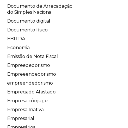
Documento de Arrecadação
do Simples Nacional
Documento digital
Documento físico
EBITDA
Economia
Emissão de Nota Fiscal
Empreededorismo
Empreeendedorismo
empreendedorismo
Empregado Afastado
Empresa cônjuge
Empresa Inativa
Empresarial
Empresários