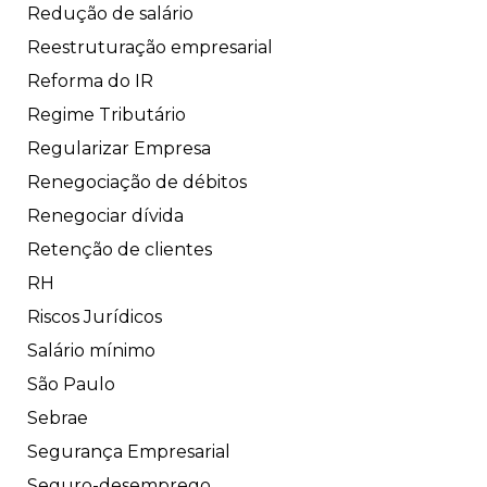
Redução de salário
Reestruturação empresarial
Reforma do IR
Regime Tributário
Regularizar Empresa
Renegociação de débitos
Renegociar dívida
Retenção de clientes
RH
Riscos Jurídicos
Salário mínimo
São Paulo
Sebrae
Segurança Empresarial
Seguro-desemprego