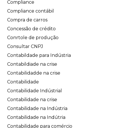
Compliance
Compliance contábil
Compra de carros
Concessão de crédito
Conrtole de produção
Consultar CNPJ
Contabildade para Indústria
Contabildiade na crise
Contabilidadde na crise
Contabilidade
Contabilidade Indústrial
Contabilidade na crise
Contabilidade na Indústria
Contabilidade na Indútria
Contabilidade para comércio