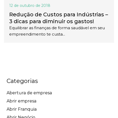
12 de outubro de 2018
Redução de Custos para Indústrias –
3 dicas para diminuir os gastos!
Equilibrar as finanças de forma saudável em seu
empreendimento te custa...
Categorias
Abertura de empresa
Abrir empresa
Abrir Franquia
Abrir Negócio