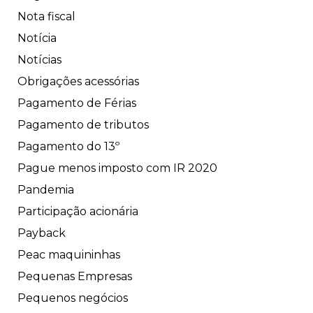
Nota fiscal
Notícia
Notícias
Obrigações acessórias
Pagamento de Férias
Pagamento de tributos
Pagamento do 13º
Pague menos imposto com IR 2020
Pandemia
Participação acionária
Payback
Peac maquininhas
Pequenas Empresas
Pequenos negócios