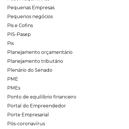
Pequenas Empresas
Pequenos negócios
Pis e Cofins
PIS-Pasep
Pix
Planejamento orçamentário
Planejamento tributário
Plenário do Senado
PME
PMEs
Ponto de equilíbrio financeiro
Portal do Empreendedor
Porte Empresarial
Pós-coronavírus