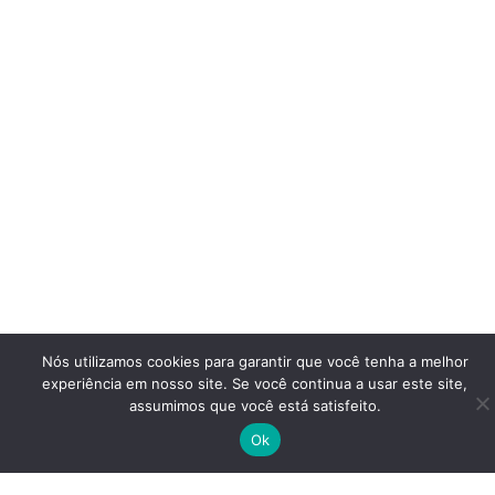
Nós utilizamos cookies para garantir que você tenha a melhor
experiência em nosso site. Se você continua a usar este site,
assumimos que você está satisfeito.
Ok