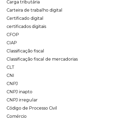
Carga tributária
Carteira de trabalho digital
Certificado digital
certificados digitais
CFOP
CIAP
Classificação fiscal
Classificação fiscal de mercadorias
CLT
CNI
CNPJ
CNPJ inapto
CNPJ irregular
Código de Processo Civil
Comércio