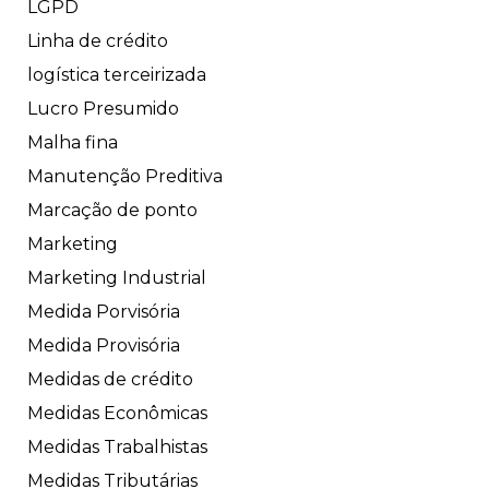
LGPD
Linha de crédito
logística terceirizada
Lucro Presumido
Malha fina
Manutenção Preditiva
Marcação de ponto
Marketing
Marketing Industrial
Medida Porvisória
Medida Provisória
Medidas de crédito
Medidas Econômicas
Medidas Trabalhistas
Medidas Tributárias