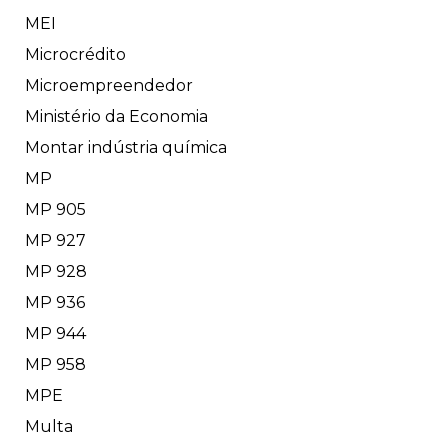
MEI
Microcrédito
Microempreendedor
Ministério da Economia
Montar indústria química
MP
MP 905
MP 927
MP 928
MP 936
MP 944
MP 958
MPE
Multa