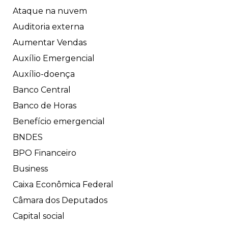
Ataque na nuvem
Auditoria externa
Aumentar Vendas
Auxílio Emergencial
Auxílio-doença
Banco Central
Banco de Horas
Benefício emergencial
BNDES
BPO Financeiro
Business
Caixa Econômica Federal
Câmara dos Deputados
Capital social