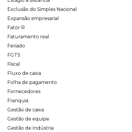
Estágio a distância
Exclusão do Simples Nacional
Expansão empresarial
Fator R
Faturamento real
Feriado
FGTS
Fiscal
Fluxo de caixa
Folha de pagamento
Fornecedores
Franquia
Gestão de caixa
Gestão de equipe
Gestão de Indústria