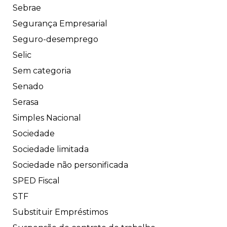
Sebrae
Segurança Empresarial
Seguro-desemprego
Selic
Sem categoria
Senado
Serasa
Simples Nacional
Sociedade
Sociedade limitada
Sociedade não personificada
SPED Fiscal
STF
Substituir Empréstimos