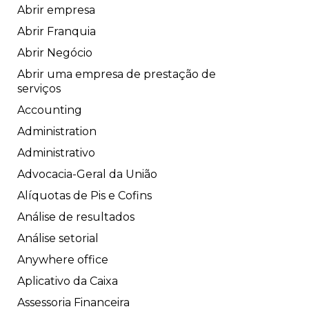
Abrir empresa
Abrir Franquia
Abrir Negócio
Abrir uma empresa de prestação de
serviços
Accounting
Administration
Administrativo
Advocacia-Geral da União
Alíquotas de Pis e Cofins
Análise de resultados
Análise setorial
Anywhere office
Aplicativo da Caixa
Assessoria Financeira