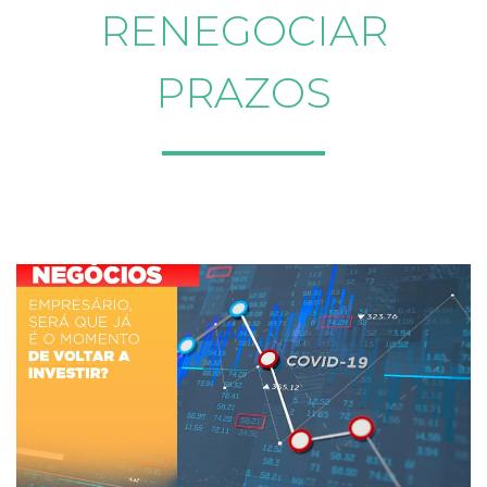
RENEGOCIAR
PRAZOS