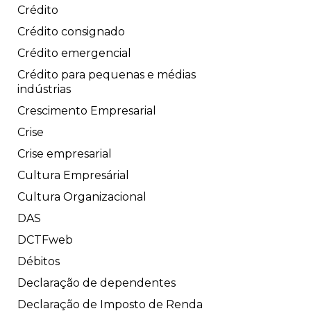
Crédito
Crédito consignado
Crédito emergencial
Crédito para pequenas e médias
indústrias
Crescimento Empresarial
Crise
Crise empresarial
Cultura Empresárial
Cultura Organizacional
DAS
DCTFweb
Débitos
Declaração de dependentes
Declaração de Imposto de Renda