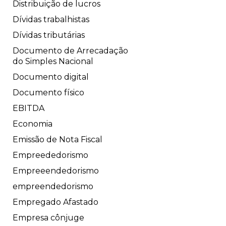
Distribuição de lucros
Dívidas trabalhistas
Dívidas tributárias
Documento de Arrecadação
do Simples Nacional
Documento digital
Documento físico
EBITDA
Economia
Emissão de Nota Fiscal
Empreededorismo
Empreeendedorismo
empreendedorismo
Empregado Afastado
Empresa cônjuge