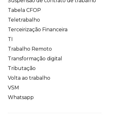
Suspensão de contrato de trabalho
Tabela CFOP
Teletrabalho
Terceirização Financeira
TI
Trabalho Remoto
Transformação digital
Tributação
Volta ao trabalho
VSM
Whatsapp