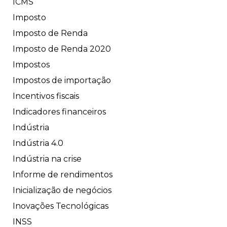
ICMS
Imposto
Imposto de Renda
Imposto de Renda 2020
Impostos
Impostos de importação
Incentivos fiscais
Indicadores financeiros
Indústria
Indústria 4.0
Indústria na crise
Informe de rendimentos
Inicialização de negócios
Inovações Tecnológicas
INSS