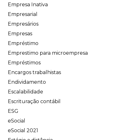
Empresa Inativa
Empresarial
Empresários
Empresas
Empréstimo
Emprestimo para microempresa
Empréstimos
Encargos trabalhistas
Endividamento
Escalabilidade
Escrituração contábil
ESG
eSocial
eSocial 2021