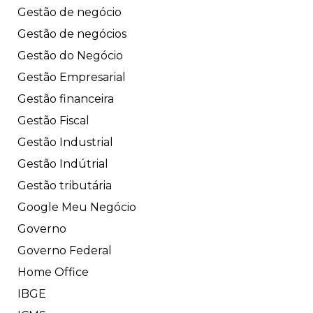
Gestão de negócio
Gestão de negócios
Gestão do Negócio
Gestão Empresarial
Gestão financeira
Gestão Fiscal
Gestão Industrial
Gestão Indútrial
Gestão tributária
Google Meu Negócio
Governo
Governo Federal
Home Office
IBGE