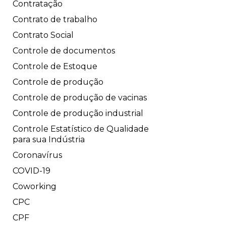
Contratação
Contrato de trabalho
Contrato Social
Controle de documentos
Controle de Estoque
Controle de produção
Controle de produção de vacinas
Controle de produção industrial
Controle Estatístico de Qualidade
para sua Indústria
Coronavírus
COVID-19
Coworking
CPC
CPF