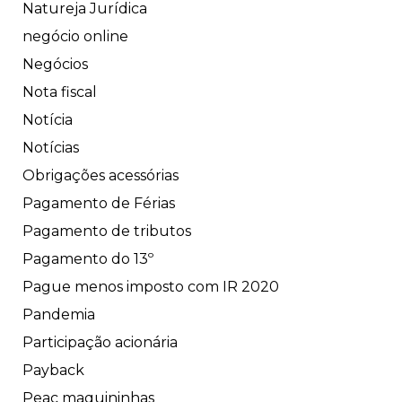
Natureja Jurídica
negócio online
Negócios
Nota fiscal
Notícia
Notícias
Obrigações acessórias
Pagamento de Férias
Pagamento de tributos
Pagamento do 13º
Pague menos imposto com IR 2020
Pandemia
Participação acionária
Payback
Peac maquininhas