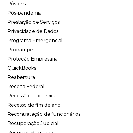
Pós-crise
Pós-pandemia
Prestação de Serviços
Privacidade de Dados
Programa Emergencial
Pronampe
Proteção Empresarial
QuickBooks
Reabertura
Receita Federal
Recessão econômica
Recesso de fim de ano
Recontratação de funcionários
Recuperação Judicial
Recursos Humanos