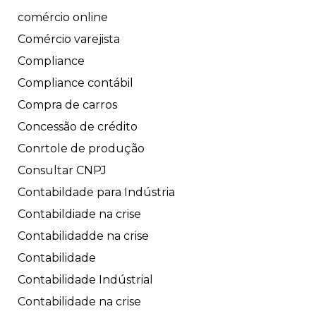
comércio online
Comércio varejista
Compliance
Compliance contábil
Compra de carros
Concessão de crédito
Conrtole de produção
Consultar CNPJ
Contabildade para Indústria
Contabildiade na crise
Contabilidadde na crise
Contabilidade
Contabilidade Indústrial
Contabilidade na crise