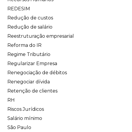
REDESIM
Redução de custos
Redução de salário
Reestruturação empresarial
Reforma do IR
Regime Tributário
Regularizar Empresa
Renegociação de débitos
Renegociar dívida
Retenção de clientes
RH
Riscos Jurídicos
Salário mínimo
São Paulo