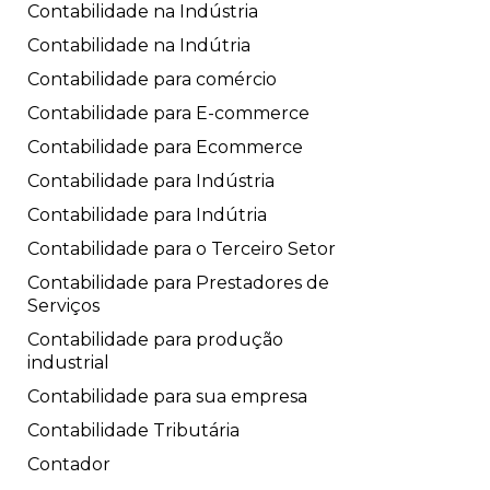
Contabilidade na Indústria
Contabilidade na Indútria
Contabilidade para comércio
Contabilidade para E-commerce
Contabilidade para Ecommerce
Contabilidade para Indústria
Contabilidade para Indútria
Contabilidade para o Terceiro Setor
Contabilidade para Prestadores de
Serviços
Contabilidade para produção
industrial
Contabilidade para sua empresa
Contabilidade Tributária
Contador