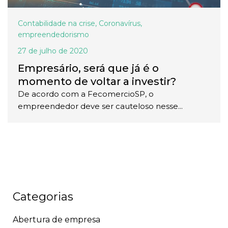
Contabilidade na crise
,
Coronavírus
,
empreendedorismo
27 de julho de 2020
Empresário, será que já é o
momento de voltar a investir?
De acordo com a FecomercioSP, o
empreendedor deve ser cauteloso nesse...
Categorias
Abertura de empresa