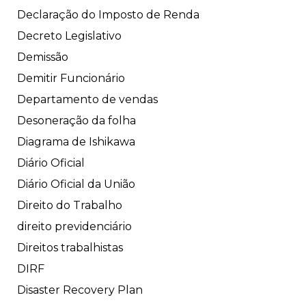
Declaração do Imposto de Renda
Decreto Legislativo
Demissão
Demitir Funcionário
Departamento de vendas
Desoneração da folha
Diagrama de Ishikawa
Diário Oficial
Diário Oficial da União
Direito do Trabalho
direito previdenciário
Direitos trabalhistas
DIRF
Disaster Recovery Plan