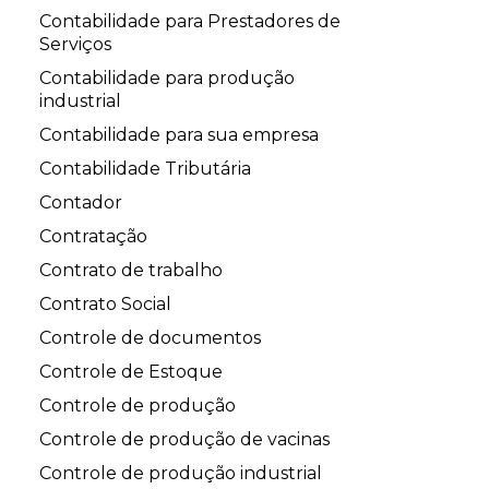
Contabilidade para Prestadores de
Serviços
Contabilidade para produção
industrial
Contabilidade para sua empresa
Contabilidade Tributária
Contador
Contratação
Contrato de trabalho
Contrato Social
Controle de documentos
Controle de Estoque
Controle de produção
Controle de produção de vacinas
Controle de produção industrial