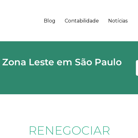
Blog
Contabilidade
Notícias
 - SP CEP
 Zona Leste em São Paulo
RENEGOCIAR