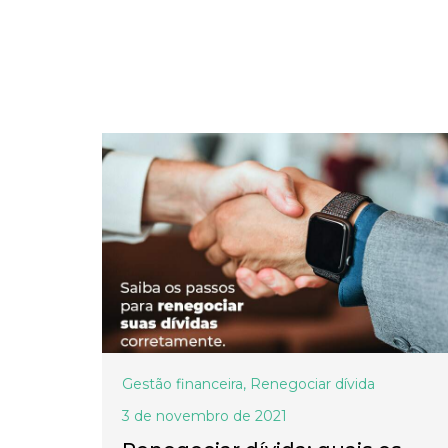
Gestão financeira
,
Renegociar dívida
3 de novembro de 2021