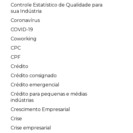
Controle Estatístico de Qualidade para
sua Indústria
Coronavírus
COVID-19
Coworking
CPC
CPF
Crédito
Crédito consignado
Crédito emergencial
Crédito para pequenas e médias
indústrias
Crescimento Empresarial
Crise
Crise empresarial