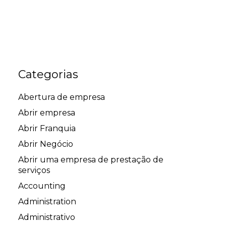
Categorias
Abertura de empresa
Abrir empresa
Abrir Franquia
Abrir Negócio
Abrir uma empresa de prestação de
serviços
Accounting
Administration
Administrativo