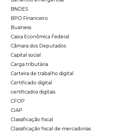
BNDES
BPO Financeiro
Business
Caixa Econômica Federal
Câmara dos Deputados
Capital social
Carga tributária
Carteira de trabalho digital
Certificado digital
certificados digitais
CFOP
CIAP
Classificação fiscal
Classificação fiscal de mercadorias