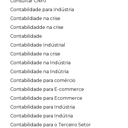
Consultar CNPJ
Contabildade para Indústria
Contabildiade na crise
Contabilidadde na crise
Contabilidade
Contabilidade Indústrial
Contabilidade na crise
Contabilidade na Indústria
Contabilidade na Indútria
Contabilidade para comércio
Contabilidade para E-commerce
Contabilidade para Ecommerce
Contabilidade para Indústria
Contabilidade para Indútria
Contabilidade para o Terceiro Setor