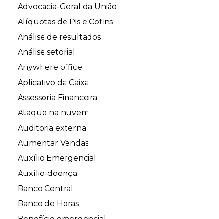
Advocacia-Geral da União
Alíquotas de Pis e Cofins
Análise de resultados
Análise setorial
Anywhere office
Aplicativo da Caixa
Assessoria Financeira
Ataque na nuvem
Auditoria externa
Aumentar Vendas
Auxílio Emergencial
Auxílio-doença
Banco Central
Banco de Horas
Benefício emergencial