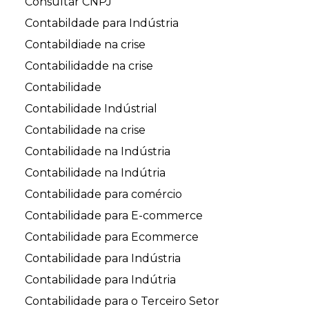
Consultar CNPJ
Contabildade para Indústria
Contabildiade na crise
Contabilidadde na crise
Contabilidade
Contabilidade Indústrial
Contabilidade na crise
Contabilidade na Indústria
Contabilidade na Indútria
Contabilidade para comércio
Contabilidade para E-commerce
Contabilidade para Ecommerce
Contabilidade para Indústria
Contabilidade para Indútria
Contabilidade para o Terceiro Setor