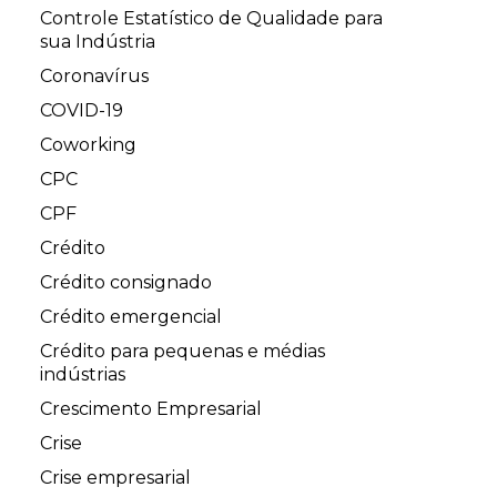
Controle Estatístico de Qualidade para
sua Indústria
Coronavírus
COVID-19
Coworking
CPC
CPF
Crédito
Crédito consignado
Crédito emergencial
Crédito para pequenas e médias
indústrias
Crescimento Empresarial
Crise
Crise empresarial