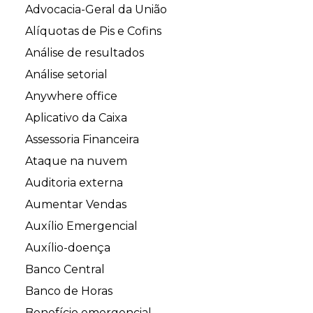
Advocacia-Geral da União
Alíquotas de Pis e Cofins
Análise de resultados
Análise setorial
Anywhere office
Aplicativo da Caixa
Assessoria Financeira
Ataque na nuvem
Auditoria externa
Aumentar Vendas
Auxílio Emergencial
Auxílio-doença
Banco Central
Banco de Horas
Benefício emergencial