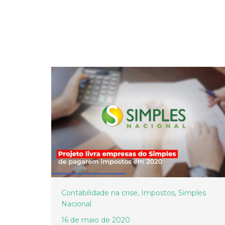
Contabilidade na crise
,
Impostos
,
Simples
Nacional
16 de maio de 2020