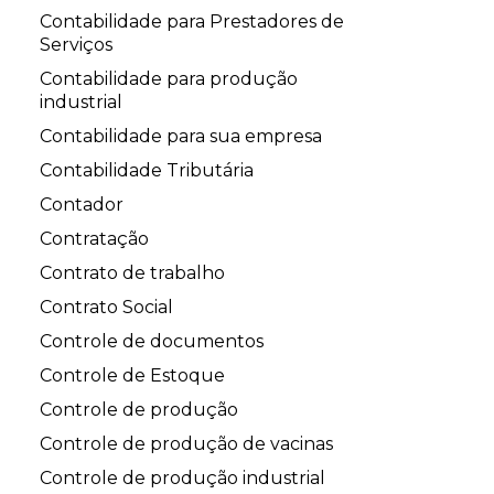
Contabilidade para Prestadores de
Serviços
Contabilidade para produção
industrial
Contabilidade para sua empresa
Contabilidade Tributária
Contador
Contratação
Contrato de trabalho
Contrato Social
Controle de documentos
Controle de Estoque
Controle de produção
Controle de produção de vacinas
Controle de produção industrial