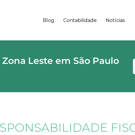
Blog
Contabilidade
Notícias
 - SP CEP
 Zona Leste em São Paulo
SPONSABILIDADE FIS