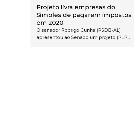
Projeto livra empresas do
Simples de pagarem impostos
em 2020
O senador Rodrigo Cunha (PSDB-AL)
apresentou ao Senado um projeto (PLP...