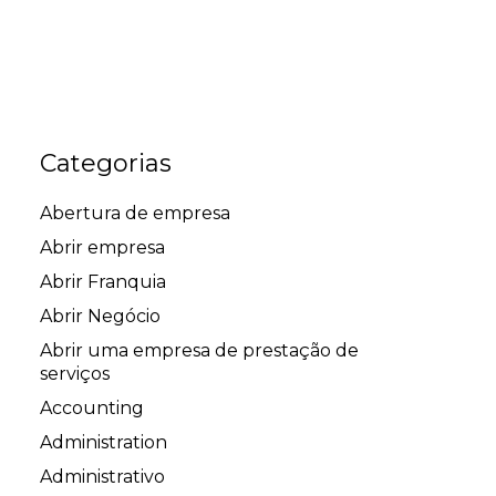
Categorias
Abertura de empresa
Abrir empresa
Abrir Franquia
Abrir Negócio
Abrir uma empresa de prestação de
serviços
Accounting
Administration
Administrativo