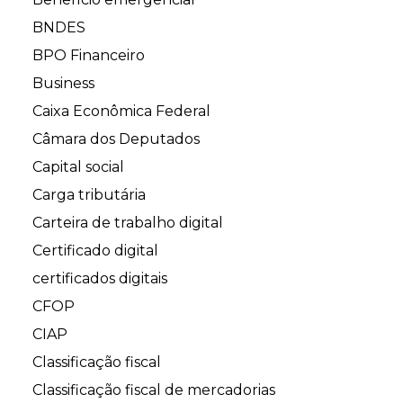
BNDES
BPO Financeiro
Business
Caixa Econômica Federal
Câmara dos Deputados
Capital social
Carga tributária
Carteira de trabalho digital
Certificado digital
certificados digitais
CFOP
CIAP
Classificação fiscal
Classificação fiscal de mercadorias