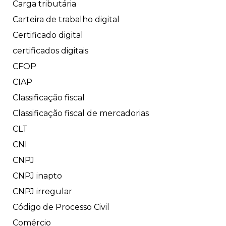
Carga tributária
Carteira de trabalho digital
Certificado digital
certificados digitais
CFOP
CIAP
Classificação fiscal
Classificação fiscal de mercadorias
CLT
CNI
CNPJ
CNPJ inapto
CNPJ irregular
Código de Processo Civil
Comércio