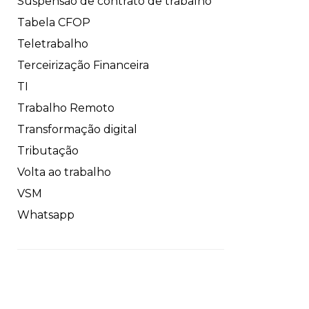
Suspensão de contrato de trabalho
Tabela CFOP
Teletrabalho
Terceirização Financeira
TI
Trabalho Remoto
Transformação digital
Tributação
Volta ao trabalho
VSM
Whatsapp