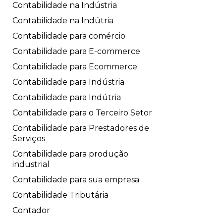
Contabilidade na Indústria
Contabilidade na Indútria
Contabilidade para comércio
Contabilidade para E-commerce
Contabilidade para Ecommerce
Contabilidade para Indústria
Contabilidade para Indútria
Contabilidade para o Terceiro Setor
Contabilidade para Prestadores de
Serviços
Contabilidade para produção
industrial
Contabilidade para sua empresa
Contabilidade Tributária
Contador