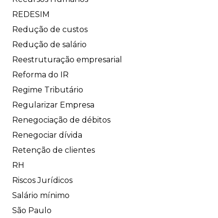
REDESIM
Redução de custos
Redução de salário
Reestruturação empresarial
Reforma do IR
Regime Tributário
Regularizar Empresa
Renegociação de débitos
Renegociar dívida
Retenção de clientes
RH
Riscos Jurídicos
Salário mínimo
São Paulo