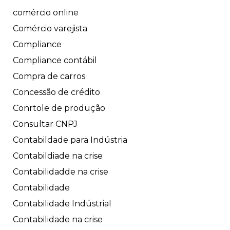
comércio online
Comércio varejista
Compliance
Compliance contábil
Compra de carros
Concessão de crédito
Conrtole de produção
Consultar CNPJ
Contabildade para Indústria
Contabildiade na crise
Contabilidadde na crise
Contabilidade
Contabilidade Indústrial
Contabilidade na crise