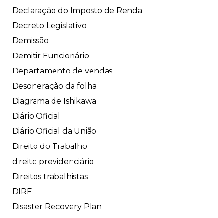
Declaração do Imposto de Renda
Decreto Legislativo
Demissão
Demitir Funcionário
Departamento de vendas
Desoneração da folha
Diagrama de Ishikawa
Diário Oficial
Diário Oficial da União
Direito do Trabalho
direito previdenciário
Direitos trabalhistas
DIRF
Disaster Recovery Plan