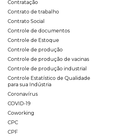
Contratação
Contrato de trabalho
Contrato Social
Controle de documentos
Controle de Estoque
Controle de produção
Controle de produção de vacinas
Controle de produção industrial
Controle Estatístico de Qualidade
para sua Indústria
Coronavírus
COVID-19
Coworking
CPC
CPF