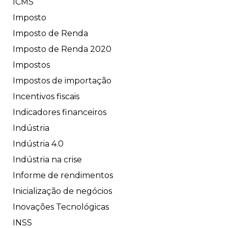
ICMS
Imposto
Imposto de Renda
Imposto de Renda 2020
Impostos
Impostos de importação
Incentivos fiscais
Indicadores financeiros
Indústria
Indústria 4.0
Indústria na crise
Informe de rendimentos
Inicialização de negócios
Inovações Tecnológicas
INSS