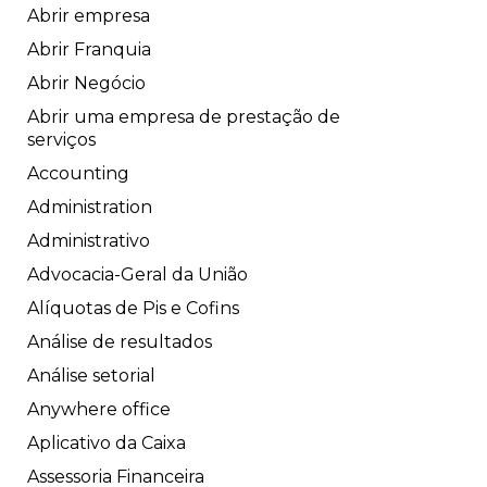
Abrir empresa
Abrir Franquia
Abrir Negócio
Abrir uma empresa de prestação de
serviços
Accounting
Administration
Administrativo
Advocacia-Geral da União
Alíquotas de Pis e Cofins
Análise de resultados
Análise setorial
Anywhere office
Aplicativo da Caixa
Assessoria Financeira