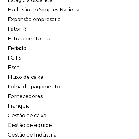
Estágio a distância
Exclusão do Simples Nacional
Expansão empresarial
Fator R
Faturamento real
Feriado
FGTS
Fiscal
Fluxo de caixa
Folha de pagamento
Fornecedores
Franquia
Gestão de caixa
Gestão de equipe
Gestão de Indústria