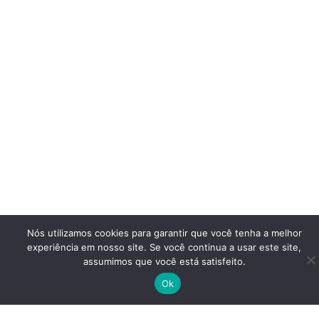
Nós utilizamos cookies para garantir que você tenha a melhor
experiência em nosso site. Se você continua a usar este site,
assumimos que você está satisfeito.
Ok