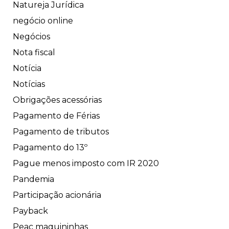
Natureja Jurídica
negócio online
Negócios
Nota fiscal
Notícia
Notícias
Obrigações acessórias
Pagamento de Férias
Pagamento de tributos
Pagamento do 13º
Pague menos imposto com IR 2020
Pandemia
Participação acionária
Payback
Peac maquininhas