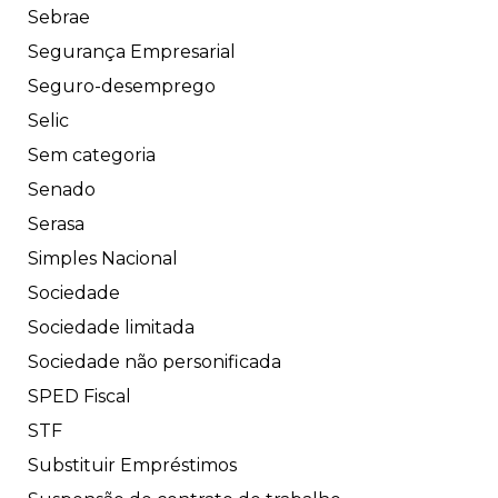
Sebrae
Segurança Empresarial
Seguro-desemprego
Selic
Sem categoria
Senado
Serasa
Simples Nacional
Sociedade
Sociedade limitada
Sociedade não personificada
SPED Fiscal
STF
Substituir Empréstimos