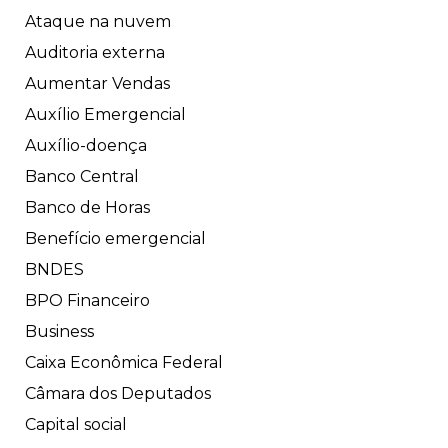
Ataque na nuvem
Auditoria externa
Aumentar Vendas
Auxílio Emergencial
Auxílio-doença
Banco Central
Banco de Horas
Benefício emergencial
BNDES
BPO Financeiro
Business
Caixa Econômica Federal
Câmara dos Deputados
Capital social