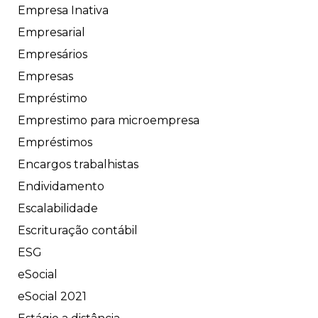
Empresa Inativa
Empresarial
Empresários
Empresas
Empréstimo
Emprestimo para microempresa
Empréstimos
Encargos trabalhistas
Endividamento
Escalabilidade
Escrituração contábil
ESG
eSocial
eSocial 2021