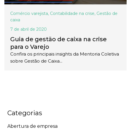
Comércio varejista
,
Contabilidade na crise
,
Gestão de
caixa
7 de abril de 2020
Guia de gestão de caixa na crise
para o Varejo
Confira os principais insights da Mentoria Coletiva
sobre Gestão de Caixa...
Categorias
Abertura de empresa