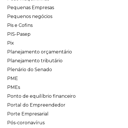
Pequenas Empresas
Pequenos negócios
Pis e Cofins
PIS-Pasep
Pix
Planejamento orçamentário
Planejamento tributário
Plenário do Senado
PME
PMEs
Ponto de equilíbrio financeiro
Portal do Empreendedor
Porte Empresarial
Pós-coronavírus