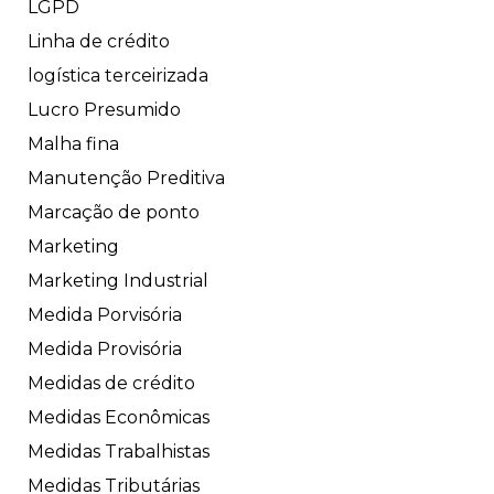
LGPD
Linha de crédito
logística terceirizada
Lucro Presumido
Malha fina
Manutenção Preditiva
Marcação de ponto
Marketing
Marketing Industrial
Medida Porvisória
Medida Provisória
Medidas de crédito
Medidas Econômicas
Medidas Trabalhistas
Medidas Tributárias