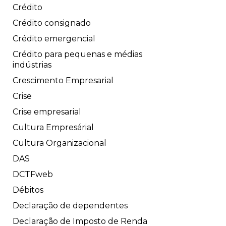
Crédito
Crédito consignado
Crédito emergencial
Crédito para pequenas e médias
indústrias
Crescimento Empresarial
Crise
Crise empresarial
Cultura Empresárial
Cultura Organizacional
DAS
DCTFweb
Débitos
Declaração de dependentes
Declaração de Imposto de Renda