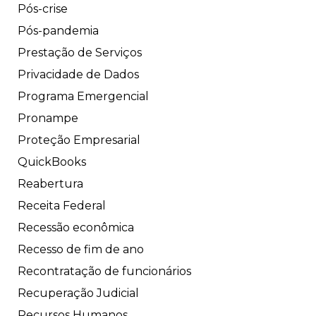
Pós-crise
Pós-pandemia
Prestação de Serviços
Privacidade de Dados
Programa Emergencial
Pronampe
Proteção Empresarial
QuickBooks
Reabertura
Receita Federal
Recessão econômica
Recesso de fim de ano
Recontratação de funcionários
Recuperação Judicial
Recursos Humanos