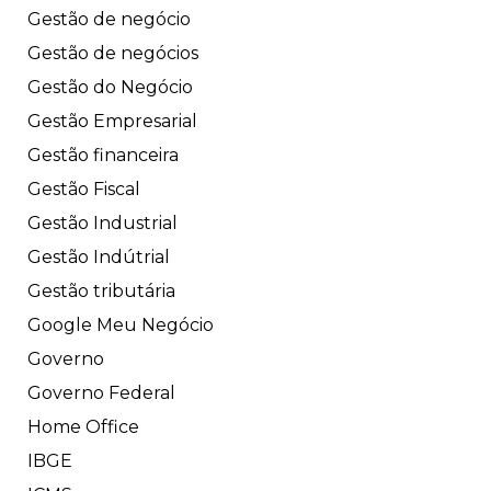
Gestão de negócio
Gestão de negócios
Gestão do Negócio
Gestão Empresarial
Gestão financeira
Gestão Fiscal
Gestão Industrial
Gestão Indútrial
Gestão tributária
Google Meu Negócio
Governo
Governo Federal
Home Office
IBGE