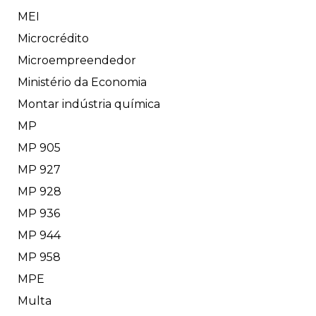
MEI
Microcrédito
Microempreendedor
Ministério da Economia
Montar indústria química
MP
MP 905
MP 927
MP 928
MP 936
MP 944
MP 958
MPE
Multa