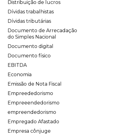
Distribuição de lucros
Dívidas trabalhistas
Dívidas tributárias
Documento de Arrecadação
do Simples Nacional
Documento digital
Documento físico
EBITDA
Economia
Emissão de Nota Fiscal
Empreededorismo
Empreeendedorismo
empreendedorismo
Empregado Afastado
Empresa cônjuge