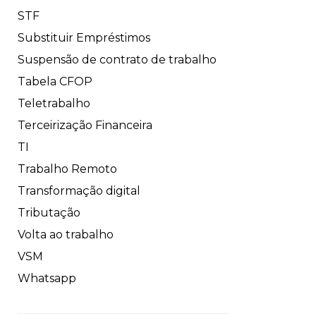
STF
Substituir Empréstimos
Suspensão de contrato de trabalho
Tabela CFOP
Teletrabalho
Terceirização Financeira
TI
Trabalho Remoto
Transformação digital
Tributação
Volta ao trabalho
VSM
Whatsapp