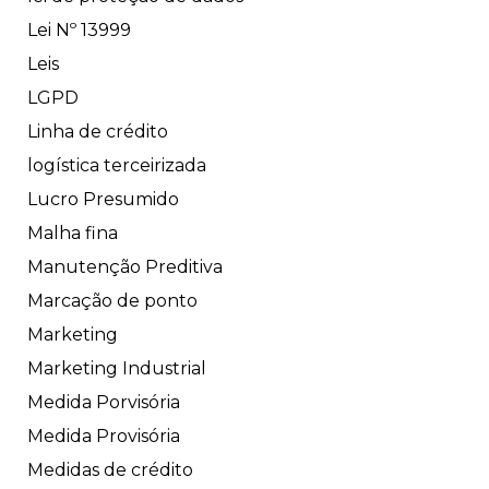
Lei Nº 13999
Leis
LGPD
Linha de crédito
logística terceirizada
Lucro Presumido
Malha fina
Manutenção Preditiva
Marcação de ponto
Marketing
Marketing Industrial
Medida Porvisória
Medida Provisória
Medidas de crédito