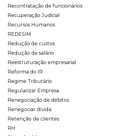
Recontratação de funcionários
Recuperação Judicial
Recursos Humanos
REDESIM
Redução de custos
Redução de salário
Reestruturação empresarial
Reforma do IR
Regime Tributário
Regularizar Empresa
Renegociação de débitos
Renegociar dívida
Retenção de clientes
RH