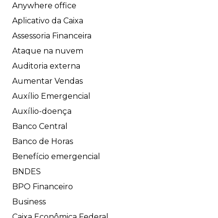
Anywhere office
Aplicativo da Caixa
Assessoria Financeira
Ataque na nuvem
Auditoria externa
Aumentar Vendas
Auxílio Emergencial
Auxílio-doença
Banco Central
Banco de Horas
Benefício emergencial
BNDES
BPO Financeiro
Business
Caixa Econômica Federal