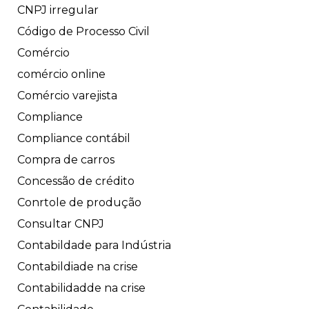
CNPJ irregular
Código de Processo Civil
Comércio
comércio online
Comércio varejista
Compliance
Compliance contábil
Compra de carros
Concessão de crédito
Conrtole de produção
Consultar CNPJ
Contabildade para Indústria
Contabildiade na crise
Contabilidadde na crise