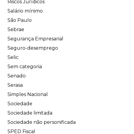
Riscos Jurídicos
Salário mínimo
São Paulo
Sebrae
Segurança Empresarial
Seguro-desemprego
Selic
Sem categoria
Senado
Serasa
Simples Nacional
Sociedade
Sociedade limitada
Sociedade não personificada
SPED Fiscal