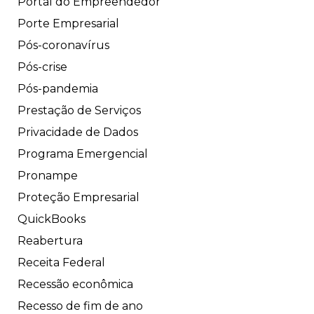
Portal do Empreendedor
Porte Empresarial
Pós-coronavírus
Pós-crise
Pós-pandemia
Prestação de Serviços
Privacidade de Dados
Programa Emergencial
Pronampe
Proteção Empresarial
QuickBooks
Reabertura
Receita Federal
Recessão econômica
Recesso de fim de ano