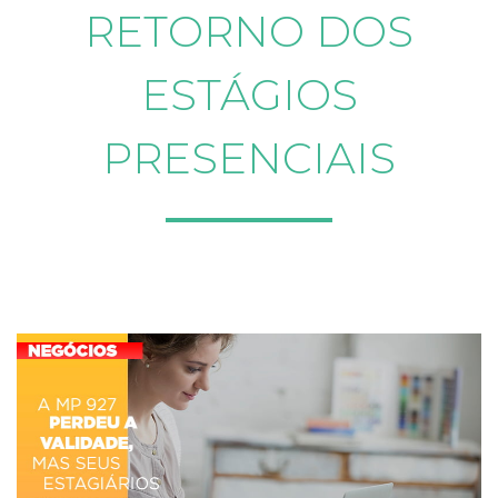
RETORNO DOS
ESTÁGIOS
PRESENCIAIS