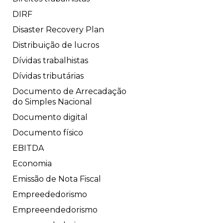
DIRF
Disaster Recovery Plan
Distribuição de lucros
Dívidas trabalhistas
Dívidas tributárias
Documento de Arrecadação
do Simples Nacional
Documento digital
Documento físico
EBITDA
Economia
Emissão de Nota Fiscal
Empreededorismo
Empreeendedorismo