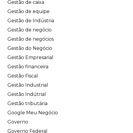
Gestão de caixa
Gestão de equipe
Gestão de Indústria
Gestão de negócio
Gestão de negócios
Gestão do Negócio
Gestão Empresarial
Gestão financeira
Gestão Fiscal
Gestão Industrial
Gestão Indútrial
Gestão tributária
Google Meu Negócio
Governo
Governo Federal