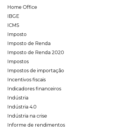
Home Office
IBGE
ICMS
Imposto
Imposto de Renda
Imposto de Renda 2020
Impostos
Impostos de importação
Incentivos fiscais
Indicadores financeiros
Indústria
Indústria 4.0
Indústria na crise
Informe de rendimentos