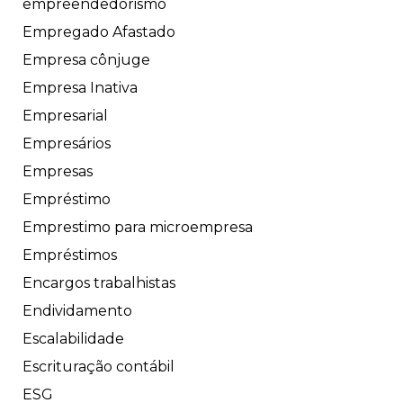
empreendedorismo
Empregado Afastado
Empresa cônjuge
Empresa Inativa
Empresarial
Empresários
Empresas
Empréstimo
Emprestimo para microempresa
Empréstimos
Encargos trabalhistas
Endividamento
Escalabilidade
Escrituração contábil
ESG