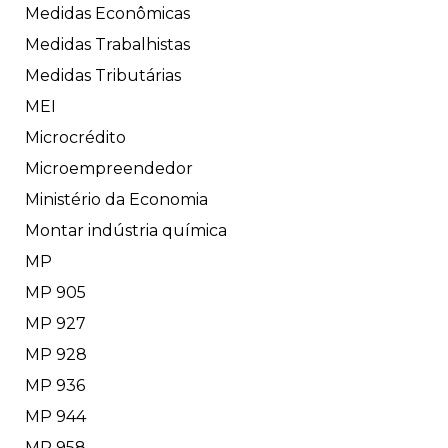
Medidas Econômicas
Medidas Trabalhistas
Medidas Tributárias
MEI
Microcrédito
Microempreendedor
Ministério da Economia
Montar indústria química
MP
MP 905
MP 927
MP 928
MP 936
MP 944
MP 958