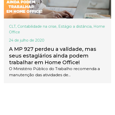
CLT
,
Contabilidade na crise
,
Estágio a distância
,
Home
Office
24 de julho de 2020
A MP 927 perdeu a validade, mas
seus estagiários ainda podem
trabalhar em Home Office!
O Ministério Público do Trabalho recomenda a
manutenção das atividades de...