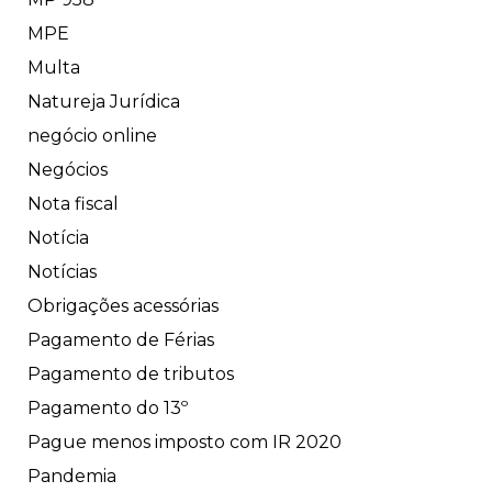
MPE
Multa
Natureja Jurídica
negócio online
Negócios
Nota fiscal
Notícia
Notícias
Obrigações acessórias
Pagamento de Férias
Pagamento de tributos
Pagamento do 13º
Pague menos imposto com IR 2020
Pandemia