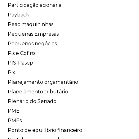
Participação acionária
Payback
Peac maquininhas
Pequenas Empresas
Pequenos negócios
Pis e Cofins
PIS-Pasep
Pix
Planejamento orçamentário
Planejamento tributário
Plenário do Senado
PME
PMEs
Ponto de equilíbrio financeiro