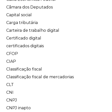
Câmara dos Deputados
Capital social
Carga tributária
Carteira de trabalho digital
Certificado digital
certificados digitais
CFOP
CIAP
Classificação fiscal
Classificação fiscal de mercadorias
CLT
CNI
CNPJ
CNPJ inapto