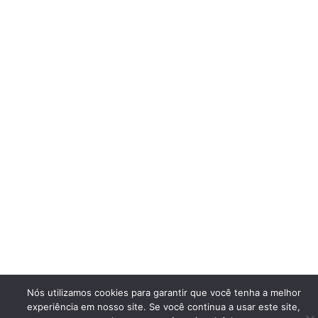
Nós utilizamos cookies para garantir que você tenha a melhor
experiência em nosso site. Se você continua a usar este site,