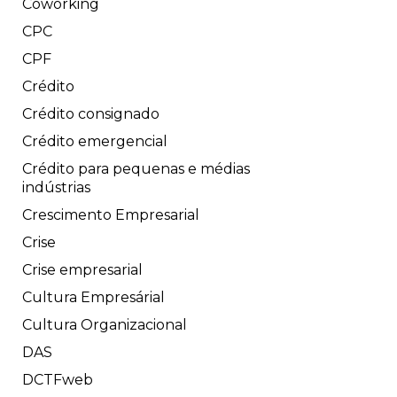
Coworking
CPC
CPF
Crédito
Crédito consignado
Crédito emergencial
Crédito para pequenas e médias
indústrias
Crescimento Empresarial
Crise
Crise empresarial
Cultura Empresárial
Cultura Organizacional
DAS
DCTFweb