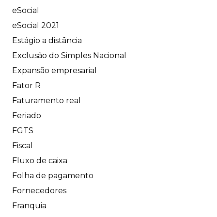
eSocial
eSocial 2021
Estágio a distância
Exclusão do Simples Nacional
Expansão empresarial
Fator R
Faturamento real
Feriado
FGTS
Fiscal
Fluxo de caixa
Folha de pagamento
Fornecedores
Franquia