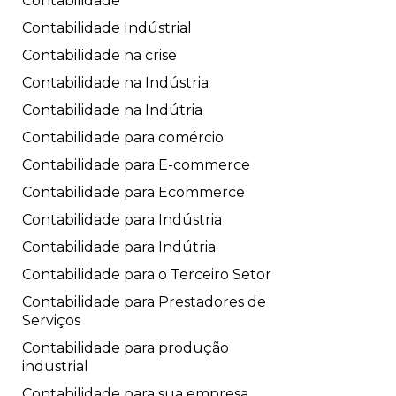
Contabilidade
Contabilidade Indústrial
Contabilidade na crise
Contabilidade na Indústria
Contabilidade na Indútria
Contabilidade para comércio
Contabilidade para E-commerce
Contabilidade para Ecommerce
Contabilidade para Indústria
Contabilidade para Indútria
Contabilidade para o Terceiro Setor
Contabilidade para Prestadores de
Serviços
Contabilidade para produção
industrial
Contabilidade para sua empresa