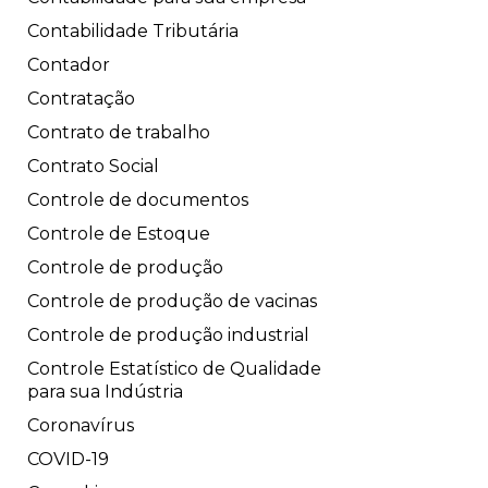
Contabilidade Tributária
Contador
Contratação
Contrato de trabalho
Contrato Social
Controle de documentos
Controle de Estoque
Controle de produção
Controle de produção de vacinas
Controle de produção industrial
Controle Estatístico de Qualidade
para sua Indústria
Coronavírus
COVID-19