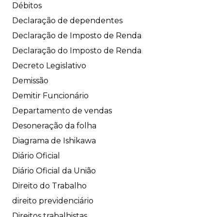
Débitos
Declaração de dependentes
Declaração de Imposto de Renda
Declaração do Imposto de Renda
Decreto Legislativo
Demissão
Demitir Funcionário
Departamento de vendas
Desoneração da folha
Diagrama de Ishikawa
Diário Oficial
Diário Oficial da União
Direito do Trabalho
direito previdenciário
Direitos trabalhistas