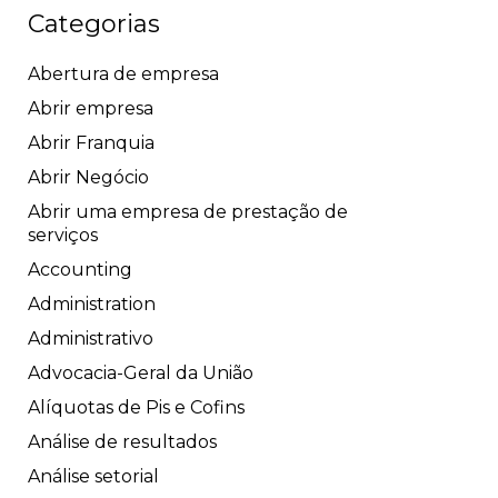
Categorias
Abertura de empresa
Abrir empresa
Abrir Franquia
Abrir Negócio
Abrir uma empresa de prestação de
serviços
Accounting
Administration
Administrativo
Advocacia-Geral da União
Alíquotas de Pis e Cofins
Análise de resultados
Análise setorial