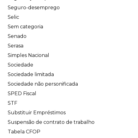
Seguro-desemprego
Selic
Sem categoria
Senado
Serasa
Simples Nacional
Sociedade
Sociedade limitada
Sociedade não personificada
SPED Fiscal
STF
Substituir Empréstimos
Suspensão de contrato de trabalho
Tabela CFOP