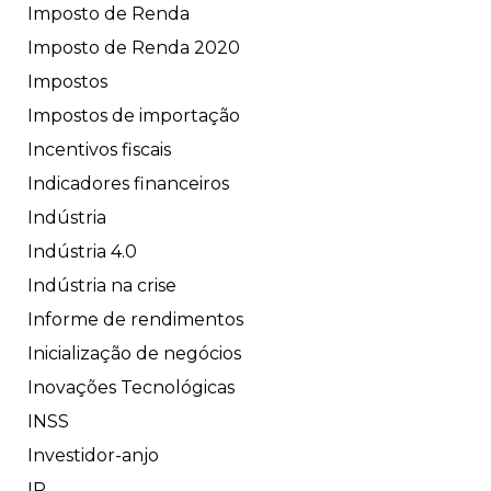
Imposto de Renda
Imposto de Renda 2020
Impostos
Impostos de importação
Incentivos fiscais
Indicadores financeiros
Indústria
Indústria 4.0
Indústria na crise
Informe de rendimentos
Inicialização de negócios
Inovações Tecnológicas
INSS
Investidor-anjo
IR