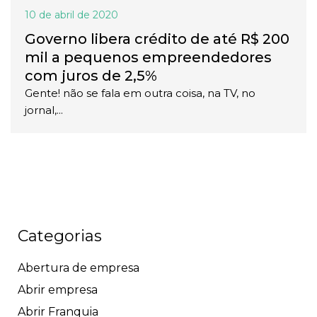
10 de abril de 2020
Governo libera crédito de até R$ 200
mil a pequenos empreendedores
com juros de 2,5%
Gente! não se fala em outra coisa, na TV, no
jornal,...
Categorias
Abertura de empresa
Abrir empresa
Abrir Franquia