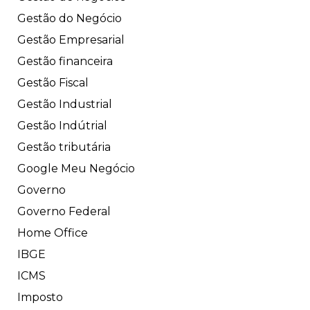
Gestão do Negócio
Gestão Empresarial
Gestão financeira
Gestão Fiscal
Gestão Industrial
Gestão Indútrial
Gestão tributária
Google Meu Negócio
Governo
Governo Federal
Home Office
IBGE
ICMS
Imposto