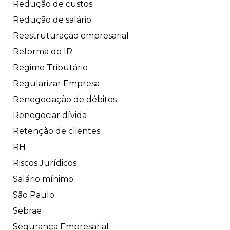
Redução de custos
Redução de salário
Reestruturação empresarial
Reforma do IR
Regime Tributário
Regularizar Empresa
Renegociação de débitos
Renegociar dívida
Retenção de clientes
RH
Riscos Jurídicos
Salário mínimo
São Paulo
Sebrae
Segurança Empresarial