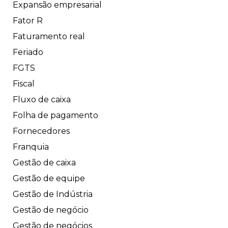
Expansão empresarial
Fator R
Faturamento real
Feriado
FGTS
Fiscal
Fluxo de caixa
Folha de pagamento
Fornecedores
Franquia
Gestão de caixa
Gestão de equipe
Gestão de Indústria
Gestão de negócio
Gestão de negócios