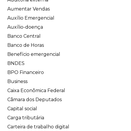
Aumentar Vendas
Auxílio Emergencial
Auxílio-doença
Banco Central
Banco de Horas
Benefício emergencial
BNDES
BPO Financeiro
Business
Caixa Econômica Federal
Câmara dos Deputados
Capital social
Carga tributária
Carteira de trabalho digital