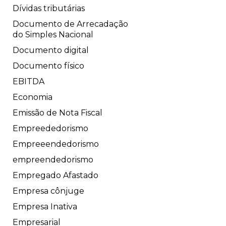
Dívidas tributárias
Documento de Arrecadação
do Simples Nacional
Documento digital
Documento físico
EBITDA
Economia
Emissão de Nota Fiscal
Empreededorismo
Empreeendedorismo
empreendedorismo
Empregado Afastado
Empresa cônjuge
Empresa Inativa
Empresarial