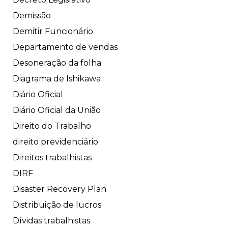
Demissão
Demitir Funcionário
Departamento de vendas
Desoneração da folha
Diagrama de Ishikawa
Diário Oficial
Diário Oficial da União
Direito do Trabalho
direito previdenciário
Direitos trabalhistas
DIRF
Disaster Recovery Plan
Distribuição de lucros
Dívidas trabalhistas