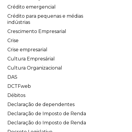
Crédito emergencial
Crédito para pequenas e médias
indústrias
Crescimento Empresarial
Crise
Crise empresarial
Cultura Empresárial
Cultura Organizacional
DAS
DCTFweb
Débitos
Declaração de dependentes
Declaração de Imposto de Renda
Declaração do Imposto de Renda
Decreto Legislativo