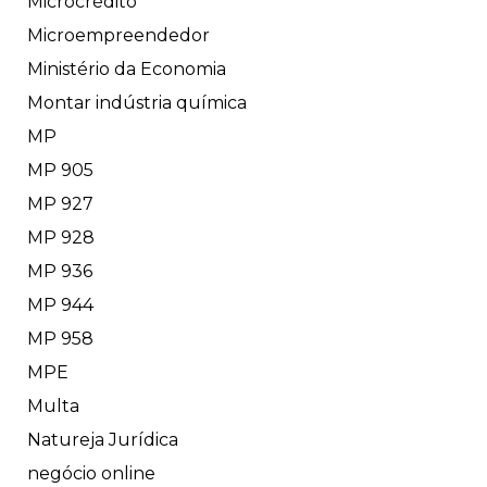
Microcrédito
Microempreendedor
Ministério da Economia
Montar indústria química
MP
MP 905
MP 927
MP 928
MP 936
MP 944
MP 958
MPE
Multa
Natureja Jurídica
negócio online