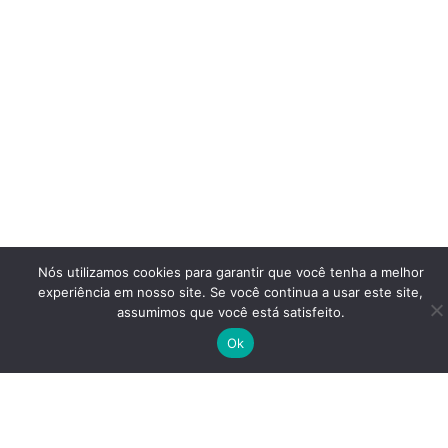
Nós utilizamos cookies para garantir que você tenha a melhor
experiência em nosso site. Se você continua a usar este site,
assumimos que você está satisfeito.
Ok