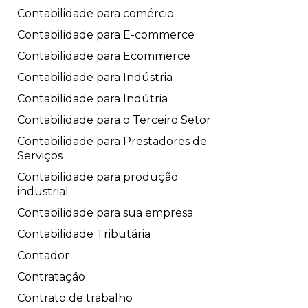
Contabilidade para comércio
Contabilidade para E-commerce
Contabilidade para Ecommerce
Contabilidade para Indústria
Contabilidade para Indútria
Contabilidade para o Terceiro Setor
Contabilidade para Prestadores de
Serviços
Contabilidade para produção
industrial
Contabilidade para sua empresa
Contabilidade Tributária
Contador
Contratação
Contrato de trabalho