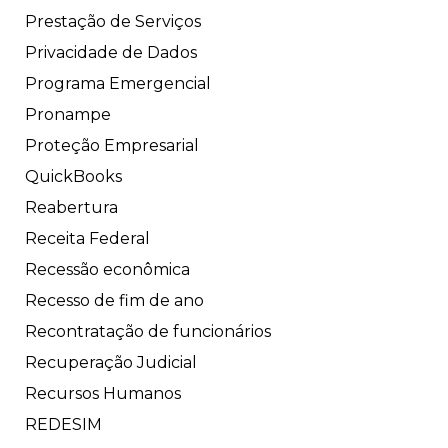
Prestação de Serviços
Privacidade de Dados
Programa Emergencial
Pronampe
Proteção Empresarial
QuickBooks
Reabertura
Receita Federal
Recessão econômica
Recesso de fim de ano
Recontratação de funcionários
Recuperação Judicial
Recursos Humanos
REDESIM