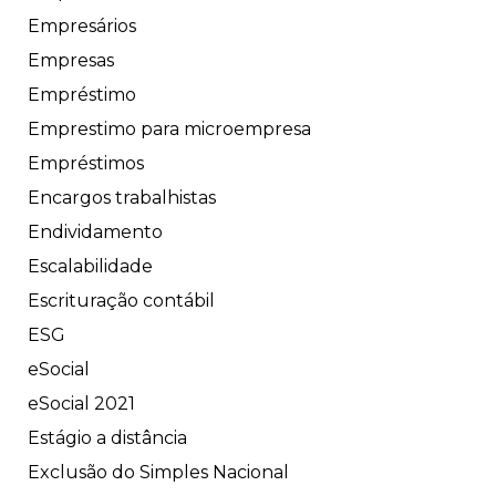
Empresários
Empresas
Empréstimo
Emprestimo para microempresa
Empréstimos
Encargos trabalhistas
Endividamento
Escalabilidade
Escrituração contábil
ESG
eSocial
eSocial 2021
Estágio a distância
Exclusão do Simples Nacional