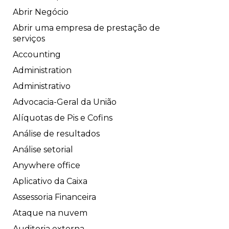
Abrir Negócio
Abrir uma empresa de prestação de
serviços
Accounting
Administration
Administrativo
Advocacia-Geral da União
Alíquotas de Pis e Cofins
Análise de resultados
Análise setorial
Anywhere office
Aplicativo da Caixa
Assessoria Financeira
Ataque na nuvem
Auditoria externa