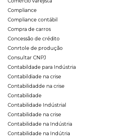
Comércio varejista
Compliance
Compliance contábil
Compra de carros
Concessão de crédito
Conrtole de produção
Consultar CNPJ
Contabildade para Indústria
Contabildiade na crise
Contabilidadde na crise
Contabilidade
Contabilidade Indústrial
Contabilidade na crise
Contabilidade na Indústria
Contabilidade na Indútria