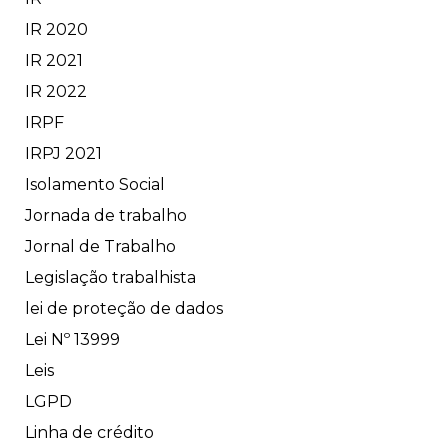
IR 2020
IR 2021
IR 2022
IRPF
IRPJ 2021
Isolamento Social
Jornada de trabalho
Jornal de Trabalho
Legislação trabalhista
lei de proteção de dados
Lei Nº 13999
Leis
LGPD
Linha de crédito