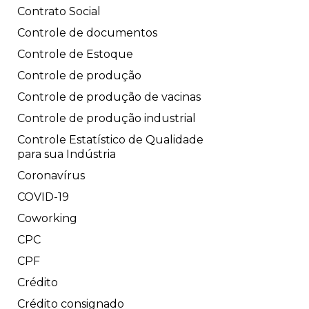
Contrato Social
Controle de documentos
Controle de Estoque
Controle de produção
Controle de produção de vacinas
Controle de produção industrial
Controle Estatístico de Qualidade
para sua Indústria
Coronavírus
COVID-19
Coworking
CPC
CPF
Crédito
Crédito consignado