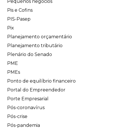
Pequenos negócios
Pis e Cofins
PIS-Pasep
Pix
Planejamento orçamentário
Planejamento tributário
Plenário do Senado
PME
PMEs
Ponto de equilíbrio financeiro
Portal do Empreendedor
Porte Empresarial
Pós-coronavírus
Pós-crise
Pós-pandemia