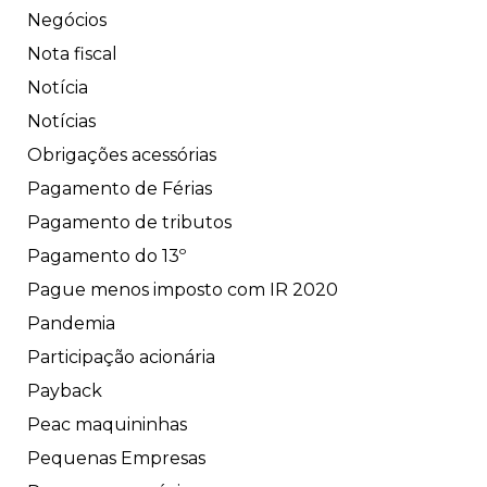
Negócios
Nota fiscal
Notícia
Notícias
Obrigações acessórias
Pagamento de Férias
Pagamento de tributos
Pagamento do 13º
Pague menos imposto com IR 2020
Pandemia
Participação acionária
Payback
Peac maquininhas
Pequenas Empresas