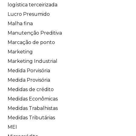
logística terceirizada
Lucro Presumido
Malha fina
Manutenção Preditiva
Marcação de ponto
Marketing
Marketing Industrial
Medida Porvisória
Medida Provisória
Medidas de crédito
Medidas Econômicas
Medidas Trabalhistas
Medidas Tributárias
MEI