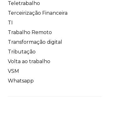
Teletrabalho
Terceirização Financeira
TI
Trabalho Remoto
Transformação digital
Tributação
Volta ao trabalho
VSM
Whatsapp