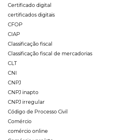
Certificado digital
certificados digitais
CFOP
CIAP
Classificação fiscal
Classificação fiscal de mercadorias
CLT
CNI
CNPJ
CNPJ inapto
CNPJ irregular
Código de Processo Civil
Comércio
comércio online