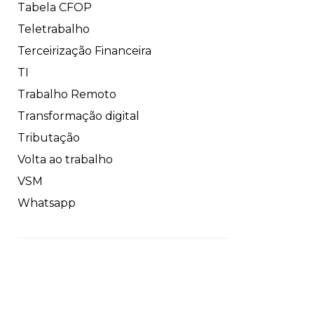
Tabela CFOP
Teletrabalho
Terceirização Financeira
TI
Trabalho Remoto
Transformação digital
Tributação
Volta ao trabalho
VSM
Whatsapp