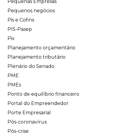
Pequenas Empresas
Pequenos negócios
Pis e Cofins
PIS-Pasep
Pix
Planejamento orçamentário
Planejamento tributário
Plenário do Senado
PME
PMEs
Ponto de equilíbrio financeiro
Portal do Empreendedor
Porte Empresarial
Pós-coronavírus
Pós-crise