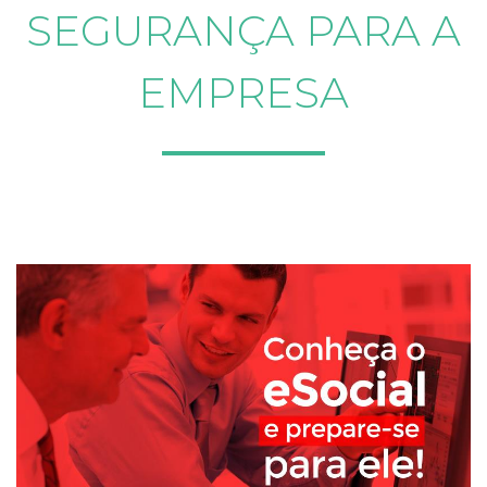
SEGURANÇA PARA A
EMPRESA