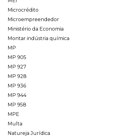
MEI
Microcrédito
Microempreendedor
Ministério da Economia
Montar indústria química
MP
MP 905
MP 927
MP 928
MP 936
MP 944
MP 958
MPE
Multa
Natureja Jurídica