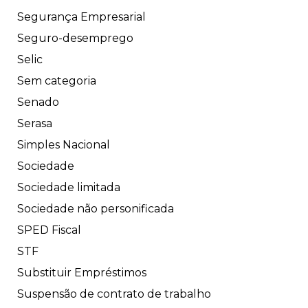
Segurança Empresarial
Seguro-desemprego
Selic
Sem categoria
Senado
Serasa
Simples Nacional
Sociedade
Sociedade limitada
Sociedade não personificada
SPED Fiscal
STF
Substituir Empréstimos
Suspensão de contrato de trabalho