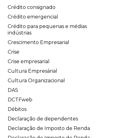
Crédito consignado
Crédito emergencial
Crédito para pequenas e médias
indústrias
Crescimento Empresarial
Crise
Crise empresarial
Cultura Empresárial
Cultura Organizacional
DAS
DCTFweb
Débitos
Declaração de dependentes
Declaração de Imposto de Renda
Declaração do Imposto de Renda