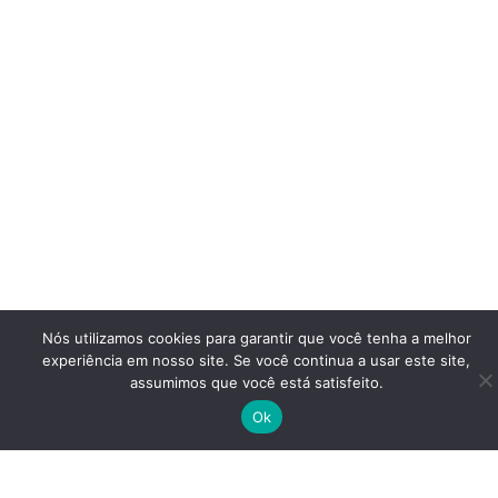
Nós utilizamos cookies para garantir que você tenha a melhor
experiência em nosso site. Se você continua a usar este site,
assumimos que você está satisfeito.
Ok