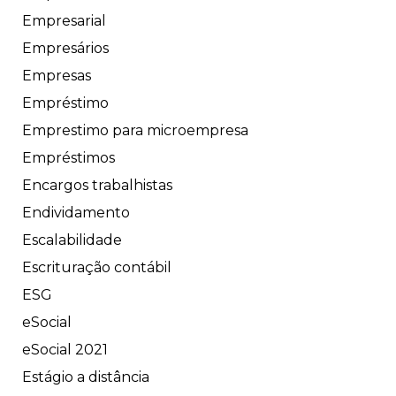
Empresarial
Empresários
Empresas
Empréstimo
Emprestimo para microempresa
Empréstimos
Encargos trabalhistas
Endividamento
Escalabilidade
Escrituração contábil
ESG
eSocial
eSocial 2021
Estágio a distância