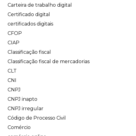
Carteira de trabalho digital
Certificado digital
certificados digitais
CFOP
CIAP
Classificação fiscal
Classificação fiscal de mercadorias
CLT
CNI
CNPJ
CNPJ inapto
CNPJ irregular
Código de Processo Civil
Comércio