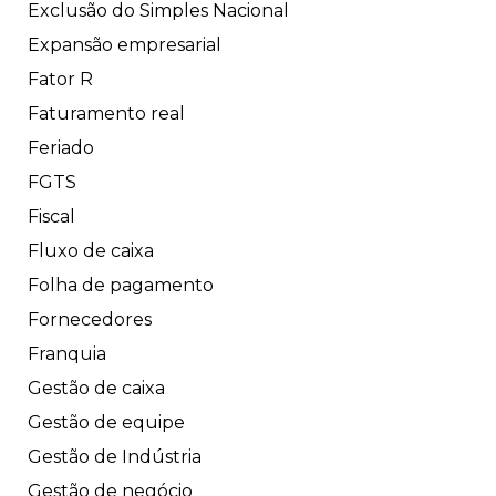
Exclusão do Simples Nacional
Expansão empresarial
Fator R
Faturamento real
Feriado
FGTS
Fiscal
Fluxo de caixa
Folha de pagamento
Fornecedores
Franquia
Gestão de caixa
Gestão de equipe
Gestão de Indústria
Gestão de negócio