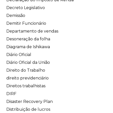
Decreto Legislativo
Demissão
Demitir Funcionário
Departamento de vendas
Desoneração da folha
Diagrama de Ishikawa
Diário Oficial
Diário Oficial da União
Direito do Trabalho
direito previdenciário
Direitos trabalhistas
DIRF
Disaster Recovery Plan
Distribuição de lucros