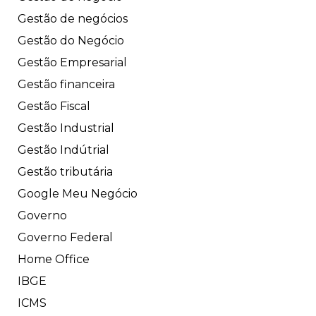
Gestão de negócios
Gestão do Negócio
Gestão Empresarial
Gestão financeira
Gestão Fiscal
Gestão Industrial
Gestão Indútrial
Gestão tributária
Google Meu Negócio
Governo
Governo Federal
Home Office
IBGE
ICMS