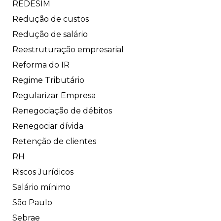
REDESIM
Redução de custos
Redução de salário
Reestruturação empresarial
Reforma do IR
Regime Tributário
Regularizar Empresa
Renegociação de débitos
Renegociar dívida
Retenção de clientes
RH
Riscos Jurídicos
Salário mínimo
São Paulo
Sebrae