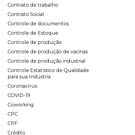
Contrato de trabalho
Contrato Social
Controle de documentos
Controle de Estoque
Controle de produção
Controle de produção de vacinas
Controle de produção industrial
Controle Estatístico de Qualidade
para sua Indústria
Coronavírus
COVID-19
Coworking
CPC
CPF
Crédito