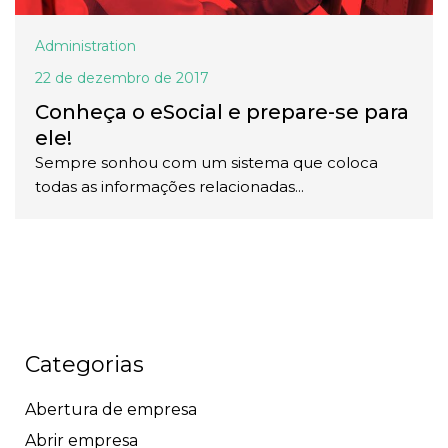
Administration
22 de dezembro de 2017
Conheça o eSocial e prepare-se para
ele!
Sempre sonhou com um sistema que coloca
todas as informações relacionadas...
Categorias
Abertura de empresa
Abrir empresa