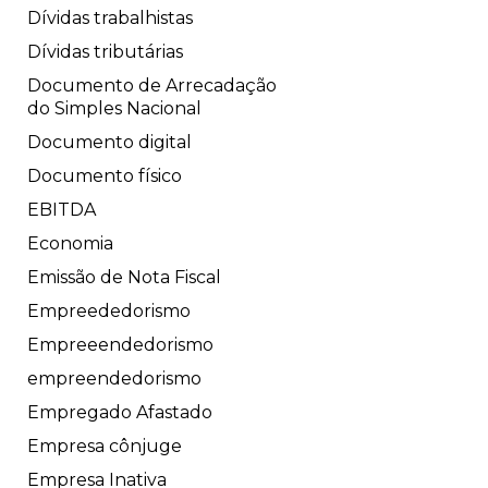
Dívidas trabalhistas
Dívidas tributárias
Documento de Arrecadação
do Simples Nacional
Documento digital
Documento físico
EBITDA
Economia
Emissão de Nota Fiscal
Empreededorismo
Empreeendedorismo
empreendedorismo
Empregado Afastado
Empresa cônjuge
Empresa Inativa