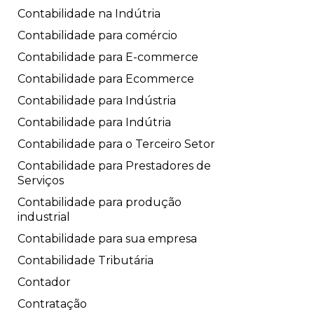
Contabilidade na Indútria
Contabilidade para comércio
Contabilidade para E-commerce
Contabilidade para Ecommerce
Contabilidade para Indústria
Contabilidade para Indútria
Contabilidade para o Terceiro Setor
Contabilidade para Prestadores de
Serviços
Contabilidade para produção
industrial
Contabilidade para sua empresa
Contabilidade Tributária
Contador
Contratação