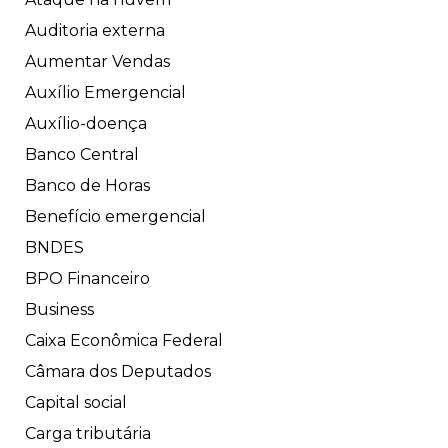
Auditoria externa
Aumentar Vendas
Auxílio Emergencial
Auxílio-doença
Banco Central
Banco de Horas
Benefício emergencial
BNDES
BPO Financeiro
Business
Caixa Econômica Federal
Câmara dos Deputados
Capital social
Carga tributária