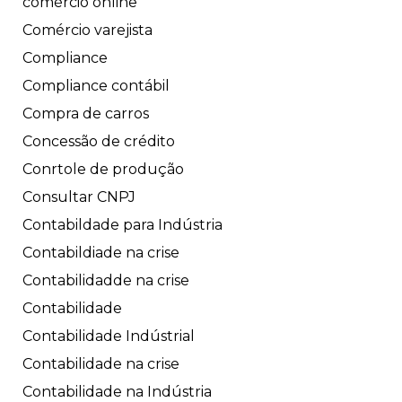
comércio online
Comércio varejista
Compliance
Compliance contábil
Compra de carros
Concessão de crédito
Conrtole de produção
Consultar CNPJ
Contabildade para Indústria
Contabildiade na crise
Contabilidadde na crise
Contabilidade
Contabilidade Indústrial
Contabilidade na crise
Contabilidade na Indústria