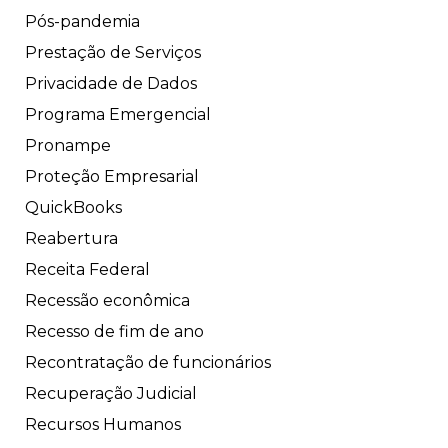
Pós-pandemia
Prestação de Serviços
Privacidade de Dados
Programa Emergencial
Pronampe
Proteção Empresarial
QuickBooks
Reabertura
Receita Federal
Recessão econômica
Recesso de fim de ano
Recontratação de funcionários
Recuperação Judicial
Recursos Humanos