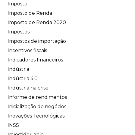
Imposto
Imposto de Renda
Imposto de Renda 2020
Impostos
Impostos de importação
Incentivos fiscais
Indicadores financeiros
Indústria
Indústria 4.0
Indústria na crise
Informe de rendimentos
Inicialização de negócios
Inovações Tecnológicas
INSS
Investidor-anjo