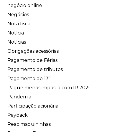
negócio online
Negócios
Nota fiscal
Notícia
Notícias
Obrigações acessórias
Pagamento de Férias
Pagamento de tributos
Pagamento do 13º
Pague menos imposto com IR 2020
Pandemia
Participação acionária
Payback
Peac maquininhas