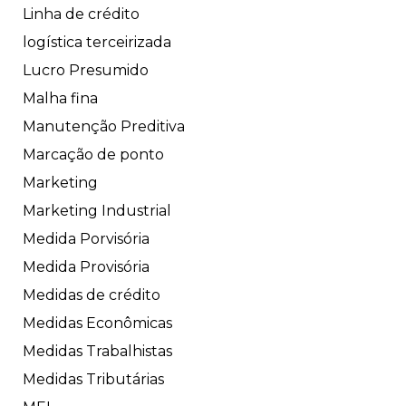
Linha de crédito
logística terceirizada
Lucro Presumido
Malha fina
Manutenção Preditiva
Marcação de ponto
Marketing
Marketing Industrial
Medida Porvisória
Medida Provisória
Medidas de crédito
Medidas Econômicas
Medidas Trabalhistas
Medidas Tributárias