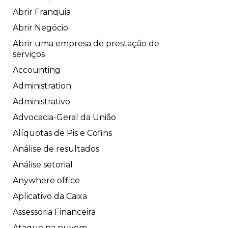
Abrir Franquia
Abrir Negócio
Abrir uma empresa de prestação de
serviços
Accounting
Administration
Administrativo
Advocacia-Geral da União
Alíquotas de Pis e Cofins
Análise de resultados
Análise setorial
Anywhere office
Aplicativo da Caixa
Assessoria Financeira
Ataque na nuvem