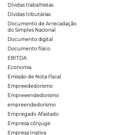
Dívidas trabalhistas
Dívidas tributárias
Documento de Arrecadação
do Simples Nacional
Documento digital
Documento físico
EBITDA
Economia
Emissão de Nota Fiscal
Empreededorismo
Empreeendedorismo
empreendedorismo
Empregado Afastado
Empresa cônjuge
Empresa Inativa