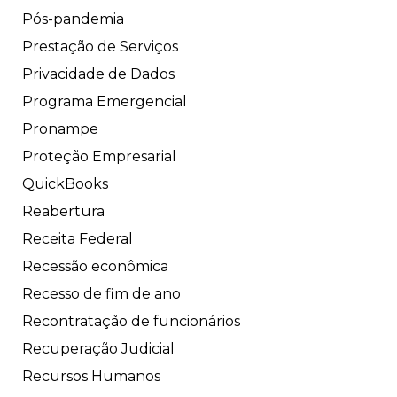
Pós-pandemia
Prestação de Serviços
Privacidade de Dados
Programa Emergencial
Pronampe
Proteção Empresarial
QuickBooks
Reabertura
Receita Federal
Recessão econômica
Recesso de fim de ano
Recontratação de funcionários
Recuperação Judicial
Recursos Humanos