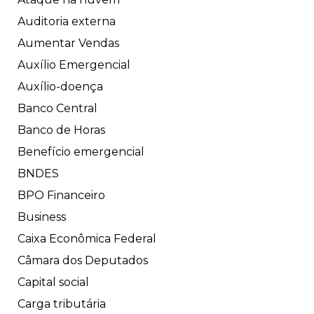
Auditoria externa
Aumentar Vendas
Auxílio Emergencial
Auxílio-doença
Banco Central
Banco de Horas
Benefício emergencial
BNDES
BPO Financeiro
Business
Caixa Econômica Federal
Câmara dos Deputados
Capital social
Carga tributária