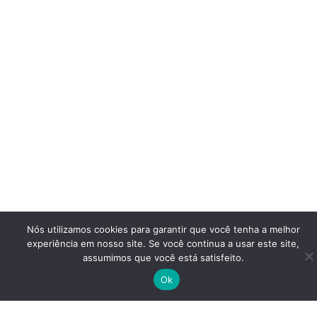
Nós utilizamos cookies para garantir que você tenha a melhor
experiência em nosso site. Se você continua a usar este site,
assumimos que você está satisfeito.
Ok