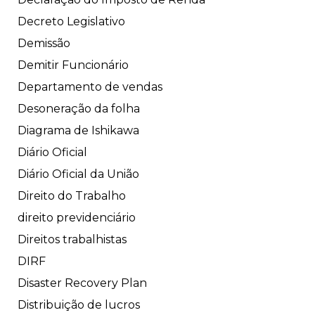
Decreto Legislativo
Demissão
Demitir Funcionário
Departamento de vendas
Desoneração da folha
Diagrama de Ishikawa
Diário Oficial
Diário Oficial da União
Direito do Trabalho
direito previdenciário
Direitos trabalhistas
DIRF
Disaster Recovery Plan
Distribuição de lucros