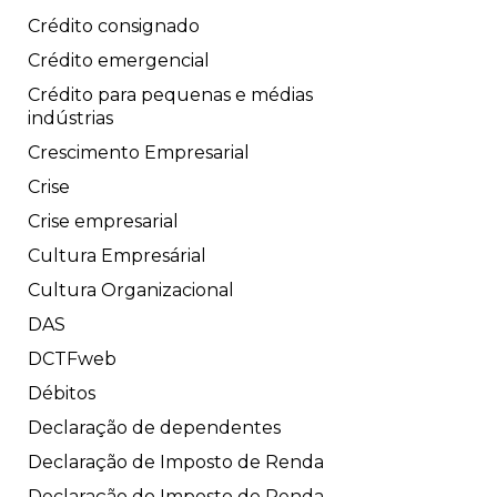
Crédito consignado
Crédito emergencial
Crédito para pequenas e médias
indústrias
Crescimento Empresarial
Crise
Crise empresarial
Cultura Empresárial
Cultura Organizacional
DAS
DCTFweb
Débitos
Declaração de dependentes
Declaração de Imposto de Renda
Declaração do Imposto de Renda