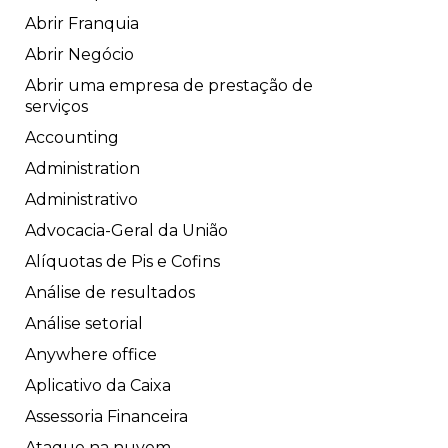
Abrir Franquia
Abrir Negócio
Abrir uma empresa de prestação de
serviços
Accounting
Administration
Administrativo
Advocacia-Geral da União
Alíquotas de Pis e Cofins
Análise de resultados
Análise setorial
Anywhere office
Aplicativo da Caixa
Assessoria Financeira
Ataque na nuvem