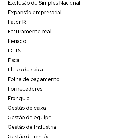
Exclusão do Simples Nacional
Expansão empresarial
Fator R
Faturamento real
Feriado
FGTS
Fiscal
Fluxo de caixa
Folha de pagamento
Fornecedores
Franquia
Gestão de caixa
Gestão de equipe
Gestão de Indústria
Gestão de negócio