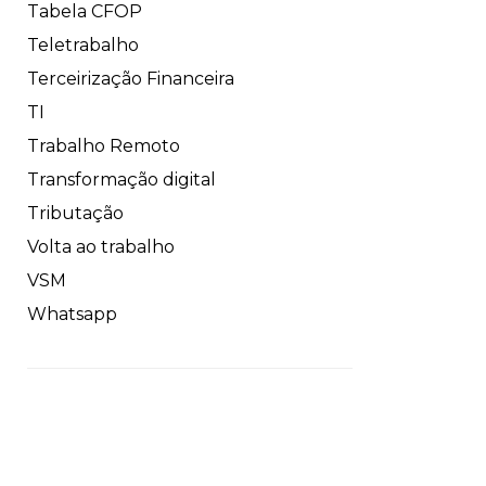
Tabela CFOP
Teletrabalho
Terceirização Financeira
TI
Trabalho Remoto
Transformação digital
Tributação
Volta ao trabalho
VSM
Whatsapp