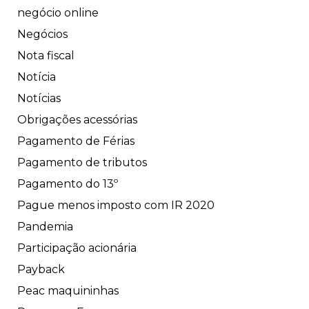
negócio online
Negócios
Nota fiscal
Notícia
Notícias
Obrigações acessórias
Pagamento de Férias
Pagamento de tributos
Pagamento do 13º
Pague menos imposto com IR 2020
Pandemia
Participação acionária
Payback
Peac maquininhas