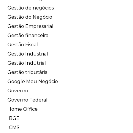
Gestão de negócios
Gestão do Negócio
Gestão Empresarial
Gestão financeira
Gestão Fiscal
Gestão Industrial
Gestão Indútrial
Gestão tributária
Google Meu Negócio
Governo
Governo Federal
Home Office
IBGE
ICMS