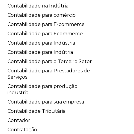
Contabilidade na Indútria
Contabilidade para comércio
Contabilidade para E-commerce
Contabilidade para Ecommerce
Contabilidade para Indústria
Contabilidade para Indútria
Contabilidade para o Terceiro Setor
Contabilidade para Prestadores de
Serviços
Contabilidade para produção
industrial
Contabilidade para sua empresa
Contabilidade Tributária
Contador
Contratação