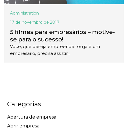
Administration
17 de novembro de 2017
5 filmes para empresários – motive-
se para o sucesso!
Você, que deseja empreender ou já é um
empresário, precisa assistir...
Categorias
Abertura de empresa
Abrir empresa