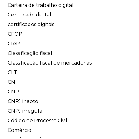
Carteira de trabalho digital
Certificado digital
certificados digitais
CFOP
CIAP
Classificação fiscal
Classificação fiscal de mercadorias
CLT
CNI
CNPJ
CNPJ inapto
CNPJ irregular
Código de Processo Civil
Comércio