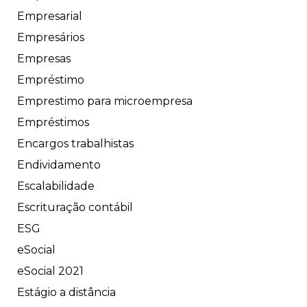
Empresarial
Empresários
Empresas
Empréstimo
Emprestimo para microempresa
Empréstimos
Encargos trabalhistas
Endividamento
Escalabilidade
Escrituração contábil
ESG
eSocial
eSocial 2021
Estágio a distância