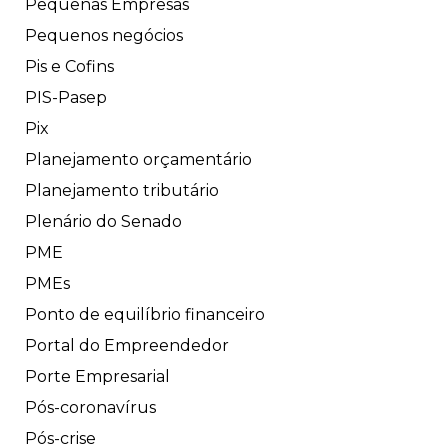
Pequenas Empresas
Pequenos negócios
Pis e Cofins
PIS-Pasep
Pix
Planejamento orçamentário
Planejamento tributário
Plenário do Senado
PME
PMEs
Ponto de equilíbrio financeiro
Portal do Empreendedor
Porte Empresarial
Pós-coronavírus
Pós-crise