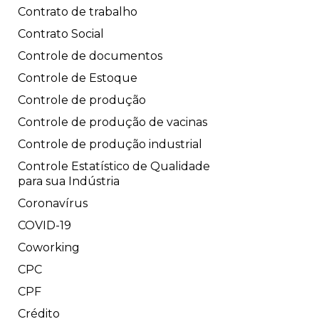
Contrato de trabalho
Contrato Social
Controle de documentos
Controle de Estoque
Controle de produção
Controle de produção de vacinas
Controle de produção industrial
Controle Estatístico de Qualidade
para sua Indústria
Coronavírus
COVID-19
Coworking
CPC
CPF
Crédito