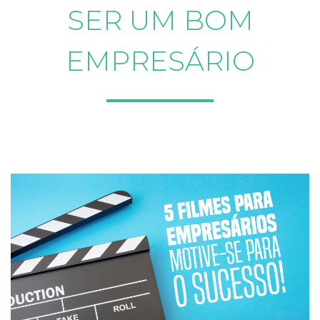
SER UM BOM
EMPRESÁRIO