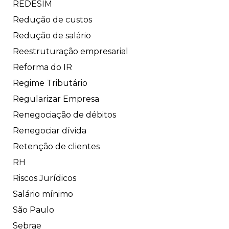
REDESIM
Redução de custos
Redução de salário
Reestruturação empresarial
Reforma do IR
Regime Tributário
Regularizar Empresa
Renegociação de débitos
Renegociar dívida
Retenção de clientes
RH
Riscos Jurídicos
Salário mínimo
São Paulo
Sebrae