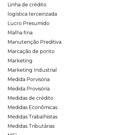
Linha de crédito
logística terceirizada
Lucro Presumido
Malha fina
Manutenção Preditiva
Marcação de ponto
Marketing
Marketing Industrial
Medida Porvisória
Medida Provisória
Medidas de crédito
Medidas Econômicas
Medidas Trabalhistas
Medidas Tributárias