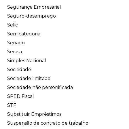
Segurança Empresarial
Seguro-desemprego
Selic
Sem categoria
Senado
Serasa
Simples Nacional
Sociedade
Sociedade limitada
Sociedade não personificada
SPED Fiscal
STF
Substituir Empréstimos
Suspensão de contrato de trabalho