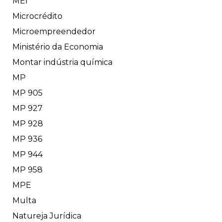
MEI
Microcrédito
Microempreendedor
Ministério da Economia
Montar indústria química
MP
MP 905
MP 927
MP 928
MP 936
MP 944
MP 958
MPE
Multa
Natureja Jurídica