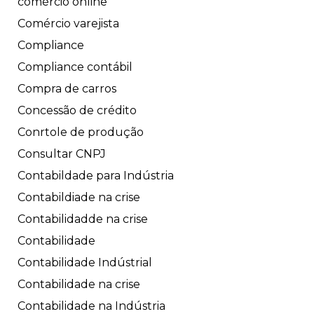
comércio online
Comércio varejista
Compliance
Compliance contábil
Compra de carros
Concessão de crédito
Conrtole de produção
Consultar CNPJ
Contabildade para Indústria
Contabildiade na crise
Contabilidadde na crise
Contabilidade
Contabilidade Indústrial
Contabilidade na crise
Contabilidade na Indústria