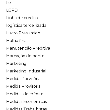
Leis
LGPD
Linha de crédito
logística terceirizada
Lucro Presumido
Malha fina
Manutenção Preditiva
Marcação de ponto
Marketing
Marketing Industrial
Medida Porvisória
Medida Provisória
Medidas de crédito
Medidas Econômicas
Medidas Trabalhistas