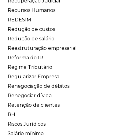
Recuperação Judicial
Recursos Humanos
REDESIM
Redução de custos
Redução de salário
Reestruturação empresarial
Reforma do IR
Regime Tributário
Regularizar Empresa
Renegociação de débitos
Renegociar dívida
Retenção de clientes
RH
Riscos Jurídicos
Salário mínimo