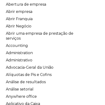
Abertura de empresa
Abrir empresa
Abrir Franquia
Abrir Negócio
Abrir uma empresa de prestação de
serviços
Accounting
Administration
Administrativo
Advocacia-Geral da União
Alíquotas de Pis e Cofins
Análise de resultados
Análise setorial
Anywhere office
Aplicativo da Caixa