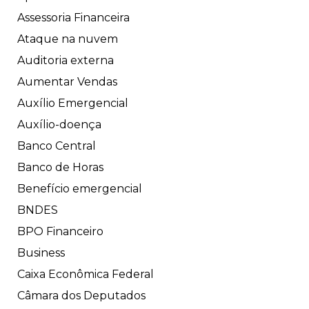
Assessoria Financeira
Ataque na nuvem
Auditoria externa
Aumentar Vendas
Auxílio Emergencial
Auxílio-doença
Banco Central
Banco de Horas
Benefício emergencial
BNDES
BPO Financeiro
Business
Caixa Econômica Federal
Câmara dos Deputados