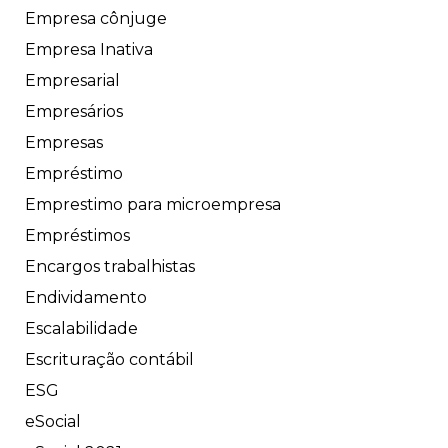
Empresa cônjuge
Empresa Inativa
Empresarial
Empresários
Empresas
Empréstimo
Emprestimo para microempresa
Empréstimos
Encargos trabalhistas
Endividamento
Escalabilidade
Escrituração contábil
ESG
eSocial