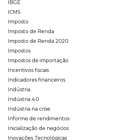
IBGE
ICMS
Imposto
Imposto de Renda
Imposto de Renda 2020
Impostos
Impostos de importação
Incentivos fiscais
Indicadores financeiros
Indústria
Indústria 4.0
Indústria na crise
Informe de rendimentos
Inicialização de negócios
Inovações Tecnológicas