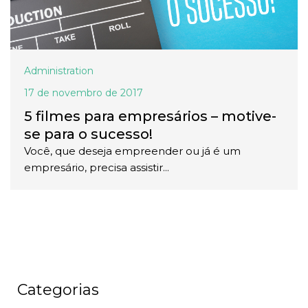
Administration
17 de novembro de 2017
5 filmes para empresários – motive-
se para o sucesso!
Você, que deseja empreender ou já é um
empresário, precisa assistir...
Categorias