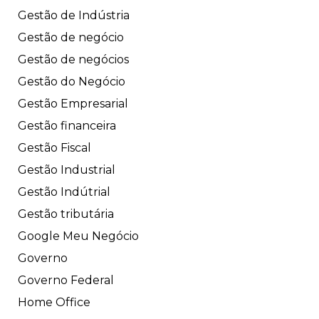
Gestão de Indústria
Gestão de negócio
Gestão de negócios
Gestão do Negócio
Gestão Empresarial
Gestão financeira
Gestão Fiscal
Gestão Industrial
Gestão Indútrial
Gestão tributária
Google Meu Negócio
Governo
Governo Federal
Home Office