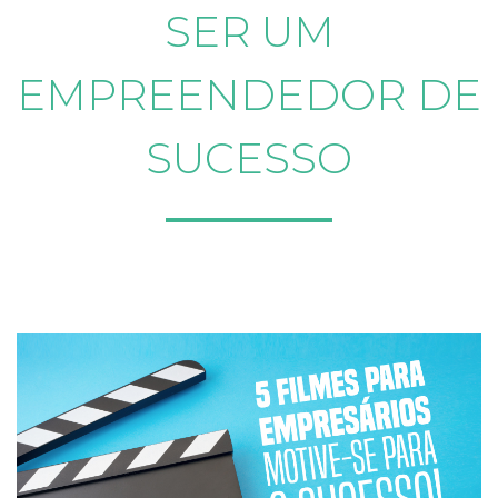
SER UM
EMPREENDEDOR DE
SUCESSO