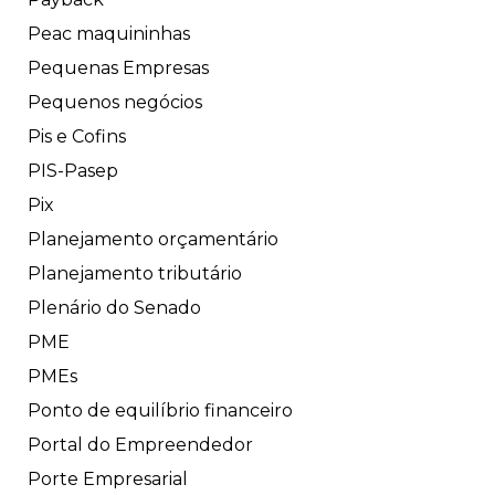
Peac maquininhas
Pequenas Empresas
Pequenos negócios
Pis e Cofins
PIS-Pasep
Pix
Planejamento orçamentário
Planejamento tributário
Plenário do Senado
PME
PMEs
Ponto de equilíbrio financeiro
Portal do Empreendedor
Porte Empresarial