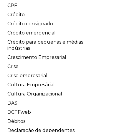
CPF
Crédito
Crédito consignado
Crédito emergencial
Crédito para pequenas e médias
indústrias
Crescimento Empresarial
Crise
Crise empresarial
Cultura Empresárial
Cultura Organizacional
DAS
DCTFweb
Débitos
Declaração de dependentes