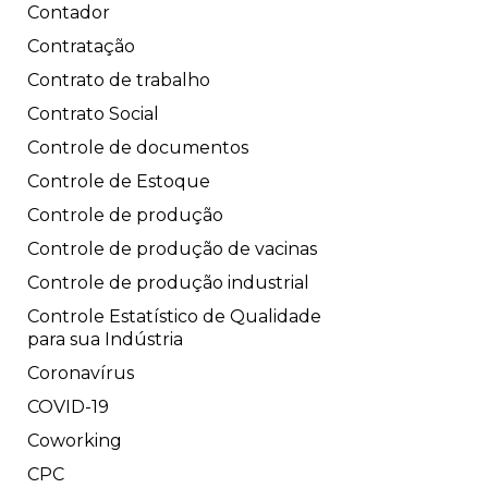
Contador
Contratação
Contrato de trabalho
Contrato Social
Controle de documentos
Controle de Estoque
Controle de produção
Controle de produção de vacinas
Controle de produção industrial
Controle Estatístico de Qualidade
para sua Indústria
Coronavírus
COVID-19
Coworking
CPC