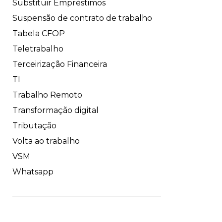
Substituir Empréstimos
Suspensão de contrato de trabalho
Tabela CFOP
Teletrabalho
Terceirização Financeira
TI
Trabalho Remoto
Transformação digital
Tributação
Volta ao trabalho
VSM
Whatsapp