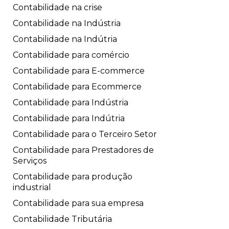
Contabilidade na crise
Contabilidade na Indústria
Contabilidade na Indútria
Contabilidade para comércio
Contabilidade para E-commerce
Contabilidade para Ecommerce
Contabilidade para Indústria
Contabilidade para Indútria
Contabilidade para o Terceiro Setor
Contabilidade para Prestadores de
Serviços
Contabilidade para produção
industrial
Contabilidade para sua empresa
Contabilidade Tributária