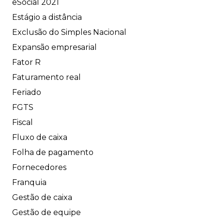
eSocial 2021
Estágio a distância
Exclusão do Simples Nacional
Expansão empresarial
Fator R
Faturamento real
Feriado
FGTS
Fiscal
Fluxo de caixa
Folha de pagamento
Fornecedores
Franquia
Gestão de caixa
Gestão de equipe