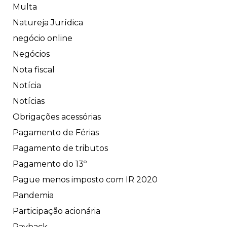
Multa
Natureja Jurídica
negócio online
Negócios
Nota fiscal
Notícia
Notícias
Obrigações acessórias
Pagamento de Férias
Pagamento de tributos
Pagamento do 13º
Pague menos imposto com IR 2020
Pandemia
Participação acionária
Payback