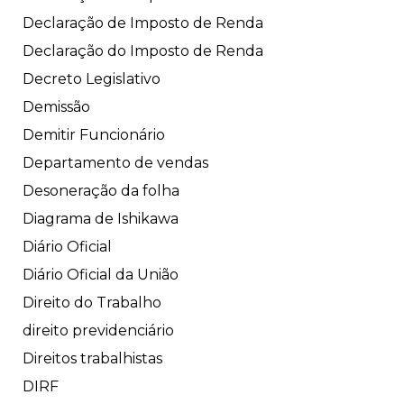
Declaração de Imposto de Renda
Declaração do Imposto de Renda
Decreto Legislativo
Demissão
Demitir Funcionário
Departamento de vendas
Desoneração da folha
Diagrama de Ishikawa
Diário Oficial
Diário Oficial da União
Direito do Trabalho
direito previdenciário
Direitos trabalhistas
DIRF