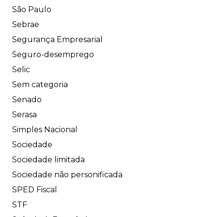
São Paulo
Sebrae
Segurança Empresarial
Seguro-desemprego
Selic
Sem categoria
Senado
Serasa
Simples Nacional
Sociedade
Sociedade limitada
Sociedade não personificada
SPED Fiscal
STF