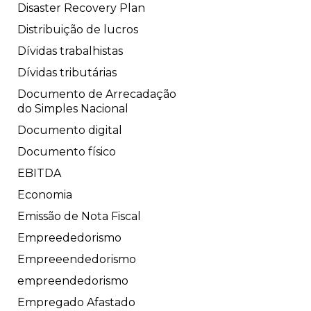
Disaster Recovery Plan
Distribuição de lucros
Dívidas trabalhistas
Dívidas tributárias
Documento de Arrecadação
do Simples Nacional
Documento digital
Documento físico
EBITDA
Economia
Emissão de Nota Fiscal
Empreededorismo
Empreeendedorismo
empreendedorismo
Empregado Afastado