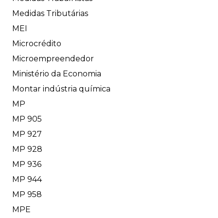
Medidas Tributárias
MEI
Microcrédito
Microempreendedor
Ministério da Economia
Montar indústria química
MP
MP 905
MP 927
MP 928
MP 936
MP 944
MP 958
MPE