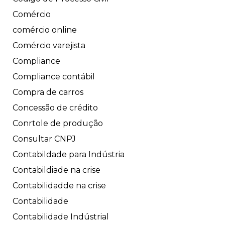
Comércio
comércio online
Comércio varejista
Compliance
Compliance contábil
Compra de carros
Concessão de crédito
Conrtole de produção
Consultar CNPJ
Contabildade para Indústria
Contabildiade na crise
Contabilidadde na crise
Contabilidade
Contabilidade Indústrial