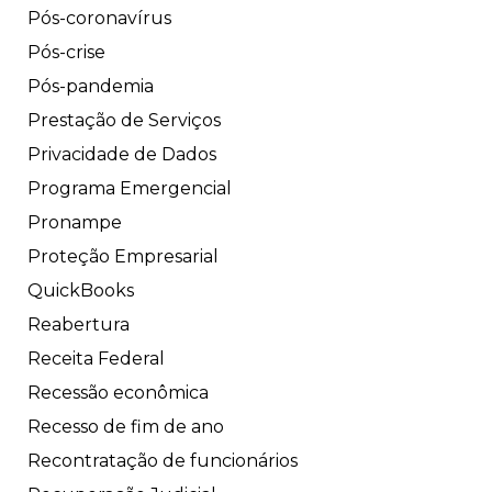
Pós-coronavírus
Pós-crise
Pós-pandemia
Prestação de Serviços
Privacidade de Dados
Programa Emergencial
Pronampe
Proteção Empresarial
QuickBooks
Reabertura
Receita Federal
Recessão econômica
Recesso de fim de ano
Recontratação de funcionários