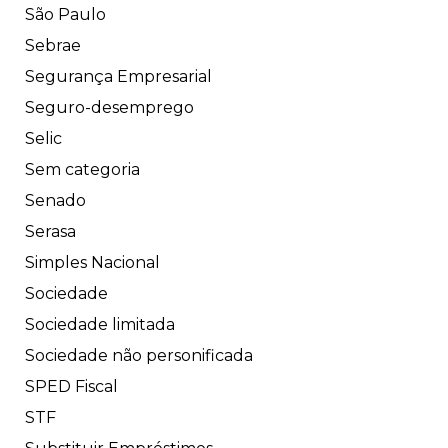
São Paulo
Sebrae
Segurança Empresarial
Seguro-desemprego
Selic
Sem categoria
Senado
Serasa
Simples Nacional
Sociedade
Sociedade limitada
Sociedade não personificada
SPED Fiscal
STF