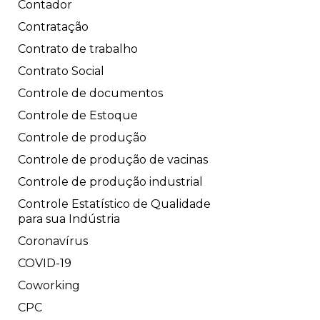
Contador
Contratação
Contrato de trabalho
Contrato Social
Controle de documentos
Controle de Estoque
Controle de produção
Controle de produção de vacinas
Controle de produção industrial
Controle Estatístico de Qualidade
para sua Indústria
Coronavírus
COVID-19
Coworking
CPC