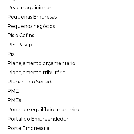
Peac maquininhas
Pequenas Empresas
Pequenos negócios
Pis e Cofins
PIS-Pasep
Pix
Planejamento orçamentário
Planejamento tributário
Plenário do Senado
PME
PMEs
Ponto de equilíbrio financeiro
Portal do Empreendedor
Porte Empresarial