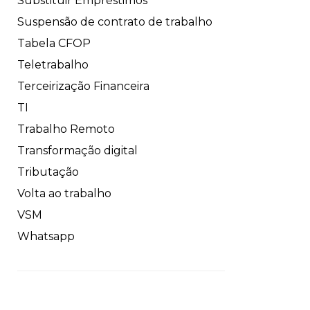
Substituir Empréstimos
Suspensão de contrato de trabalho
Tabela CFOP
Teletrabalho
Terceirização Financeira
TI
Trabalho Remoto
Transformação digital
Tributação
Volta ao trabalho
VSM
Whatsapp