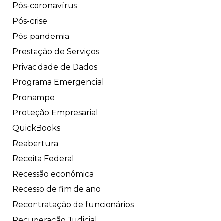
Pós-coronavírus
Pós-crise
Pós-pandemia
Prestação de Serviços
Privacidade de Dados
Programa Emergencial
Pronampe
Proteção Empresarial
QuickBooks
Reabertura
Receita Federal
Recessão econômica
Recesso de fim de ano
Recontratação de funcionários
Recuperação Judicial