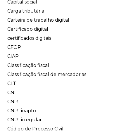
Capital social
Carga tributária
Carteira de trabalho digital
Certificado digital
certificados digitais
CFOP
CIAP
Classificação fiscal
Classificação fiscal de mercadorias
CLT
CNI
CNPJ
CNPJ inapto
CNPJ irregular
Código de Processo Civil