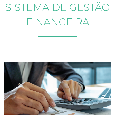
SISTEMA DE GESTÃO
FINANCEIRA