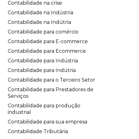
Contabilidade na crise
Contabilidade na Indústria
Contabilidade na Indútria
Contabilidade para comércio
Contabilidade para E-commerce
Contabilidade para Ecommerce
Contabilidade para Indústria
Contabilidade para Indútria
Contabilidade para o Terceiro Setor
Contabilidade para Prestadores de
Serviços
Contabilidade para produção
industrial
Contabilidade para sua empresa
Contabilidade Tributária