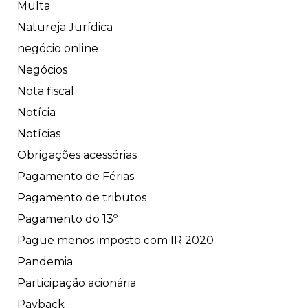
Multa
Natureja Jurídica
negócio online
Negócios
Nota fiscal
Notícia
Notícias
Obrigações acessórias
Pagamento de Férias
Pagamento de tributos
Pagamento do 13º
Pague menos imposto com IR 2020
Pandemia
Participação acionária
Payback