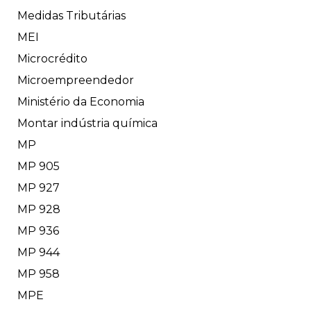
Medidas Tributárias
MEI
Microcrédito
Microempreendedor
Ministério da Economia
Montar indústria química
MP
MP 905
MP 927
MP 928
MP 936
MP 944
MP 958
MPE