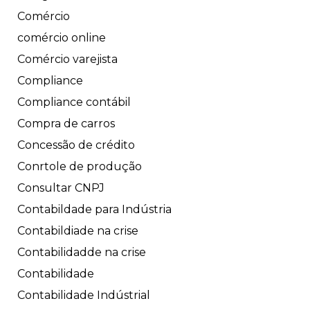
Comércio
comércio online
Comércio varejista
Compliance
Compliance contábil
Compra de carros
Concessão de crédito
Conrtole de produção
Consultar CNPJ
Contabildade para Indústria
Contabildiade na crise
Contabilidadde na crise
Contabilidade
Contabilidade Indústrial