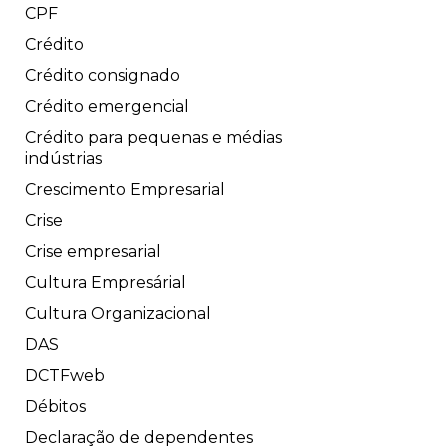
CPF
Crédito
Crédito consignado
Crédito emergencial
Crédito para pequenas e médias
indústrias
Crescimento Empresarial
Crise
Crise empresarial
Cultura Empresárial
Cultura Organizacional
DAS
DCTFweb
Débitos
Declaração de dependentes