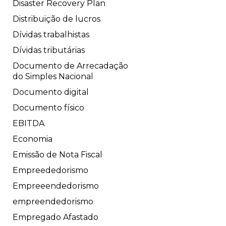
Disaster Recovery Plan
Distribuição de lucros
Dívidas trabalhistas
Dívidas tributárias
Documento de Arrecadação
do Simples Nacional
Documento digital
Documento físico
EBITDA
Economia
Emissão de Nota Fiscal
Empreededorismo
Empreeendedorismo
empreendedorismo
Empregado Afastado