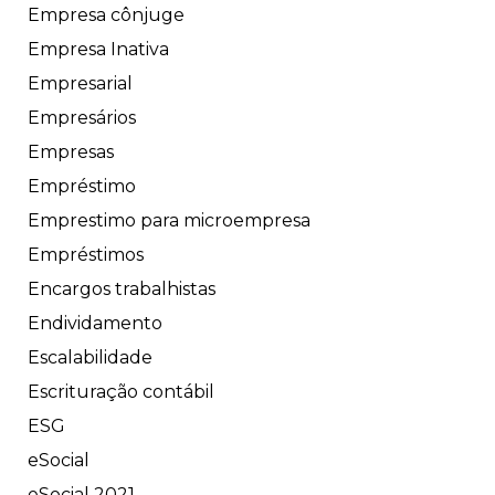
Empresa cônjuge
Empresa Inativa
Empresarial
Empresários
Empresas
Empréstimo
Emprestimo para microempresa
Empréstimos
Encargos trabalhistas
Endividamento
Escalabilidade
Escrituração contábil
ESG
eSocial
eSocial 2021