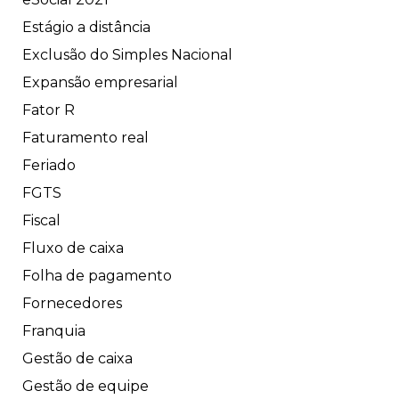
Estágio a distância
Exclusão do Simples Nacional
Expansão empresarial
Fator R
Faturamento real
Feriado
FGTS
Fiscal
Fluxo de caixa
Folha de pagamento
Fornecedores
Franquia
Gestão de caixa
Gestão de equipe