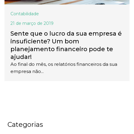
Contabilidade
21 de março de 2019
Sente que o lucro da sua empresa é
insuficiente? Um bom
planejamento financeiro pode te
ajudar!
Ao final do mês, os relatórios financeiros da sua
empresa não...
Categorias