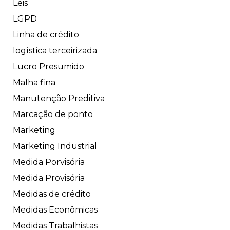
Leis
LGPD
Linha de crédito
logística terceirizada
Lucro Presumido
Malha fina
Manutenção Preditiva
Marcação de ponto
Marketing
Marketing Industrial
Medida Porvisória
Medida Provisória
Medidas de crédito
Medidas Econômicas
Medidas Trabalhistas