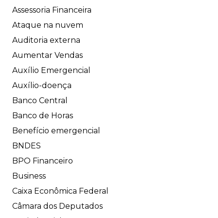
Assessoria Financeira
Ataque na nuvem
Auditoria externa
Aumentar Vendas
Auxílio Emergencial
Auxílio-doença
Banco Central
Banco de Horas
Benefício emergencial
BNDES
BPO Financeiro
Business
Caixa Econômica Federal
Câmara dos Deputados