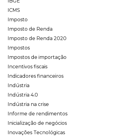
IBGE
ICMS
Imposto
Imposto de Renda
Imposto de Renda 2020
Impostos
Impostos de importação
Incentivos fiscais
Indicadores financeiros
Indústria
Indústria 4.0
Indústria na crise
Informe de rendimentos
Inicialização de negócios
Inovações Tecnológicas