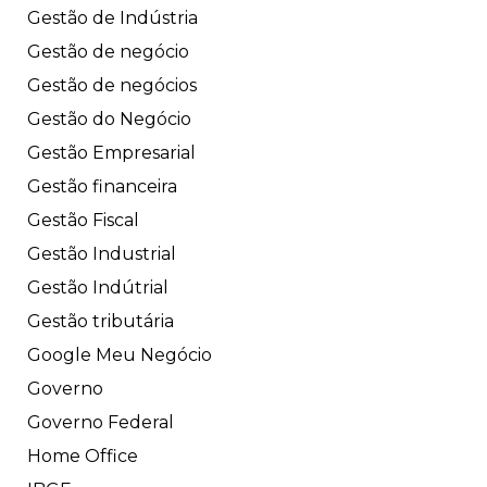
Gestão de Indústria
Gestão de negócio
Gestão de negócios
Gestão do Negócio
Gestão Empresarial
Gestão financeira
Gestão Fiscal
Gestão Industrial
Gestão Indútrial
Gestão tributária
Google Meu Negócio
Governo
Governo Federal
Home Office