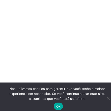
Nós utilizamos cookies para garantir que você tenha a melhor
experiência em nosso site. Se você continua a usar este site,
assumimos que você está satisfeito.
Ok