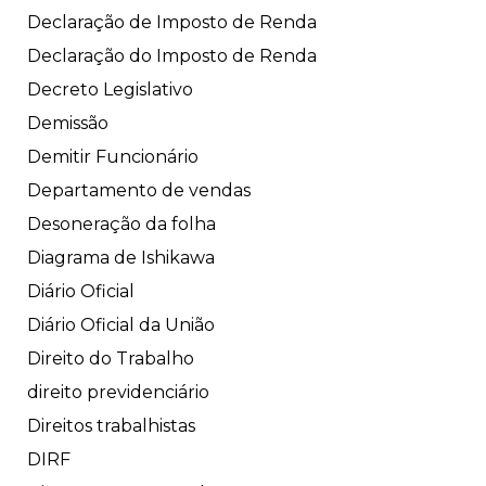
Declaração de Imposto de Renda
Declaração do Imposto de Renda
Decreto Legislativo
Demissão
Demitir Funcionário
Departamento de vendas
Desoneração da folha
Diagrama de Ishikawa
Diário Oficial
Diário Oficial da União
Direito do Trabalho
direito previdenciário
Direitos trabalhistas
DIRF