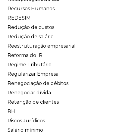
Recursos Humanos
REDESIM
Redução de custos
Redução de salário
Reestruturação empresarial
Reforma do IR
Regime Tributário
Regularizar Empresa
Renegociação de débitos
Renegociar dívida
Retenção de clientes
RH
Riscos Jurídicos
Salário mínimo