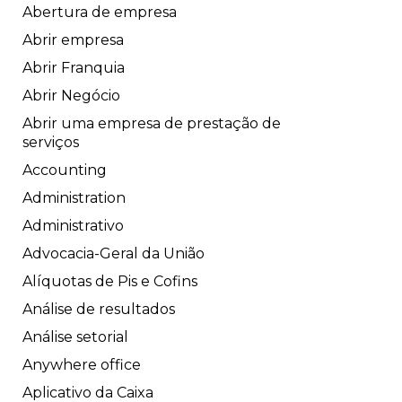
Abertura de empresa
Abrir empresa
Abrir Franquia
Abrir Negócio
Abrir uma empresa de prestação de
serviços
Accounting
Administration
Administrativo
Advocacia-Geral da União
Alíquotas de Pis e Cofins
Análise de resultados
Análise setorial
Anywhere office
Aplicativo da Caixa