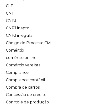
CLT
CNI
CNPJ
CNPJ inapto
CNPJ irregular
Código de Processo Civil
Comércio
comércio online
Comércio varejista
Compliance
Compliance contábil
Compra de carros
Concessão de crédito
Conrtole de produção