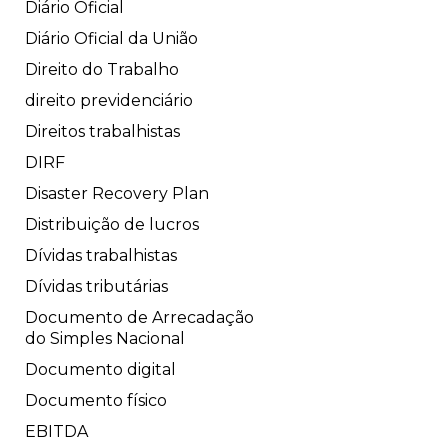
Diário Oficial
Diário Oficial da União
Direito do Trabalho
direito previdenciário
Direitos trabalhistas
DIRF
Disaster Recovery Plan
Distribuição de lucros
Dívidas trabalhistas
Dívidas tributárias
Documento de Arrecadação
do Simples Nacional
Documento digital
Documento físico
EBITDA