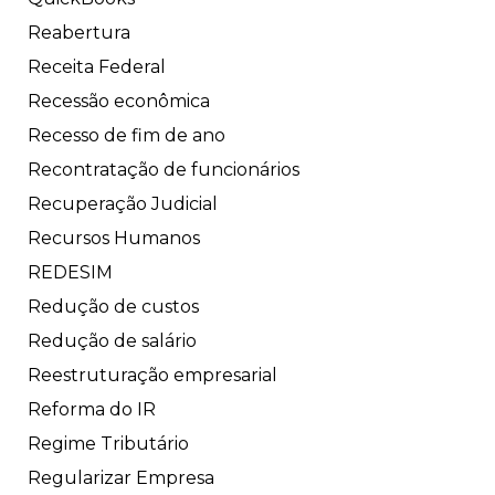
Reabertura
Receita Federal
Recessão econômica
Recesso de fim de ano
Recontratação de funcionários
Recuperação Judicial
Recursos Humanos
REDESIM
Redução de custos
Redução de salário
Reestruturação empresarial
Reforma do IR
Regime Tributário
Regularizar Empresa