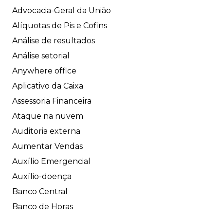
Advocacia-Geral da União
Alíquotas de Pis e Cofins
Análise de resultados
Análise setorial
Anywhere office
Aplicativo da Caixa
Assessoria Financeira
Ataque na nuvem
Auditoria externa
Aumentar Vendas
Auxílio Emergencial
Auxílio-doença
Banco Central
Banco de Horas