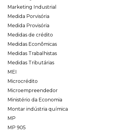
Marketing Industrial
Medida Porvisória
Medida Provisória
Medidas de crédito
Medidas Econômicas
Medidas Trabalhistas
Medidas Tributárias
MEI
Microcrédito
Microempreendedor
Ministério da Economia
Montar indústria química
MP
MP 905