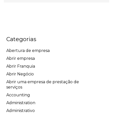
Categorias
Abertura de empresa
Abrir empresa
Abrir Franquia
Abrir Negócio
Abrir uma empresa de prestação de
serviços
Accounting
Administration
Administrativo