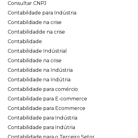
Consultar CNPJ
Contabildade para Indústria
Contabildiade na crise
Contabilidadde na crise
Contabilidade
Contabilidade Indústrial
Contabilidade na crise
Contabilidade na Indústria
Contabilidade na Indútria
Contabilidade para comércio
Contabilidade para E-commerce
Contabilidade para Ecommerce
Contabilidade para Indústria
Contabilidade para Indútria
Contabilidade para o Terceiro Setor