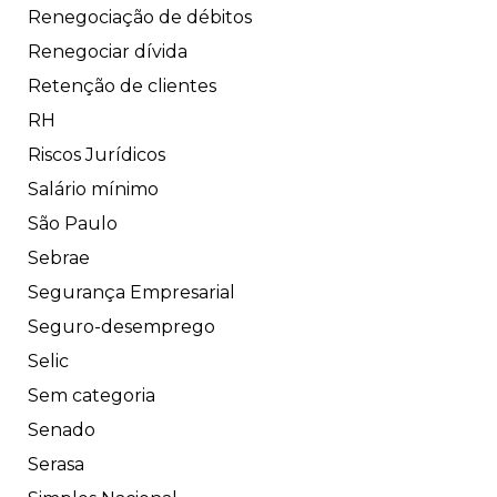
Renegociação de débitos
Renegociar dívida
Retenção de clientes
RH
Riscos Jurídicos
Salário mínimo
São Paulo
Sebrae
Segurança Empresarial
Seguro-desemprego
Selic
Sem categoria
Senado
Serasa