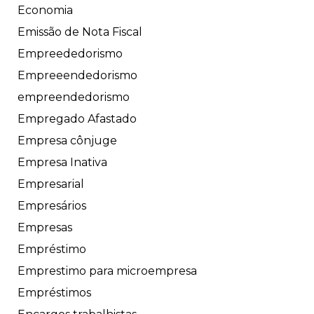
Economia
Emissão de Nota Fiscal
Empreededorismo
Empreeendedorismo
empreendedorismo
Empregado Afastado
Empresa cônjuge
Empresa Inativa
Empresarial
Empresários
Empresas
Empréstimo
Emprestimo para microempresa
Empréstimos