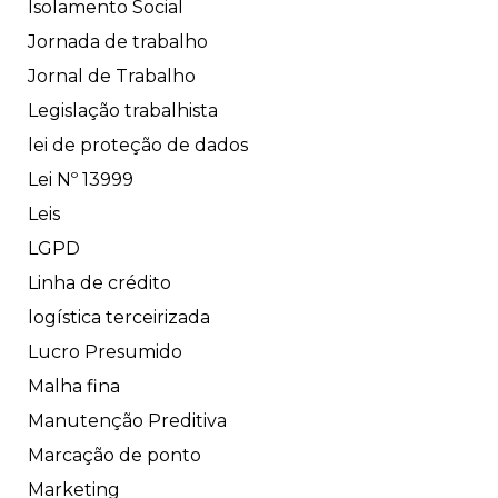
Isolamento Social
Jornada de trabalho
Jornal de Trabalho
Legislação trabalhista
lei de proteção de dados
Lei Nº 13999
Leis
LGPD
Linha de crédito
logística terceirizada
Lucro Presumido
Malha fina
Manutenção Preditiva
Marcação de ponto
Marketing