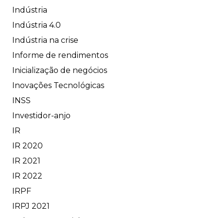
Indústria
Indústria 4.0
Indústria na crise
Informe de rendimentos
Inicialização de negócios
Inovações Tecnológicas
INSS
Investidor-anjo
IR
IR 2020
IR 2021
IR 2022
IRPF
IRPJ 2021