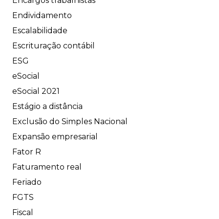
Encargos trabalhistas
Endividamento
Escalabilidade
Escrituração contábil
ESG
eSocial
eSocial 2021
Estágio a distância
Exclusão do Simples Nacional
Expansão empresarial
Fator R
Faturamento real
Feriado
FGTS
Fiscal