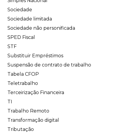
Simples Nacional
Sociedade
Sociedade limitada
Sociedade não personificada
SPED Fiscal
STF
Substituir Empréstimos
Suspensão de contrato de trabalho
Tabela CFOP
Teletrabalho
Terceirização Financeira
TI
Trabalho Remoto
Transformação digital
Tributação