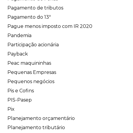
Pagamento de tributos
Pagamento do 13º
Pague menos imposto com IR 2020
Pandemia
Participação acionária
Payback
Peac maquininhas
Pequenas Empresas
Pequenos negócios
Pis e Cofins
PIS-Pasep
Pix
Planejamento orçamentário
Planejamento tributário