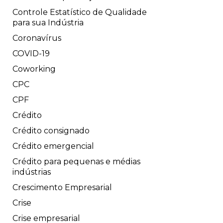
Controle Estatístico de Qualidade
para sua Indústria
Coronavírus
COVID-19
Coworking
CPC
CPF
Crédito
Crédito consignado
Crédito emergencial
Crédito para pequenas e médias
indústrias
Crescimento Empresarial
Crise
Crise empresarial