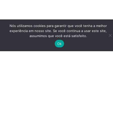
Nós utilizamos cookies para garantir que você tenha a melhor
experiência em nosso site. Se você continua a usar este site,
assumimos que você está satisfeito.
Ok