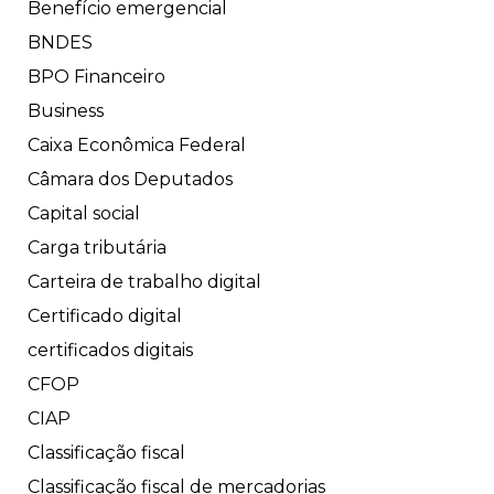
Benefício emergencial
BNDES
BPO Financeiro
Business
Caixa Econômica Federal
Câmara dos Deputados
Capital social
Carga tributária
Carteira de trabalho digital
Certificado digital
certificados digitais
CFOP
CIAP
Classificação fiscal
Classificação fiscal de mercadorias