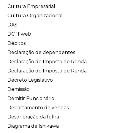
Cultura Empresárial
Cultura Organizacional
DAS
DCTFweb
Débitos
Declaração de dependentes
Declaração de Imposto de Renda
Declaração do Imposto de Renda
Decreto Legislativo
Demissão
Demitir Funcionário
Departamento de vendas
Desoneração da folha
Diagrama de Ishikawa