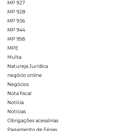
MP 927
MP 928
MP 936
MP 944
MP 958
MPE
Multa
Natureja Jurídica
negócio online
Negócios
Nota fiscal
Notícia
Notícias
Obrigações acessórias
Pagamento de Férias