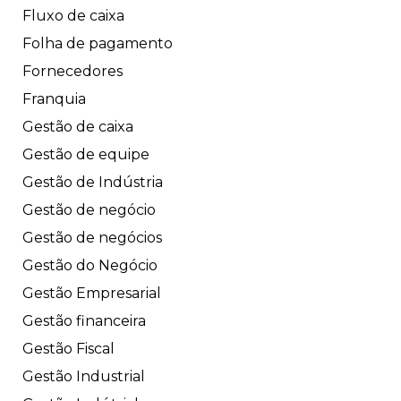
Fluxo de caixa
Folha de pagamento
Fornecedores
Franquia
Gestão de caixa
Gestão de equipe
Gestão de Indústria
Gestão de negócio
Gestão de negócios
Gestão do Negócio
Gestão Empresarial
Gestão financeira
Gestão Fiscal
Gestão Industrial