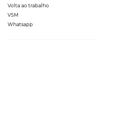
Volta ao trabalho
VSM
Whatsapp