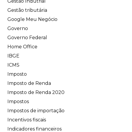
Gestão Indútrial
Gestão tributária
Google Meu Negócio
Governo
Governo Federal
Home Office
IBGE
ICMS
Imposto
Imposto de Renda
Imposto de Renda 2020
Impostos
Impostos de importação
Incentivos fiscais
Indicadores financeiros