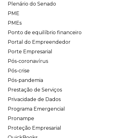
Plenário do Senado
PME
PMEs
Ponto de equilíbrio financeiro
Portal do Empreendedor
Porte Empresarial
Pós-coronavírus
Pós-crise
Pós-pandemia
Prestação de Serviços
Privacidade de Dados
Programa Emergencial
Pronampe
Proteção Empresarial
QuickBooks