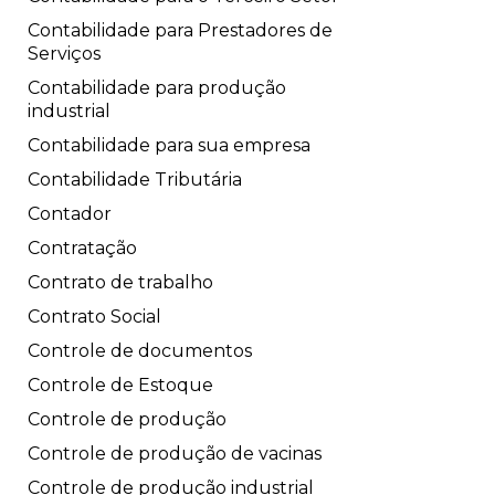
Contabilidade para Prestadores de
Serviços
Contabilidade para produção
industrial
Contabilidade para sua empresa
Contabilidade Tributária
Contador
Contratação
Contrato de trabalho
Contrato Social
Controle de documentos
Controle de Estoque
Controle de produção
Controle de produção de vacinas
Controle de produção industrial