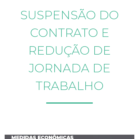
SUSPENSÃO DO
CONTRATO E
REDUÇÃO DE
JORNADA DE
TRABALHO