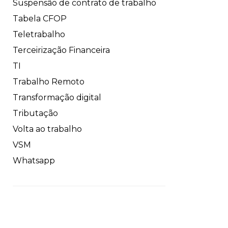
Suspensão de contrato de trabalho
Tabela CFOP
Teletrabalho
Terceirização Financeira
TI
Trabalho Remoto
Transformação digital
Tributação
Volta ao trabalho
VSM
Whatsapp