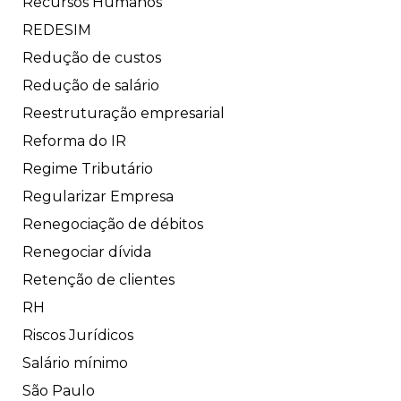
Recursos Humanos
REDESIM
Redução de custos
Redução de salário
Reestruturação empresarial
Reforma do IR
Regime Tributário
Regularizar Empresa
Renegociação de débitos
Renegociar dívida
Retenção de clientes
RH
Riscos Jurídicos
Salário mínimo
São Paulo