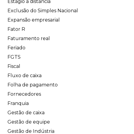
Estágio a distância
Exclusão do Simples Nacional
Expansão empresarial
Fator R
Faturamento real
Feriado
FGTS
Fiscal
Fluxo de caixa
Folha de pagamento
Fornecedores
Franquia
Gestão de caixa
Gestão de equipe
Gestão de Indústria