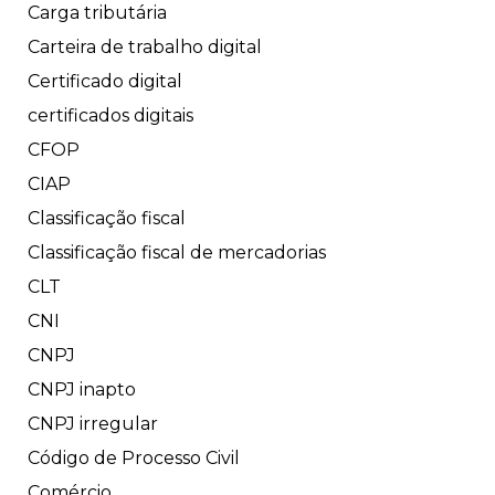
Carga tributária
Carteira de trabalho digital
Certificado digital
certificados digitais
CFOP
CIAP
Classificação fiscal
Classificação fiscal de mercadorias
CLT
CNI
CNPJ
CNPJ inapto
CNPJ irregular
Código de Processo Civil
Comércio