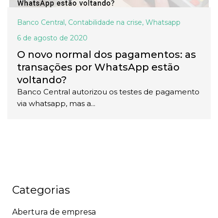
Banco Central
,
Contabilidade na crise
,
Whatsapp
6 de agosto de 2020
O novo normal dos pagamentos: as
transações por WhatsApp estão
voltando?
Banco Central autorizou os testes de pagamento
via whatsapp, mas a...
Categorias
Abertura de empresa