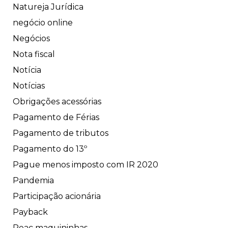
Natureja Jurídica
negócio online
Negócios
Nota fiscal
Notícia
Notícias
Obrigações acessórias
Pagamento de Férias
Pagamento de tributos
Pagamento do 13º
Pague menos imposto com IR 2020
Pandemia
Participação acionária
Payback
Peac maquininhas