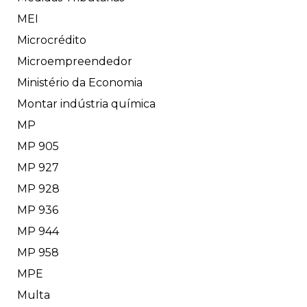
MEI
Microcrédito
Microempreendedor
Ministério da Economia
Montar indústria química
MP
MP 905
MP 927
MP 928
MP 936
MP 944
MP 958
MPE
Multa