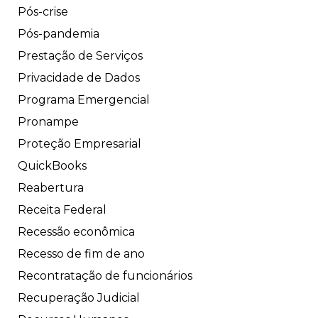
Pós-crise
Pós-pandemia
Prestação de Serviços
Privacidade de Dados
Programa Emergencial
Pronampe
Proteção Empresarial
QuickBooks
Reabertura
Receita Federal
Recessão econômica
Recesso de fim de ano
Recontratação de funcionários
Recuperação Judicial