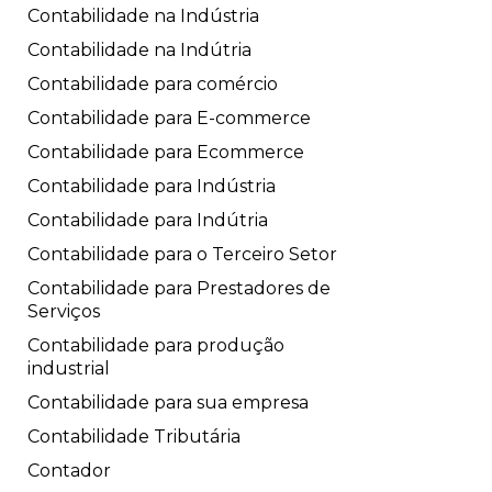
Contabilidade na Indústria
Contabilidade na Indútria
Contabilidade para comércio
Contabilidade para E-commerce
Contabilidade para Ecommerce
Contabilidade para Indústria
Contabilidade para Indútria
Contabilidade para o Terceiro Setor
Contabilidade para Prestadores de
Serviços
Contabilidade para produção
industrial
Contabilidade para sua empresa
Contabilidade Tributária
Contador