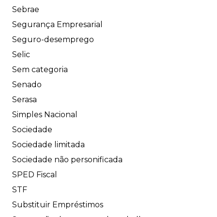
Sebrae
Segurança Empresarial
Seguro-desemprego
Selic
Sem categoria
Senado
Serasa
Simples Nacional
Sociedade
Sociedade limitada
Sociedade não personificada
SPED Fiscal
STF
Substituir Empréstimos