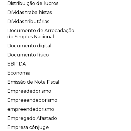
Distribuição de lucros
Dívidas trabalhistas
Dívidas tributárias
Documento de Arrecadação
do Simples Nacional
Documento digital
Documento físico
EBITDA
Economia
Emissão de Nota Fiscal
Empreededorismo
Empreeendedorismo
empreendedorismo
Empregado Afastado
Empresa cônjuge