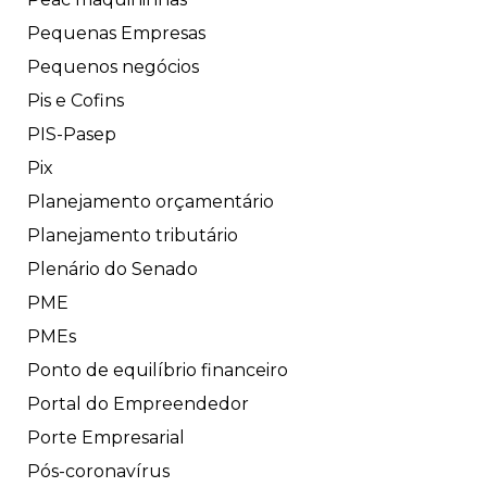
Pequenas Empresas
Pequenos negócios
Pis e Cofins
PIS-Pasep
Pix
Planejamento orçamentário
Planejamento tributário
Plenário do Senado
PME
PMEs
Ponto de equilíbrio financeiro
Portal do Empreendedor
Porte Empresarial
Pós-coronavírus