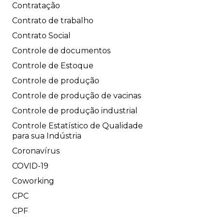
Contratação
Contrato de trabalho
Contrato Social
Controle de documentos
Controle de Estoque
Controle de produção
Controle de produção de vacinas
Controle de produção industrial
Controle Estatístico de Qualidade
para sua Indústria
Coronavírus
COVID-19
Coworking
CPC
CPF