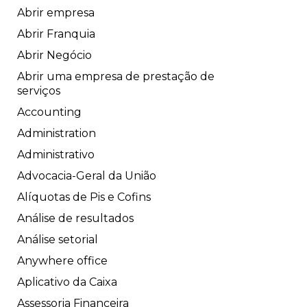
Abrir empresa
Abrir Franquia
Abrir Negócio
Abrir uma empresa de prestação de
serviços
Accounting
Administration
Administrativo
Advocacia-Geral da União
Alíquotas de Pis e Cofins
Análise de resultados
Análise setorial
Anywhere office
Aplicativo da Caixa
Assessoria Financeira