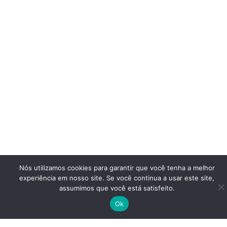
Nós utilizamos cookies para garantir que você tenha a melhor
experiência em nosso site. Se você continua a usar este site,
assumimos que você está satisfeito.
Ok