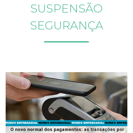
SUSPENSÃO
SEGURANÇA