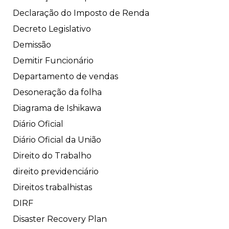
Declaração do Imposto de Renda
Decreto Legislativo
Demissão
Demitir Funcionário
Departamento de vendas
Desoneração da folha
Diagrama de Ishikawa
Diário Oficial
Diário Oficial da União
Direito do Trabalho
direito previdenciário
Direitos trabalhistas
DIRF
Disaster Recovery Plan