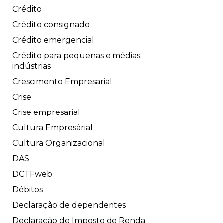
Crédito
Crédito consignado
Crédito emergencial
Crédito para pequenas e médias
indústrias
Crescimento Empresarial
Crise
Crise empresarial
Cultura Empresárial
Cultura Organizacional
DAS
DCTFweb
Débitos
Declaração de dependentes
Declaração de Imposto de Renda