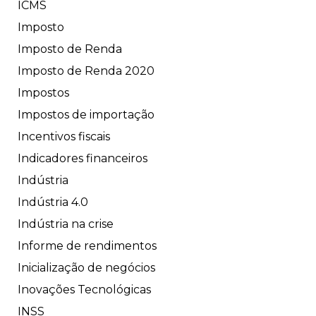
ICMS
Imposto
Imposto de Renda
Imposto de Renda 2020
Impostos
Impostos de importação
Incentivos fiscais
Indicadores financeiros
Indústria
Indústria 4.0
Indústria na crise
Informe de rendimentos
Inicialização de negócios
Inovações Tecnológicas
INSS