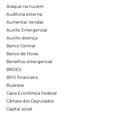
Ataque na nuvem
Auditoria externa
Aumentar Vendas
Auxílio Emergencial
Auxílio-doença
Banco Central
Banco de Horas
Benefício emergencial
BNDES
BPO Financeiro
Business
Caixa Econômica Federal
Câmara dos Deputados
Capital social