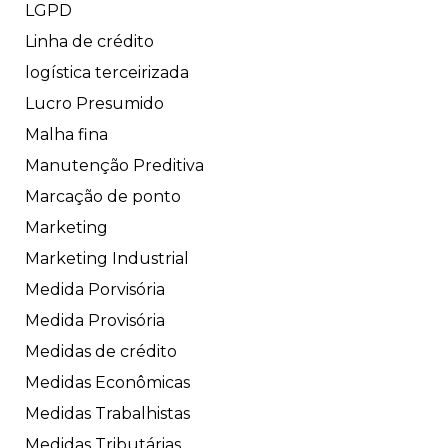
LGPD
Linha de crédito
logística terceirizada
Lucro Presumido
Malha fina
Manutenção Preditiva
Marcação de ponto
Marketing
Marketing Industrial
Medida Porvisória
Medida Provisória
Medidas de crédito
Medidas Econômicas
Medidas Trabalhistas
Medidas Tributárias