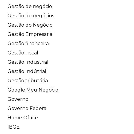
Gestão de negócio
Gestão de negócios
Gestão do Negócio
Gestão Empresarial
Gestão financeira
Gestão Fiscal
Gestão Industrial
Gestão Indútrial
Gestão tributária
Google Meu Negócio
Governo
Governo Federal
Home Office
IBGE