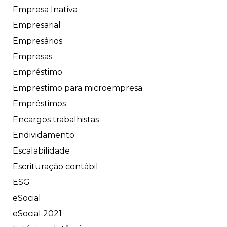
Empresa Inativa
Empresarial
Empresários
Empresas
Empréstimo
Emprestimo para microempresa
Empréstimos
Encargos trabalhistas
Endividamento
Escalabilidade
Escrituração contábil
ESG
eSocial
eSocial 2021