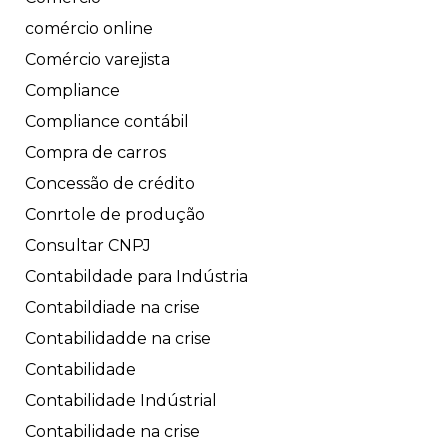
comércio online
Comércio varejista
Compliance
Compliance contábil
Compra de carros
Concessão de crédito
Conrtole de produção
Consultar CNPJ
Contabildade para Indústria
Contabildiade na crise
Contabilidadde na crise
Contabilidade
Contabilidade Indústrial
Contabilidade na crise