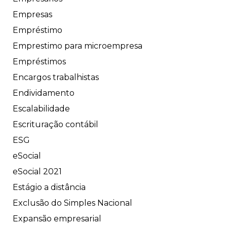
Empresas
Empréstimo
Emprestimo para microempresa
Empréstimos
Encargos trabalhistas
Endividamento
Escalabilidade
Escrituração contábil
ESG
eSocial
eSocial 2021
Estágio a distância
Exclusão do Simples Nacional
Expansão empresarial