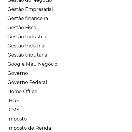
Gestão do Negócio
Gestão Empresarial
Gestão financeira
Gestão Fiscal
Gestão Industrial
Gestão Indútrial
Gestão tributária
Google Meu Negócio
Governo
Governo Federal
Home Office
IBGE
ICMS
Imposto
Imposto de Renda