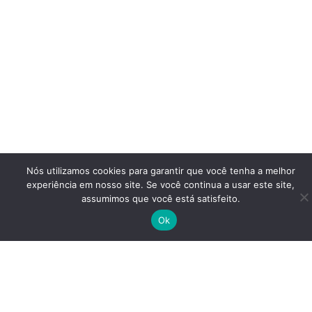
Nós utilizamos cookies para garantir que você tenha a melhor
experiência em nosso site. Se você continua a usar este site,
assumimos que você está satisfeito.
Ok