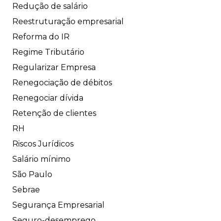
Redução de salário
Reestruturação empresarial
Reforma do IR
Regime Tributário
Regularizar Empresa
Renegociação de débitos
Renegociar dívida
Retenção de clientes
RH
Riscos Jurídicos
Salário mínimo
São Paulo
Sebrae
Segurança Empresarial
Seguro-desemprego