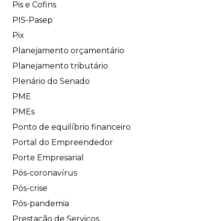
Pis e Cofins
PIS-Pasep
Pix
Planejamento orçamentário
Planejamento tributário
Plenário do Senado
PME
PMEs
Ponto de equilíbrio financeiro
Portal do Empreendedor
Porte Empresarial
Pós-coronavírus
Pós-crise
Pós-pandemia
Prestação de Serviços