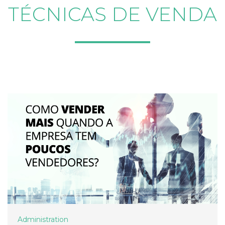
TÉCNICAS DE VENDA
Administration