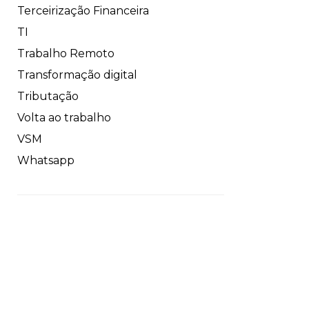
Terceirização Financeira
TI
Trabalho Remoto
Transformação digital
Tributação
Volta ao trabalho
VSM
Whatsapp