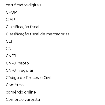
certificados digitais
CFOP
CIAP
Classificação fiscal
Classificação fiscal de mercadorias
CLT
CNI
CNPJ
CNPJ inapto
CNPJ irregular
Código de Processo Civil
Comércio
comércio online
Comércio varejista