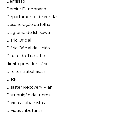
Demissão
Demitir Funcionário
Departamento de vendas
Desoneração da folha
Diagrama de Ishikawa
Diário Oficial
Diário Oficial da União
Direito do Trabalho
direito previdenciário
Direitos trabalhistas
DIRF
Disaster Recovery Plan
Distribuição de lucros
Dívidas trabalhistas
Dívidas tributárias