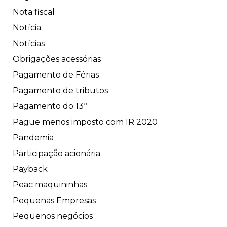
Nota fiscal
Notícia
Notícias
Obrigações acessórias
Pagamento de Férias
Pagamento de tributos
Pagamento do 13º
Pague menos imposto com IR 2020
Pandemia
Participação acionária
Payback
Peac maquininhas
Pequenas Empresas
Pequenos negócios