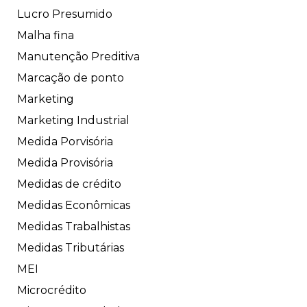
Lucro Presumido
Malha fina
Manutenção Preditiva
Marcação de ponto
Marketing
Marketing Industrial
Medida Porvisória
Medida Provisória
Medidas de crédito
Medidas Econômicas
Medidas Trabalhistas
Medidas Tributárias
MEI
Microcrédito