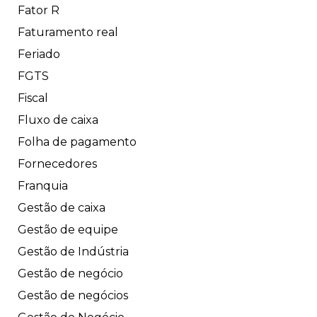
Fator R
Faturamento real
Feriado
FGTS
Fiscal
Fluxo de caixa
Folha de pagamento
Fornecedores
Franquia
Gestão de caixa
Gestão de equipe
Gestão de Indústria
Gestão de negócio
Gestão de negócios