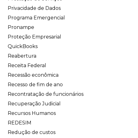
Privacidade de Dados
Programa Emergencial
Pronampe
Proteção Empresarial
QuickBooks
Reabertura
Receita Federal
Recessão econômica
Recesso de fim de ano
Recontratação de funcionários
Recuperação Judicial
Recursos Humanos
REDESIM
Redução de custos