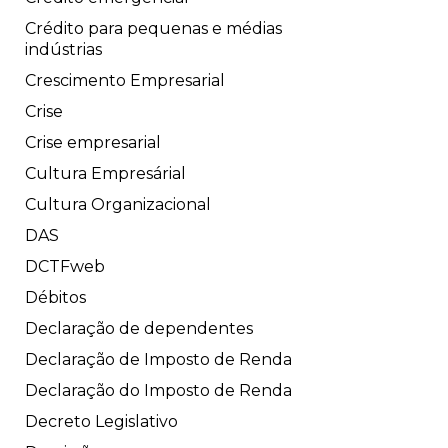
Crédito para pequenas e médias
indústrias
Crescimento Empresarial
Crise
Crise empresarial
Cultura Empresárial
Cultura Organizacional
DAS
DCTFweb
Débitos
Declaração de dependentes
Declaração de Imposto de Renda
Declaração do Imposto de Renda
Decreto Legislativo