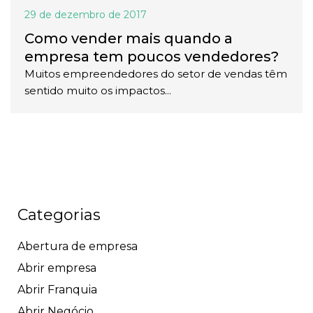
29 de dezembro de 2017
Como vender mais quando a
empresa tem poucos vendedores?
Muitos empreendedores do setor de vendas têm
sentido muito os impactos...
Categorias
Abertura de empresa
Abrir empresa
Abrir Franquia
Abrir Negócio