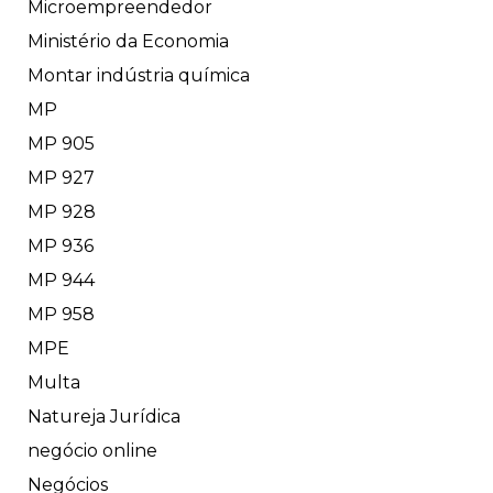
Microempreendedor
Ministério da Economia
Montar indústria química
MP
MP 905
MP 927
MP 928
MP 936
MP 944
MP 958
MPE
Multa
Natureja Jurídica
negócio online
Negócios