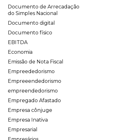
Documento de Arrecadação
do Simples Nacional
Documento digital
Documento físico
EBITDA
Economia
Emissão de Nota Fiscal
Empreededorismo
Empreeendedorismo
empreendedorismo
Empregado Afastado
Empresa cônjuge
Empresa Inativa
Empresarial
Empresários