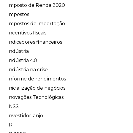
Imposto de Renda 2020
Impostos
Impostos de importação
Incentivos fiscais
Indicadores financeiros
Indústria
Indústria 4.0
Indústria na crise
Informe de rendimentos
Inicialização de negócios
Inovações Tecnológicas
INSS
Investidor-anjo
IR