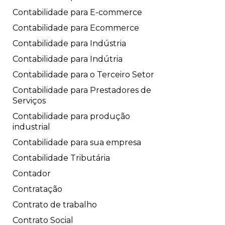
Contabilidade para E-commerce
Contabilidade para Ecommerce
Contabilidade para Indústria
Contabilidade para Indútria
Contabilidade para o Terceiro Setor
Contabilidade para Prestadores de
Serviços
Contabilidade para produção
industrial
Contabilidade para sua empresa
Contabilidade Tributária
Contador
Contratação
Contrato de trabalho
Contrato Social