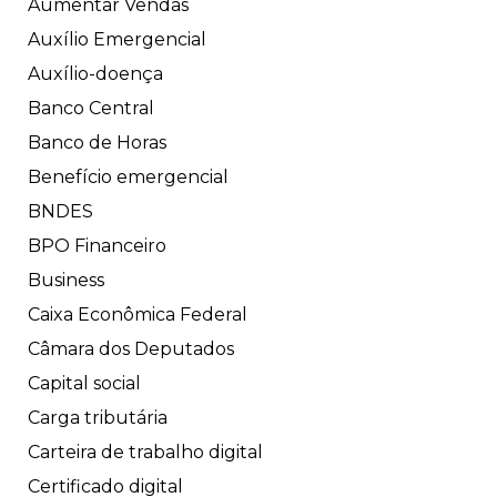
Aumentar Vendas
Auxílio Emergencial
Auxílio-doença
Banco Central
Banco de Horas
Benefício emergencial
BNDES
BPO Financeiro
Business
Caixa Econômica Federal
Câmara dos Deputados
Capital social
Carga tributária
Carteira de trabalho digital
Certificado digital