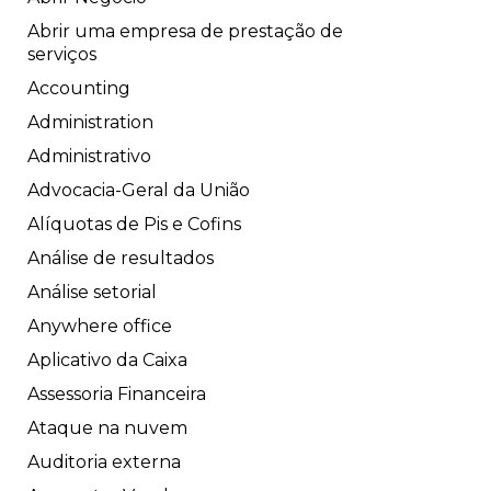
Abrir uma empresa de prestação de
serviços
Accounting
Administration
Administrativo
Advocacia-Geral da União
Alíquotas de Pis e Cofins
Análise de resultados
Análise setorial
Anywhere office
Aplicativo da Caixa
Assessoria Financeira
Ataque na nuvem
Auditoria externa