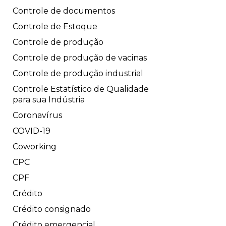
Controle de documentos
Controle de Estoque
Controle de produção
Controle de produção de vacinas
Controle de produção industrial
Controle Estatístico de Qualidade
para sua Indústria
Coronavírus
COVID-19
Coworking
CPC
CPF
Crédito
Crédito consignado
Crédito emergencial