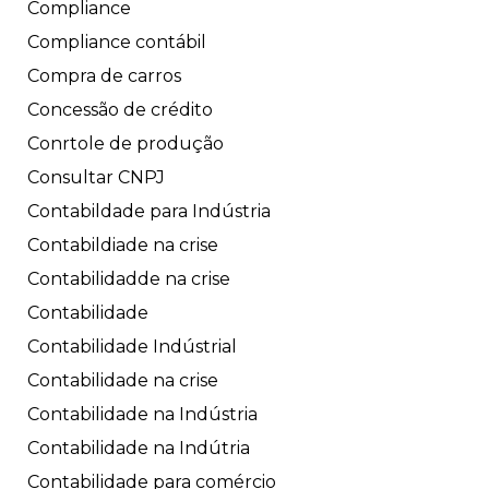
Compliance
Compliance contábil
Compra de carros
Concessão de crédito
Conrtole de produção
Consultar CNPJ
Contabildade para Indústria
Contabildiade na crise
Contabilidadde na crise
Contabilidade
Contabilidade Indústrial
Contabilidade na crise
Contabilidade na Indústria
Contabilidade na Indútria
Contabilidade para comércio