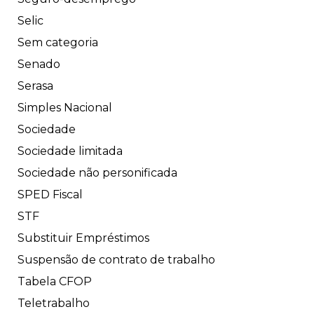
Selic
Sem categoria
Senado
Serasa
Simples Nacional
Sociedade
Sociedade limitada
Sociedade não personificada
SPED Fiscal
STF
Substituir Empréstimos
Suspensão de contrato de trabalho
Tabela CFOP
Teletrabalho