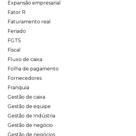
Expansão empresarial
Fator R
Faturamento real
Feriado
FGTS
Fiscal
Fluxo de caixa
Folha de pagamento
Fornecedores
Franquia
Gestão de caixa
Gestão de equipe
Gestão de Indústria
Gestão de negócio
Gestão de negócios