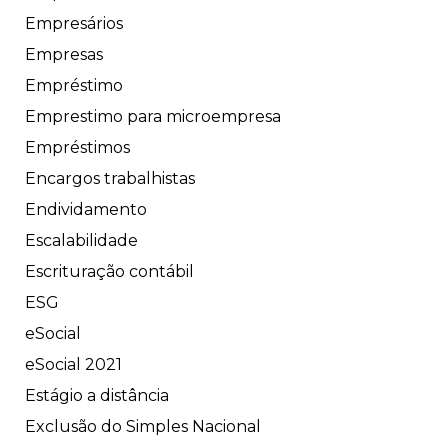
Empresários
Empresas
Empréstimo
Emprestimo para microempresa
Empréstimos
Encargos trabalhistas
Endividamento
Escalabilidade
Escrituração contábil
ESG
eSocial
eSocial 2021
Estágio a distância
Exclusão do Simples Nacional