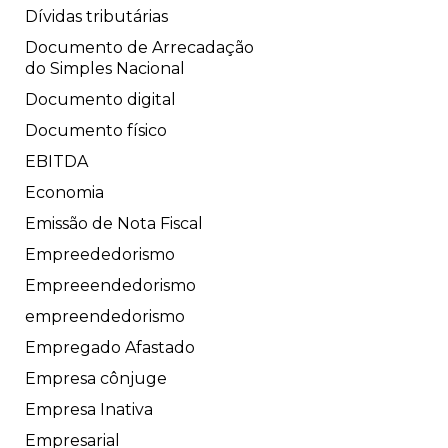
Dívidas tributárias
Documento de Arrecadação
do Simples Nacional
Documento digital
Documento físico
EBITDA
Economia
Emissão de Nota Fiscal
Empreededorismo
Empreeendedorismo
empreendedorismo
Empregado Afastado
Empresa cônjuge
Empresa Inativa
Empresarial