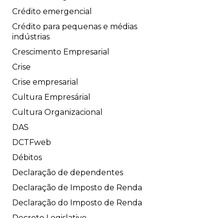
Crédito emergencial
Crédito para pequenas e médias
indústrias
Crescimento Empresarial
Crise
Crise empresarial
Cultura Empresárial
Cultura Organizacional
DAS
DCTFweb
Débitos
Declaração de dependentes
Declaração de Imposto de Renda
Declaração do Imposto de Renda
Decreto Legislativo