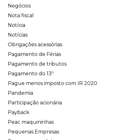
Negócios
Nota fiscal
Notícia
Notícias
Obrigações acessórias
Pagamento de Férias
Pagamento de tributos
Pagamento do 13º
Pague menos imposto com IR 2020
Pandemia
Participação acionária
Payback
Peac maquininhas
Pequenas Empresas