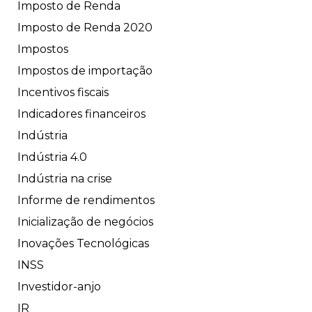
Imposto de Renda
Imposto de Renda 2020
Impostos
Impostos de importação
Incentivos fiscais
Indicadores financeiros
Indústria
Indústria 4.0
Indústria na crise
Informe de rendimentos
Inicialização de negócios
Inovações Tecnológicas
INSS
Investidor-anjo
IR