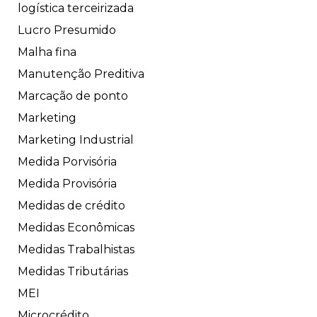
logística terceirizada
Lucro Presumido
Malha fina
Manutenção Preditiva
Marcação de ponto
Marketing
Marketing Industrial
Medida Porvisória
Medida Provisória
Medidas de crédito
Medidas Econômicas
Medidas Trabalhistas
Medidas Tributárias
MEI
Microcrédito