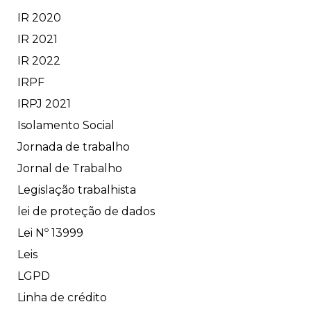
IR 2020
IR 2021
IR 2022
IRPF
IRPJ 2021
Isolamento Social
Jornada de trabalho
Jornal de Trabalho
Legislação trabalhista
lei de proteção de dados
Lei Nº 13999
Leis
LGPD
Linha de crédito