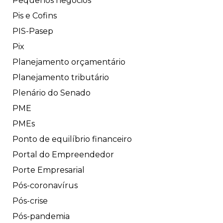
Pequenos negócios
Pis e Cofins
PIS-Pasep
Pix
Planejamento orçamentário
Planejamento tributário
Plenário do Senado
PME
PMEs
Ponto de equilíbrio financeiro
Portal do Empreendedor
Porte Empresarial
Pós-coronavírus
Pós-crise
Pós-pandemia