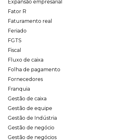
Expansão empresarial
Fator R
Faturamento real
Feriado
FGTS
Fiscal
Fluxo de caixa
Folha de pagamento
Fornecedores
Franquia
Gestão de caixa
Gestão de equipe
Gestão de Indústria
Gestão de negócio
Gestão de negócios