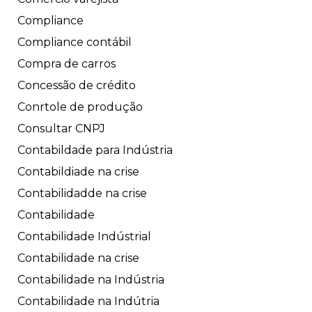
Compliance
Compliance contábil
Compra de carros
Concessão de crédito
Conrtole de produção
Consultar CNPJ
Contabildade para Indústria
Contabildiade na crise
Contabilidadde na crise
Contabilidade
Contabilidade Indústrial
Contabilidade na crise
Contabilidade na Indústria
Contabilidade na Indútria