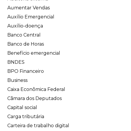
Aumentar Vendas
Auxílio Emergencial
Auxílio-doença
Banco Central
Banco de Horas
Benefício emergencial
BNDES
BPO Financeiro
Business
Caixa Econômica Federal
Câmara dos Deputados
Capital social
Carga tributária
Carteira de trabalho digital