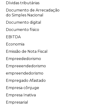
Dívidas tributárias
Documento de Arrecadação
do Simples Nacional
Documento digital
Documento físico
EBITDA
Economia
Emissão de Nota Fiscal
Empreededorismo
Empreeendedorismo
empreendedorismo
Empregado Afastado
Empresa cônjuge
Empresa Inativa
Empresarial