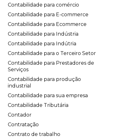
Contabilidade para comércio
Contabilidade para E-commerce
Contabilidade para Ecommerce
Contabilidade para Indústria
Contabilidade para Indútria
Contabilidade para o Terceiro Setor
Contabilidade para Prestadores de
Serviços
Contabilidade para produção
industrial
Contabilidade para sua empresa
Contabilidade Tributária
Contador
Contratação
Contrato de trabalho