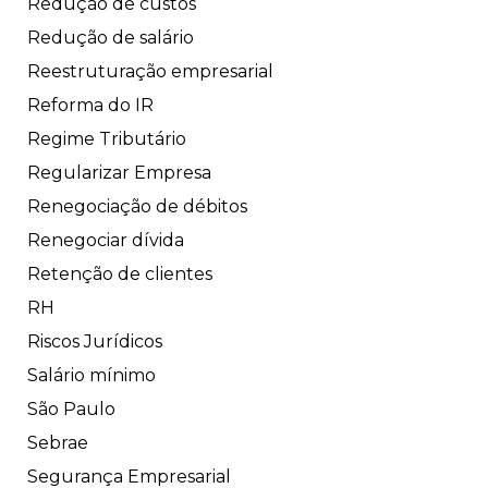
Redução de custos
Redução de salário
Reestruturação empresarial
Reforma do IR
Regime Tributário
Regularizar Empresa
Renegociação de débitos
Renegociar dívida
Retenção de clientes
RH
Riscos Jurídicos
Salário mínimo
São Paulo
Sebrae
Segurança Empresarial