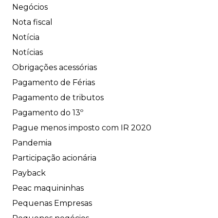
Negócios
Nota fiscal
Notícia
Notícias
Obrigações acessórias
Pagamento de Férias
Pagamento de tributos
Pagamento do 13º
Pague menos imposto com IR 2020
Pandemia
Participação acionária
Payback
Peac maquininhas
Pequenas Empresas