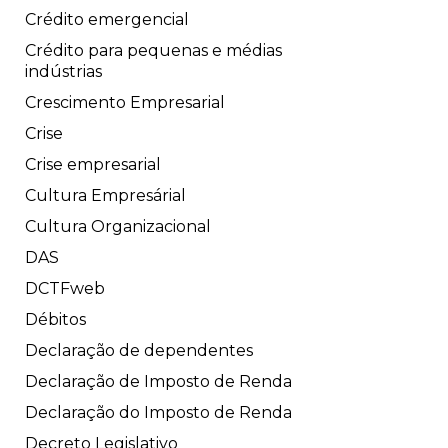
Crédito emergencial
Crédito para pequenas e médias
indústrias
Crescimento Empresarial
Crise
Crise empresarial
Cultura Empresárial
Cultura Organizacional
DAS
DCTFweb
Débitos
Declaração de dependentes
Declaração de Imposto de Renda
Declaração do Imposto de Renda
Decreto Legislativo