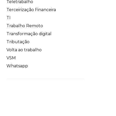
Teletrabalho
Terceirização Financeira
TI
Trabalho Remoto
Transformação digital
Tributação
Volta ao trabalho
VSM
Whatsapp