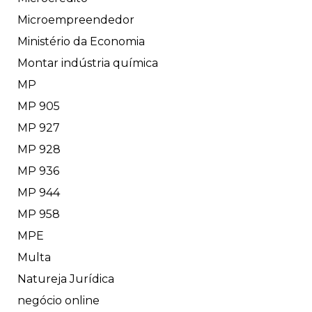
Microempreendedor
Ministério da Economia
Montar indústria química
MP
MP 905
MP 927
MP 928
MP 936
MP 944
MP 958
MPE
Multa
Natureja Jurídica
negócio online