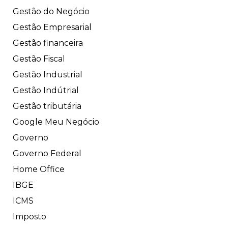
Gestão do Negócio
Gestão Empresarial
Gestão financeira
Gestão Fiscal
Gestão Industrial
Gestão Indútrial
Gestão tributária
Google Meu Negócio
Governo
Governo Federal
Home Office
IBGE
ICMS
Imposto