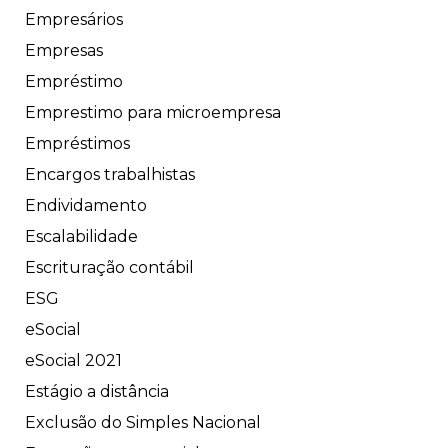
Empresários
Empresas
Empréstimo
Emprestimo para microempresa
Empréstimos
Encargos trabalhistas
Endividamento
Escalabilidade
Escrituração contábil
ESG
eSocial
eSocial 2021
Estágio a distância
Exclusão do Simples Nacional