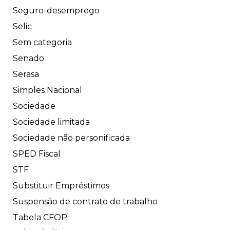
Seguro-desemprego
Selic
Sem categoria
Senado
Serasa
Simples Nacional
Sociedade
Sociedade limitada
Sociedade não personificada
SPED Fiscal
STF
Substituir Empréstimos
Suspensão de contrato de trabalho
Tabela CFOP