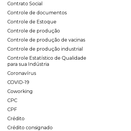
Contrato Social
Controle de documentos
Controle de Estoque
Controle de produção
Controle de produção de vacinas
Controle de produção industrial
Controle Estatístico de Qualidade
para sua Indústria
Coronavírus
COVID-19
Coworking
CPC
CPF
Crédito
Crédito consignado