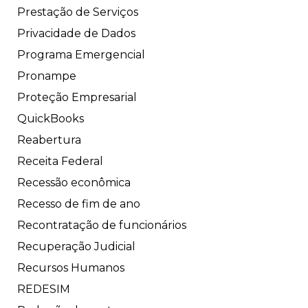
Prestação de Serviços
Privacidade de Dados
Programa Emergencial
Pronampe
Proteção Empresarial
QuickBooks
Reabertura
Receita Federal
Recessão econômica
Recesso de fim de ano
Recontratação de funcionários
Recuperação Judicial
Recursos Humanos
REDESIM