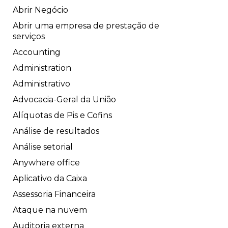
Abrir Negócio
Abrir uma empresa de prestação de
serviços
Accounting
Administration
Administrativo
Advocacia-Geral da União
Alíquotas de Pis e Cofins
Análise de resultados
Análise setorial
Anywhere office
Aplicativo da Caixa
Assessoria Financeira
Ataque na nuvem
Auditoria externa