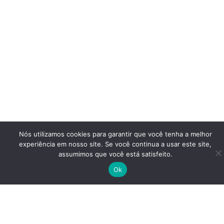
Nós utilizamos cookies para garantir que você tenha a melhor
experiência em nosso site. Se você continua a usar este site,
assumimos que você está satisfeito.
Ok