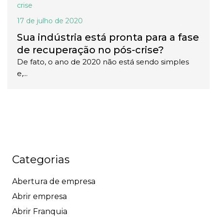
crise
17 de julho de 2020
Sua indústria está pronta para a fase
de recuperação no pós-crise?
De fato, o ano de 2020 não está sendo simples
e,...
Categorias
Abertura de empresa
Abrir empresa
Abrir Franquia